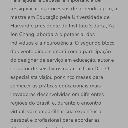
ressignificar os processos de aprendizagem, a
mestre em Educação pela Universidade de
Harvard e presidente do Instituto Sidarta, Ya
Jen Chang, abordará o potencial dos
indivíduos e a neurociência. O segundo bloco
do evento ainda contará com a participação
do designer de serviço em educação, autor e
co-autor de seis livros na área, Caio Dib. O
especialista viajou por cinco meses para
conhecer as práticas educacionais mais
inovadoras desenvolvidas em diferentes
regiões do Brasil, e, durante o encontro
virtual, vai compartilhar sua experiência
pessoal e profissional para abordar as