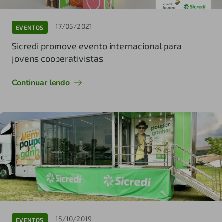
17/05/2021
EVENTOS
Sicredi promove evento internacional para
jovens cooperativistas
Continuar lendo
15/10/2019
EVENTOS