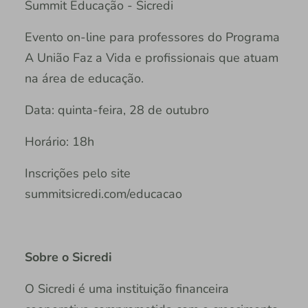
Summit Educação - Sicredi
Evento on-line para professores do Programa
A União Faz a Vida e profissionais que atuam
na área de educação.
Data: quinta-feira, 28 de outubro
Horário: 18h
Inscrições pelo site
summitsicredi.com/educacao
Sobre o Sicredi
O Sicredi é uma instituição financeira