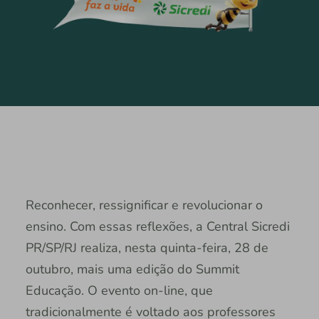
Reconhecer, ressignificar e revolucionar o
ensino. Com essas reflexões, a Central Sicredi
PR/SP/RJ realiza, nesta quinta-feira, 28 de
outubro, mais uma edição do Summit
Educação. O evento on-line, que
tradicionalmente é voltado aos professores