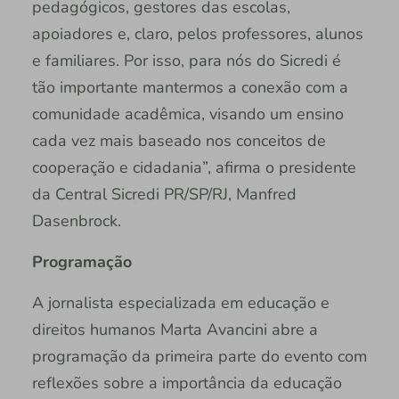
pedagógicos, gestores das escolas,
apoiadores e, claro, pelos professores, alunos
e familiares. Por isso, para nós do Sicredi é
tão importante mantermos a conexão com a
comunidade acadêmica, visando um ensino
cada vez mais baseado nos conceitos de
cooperação e cidadania”, afirma o presidente
da Central Sicredi PR/SP/RJ, Manfred
Dasenbrock.
Programação
A jornalista especializada em educação e
direitos humanos Marta Avancini abre a
programação da primeira parte do evento com
reflexões sobre a importância da educação