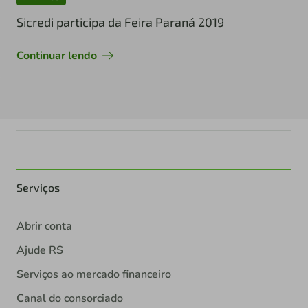
Sicredi participa da Feira Paraná 2019
Continuar lendo
Serviços
Abrir conta
Ajude RS
Serviços ao mercado financeiro
Canal do consorciado