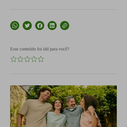
Esse conteúdo foi útil para você?