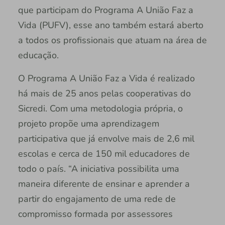
que participam do Programa A União Faz a
Vida (PUFV), esse ano também estará aberto
a todos os profissionais que atuam na área de
educação.
O Programa A União Faz a Vida é realizado
há mais de 25 anos pelas cooperativas do
Sicredi. Com uma metodologia própria, o
projeto propõe uma aprendizagem
participativa que já envolve mais de 2,6 mil
escolas e cerca de 150 mil educadores de
todo o país. “A iniciativa possibilita uma
maneira diferente de ensinar e aprender a
partir do engajamento de uma rede de
compromisso formada por assessores