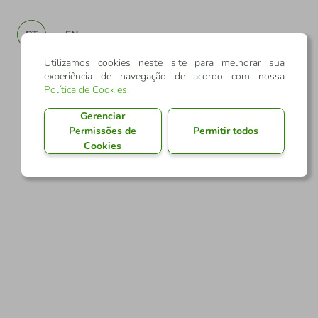
PT
EN
Utilizamos cookies neste site para melhorar sua
experiência de navegação de acordo com nossa
Política de Cookies
.
Gerenciar
Permissões de
Permitir todos
Cookies