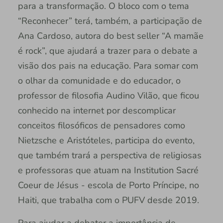
para a transformação. O bloco com o tema
“Reconhecer” terá, também, a participação de
Ana Cardoso, autora do best seller “A mamãe
é rock”, que ajudará a trazer para o debate a
visão dos pais na educação. Para somar com
o olhar da comunidade e do educador, o
professor de filosofia Audino Vilão, que ficou
conhecido na internet por descomplicar
conceitos filosóficos de pensadores como
Nietzsche e Aristóteles, participa do evento,
que também trará a perspectiva de religiosas
e professoras que atuam na Institution Sacré
Coeur de Jésus - escola de Porto Príncipe, no
Haiti, que trabalha com o PUFV desde 2019.
Para ajudar a debater a importância de