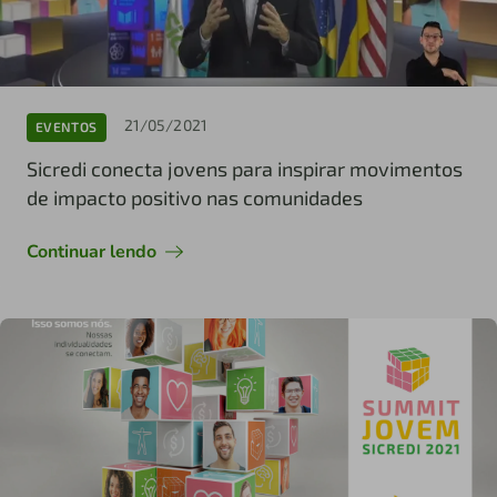
21/05/2021
EVENTOS
Sicredi conecta jovens para inspirar movimentos
de impacto positivo nas comunidades
Continuar lendo