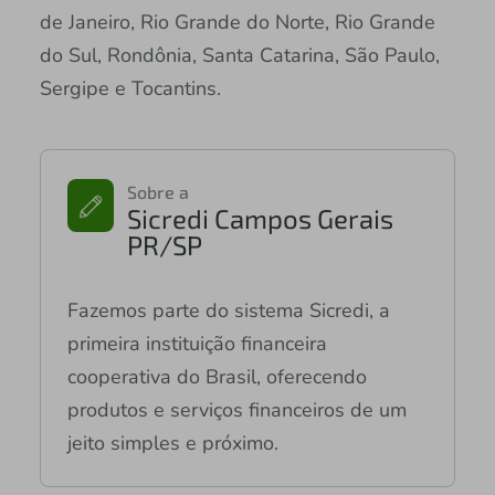
de Janeiro, Rio Grande do Norte, Rio Grande
do Sul, Rondônia, Santa Catarina, São Paulo,
Sergipe e Tocantins.
Sobre a
Sicredi Campos Gerais
PR/SP
Fazemos parte do sistema Sicredi, a
primeira instituição financeira
cooperativa do Brasil, oferecendo
produtos e serviços financeiros de um
jeito simples e próximo.