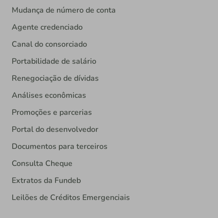
Mudança de número de conta
Agente credenciado
Canal do consorciado
Portabilidade de salário
Renegociação de dívidas
Análises econômicas
Promoções e parcerias
Portal do desenvolvedor
Documentos para terceiros
Consulta Cheque
Extratos da Fundeb
Leilões de Créditos Emergenciais