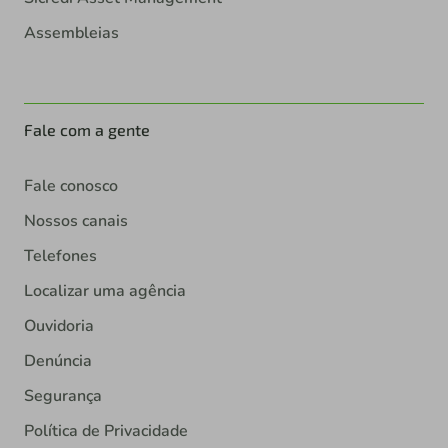
Assembleias
Fale com a gente
Fale conosco
Nossos canais
Telefones
Localizar uma agência
Ouvidoria
Denúncia
Segurança
Política de Privacidade