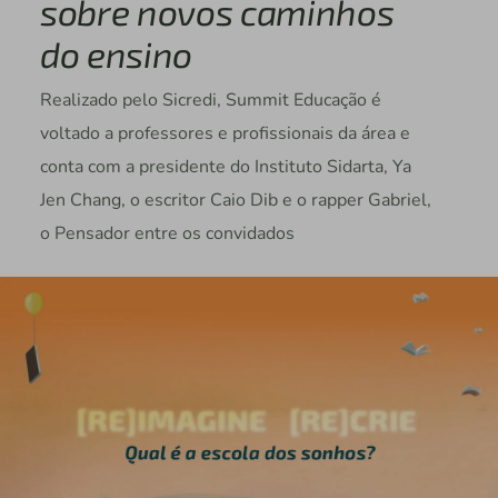
sobre novos caminhos
do ensino
Realizado pelo Sicredi, Summit Educação é
voltado a professores e profissionais da área e
conta com a presidente do Instituto Sidarta, Ya
Jen Chang, o escritor Caio Dib e o rapper Gabriel,
o Pensador entre os convidados