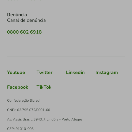
Denúncia
Canal de denúncia
0800 602 6918
Youtube
Twitter
Linkedin
Instagram
Facebook
TikTok
Confederação Sicredi
CNPJ: 03.795.072/0001-60
Av. Assis Brasil, 3940, J. Lindóia - Porto Alegre
CEP: 91010-003