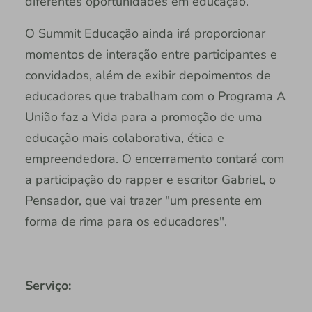
diferentes oportunidades em educação.
O Summit Educação ainda irá proporcionar
momentos de interação entre participantes e
convidados, além de exibir depoimentos de
educadores que trabalham com o Programa A
União faz a Vida para a promoção de uma
educação mais colaborativa, ética e
empreendedora. O encerramento contará com
a participação do rapper e escritor Gabriel, o
Pensador, que vai trazer "um presente em
forma de rima para os educadores".
Serviço: