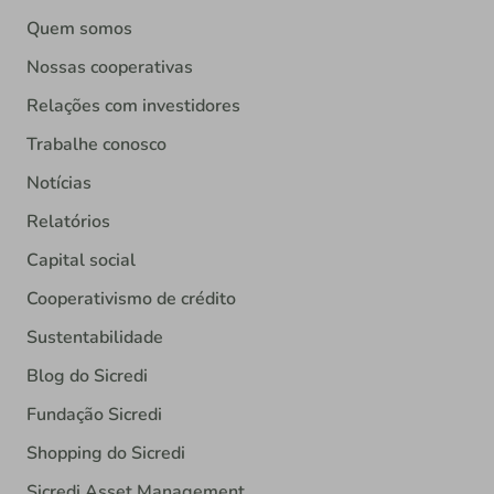
Quem somos
Nossas cooperativas
Relações com investidores
Trabalhe conosco
Notícias
Relatórios
Capital social
Cooperativismo de crédito
Sustentabilidade
Blog do Sicredi
Fundação Sicredi
Shopping do Sicredi
Sicredi Asset Management