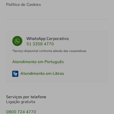
Política de Cookies
WhatsApp Corporativo
51 3358 4770
*Serviço disponível conforme adesão das cooperativas
Atendimento em Português
Atendimento em Libras
Serviços por telefone
Ligação gratuita
0800 724 4770