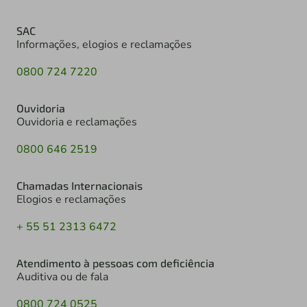
SAC
Informações, elogios e reclamações
0800 724 7220
Ouvidoria
Ouvidoria e reclamações
0800 646 2519
Chamadas Internacionais
Elogios e reclamações
+ 55 51 2313 6472
Atendimento à pessoas com deficiência
Auditiva ou de fala
0800 724 0525