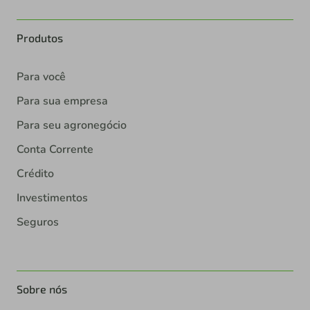
Produtos
Para você
Para sua empresa
Para seu agronegócio
Conta Corrente
Crédito
Investimentos
Seguros
Sobre nós