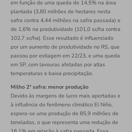
em função de uma queda de 14,5% na área
plantada (3,80 milhões de hectares nesta
safra contra 4,44 milhões na safra passada) e
de 1,6% na produtividade (101,0 sc/ha contra
102,7 sc/ha). Esse resultado é influenciado
por um aumento de produtividade no RS, que
passou por estiagem em 22/23, e uma queda
em SP, com lavouras afetadas por altas
temperaturas e baixa precipitação.
Milho 2ª safra: menor produção
Devido às margens de lucro mais apertadas e
à influência do fenômeno climático El Niño,
espera-se uma produção de 85,9 milhões de
toneladas, o que representa uma redução de
16,1% em relação à safra passada. Essa