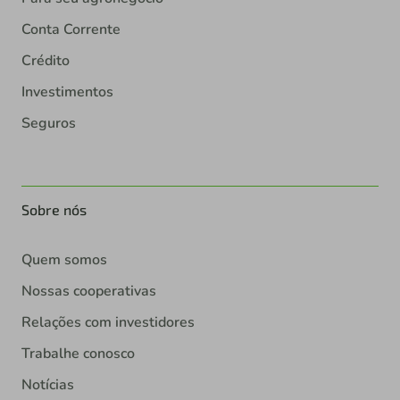
Conta Corrente
Crédito
Investimentos
Seguros
Sobre nós
Quem somos
Nossas cooperativas
Relações com investidores
Trabalhe conosco
Notícias