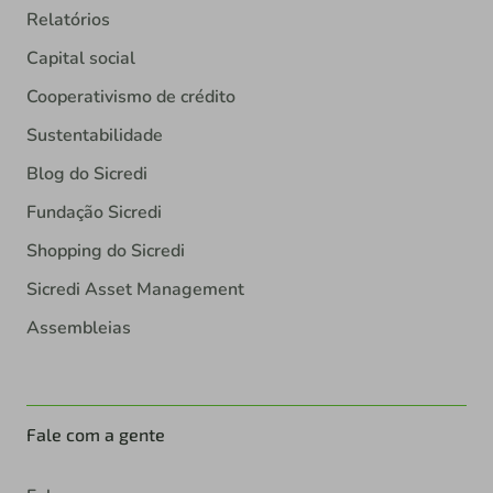
Relatórios
Capital social
Cooperativismo de crédito
Sustentabilidade
Blog do Sicredi
Fundação Sicredi
Shopping do Sicredi
Sicredi Asset Management
Assembleias
Fale com a gente