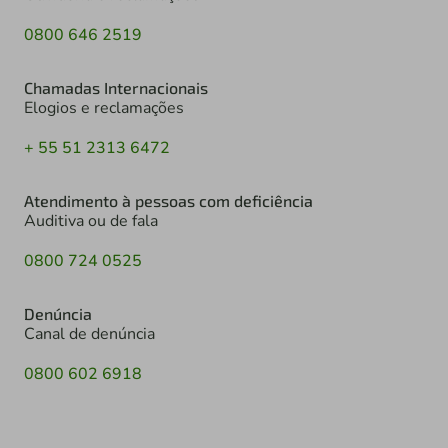
0800 646 2519
Chamadas Internacionais
Elogios e reclamações
+ 55 51 2313 6472
Atendimento à pessoas com deficiência
Auditiva ou de fala
0800 724 0525
Denúncia
Canal de denúncia
0800 602 6918