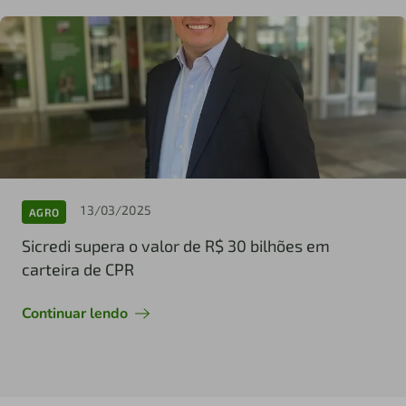
13/03/2025
AGRO
Sicredi supera o valor de R$ 30 bilhões em
carteira de CPR
Continuar lendo