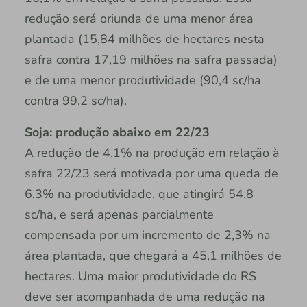
redução será oriunda de uma menor área
plantada (15,84 milhões de hectares nesta
safra contra 17,19 milhões na safra passada)
e de uma menor produtividade (90,4 sc/ha
contra 99,2 sc/ha).
Soja: produção abaixo em 22/23
A redução de 4,1% na produção em relação à
safra 22/23 será motivada por uma queda de
6,3% na produtividade, que atingirá 54,8
sc/ha, e será apenas parcialmente
compensada por um incremento de 2,3% na
área plantada, que chegará a 45,1 milhões de
hectares. Uma maior produtividade do RS
deve ser acompanhada de uma redução na