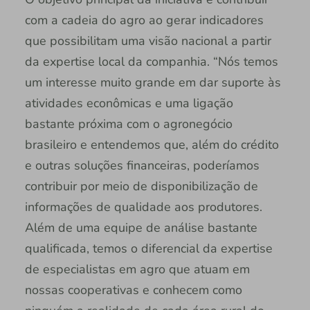
com a cadeia do agro ao gerar indicadores
que possibilitam uma visão nacional a partir
da expertise local da companhia. “Nós temos
um interesse muito grande em dar suporte às
atividades econômicas e uma ligação
bastante próxima com o agronegócio
brasileiro e entendemos que, além do crédito
e outras soluções financeiras, poderíamos
contribuir por meio de disponibilização de
informações de qualidade aos produtores.
Além de uma equipe de análise bastante
qualificada, temos o diferencial da expertise
de especialistas em agro que atuam em
nossas cooperativas e conhecem como