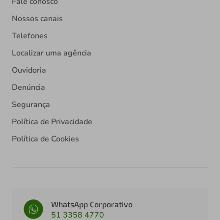
Fale conosco
Nossos canais
Telefones
Localizar uma agência
Ouvidoria
Denúncia
Segurança
Política de Privacidade
Política de Cookies
WhatsApp Corporativo
51 3358 4770