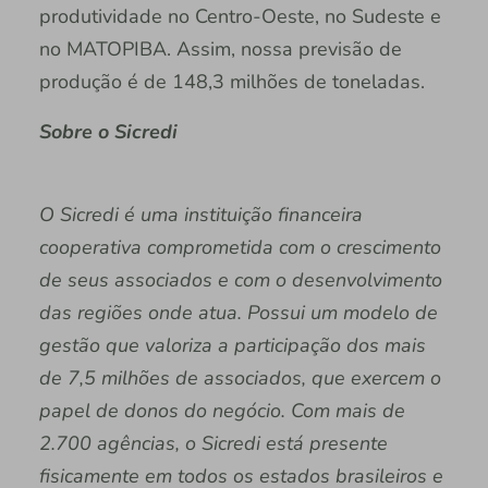
produtividade no Centro-Oeste, no Sudeste e
no MATOPIBA. Assim, nossa previsão de
produção é de 148,3 milhões de toneladas.
Sobre o Sicredi
O Sicredi é uma instituição financeira
cooperativa comprometida com o crescimento
de seus associados e com o desenvolvimento
das regiões onde atua. Possui um modelo de
gestão que valoriza a participação dos mais
de 7,5 milhões de associados, que exercem o
papel de donos do negócio. Com mais de
2.700 agências, o Sicredi está presente
fisicamente em todos os estados brasileiros e