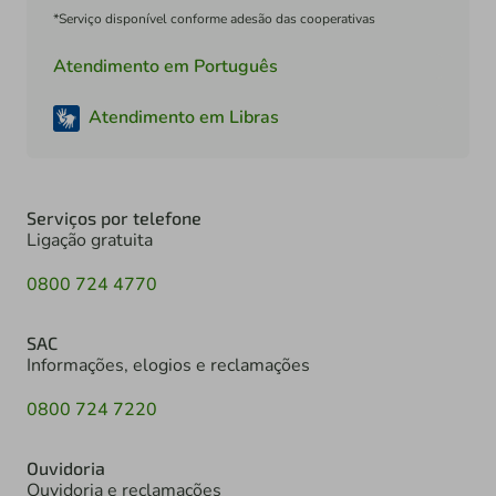
*Serviço disponível conforme adesão das cooperativas
Atendimento em Português
Atendimento em Libras
Serviços por telefone
Ligação gratuita
0800 724 4770
SAC
Informações, elogios e reclamações
0800 724 7220
Ouvidoria
Ouvidoria e reclamações