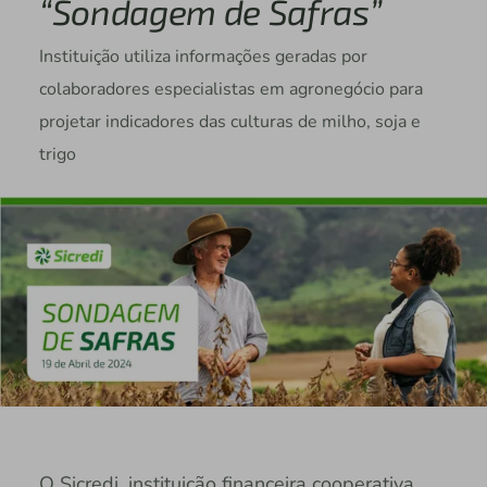
“Sondagem de Safras”
Instituição utiliza informações geradas por
colaboradores especialistas em agronegócio para
projetar indicadores das culturas de milho, soja e
trigo
O Sicredi, instituição financeira cooperativa