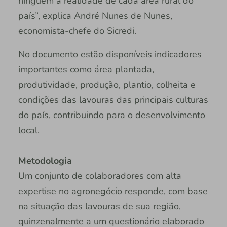
ninguém a realidade de cada área rural do
país”, explica André Nunes de Nunes,
economista-chefe do Sicredi.
No documento estão disponíveis indicadores
importantes como área plantada,
produtividade, produção, plantio, colheita e
condições das lavouras das principais culturas
do país, contribuindo para o desenvolvimento
local.
Metodologia
Um conjunto de colaboradores com alta
expertise no agronegócio responde, com base
na situação das lavouras de sua região,
quinzenalmente a um questionário elaborado