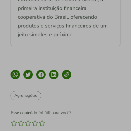
primeira instituição financeira
cooperativa do Brasil, oferecendo
produtos e serviços financeiros de um
jeito simples e próximo.
Agronegócio
Esse conteúdo foi útil para você?