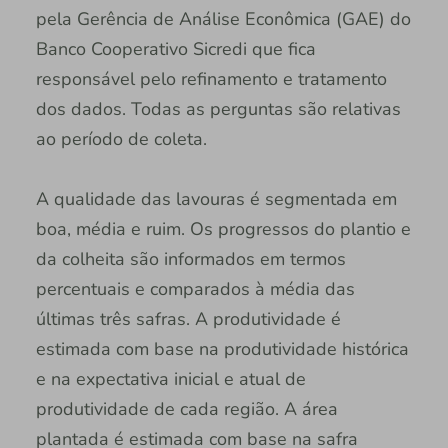
pela Gerência de Análise Econômica (GAE) do
Banco Cooperativo Sicredi que fica
responsável pelo refinamento e tratamento
dos dados. Todas as perguntas são relativas
ao período de coleta.
A qualidade das lavouras é segmentada em
boa, média e ruim. Os progressos do plantio e
da colheita são informados em termos
percentuais e comparados à média das
últimas três safras. A produtividade é
estimada com base na produtividade histórica
e na expectativa inicial e atual de
produtividade de cada região. A área
plantada é estimada com base na safra