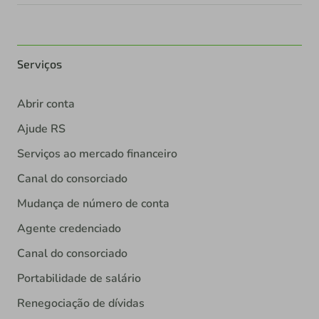
Serviços
Abrir conta
Ajude RS
Serviços ao mercado financeiro
Canal do consorciado
Mudança de número de conta
Agente credenciado
Canal do consorciado
Portabilidade de salário
Renegociação de dívidas