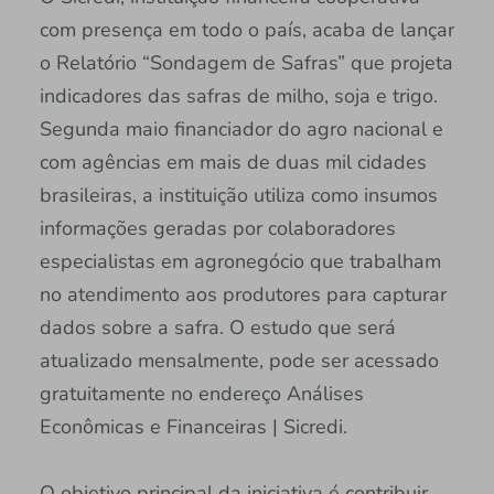
com presença em todo o país, acaba de lançar
o Relatório “Sondagem de Safras” que projeta
indicadores das safras de milho, soja e trigo.
Segunda maio financiador do agro nacional e
com agências em mais de duas mil cidades
brasileiras, a instituição utiliza como insumos
informações geradas por colaboradores
especialistas em agronegócio que trabalham
no atendimento aos produtores para capturar
dados sobre a safra. O estudo que será
atualizado mensalmente, pode ser acessado
gratuitamente no endereço Análises
Econômicas e Financeiras | Sicredi.
O objetivo principal da iniciativa é contribuir