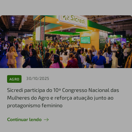
30/10/2025
AGRO
Sicredi participa do 10º Congresso Nacional das
Mulheres do Agro e reforça atuação junto ao
protagonismo feminino
Continuar lendo