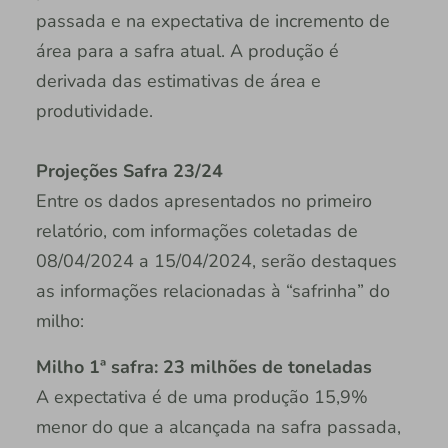
passada e na expectativa de incremento de
área para a safra atual. A produção é
derivada das estimativas de área e
produtividade.
Projeções Safra 23/24
Entre os dados apresentados no primeiro
relatório, com informações coletadas de
08/04/2024 a 15/04/2024, serão destaques
as informações relacionadas à “safrinha” do
milho:
Milho 1ª safra: 23 milhões de toneladas
A expectativa é de uma produção 15,9%
menor do que a alcançada na safra passada,