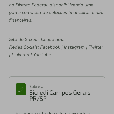
no Distrito Federal, disponibilizando uma
gama completa de soluções financeiras e não
financeiras.
Site do Sicredi: Clique aqui
Redes Sociais: Facebook | Instagram | Twitter
| LinkedIn | YouTube
Sobre a
Sicredi Campos Gerais
PR/SP
Fazemos parte do sistema Sicredi, a