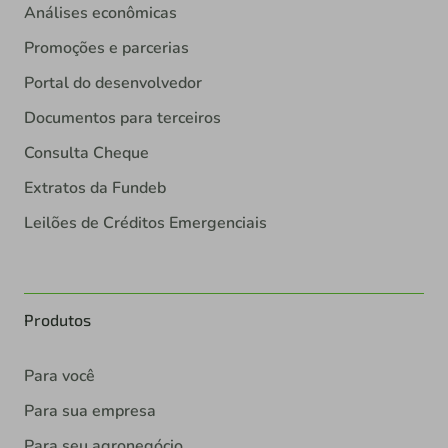
Análises econômicas
Promoções e parcerias
Portal do desenvolvedor
Documentos para terceiros
Consulta Cheque
Extratos da Fundeb
Leilões de Créditos Emergenciais
Produtos
Para você
Para sua empresa
Para seu agronegócio