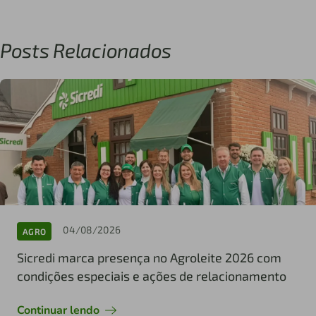
Posts Relacionados
04/08/2026
AGRO
Sicredi marca presença no Agroleite 2026 com
condições especiais e ações de relacionamento
Continuar lendo