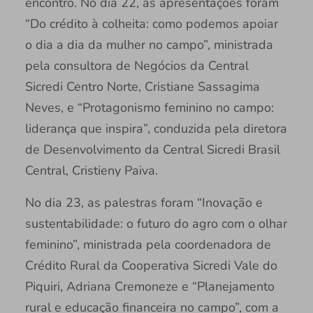
encontro. No dia 22, as apresentações foram
“Do crédito à colheita: como podemos apoiar
o dia a dia da mulher no campo”, ministrada
pela consultora de Negócios da Central
Sicredi Centro Norte, Cristiane Sassagima
Neves, e “Protagonismo feminino no campo:
liderança que inspira”, conduzida pela diretora
de Desenvolvimento da Central Sicredi Brasil
Central, Cristieny Paiva.
No dia 23, as palestras foram “Inovação e
sustentabilidade: o futuro do agro com o olhar
feminino”, ministrada pela coordenadora de
Crédito Rural da Cooperativa Sicredi Vale do
Piquiri, Adriana Cremoneze e “Planejamento
rural e educação financeira no campo”, com a