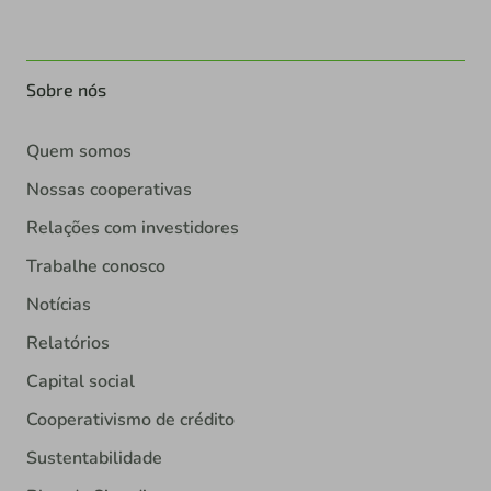
Sobre nós
Quem somos
Nossas cooperativas
Relações com investidores
Trabalhe conosco
Notícias
Relatórios
Capital social
Cooperativismo de crédito
Sustentabilidade