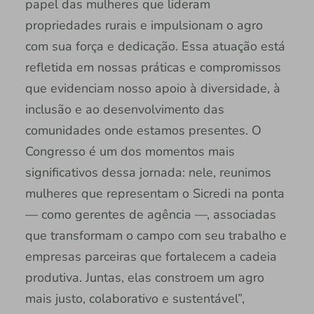
papel das mulheres que lideram
propriedades rurais e impulsionam o agro
com sua força e dedicação. Essa atuação está
refletida em nossas práticas e compromissos
que evidenciam nosso apoio à diversidade, à
inclusão e ao desenvolvimento das
comunidades onde estamos presentes. O
Congresso é um dos momentos mais
significativos dessa jornada: nele, reunimos
mulheres que representam o Sicredi na ponta
— como gerentes de agência —, associadas
que transformam o campo com seu trabalho e
empresas parceiras que fortalecem a cadeia
produtiva. Juntas, elas constroem um agro
mais justo, colaborativo e sustentável”,