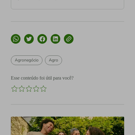
Agronegócio
Agro
Esse conteúdo foi útil para você?