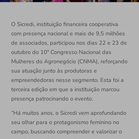
O Sicredi, instituição financeira cooperativa
com presença nacional e mais de 9,5 milhões
de associados, participou nos dias 22 e 23 de
outubro do 10º Congresso Nacional das
Mulheres do Agronegócio (CNMA), reforçando
sua atuação junto às produtoras e
empreendedoras nesse segmento. Esta foi a
terceira edição em que a instituição marcou
presença patrocinando o evento.
“Há muitos anos, o Sicredi vem aprofundando
seu olhar para o protagonismo feminino no
campo, buscando compreender e valorizar o