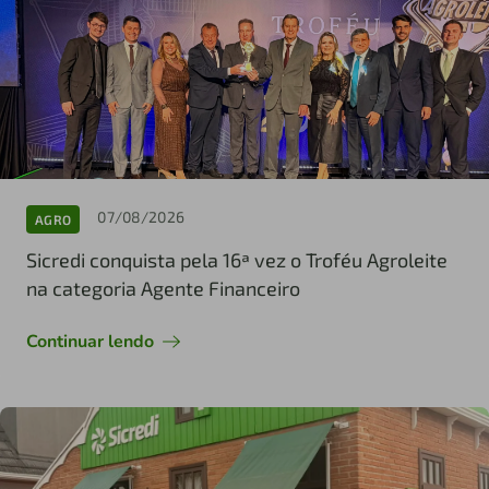
07/08/2026
AGRO
Sicredi conquista pela 16ª vez o Troféu Agroleite
na categoria Agente Financeiro
Continuar lendo