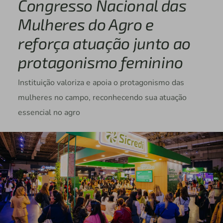
Congresso Nacional das
Mulheres do Agro e
reforça atuação junto ao
protagonismo feminino
Instituição valoriza e apoia o protagonismo das
mulheres no campo, reconhecendo sua atuação
essencial no agro