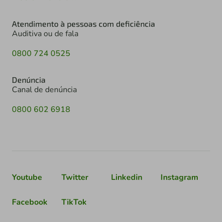
Atendimento à pessoas com deficiência
Auditiva ou de fala
0800 724 0525
Denúncia
Canal de denúncia
0800 602 6918
Youtube
Twitter
Linkedin
Instagram
Facebook
TikTok