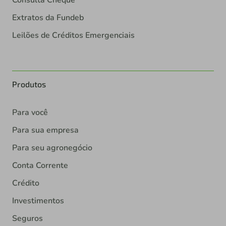
Consulta Cheque
Extratos da Fundeb
Leilões de Créditos Emergenciais
Produtos
Para você
Para sua empresa
Para seu agronegócio
Conta Corrente
Crédito
Investimentos
Seguros