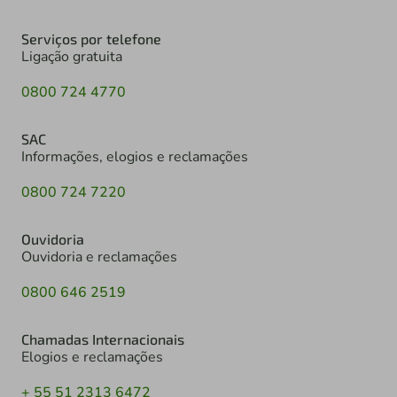
Serviços por telefone
Ligação gratuita
0800 724 4770
SAC
Informações, elogios e reclamações
0800 724 7220
Ouvidoria
Ouvidoria e reclamações
0800 646 2519
Chamadas Internacionais
Elogios e reclamações
+ 55 51 2313 6472