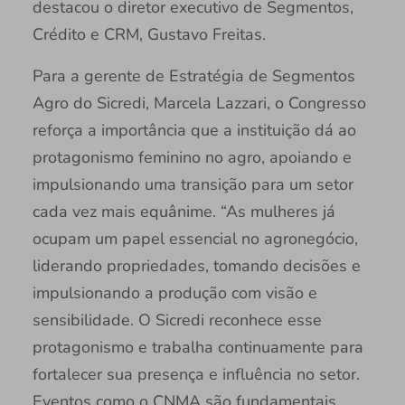
destacou o diretor executivo de Segmentos,
Crédito e CRM, Gustavo Freitas.
Para a gerente de Estratégia de Segmentos
Agro do Sicredi, Marcela Lazzari, o Congresso
reforça a importância que a instituição dá ao
protagonismo feminino no agro, apoiando e
impulsionando uma transição para um setor
cada vez mais equânime. “As mulheres já
ocupam um papel essencial no agronegócio,
liderando propriedades, tomando decisões e
impulsionando a produção com visão e
sensibilidade. O Sicredi reconhece esse
protagonismo e trabalha continuamente para
fortalecer sua presença e influência no setor.
Eventos como o CNMA são fundamentais