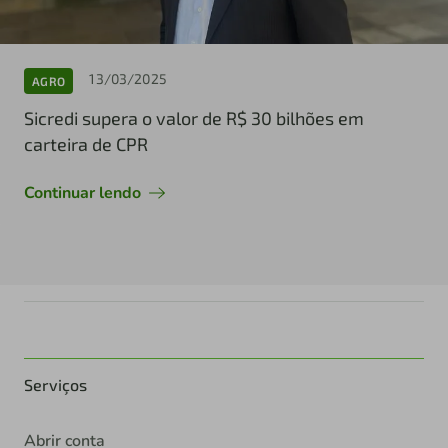
13/03/2025
AGRO
Sicredi supera o valor de R$ 30 bilhões em
carteira de CPR
Continuar lendo
Serviços
Abrir conta