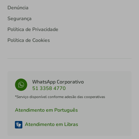
Denúncia
Segurança
Política de Privacidade
Política de Cookies
WhatsApp Corporativo
51 3358 4770
*Serviço disponível conforme adesão das cooperativas
Atendimento em Português
Atendimento em Libras