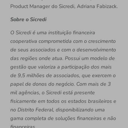
Product Manager do Sicredi, Adriana Fabizack.
Sobre o Sicredi
O Sicredi é uma instituição financeira
cooperativa comprometida com o crescimento
de seus associados e com o desenvolvimento
das regiões onde atua. Possui um modelo de
gestão que valoriza a participação dos mais
de 9,5 milhões de associados, que exercem o
papel de donos do negócio. Com mais de 3
mil agências, o Sicredi está presente
fisicamente em todos os estados brasileiros e
no Distrito Federal, disponibilizando uma
gama completa de soluções financeiras e não
financeiras.