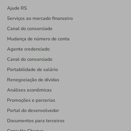
Ajude RS
Serviços ao mercado financeiro
Canal do consorciado
Mudança de número de conta
Agente credenciado
Canal do consorciado
Portabilidade de salário
Renegociação de dívidas
Análises econômicas
Promoções e parcerias
Portal do desenvolvedor
Documentos para terceiros