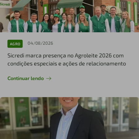
04/08/2026
AGRO
Sicredi marca presença no Agroleite 2026 com
condições especiais e ações de relacionamento
Continuar lendo