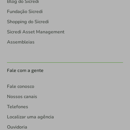
Blog do Sicredi
Fundação Sicredi
Shopping do Sicredi
Sicredi Asset Management
Assembleias
Fale com a gente
Fale conosco
Nossos canais
Telefones
Localizar uma agência
Ouvidoria