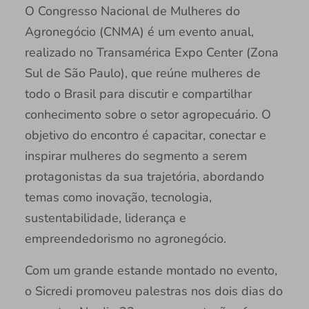
O Congresso Nacional de Mulheres do
Agronegócio (CNMA) é um evento anual,
realizado no Transamérica Expo Center (Zona
Sul de São Paulo), que reúne mulheres de
todo o Brasil para discutir e compartilhar
conhecimento sobre o setor agropecuário. O
objetivo do encontro é capacitar, conectar e
inspirar mulheres do segmento a serem
protagonistas da sua trajetória, abordando
temas como inovação, tecnologia,
sustentabilidade, liderança e
empreendedorismo no agronegócio.
Com um grande estande montado no evento,
o Sicredi promoveu palestras nos dois dias do