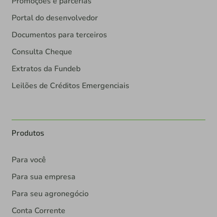
Promoções e parcerias
Portal do desenvolvedor
Documentos para terceiros
Consulta Cheque
Extratos da Fundeb
Leilões de Créditos Emergenciais
Produtos
Para você
Para sua empresa
Para seu agronegócio
Conta Corrente