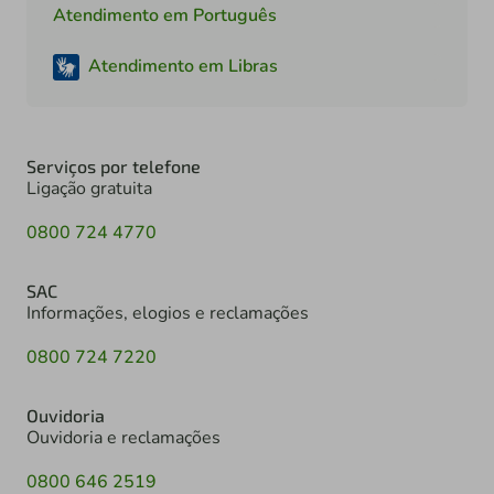
Atendimento em Português
Atendimento em Libras
Serviços por telefone
Ligação gratuita
0800 724 4770
SAC
Informações, elogios e reclamações
0800 724 7220
Ouvidoria
Ouvidoria e reclamações
0800 646 2519