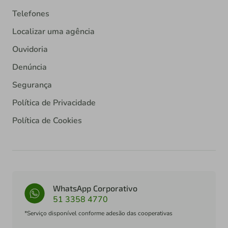
Telefones
Localizar uma agência
Ouvidoria
Denúncia
Segurança
Política de Privacidade
Política de Cookies
WhatsApp Corporativo
51 3358 4770
*Serviço disponível conforme adesão das cooperativas