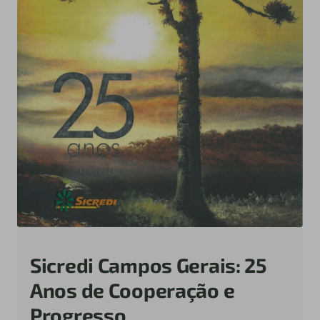
Sicredi Campos Gerais: 25
Anos de Cooperação e
Progresso