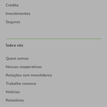
Crédito
Investimentos
Seguros
Sobre nós
Quem somos
Nossas cooperativas
Relações com investidores
Trabalhe conosco
Notícias
Relatórios