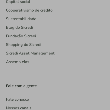
Capital social
Cooperativismo de crédito
Sustentabilidade
Blog do Sicredi
Fundação Sicredi
Shopping do Sicredi
Sicredi Asset Management
Assembleias
Fale com a gente
Fale conosco
Nossos canais