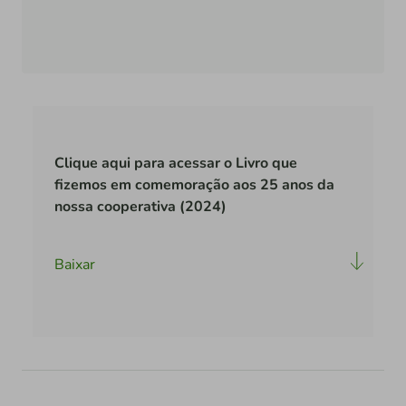
Clique aqui para acessar o Livro que
fizemos em comemoração aos 25 anos da
nossa cooperativa (2024)
Baixar