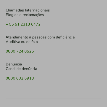
Chamadas Internacionais
Elogios e reclamações
+ 55 51 2313 6472
Atendimento à pessoas com deficiência
Auditiva ou de fala
0800 724 0525
Denúncia
Canal de denúncia
0800 602 6918