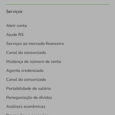
Serviços
Abrir conta
Ajude RS
Serviços ao mercado financeiro
Canal do consorciado
Mudança de número de conta
Agente credenciado
Canal do consorciado
Portabilidade de salário
Renegociação de dívidas
Análises econômicas