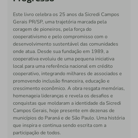
Este livro celebra os 25 anos da Sicredi Campos
Gerais PR/SP, uma trajetória marcada pela
coragem de pioneiros, pela força do
cooperativismo e pelo compromisso com o
desenvolvimento sustentável das comunidades
onde atua. Desde sua fundação em 1989, a
cooperativa evoluiu de uma pequena iniciativa
local para uma referência nacional em crédito
cooperativo, integrando milhares de associados e
promovendo inclusão financeira, educação e
crescimento econômico. A obra resgata memórias,
homenageia lideranças e revela os desafios e
conquistas que moldaram a identidade da Sicredi
Campos Gerais, hoje presente em dezenas de
municípios do Paraná e de São Paulo. Uma história
que inspira e continua sendo escrita com a
participação de todos.