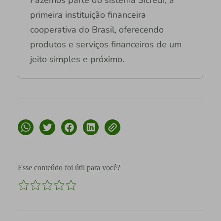
Fazemos parte do sistema Sicredi, a
primeira instituição financeira
cooperativa do Brasil, oferecendo
produtos e serviços financeiros de um
jeito simples e próximo.
Esse conteúdo foi útil para você?