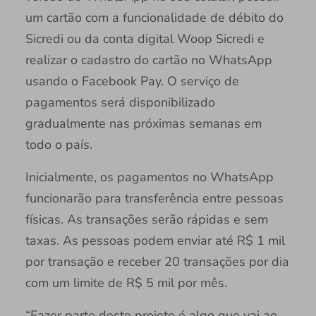
um cartão com a funcionalidade de débito do
Sicredi ou da conta digital Woop Sicredi e
realizar o cadastro do cartão no WhatsApp
usando o Facebook Pay. O serviço de
pagamentos será disponibilizado
gradualmente nas próximas semanas em
todo o país.
Inicialmente, os pagamentos no WhatsApp
funcionarão para transferência entre pessoas
físicas. As transações serão rápidas e sem
taxas. As pessoas podem enviar até R$ 1 mil
por transação e receber 20 transações por dia
com um limite de R$ 5 mil por mês.
“Fazer parte deste projeto é algo que vai ao