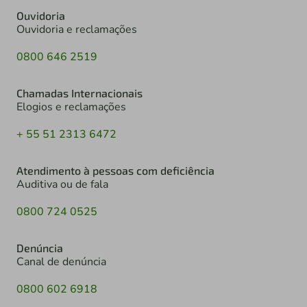
Ouvidoria
Ouvidoria e reclamações
0800 646 2519
Chamadas Internacionais
Elogios e reclamações
+ 55 51 2313 6472
Atendimento à pessoas com deficiência
Auditiva ou de fala
0800 724 0525
Denúncia
Canal de denúncia
0800 602 6918