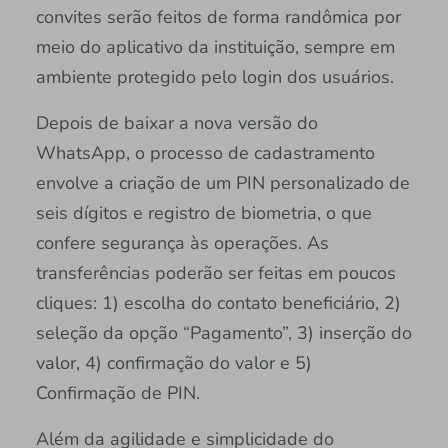
convites serão feitos de forma randômica por
meio do aplicativo da instituição, sempre em
ambiente protegido pelo login dos usuários.
Depois de baixar a nova versão do
WhatsApp, o processo de cadastramento
envolve a criação de um PIN personalizado de
seis dígitos e registro de biometria, o que
confere segurança às operações. As
transferências poderão ser feitas em poucos
cliques: 1) escolha do contato beneficiário, 2)
seleção da opção “Pagamento”, 3) inserção do
valor, 4) confirmação do valor e 5)
Confirmação de PIN.
Além da agilidade e simplicidade do