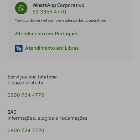
WhatsApp Corporativo
51 3358 4770
*Serviço disponível conforme adesão das cooperativas
Atendimento em Português
Atendimento em Libras
Serviços por telefone
Ligação gratuita
0800 724 4770
SAC
Informações, elogios e reclamações
0800 724 7220