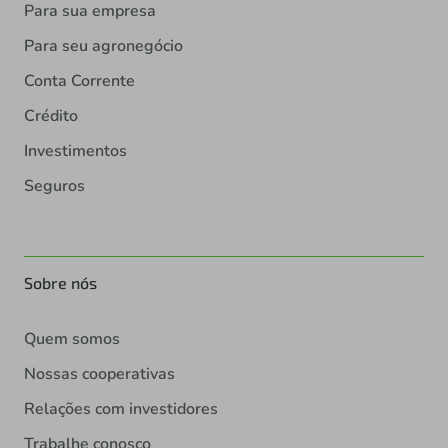
Para sua empresa
Para seu agronegócio
Conta Corrente
Crédito
Investimentos
Seguros
Sobre nós
Quem somos
Nossas cooperativas
Relações com investidores
Trabalhe conosco