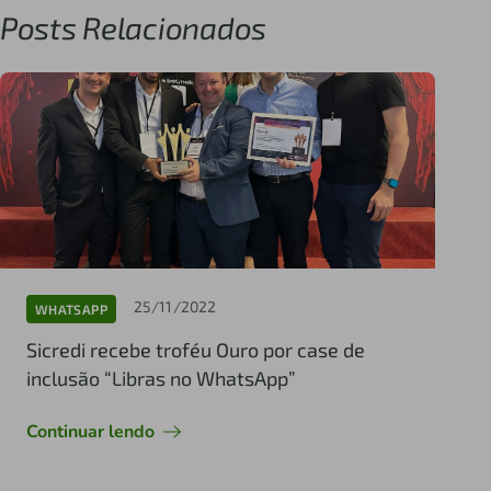
Posts Relacionados
25/11/2022
WHATSAPP
Sicredi recebe troféu Ouro por case de
inclusão “Libras no WhatsApp”
Continuar lendo