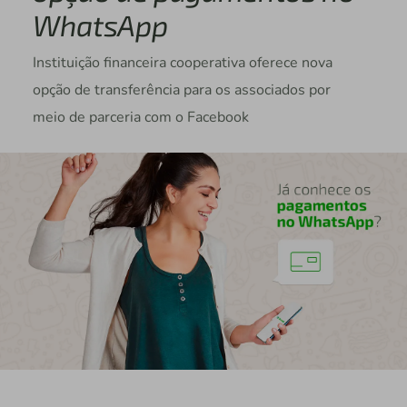
WhatsApp
Instituição financeira cooperativa oferece nova
opção de transferência para os associados por
meio de parceria com o Facebook