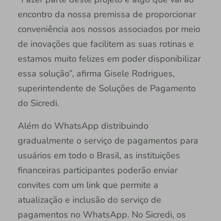
encontro da nossa premissa de proporcionar
conveniência aos nossos associados por meio
de inovações que facilitem as suas rotinas e
estamos muito felizes em poder disponibilizar
essa solução”, afirma Gisele Rodrigues,
superintendente de Soluções de Pagamento
do Sicredi.
Além do WhatsApp distribuindo
gradualmente o serviço de pagamentos para
usuários em todo o Brasil, as instituições
financeiras participantes poderão enviar
convites com um link que permite a
atualização e inclusão do serviço de
pagamentos no WhatsApp. No Sicredi, os