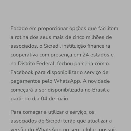
Focado em proporcionar opções que facilitem
a rotina dos seus mais de cinco milhões de
associados, o Sicredi, instituição financeira
cooperativa com presença em 24 estados e
no Distrito Federal, fechou parceria com o
Facebook para disponibilizar o serviço de
pagamentos pelo WhatsApp. A novidade
começará a ser disponibilizada no Brasil a
partir do dia 04 de maio.
Para começar a utilizar o serviço, os
associados do Sicredi terão que atualizar a
versão do WhatsApp no seu celular, possuir