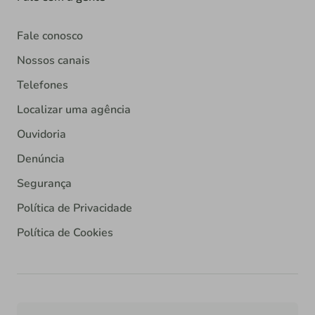
Fale conosco
Nossos canais
Telefones
Localizar uma agência
Ouvidoria
Denúncia
Segurança
Política de Privacidade
Política de Cookies