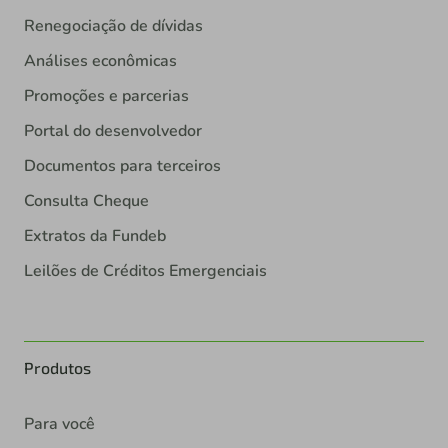
Renegociação de dívidas
Análises econômicas
Promoções e parcerias
Portal do desenvolvedor
Documentos para terceiros
Consulta Cheque
Extratos da Fundeb
Leilões de Créditos Emergenciais
Produtos
Para você