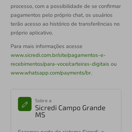
processo, com a possibilidade de se confirmar
pagamentos pelo próprio chat, os usuários
terão acesso ao histórico de transferências no
próprio aplicativo.
Para mais informações acesse
www.sicredi.com.br/site/pagamentos-e-
recebimentos/para-voce/carteiras-digitais
ou
www.whatsapp.com/payments/br
.
Sobre a
Sicredi Campo Grande
MS