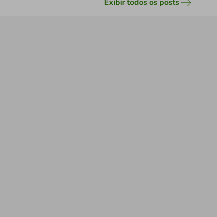
Exibir todos os posts