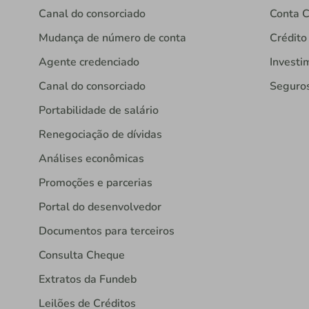
Canal do consorciado
Conta C
Mudança de número de conta
Crédito
Agente credenciado
Investi
Canal do consorciado
Seguro
Portabilidade de salário
Renegociação de dívidas
Análises econômicas
Promoções e parcerias
Portal do desenvolvedor
Documentos para terceiros
Consulta Cheque
Extratos da Fundeb
Leilões de Créditos