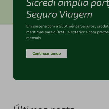
Sicredi amplia port
Seguro Viagem
Em parceria com a SulAmérica Seguros, produt
marítimas para o Brasil e exterior e com preços
mensais
Continuar lendo