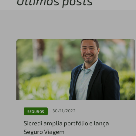
Últimos posts
30/11/2022
SEGUROS
Sicredi amplia portfólio e lança
Seguro Viagem