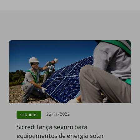
25/11/2022
SEGUROS
Sicredi lança seguro para
equipamentos de energia solar