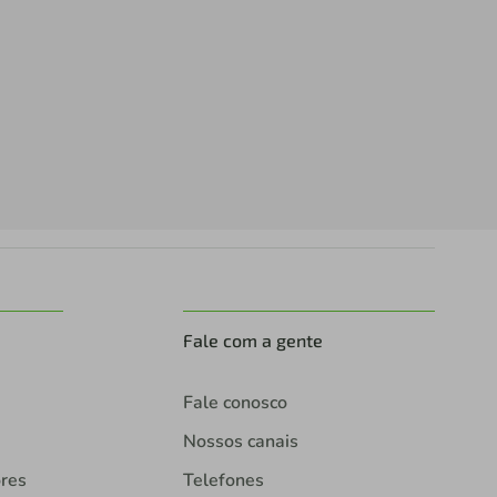
Fale com a gente
Fale conosco
Nossos canais
ores
Telefones