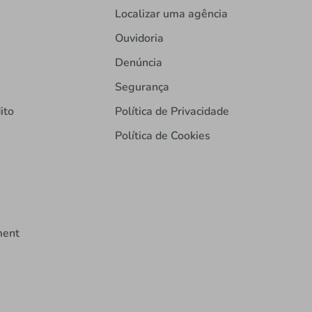
Localizar uma agência
Ouvidoria
Denúncia
Segurança
ito
Política de Privacidade
Política de Cookies
ment