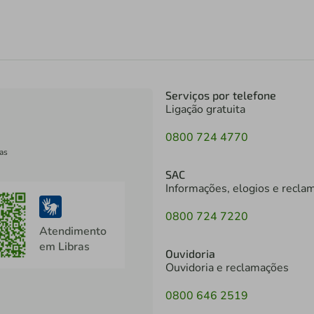
Serviços por telefone
Ligação gratuita
0800 724 4770
as
SAC
Informações, elogios e recla
0800 724 7220
Atendimento
em Libras
Ouvidoria
Ouvidoria e reclamações
0800 646 2519