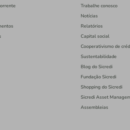
orrente
Trabalhe conosco
Notícias
mentos
Relatórios
s
Capital social
Cooperativismo de créd
Sustentabilidade
Blog do Sicredi
Fundação Sicredi
Shopping do Sicredi
Sicredi Asset Manage
Assembleias