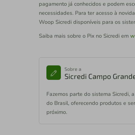
pagamento já conhecidos e podem esco
necessidades. Para ter acesso à novidad
Woop Sicredi disponíveis para os sist
Saiba mais sobre o Pix no Sicredi em
ww
Sobre a
Sicredi Campo Grand
Fazemos parte do sistema Sicredi, a 
do Brasil, oferecendo produtos e ser
próximo.