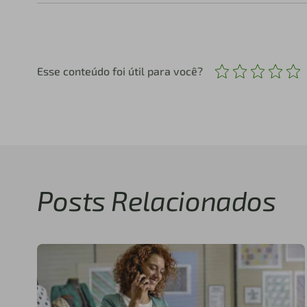
Esse conteúdo foi útil para você?
Posts Relacionados