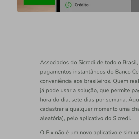
Associados do Sicredi de todo o Brasil, 
pagamentos instantâneos do Banco Cent
conveniência aos brasileiros. Quem rea
já pode usar a solução, que permite pag
hora do dia, sete dias por semana. Aqu
cadastrar a qualquer momento uma chav
aleatória), pelo aplicativo do Sicredi.
O Pix não é um novo aplicativo e sim u