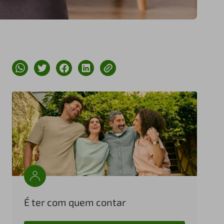
É ter com quem contar