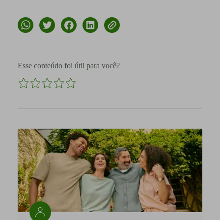
Esse conteúdo foi útil para você?