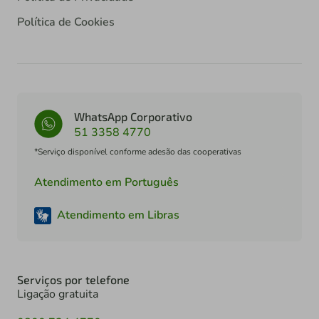
Política de Cookies
WhatsApp Corporativo
51 3358 4770
*Serviço disponível conforme adesão das cooperativas
Atendimento em Português
Atendimento em Libras
Serviços por telefone
Ligação gratuita