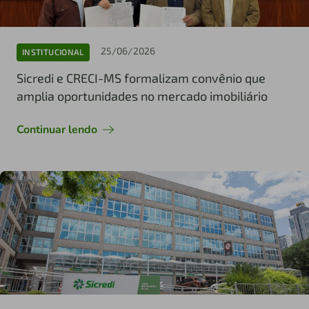
25/06/2026
INSTITUCIONAL
Sicredi e CRECI-MS formalizam convênio que
amplia oportunidades no mercado imobiliário
Continuar lendo