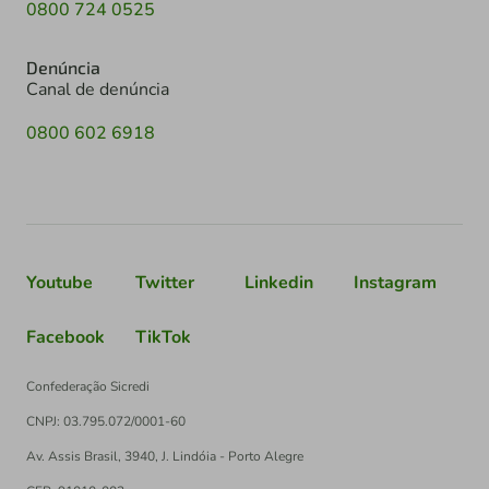
0800 724 0525
Denúncia
Canal de denúncia
0800 602 6918
Youtube
Twitter
Linkedin
Instagram
Facebook
TikTok
Confederação Sicredi
CNPJ: 03.795.072/0001-60
Av. Assis Brasil, 3940, J. Lindóia - Porto Alegre