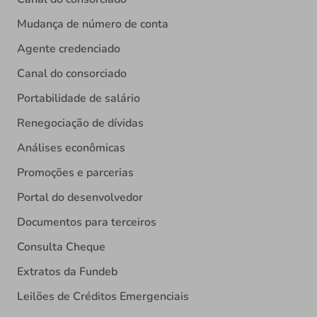
Mudança de número de conta
Agente credenciado
Canal do consorciado
Portabilidade de salário
Renegociação de dívidas
Análises econômicas
Promoções e parcerias
Portal do desenvolvedor
Documentos para terceiros
Consulta Cheque
Extratos da Fundeb
Leilões de Créditos Emergenciais