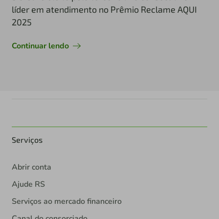
líder em atendimento no Prêmio Reclame AQUI
2025
Continuar lendo
Serviços
Abrir conta
Ajude RS
Serviços ao mercado financeiro
Canal do consorciado