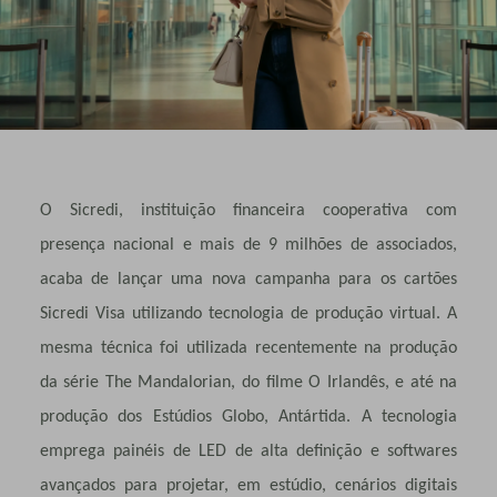
O Sicredi, instituição financeira cooperativa com
presença nacional e mais de 9 milhões de associados,
acaba de lançar uma nova campanha para os cartões
Sicredi Visa utilizando tecnologia de produção virtual. A
mesma técnica foi utilizada recentemente na produção
da série The Mandalorian, do filme O Irlandês, e até na
produção dos Estúdios Globo, Antártida. A tecnologia
emprega painéis de LED de alta definição e softwares
avançados para projetar, em estúdio, cenários digitais