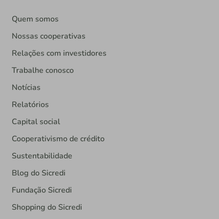
Quem somos
Nossas cooperativas
Relações com investidores
Trabalhe conosco
Notícias
Relatórios
Capital social
Cooperativismo de crédito
Sustentabilidade
Blog do Sicredi
Fundação Sicredi
Shopping do Sicredi