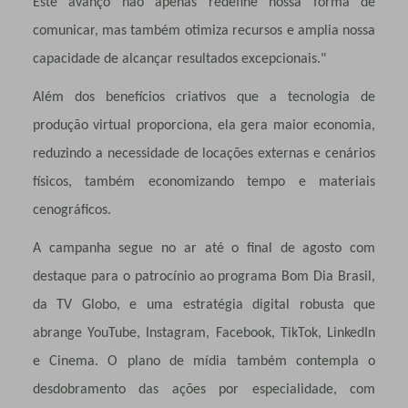
Este avanço não apenas redefine nossa forma de
comunicar, mas também otimiza recursos e amplia nossa
capacidade de alcançar resultados excepcionais."
Além dos benefícios criativos que a tecnologia de
produção virtual proporciona, ela gera maior economia,
reduzindo a necessidade de locações externas e cenários
físicos, também economizando tempo e materiais
cenográficos.
A campanha segue no ar até o final de agosto com
destaque para o patrocínio ao programa Bom Dia Brasil,
da TV Globo, e uma estratégia digital robusta que
abrange YouTube, Instagram, Facebook, TikTok, LinkedIn
e Cinema. O plano de mídia também contempla o
desdobramento das ações por especialidade, com