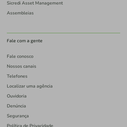
Sicredi Asset Management
Assembleias
Fale com a gente
Fale conosco
Nossos canais
Telefones
Localizar uma agência
Ouvidoria
Denúncia
Segurança
Política de Privacidade