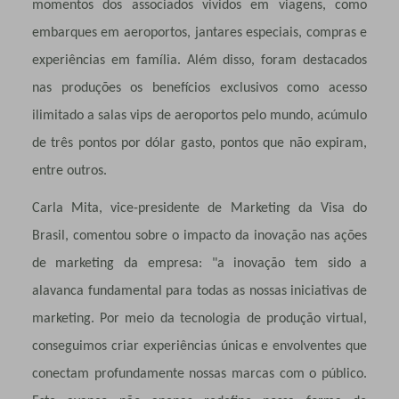
momentos dos associados vividos em viagens, como
embarques em aeroportos, jantares especiais, compras e
experiências em família. Além disso, foram destacados
nas produções os benefícios exclusivos como acesso
ilimitado a salas vips de aeroportos pelo mundo, acúmulo
de três pontos por dólar gasto, pontos que não expiram,
entre outros.
Carla Mita, vice-presidente de Marketing da Visa do
Brasil, comentou sobre o impacto da inovação nas ações
de marketing da empresa: "a inovação tem sido a
alavanca fundamental para todas as nossas iniciativas de
marketing. Por meio da tecnologia de produção virtual,
conseguimos criar experiências únicas e envolventes que
conectam profundamente nossas marcas com o público.