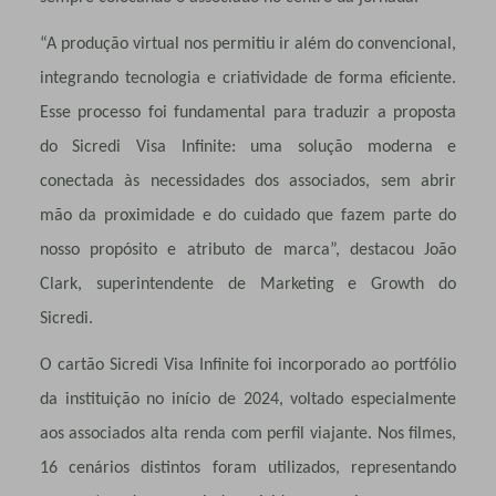
“A produção virtual nos permitiu ir além do convencional,
integrando tecnologia e criatividade de forma eficiente.
Esse processo foi fundamental para traduzir a proposta
do Sicredi Visa Infinite: uma solução moderna e
conectada às necessidades dos associados, sem abrir
mão da proximidade e do cuidado que fazem parte do
nosso propósito e atributo de marca”, destacou João
Clark, superintendente de Marketing e Growth do
Sicredi.
O cartão Sicredi Visa Infinite foi incorporado ao portfólio
da instituição no início de 2024, voltado especialmente
aos associados alta renda com perfil viajante. Nos filmes,
16 cenários distintos foram utilizados, representando