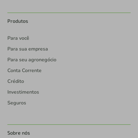
Produtos
Para você
Para sua empresa
Para seu agronegócio
Conta Corrente
Crédito
Investimentos
Seguros
Sobre nós