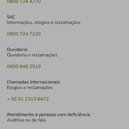
0800 724 4770
SAC
Informações, elogios e reclamações
0800 724 7220
Ouvidoria
Ouvidoria e reclamações
0800 646 2519
Chamadas Internacionais
Elogios e reclamações
+ 55 51 2313 6472
Atendimento à pessoas com deficiência
Auditiva ou de fala