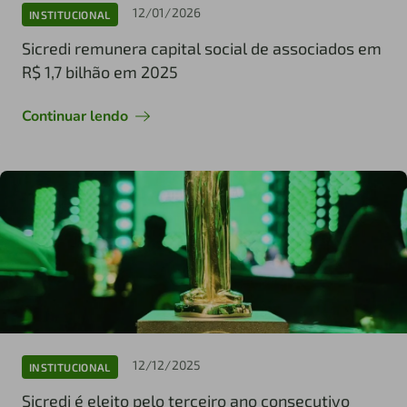
12/01/2026
INSTITUCIONAL
Sicredi remunera capital social de associados em
R$ 1,7 bilhão em 2025
Continuar lendo
12/12/2025
INSTITUCIONAL
Sicredi é eleito pelo terceiro ano consecutivo