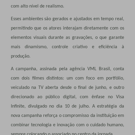
com alto nível de realismo.
Esses ambientes são gerados e ajustados em tempo real,
permitindo que os atores interajam diretamente com os
elementos visuais durante as gravações, o que garante
mais dinamismo, controle criativo e eficiência à
produção.
A campanha, assinada pela agência VML Brasil, conta
com dois filmes distintos: um com foco em portfólio,
veiculado na TV aberta desde o final de junho, e outro
direcionado ao público digital, com ênfase no Visa
Infinite, divulgado no dia 10 de julho. A estratégia da
nova campanha reforça o compromisso da instituição em
combinar tecnologia e inovação com o cuidado humano,
sempre colocando o associado no centro da jornada.