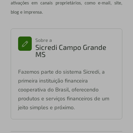
ativações em canais proprietários, como e-mail, site,
blog e imprensa.
Sobre a
Sicredi Campo Grande
MS
Fazemos parte do sistema Sicredi, a
primeira instituição financeira
cooperativa do Brasil, oferecendo
produtos e serviços financeiros de um
jeito simples e próximo.