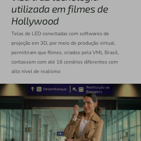
utilizada em filmes de
Hollywood
Telas de LED conectadas com softwares de
projeção em 3D, por meio de produção virtual,
permitiram que filmes, criados pela VML Brasil,
contassem com até 16 cenários diferentes com
alto nível de realismo