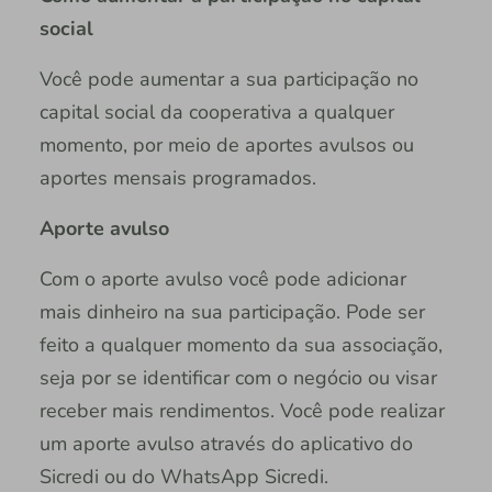
social
Você pode aumentar a sua participação no
capital social da cooperativa a qualquer
momento, por meio de aportes avulsos ou
aportes mensais programados.
Aporte avulso
Com o aporte avulso você pode adicionar
mais dinheiro na sua participação. Pode ser
feito a qualquer momento da sua associação,
seja por se identificar com o negócio ou visar
receber mais rendimentos. Você pode realizar
um aporte avulso através do aplicativo do
Sicredi ou do WhatsApp Sicredi.