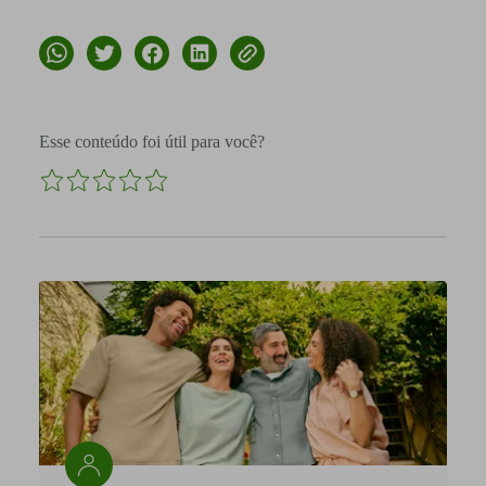
Esse conteúdo foi útil para você?