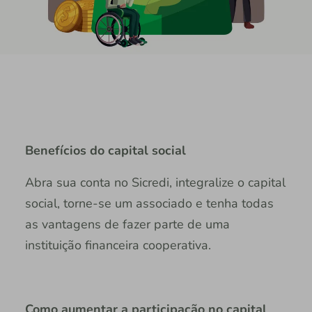
Benefícios do capital social
Abra sua conta no Sicredi, integralize o capital
social, torne-se um associado e tenha todas
as vantagens de fazer parte de uma
instituição financeira cooperativa.
Como aumentar a participação no capital