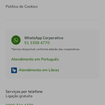
Política de Cookies
WhatsApp Corporativo
51 3358 4770
*Serviço disponível conforme adesão das cooperativas
Atendimento em Português
Atendimento em Libras
Serviços por telefone
Ligação gratuita