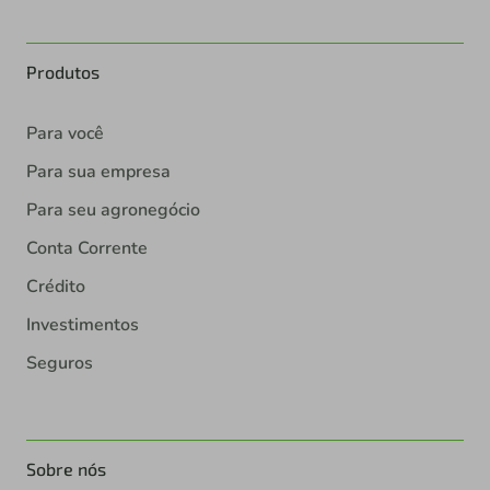
Produtos
Para você
Para sua empresa
Para seu agronegócio
Conta Corrente
Crédito
Investimentos
Seguros
Sobre nós