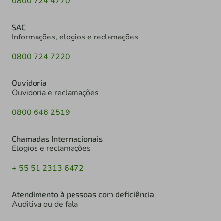
0800 724 4770
SAC
Informações, elogios e reclamações
0800 724 7220
Ouvidoria
Ouvidoria e reclamações
0800 646 2519
Chamadas Internacionais
Elogios e reclamações
+ 55 51 2313 6472
Atendimento à pessoas com deficiência
Auditiva ou de fala