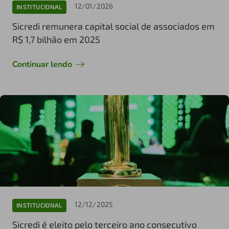
12/01/2026
INSTITUCIONAL
Sicredi remunera capital social de associados em
R$ 1,7 bilhão em 2025
Continuar lendo
12/12/2025
INSTITUCIONAL
Sicredi é eleito pelo terceiro ano consecutivo