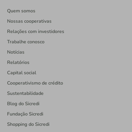
Quem somos
Nossas cooperativas
Relações com investidores
Trabalhe conosco
Notícias
Relatórios
Capital social
Cooperativismo de crédito
Sustentabilidade
Blog do Sicredi
Fundação Sicredi
Shopping do Sicredi