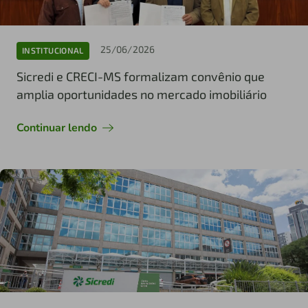
25/06/2026
INSTITUCIONAL
Sicredi e CRECI-MS formalizam convênio que
amplia oportunidades no mercado imobiliário
Continuar lendo