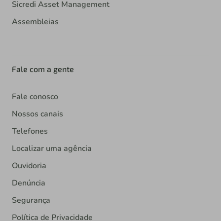
Sicredi Asset Management
Assembleias
Fale com a gente
Fale conosco
Nossos canais
Telefones
Localizar uma agência
Ouvidoria
Denúncia
Segurança
Política de Privacidade