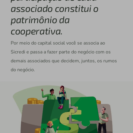
associado constitui o
patrimônio da
cooperativa.
Por meio do capital social você se associa ao
Sicredi e passa a fazer parte do negócio com os
demais associados que decidem, juntos, os rumos
do negócio.