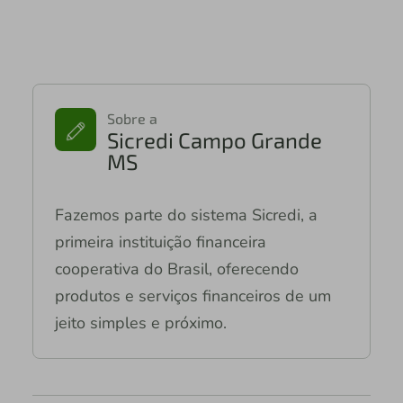
Sobre a
Sicredi Campo Grande
MS
Fazemos parte do sistema Sicredi, a
primeira instituição financeira
cooperativa do Brasil, oferecendo
produtos e serviços financeiros de um
jeito simples e próximo.