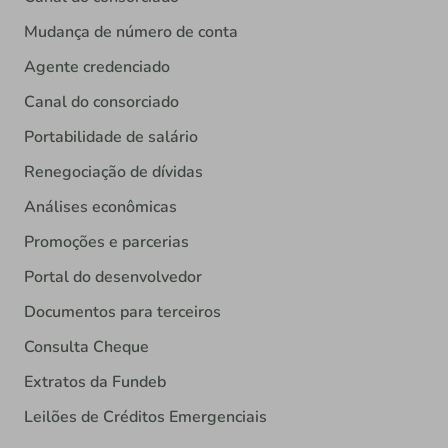
Mudança de número de conta
Agente credenciado
Canal do consorciado
Portabilidade de salário
Renegociação de dívidas
Análises econômicas
Promoções e parcerias
Portal do desenvolvedor
Documentos para terceiros
Consulta Cheque
Extratos da Fundeb
Leilões de Créditos Emergenciais