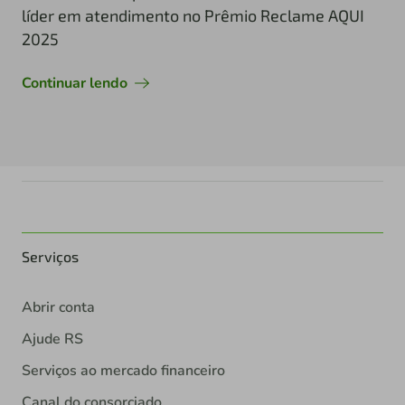
líder em atendimento no Prêmio Reclame AQUI
2025
Continuar lendo
Serviços
Abrir conta
Ajude RS
Serviços ao mercado financeiro
Canal do consorciado