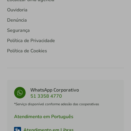
Ouvidoria
Denúncia
Segurança
Política de Privacidade
Política de Cookies
WhatsApp Corporativo
51 3358 4770
*Serviço disponível conforme adesão das cooperativas
Atendimento em Português
Atendimento em Libras