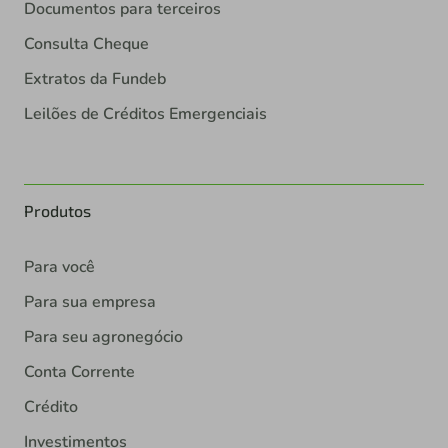
Documentos para terceiros
Consulta Cheque
Extratos da Fundeb
Leilões de Créditos Emergenciais
Produtos
Para você
Para sua empresa
Para seu agronegócio
Conta Corrente
Crédito
Investimentos