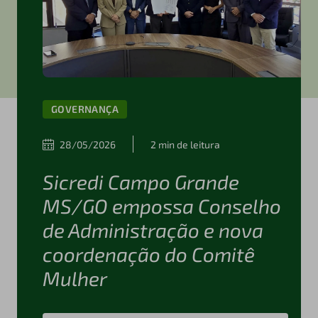
GOVERNANÇA
28/05/2026
2 min de leitura
Sicredi Campo Grande
MS/GO empossa Conselho
de Administração e nova
coordenação do Comitê
Mulher