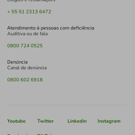
+ 55 51 2313 6472
Atendimento à pessoas com deficiência
Auditiva ou de fala
0800 724 0525
Denúncia
Canal de denúncia
0800 602 6918
Youtube
Twitter
Linkedin
Instagram