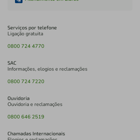
Serviços por telefone
Ligação gratuita
0800 724 4770
SAC
Informações, elogios e reclamações
0800 724 7220
Ouvidoria
Ouvidoria e reclamações
0800 646 2519
Chamadas Internacionais
Elogios e reclamações