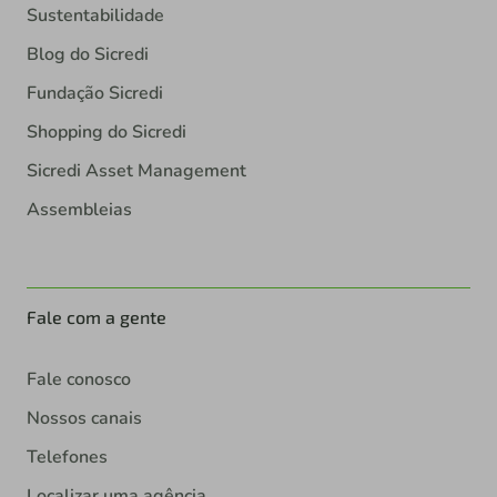
Sustentabilidade
Blog do Sicredi
Fundação Sicredi
Shopping do Sicredi
Sicredi Asset Management
Assembleias
Fale com a gente
Fale conosco
Nossos canais
Telefones
Localizar uma agência