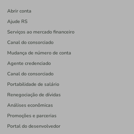
Abrir conta
Ajude RS
Serviços ao mercado financeiro
Canal do consorciado
Mudança de número de conta
Agente credenciado
Canal do consorciado
Portabilidade de salário
Renegociação de dívidas
Análises econômicas
Promoções e parcerias
Portal do desenvolvedor