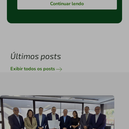
Continuar lendo
Últimos posts
Exibir todos os posts