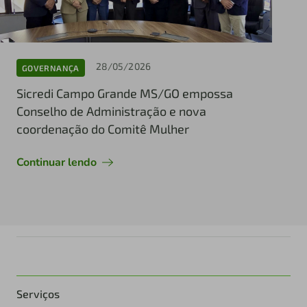
28/05/2026
GOVERNANÇA
Sicredi Campo Grande MS/GO empossa
Conselho de Administração e nova
coordenação do Comitê Mulher
Continuar lendo
Serviços