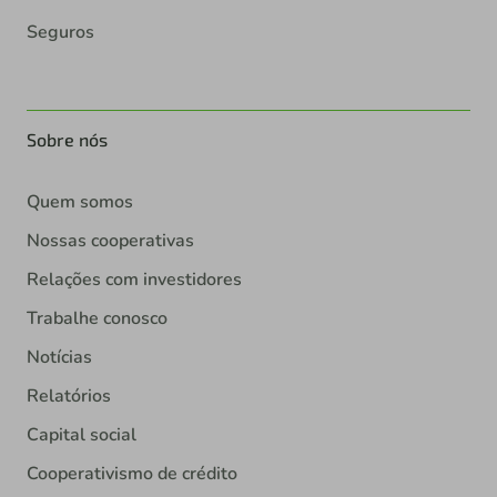
Seguros
Sobre nós
Quem somos
Nossas cooperativas
Relações com investidores
Trabalhe conosco
Notícias
Relatórios
Capital social
Cooperativismo de crédito