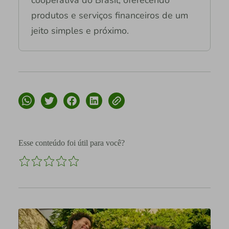
produtos e serviços financeiros de um
jeito simples e próximo.
Esse conteúdo foi útil para você?