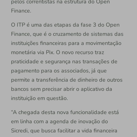
pelos correntistas na estrutura do Open
Finance.
O ITP é uma das etapas da fase 3 do Open
Finance, que é o cruzamento de sistemas das
instituições financeiras para a movimentação
monetária via Pix. O novo recurso traz
praticidade e segurança nas transações de
pagamento para os associados, já que
permite a transferência de dinheiro de outros
bancos sem precisar abrir o aplicativo da
instituição em questão.
“A chegada desta nova funcionalidade está
em linha com a agenda de inovação do
Sicredi, que busca facilitar a vida financeira