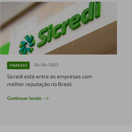
04/04/2023
FINANÇAS
Sicredi está entre as empresas com
melhor reputação no Brasil
Continuar lendo