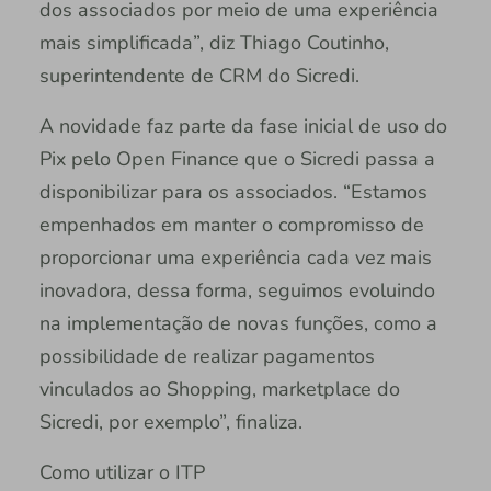
dos associados por meio de uma experiência
mais simplificada”, diz Thiago Coutinho,
superintendente de CRM do Sicredi.
A novidade faz parte da fase inicial de uso do
Pix pelo Open Finance que o Sicredi passa a
disponibilizar para os associados. “Estamos
empenhados em manter o compromisso de
proporcionar uma experiência cada vez mais
inovadora, dessa forma, seguimos evoluindo
na implementação de novas funções, como a
possibilidade de realizar pagamentos
vinculados ao Shopping, marketplace do
Sicredi, por exemplo”, finaliza.
Como utilizar o ITP