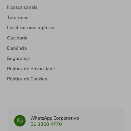
Nossos canais
Telefones
Localizar uma agência
Ouvidoria
Denúncia
Segurança
Política de Privacidade
Política de Cookies
WhatsApp Corporativo
51 3358 4770