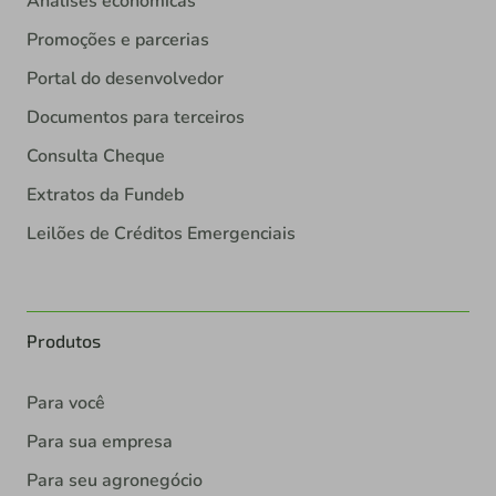
Análises econômicas
Promoções e parcerias
Portal do desenvolvedor
Documentos para terceiros
Consulta Cheque
Extratos da Fundeb
Leilões de Créditos Emergenciais
Produtos
Para você
Para sua empresa
Para seu agronegócio