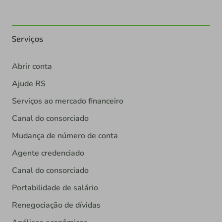
Serviços
Abrir conta
Ajude RS
Serviços ao mercado financeiro
Canal do consorciado
Mudança de número de conta
Agente credenciado
Canal do consorciado
Portabilidade de salário
Renegociação de dívidas