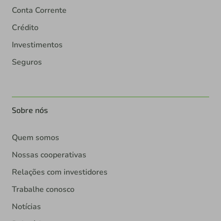
Conta Corrente
Crédito
Investimentos
Seguros
Sobre nós
Quem somos
Nossas cooperativas
Relações com investidores
Trabalhe conosco
Notícias