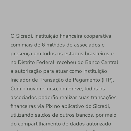
O Sicredi, instituição financeira cooperativa
com mais de 6 milhões de associados e
presença em todos os estados brasileiros e
no Distrito Federal, recebeu do Banco Central
a autorização para atuar como instituição
Iniciador de Transação de Pagamento (ITP).
Com o novo recurso, em breve, todos os
associados poderão realizar suas transações
financeiras via Pix no aplicativo do Sicredi,
utilizando saldos de outros bancos, por meio
do compartilhamento de dados autorizado