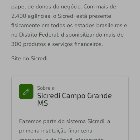
papel de donos do negócio. Com mais de
2.400 agências, o Sicredi está presente
fisicamente em todos os estados brasileiros e
no Distrito Federal, disponibilizando mais de
300 produtos e serviços financeiros.
Site do Sicredi.
Sobre a
Sicredi Campo Grande
MS
Fazemos parte do sistema Sicredi, a
primeira instituição financeira
cooperativa do Brasil, oferecendo