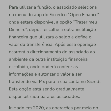
Para utilizar a função, o associado seleciona
no menu do app do Sicredi o “Open Finance”,
onde estará disponível a opção “Trazer meu
Dinheiro”, depois escolhe a outra instituição
financeira que utilizará o saldo e define o
valor da transferência. Após essa operação
ocorrerá o direcionamento do associado ao
ambiente da outra instituição financeira
escolhida, onde poderá conferir as
informações e autorizar o valor a ser
transferido via Pix para a sua conta no Sicredi.
Esta opção está sendo gradualmente
disponibilizada para os associados.
Iniciado em 2020, as operações por meio do