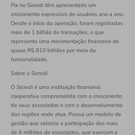
Pix no Sicredi têm apresentado um
crescimento expressivo de usuários ano a ano.
Desde o início da operação, foram registradas
mais de 1 bilhão de transações, o que
representa uma movimentação financeira de
quase R$ 810 bilhões por meio da
funcionalidade.
Sobre o Sicredi
O Sicredi é uma instituição financeira
cooperativa comprometida com o crescimento
de seus associados e com o desenvolvimento
das regiões onde atua. Possui um modelo de
gestão que valoriza a participação dos mais
de 6 milhões de associados, que exercem o