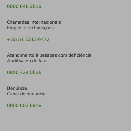
0800 646 2519
Chamadas Internacionais
Elogios e reclamações
+ 55 51 2313 6472
Atendimento à pessoas com deficiência
Auditiva ou de fala
0800 724 0525
Denúncia
Canal de denúncia
0800 602 6918