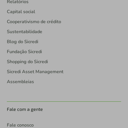
Relatórios
Capital social
Cooperativismo de crédito
Sustentabilidade
Blog do Sicredi
Fundação Sicredi
Shopping do Sicredi
Sicredi Asset Management
Assembleias
Fale com a gente
Fale conosco