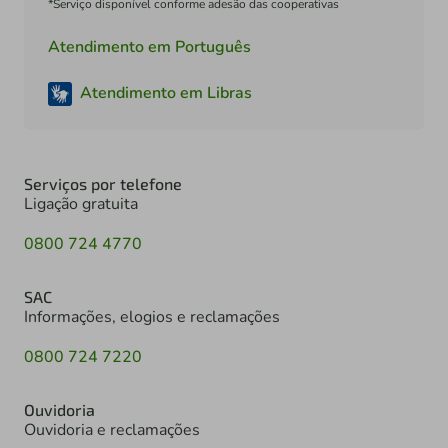
*Serviço disponível conforme adesão das cooperativas
Atendimento em Português
Atendimento em Libras
Serviços por telefone
Ligação gratuita
0800 724 4770
SAC
Informações, elogios e reclamações
0800 724 7220
Ouvidoria
Ouvidoria e reclamações