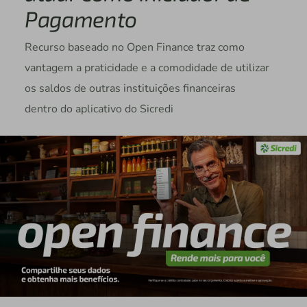
Pagamento
Recurso baseado no Open Finance traz como
vantagem a praticidade e a comodidade de utilizar
os saldos de outras instituições financeiras
dentro do aplicativo do Sicredi