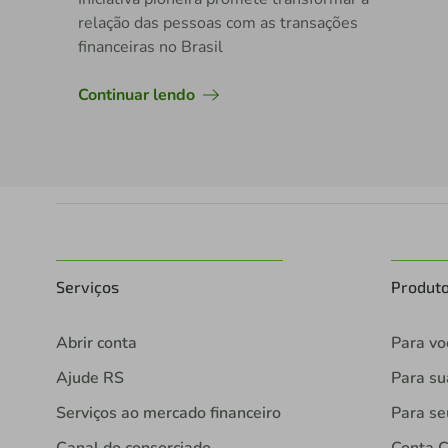
relação das pessoas com as transações
financeiras no Brasil
Continuar lendo
Serviços
Produt
Abrir conta
Para vo
Ajude RS
Para s
Serviços ao mercado financeiro
Para se