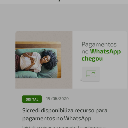
15/06/2020
DIGITAL
Sicredi disponibiliza recurso para
pagamentos no WhatsApp
Iniciativa pioneira promete transformar a