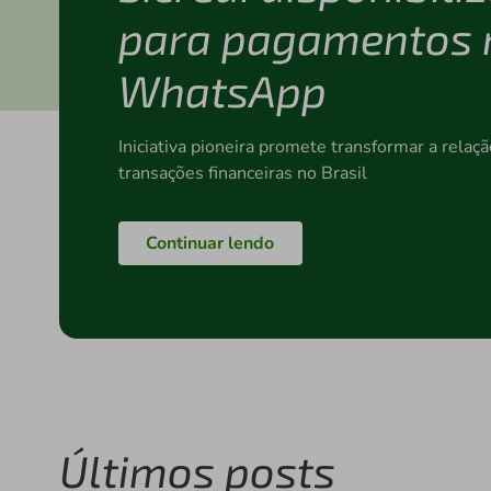
para pagamentos 
WhatsApp
Iniciativa pioneira promete transformar a rela
transações financeiras no Brasil
Continuar lendo
Últimos posts