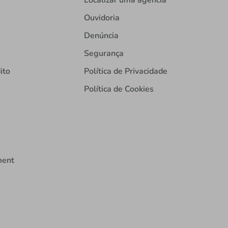
Localizar uma agência
Ouvidoria
Denúncia
Segurança
ito
Política de Privacidade
Política de Cookies
ment