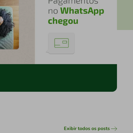
Exibir todos os posts