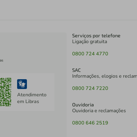
Serviços por telefone
Ligação gratuita
0800 724 4770
as
SAC
Informações, elogios e recla
0800 724 7220
Atendimento
em Libras
Ouvidoria
Ouvidoria e reclamações
0800 646 2519