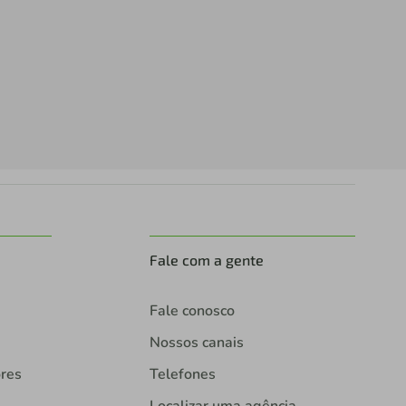
Fale com a gente
Fale conosco
Nossos canais
ores
Telefones