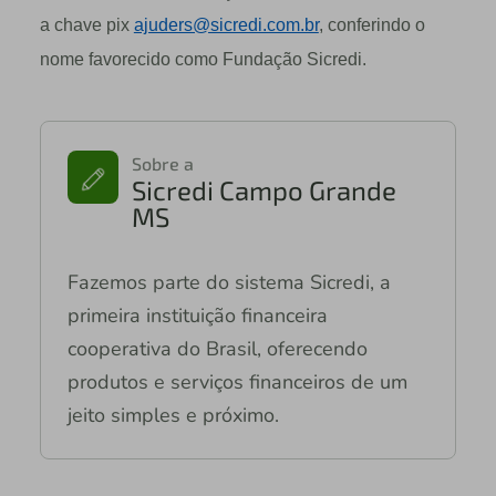
a chave pix
ajuders@sicredi.com.br
, conferindo o
nome favorecido como Fundação Sicredi.
Sobre a
Sicredi Campo Grande
MS
Fazemos parte do sistema Sicredi, a
primeira instituição financeira
cooperativa do Brasil, oferecendo
produtos e serviços financeiros de um
jeito simples e próximo.