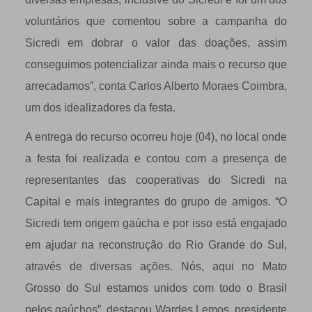
voluntários que comentou sobre a campanha do
Sicredi em dobrar o valor das doações, assim
conseguimos potencializar ainda mais o recurso que
arrecadamos”, conta Carlos Alberto Moraes Coimbra,
um dos idealizadores da festa.
A entrega do recurso ocorreu hoje (04), no local onde
a festa foi realizada e contou com a presença de
representantes das cooperativas do Sicredi na
Capital e mais integrantes do grupo de amigos. “O
Sicredi tem origem gaúcha e por isso está engajado
em ajudar na reconstrução do Rio Grande do Sul,
através de diversas ações. Nós, aqui no Mato
Grosso do Sul estamos unidos com todo o Brasil
pelos gaúchos”, destacou Wardes Lemos, presidente