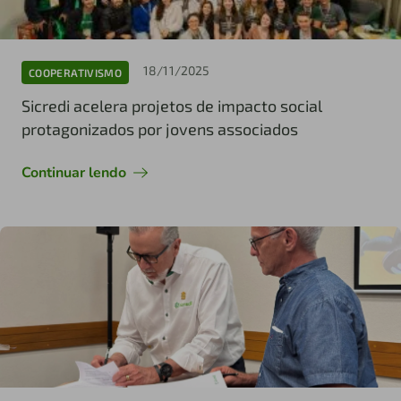
18/11/2025
COOPERATIVISMO
Sicredi acelera projetos de impacto social
protagonizados por jovens associados
Continuar lendo