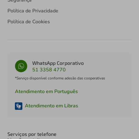
Segurança
Política de Privacidade
Política de Cookies
WhatsApp Corporativo
51 3358 4770
*Serviço disponível conforme adesão das cooperativas
Atendimento em Português
Atendimento em Libras
Serviços por telefone