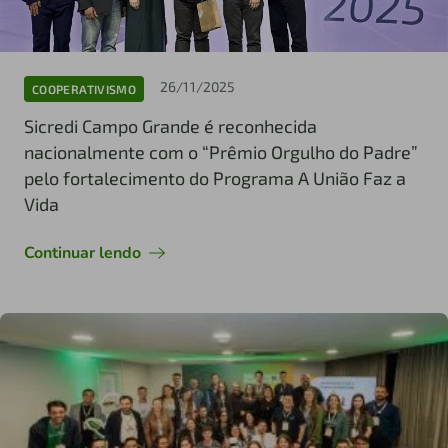
26/11/2025
COOPERATIVISMO
Sicredi Campo Grande é reconhecida
nacionalmente com o “Prêmio Orgulho do Padre”
pelo fortalecimento do Programa A União Faz a
Vida
Continuar lendo