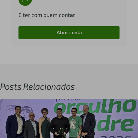
É ter com quem contar
Abrir conta
Posts Relacionados