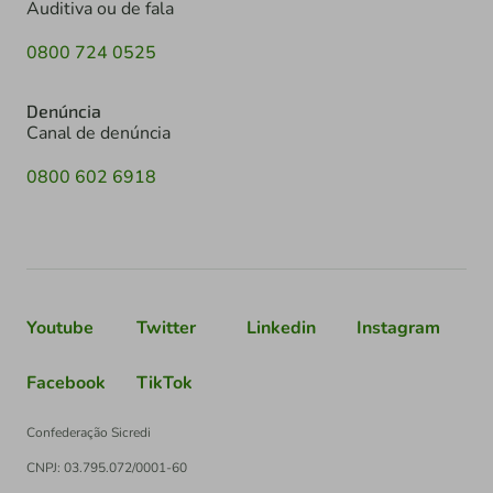
Auditiva ou de fala
0800 724 0525
Denúncia
Canal de denúncia
0800 602 6918
Youtube
Twitter
Linkedin
Instagram
Facebook
TikTok
Confederação Sicredi
CNPJ: 03.795.072/0001-60