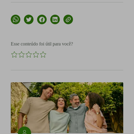
Esse conteúdo foi útil para você?