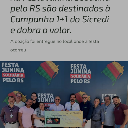
pelo RS são destinados à
Campanha 1+1 do Sicredi
e dobra o valor.
A doação foi entregue no local onde a festa
ocorreu