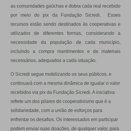
as comunidades gaúchas e dobra cada real recebido
por meio do pix da Fundação Sicredi. Esses
recursos estão sendo destinados às cooperativas e
utilizados de diferentes formas, considerando a
necessidade da população de cada município,
incluindo a compra mantimentos e de materiais
necessários, adequados a cada situação.
O Sicredi segue mobilizando os seus públicos, e
continuará com a mesma dinâmica de igualar o valor
recebidos via pix da Fundação Sicredi. A iniciativa
reflete um dos pilares do cooperativismo que é a
solidariedade, com a união de esforços para
enfrentar os desafios. Os interessados em participar
podem enviar suas doações, de qualquer valor, para