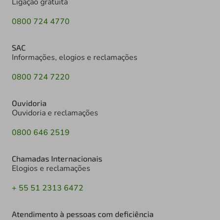
Ligação gratuita
0800 724 4770
SAC
Informações, elogios e reclamações
0800 724 7220
Ouvidoria
Ouvidoria e reclamações
0800 646 2519
Chamadas Internacionais
Elogios e reclamações
+ 55 51 2313 6472
Atendimento à pessoas com deficiência