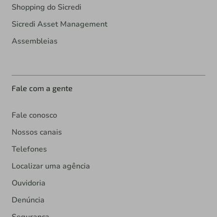
Shopping do Sicredi
Sicredi Asset Management
Assembleias
Fale com a gente
Fale conosco
Nossos canais
Telefones
Localizar uma agência
Ouvidoria
Denúncia