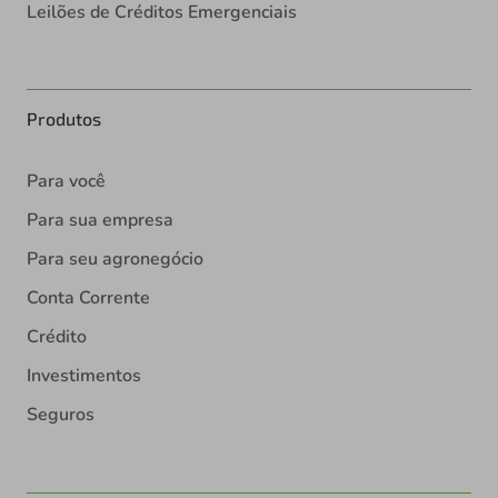
Leilões de Créditos Emergenciais
Produtos
Para você
Para sua empresa
Para seu agronegócio
Conta Corrente
Crédito
Investimentos
Seguros