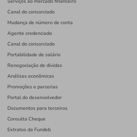
Serviços ao mercado financeiro
Canal do consorciado
Mudança de número de conta
Agente credenciado
Canal do consorciado
Portabilidade de salário
Renegociação de dívidas
Análises econômicas
Promoções e parcerias
Portal do desenvolvedor
Documentos para terceiros
Consulta Cheque
Extratos da Fundeb