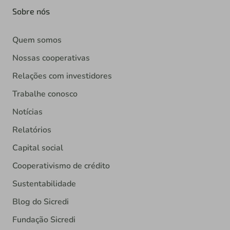
Sobre nós
Quem somos
Nossas cooperativas
Relações com investidores
Trabalhe conosco
Notícias
Relatórios
Capital social
Cooperativismo de crédito
Sustentabilidade
Blog do Sicredi
Fundação Sicredi