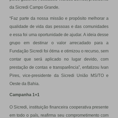
da Sicredi Campo Grande.
“Faz parte da nossa missão e propósito melhorar a
qualidade de vida das pessoas e das comunidades
e essa foi uma oportunidade de ajudar. A ideia desse
grupo em destinar o valor arrecadado para a
Fundação Sicredi foi ótima e otimizou o recurso, sem
contar que será aplicado no lugar devido, com
prestação de contas e transparência”, enfatizou Ivan
Pires, vice-presidente da Sicredi União MS/TO e
Oeste da Bahia.
Campanha 1+1
O Sicredi, instituição financeira cooperativa presente
em todo o país, reafirma seu comprometimento com