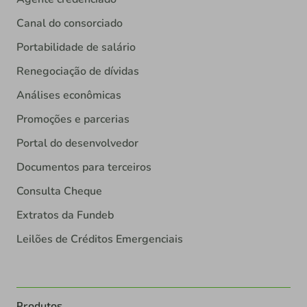
Canal do consorciado
Portabilidade de salário
Renegociação de dívidas
Análises econômicas
Promoções e parcerias
Portal do desenvolvedor
Documentos para terceiros
Consulta Cheque
Extratos da Fundeb
Leilões de Créditos Emergenciais
Produtos