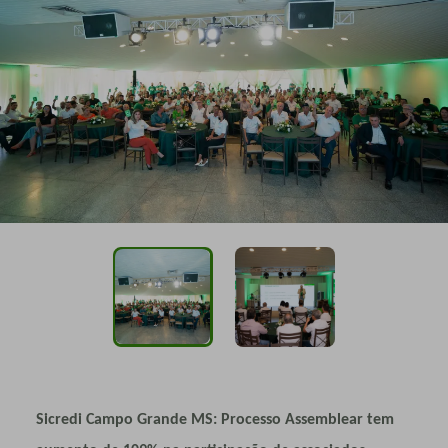
Sicredi Campo Grande MS: Processo Assemblear tem