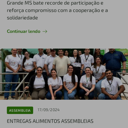
Grande MS bate recorde de participação e
reforça compromisso com a cooperação e a
solidariedade
Continuar lendo
17/09/2024
ASSEMBLEIA
ENTREGAS ALIMENTOS ASSEMBLEIAS