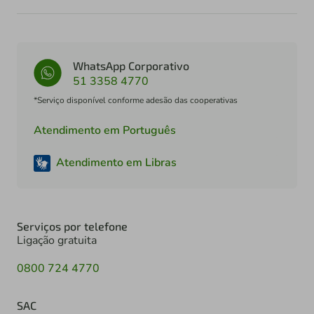
WhatsApp Corporativo
51 3358 4770
*Serviço disponível conforme adesão das cooperativas
Atendimento em Português
Atendimento em Libras
Serviços por telefone
Ligação gratuita
0800 724 4770
SAC