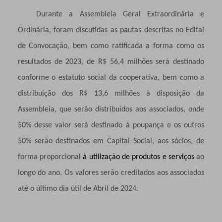
Durante a Assembleia Geral Extraordinária e
Ordinária, foram discutidas as pautas descritas no Edital
de Convocação, bem como ratificada a forma como os
resultados de 2023, de R$ 56,4 milhões será destinado
conforme o estatuto social da cooperativa, bem como a
distribuição dos R$ 13,6 milhões à disposição da
Assembleia, que serão distribuídos aos associados, onde
50% desse valor será destinado à poupança e os outros
50% serão destinados em Capital Social, aos sócios, de
forma proporcional
à utilização de produtos e serviços
ao
longo do ano. Os valores serão creditados aos associados
até o último dia útil de Abril de 2024.