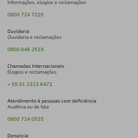
Informações, elogios e reclamações
0800 724 7220
Ouvidoria
Ouvidoria e reclamações
0800 646 2519
Chamadas Internacionais
Elogios e reclamações
+ 55 51 2313 6472
Atendimento à pessoas com deficiência
Auditiva ou de fala
0800 724 0525
Denúncia