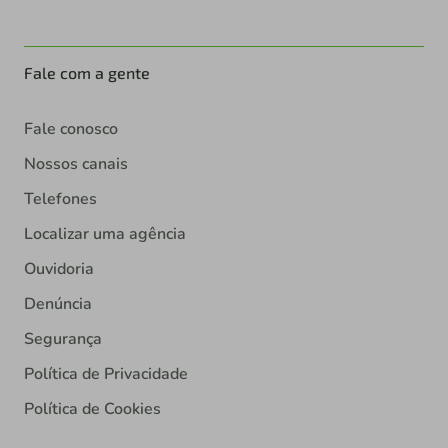
Fale com a gente
Fale conosco
Nossos canais
Telefones
Localizar uma agência
Ouvidoria
Denúncia
Segurança
Política de Privacidade
Política de Cookies