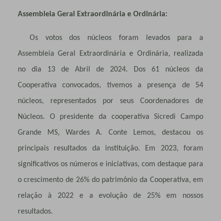
Assembleia Geral Extraordinária e Ordinária:
Os votos dos núcleos foram levados para a
Assembleia Geral Extraordinária e Ordinária, realizada
no dia 13 de Abril de 2024. Dos 61 núcleos da
Cooperativa convocados, tivemos a presença de 54
núcleos, representados por seus Coordenadores de
Núcleos. O presidente da cooperativa Sicredi Campo
Grande MS, Wardes A. Conte Lemos, destacou os
principais resultados da instituição. Em 2023, foram
significativos os números e iniciativas, com destaque para
o crescimento de 26% do patrimônio da Cooperativa, em
relação à 2022 e a evolução de 25% em nossos
resultados.