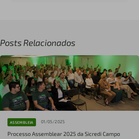
Posts Relacionados
01/05/2025
ASSEMBLEIA
Processo Assemblear 2025 da Sicredi Campo