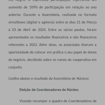
aumento de 109% de participação em relação ao ano
anterior. Durante a Assembleia, realizada no formato
simultâneo (digital e agência) entre os dias 21 de Março
à 03 de Abril de 2024. Entre as várias pautas, foram
apresentados os resultados financeiros e não financeiros
referentes a 2023. Além disso, os associados tiveram a
oportunidade de colocar em prática o seu papel de donos
do negócio, decidindo sobre os rumos da cooperativa em
conjunto.
Confira abaixo o resultado da Assembleia de Núcleos:
Eleição de Coordenadores de Núcleo:
Visando recompor o quadro de Coordenadores de