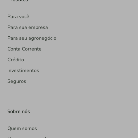
Para você
Para sua empresa
Para seu agronegócio
Conta Corrente
Crédito
Investimentos
Seguros
Sobre nós
Quem somos