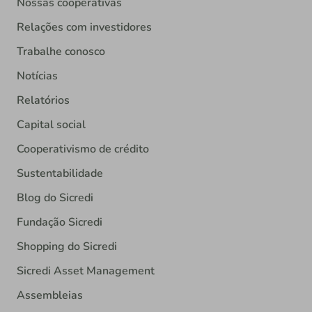
Nossas cooperativas
Relações com investidores
Trabalhe conosco
Notícias
Relatórios
Capital social
Cooperativismo de crédito
Sustentabilidade
Blog do Sicredi
Fundação Sicredi
Shopping do Sicredi
Sicredi Asset Management
Assembleias