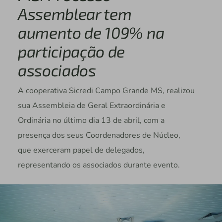
Assemblear tem
aumento de 109% na
participação de
associados
A cooperativa Sicredi Campo Grande MS, realizou
sua Assembleia de Geral Extraordinária e
Ordinária no último dia 13 de abril, com a
presença dos seus Coordenadores de Núcleo,
que exerceram papel de delegados,
representando os associados durante evento.