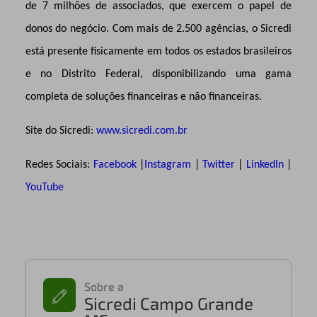
de 7 milhões de associados, que exercem o papel de
donos do negócio. Com mais de 2.500 agências, o Sicredi
está presente fisicamente em todos os estados brasileiros
e no Distrito Federal, disponibilizando uma gama
completa de soluções financeiras e não financeiras.
Site do Sicredi:
www.sicredi.com.br
Redes Sociais:
Facebook
|
Instagram
|
Twitter
|
LinkedIn
|
YouTube
Sobre a
Sicredi Campo Grande