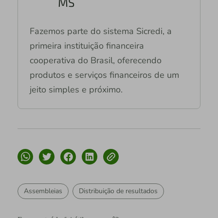
MS
Fazemos parte do sistema Sicredi, a
primeira instituição financeira
cooperativa do Brasil, oferecendo
produtos e serviços financeiros de um
jeito simples e próximo.
Assembleias
Distribuição de resultados