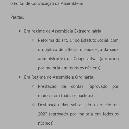
o Edital de Convocação da Assembleia:
Pautas:
Em regime de Assembleia Extraordinária:
Reforma do art. 1º do Estatuto Social, com
o objetivo de alterar o endereço da sede
administrativa da Cooperativa. (aprovado
por maioria em todos os núcleos)
Em Regime de Assembleia Ordinária:
Prestação de contas (aprovado por
maioria em todos os núcleos)
Destinação das sobras do exercício de
2023 (aprovado por maioria em todos os
núcleos)