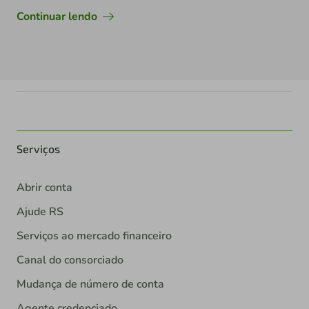
Continuar lendo
Serviços
Abrir conta
Ajude RS
Serviços ao mercado financeiro
Canal do consorciado
Mudança de número de conta
Agente credenciado