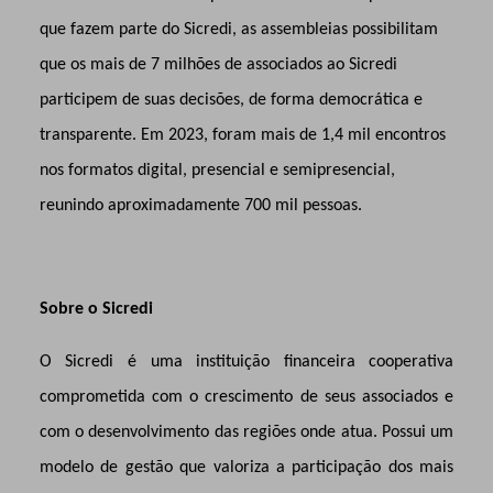
que fazem parte do Sicredi, as assembleias possibilitam
que os mais de 7 milhões de associados ao Sicredi
participem de suas decisões, de forma democrática e
transparente. Em 2023, foram mais de 1,4 mil encontros
nos formatos digital, presencial e semipresencial,
reunindo aproximadamente 700 mil pessoas.
Sobre o Sicredi
O Sicredi é uma instituição financeira cooperativa
comprometida com o crescimento de seus associados e
com o desenvolvimento das regiões onde atua. Possui um
modelo de gestão que valoriza a participação dos mais