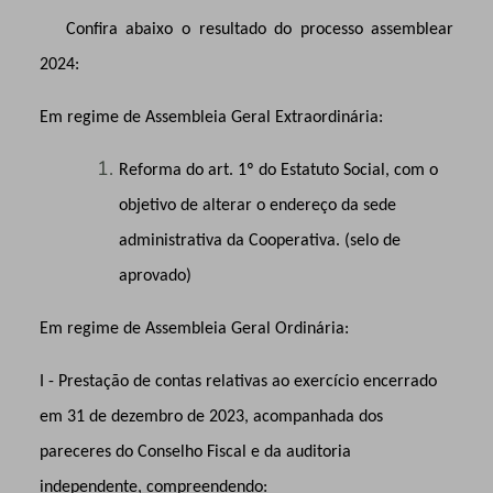
Confira abaixo o resultado do processo assemblear
2024:
Em regime de Assembleia Geral Extraordinária:
Reforma do art. 1º do Estatuto Social, com o
objetivo de alterar o endereço da sede
administrativa da Cooperativa. (selo de
aprovado)
Em regime de Assembleia Geral Ordinária:
I - Prestação de contas relativas ao exercício encerrado
em 31 de dezembro de 2023, acompanhada dos
pareceres do Conselho Fiscal e da auditoria
independente, compreendendo: