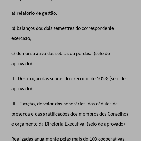
a) relatório de gestão;
b) balanços dos dois semestres do correspondente
exercício;
c) demonstrativo das sobras ou perdas. (selo de
aprovado)
II - Destinação das sobras do exercício de 2023; (selo de
aprovado)
III - Fixação, do valor dos honorários, das cédulas de
presença e das gratificações dos membros dos Conselhos
e orçamento da Diretoria Executiva; (selo de aprovado)
Realizadas anualmente pelas mais de 100 cooperativas