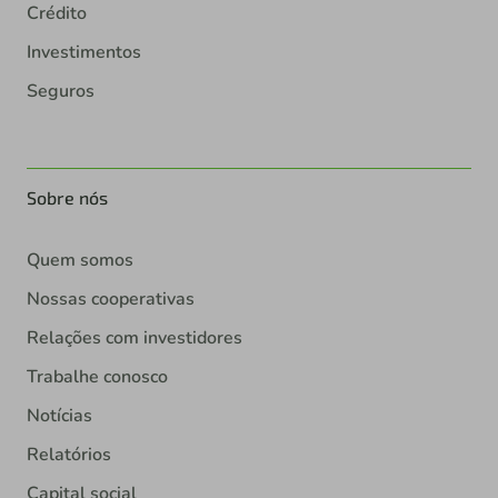
Crédito
Investimentos
Seguros
Sobre nós
Quem somos
Nossas cooperativas
Relações com investidores
Trabalhe conosco
Notícias
Relatórios
Capital social