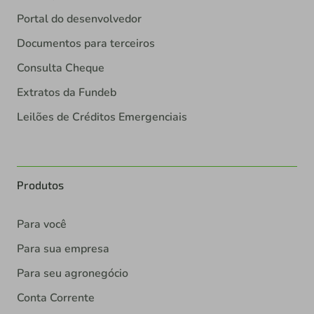
Portal do desenvolvedor
Documentos para terceiros
Consulta Cheque
Extratos da Fundeb
Leilões de Créditos Emergenciais
Produtos
Para você
Para sua empresa
Para seu agronegócio
Conta Corrente