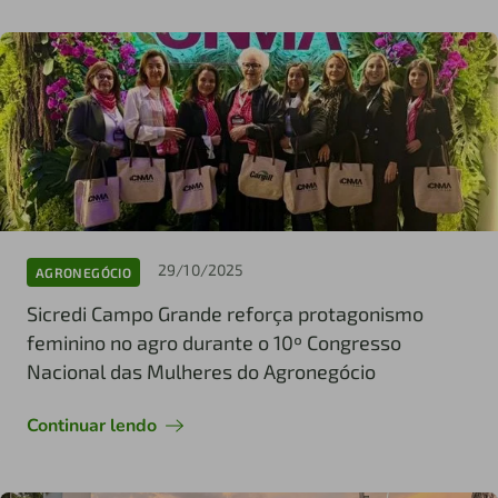
29/10/2025
AGRONEGÓCIO
Sicredi Campo Grande reforça protagonismo
feminino no agro durante o 10º Congresso
Nacional das Mulheres do Agronegócio
Continuar lendo