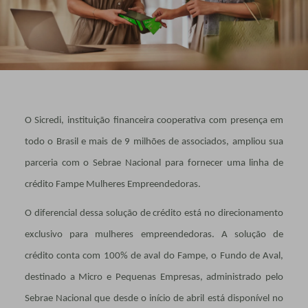
O Sicredi, instituição financeira cooperativa com presença em
todo o Brasil e mais de 9 milhões de associados, ampliou sua
parceria com o Sebrae Nacional para fornecer uma linha de
crédito Fampe Mulheres Empreendedoras.
O diferencial dessa solução de crédito está no direcionamento
exclusivo para mulheres empreendedoras. A solução de
crédito conta com 100% de aval do Fampe, o Fundo de Aval,
destinado a Micro e Pequenas Empresas, administrado pelo
Sebrae Nacional que desde o início de abril está disponível no