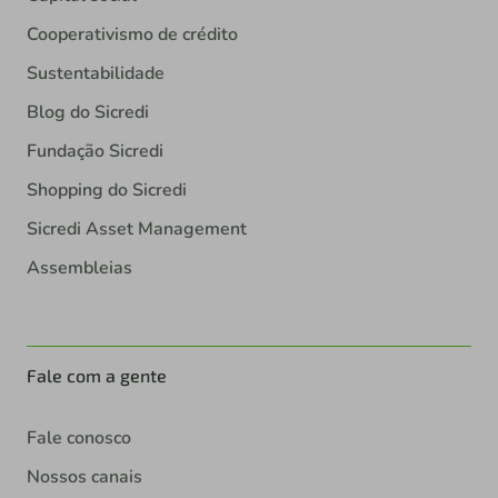
Cooperativismo de crédito
Sustentabilidade
Blog do Sicredi
Fundação Sicredi
Shopping do Sicredi
Sicredi Asset Management
Assembleias
Fale com a gente
Fale conosco
Nossos canais