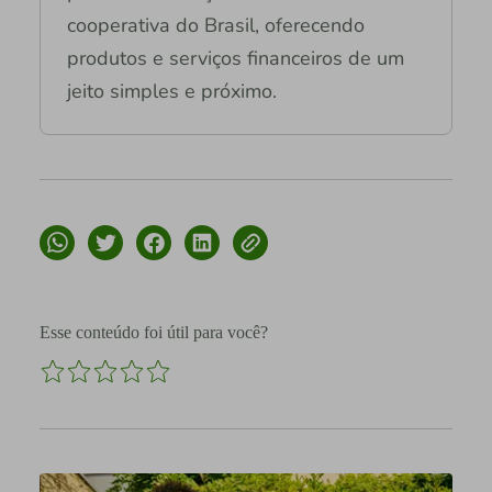
cooperativa do Brasil, oferecendo
produtos e serviços financeiros de um
jeito simples e próximo.
Esse conteúdo foi útil para você?