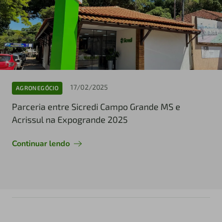
17/02/2025
AGRONEGÓCIO
Parceria entre Sicredi Campo Grande MS e
Acrissul na Expogrande 2025
Continuar lendo