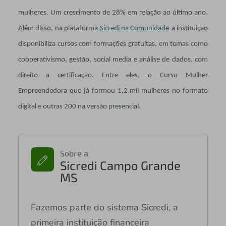
mulheres. Um crescimento de 28% em relação ao último ano.
Além disso, na plataforma
Sicredi na Comunidade
a instituição
disponibiliza cursos com formações gratuitas, em temas como
cooperativismo, gestão, social media e análise de dados, com
direito a certificação. Entre eles, o Curso Mulher
Empreendedora que já formou 1,2 mil mulheres no formato
digital e outras 200 na versão presencial.
Sobre a
Sicredi Campo Grande
MS
Fazemos parte do sistema Sicredi, a
primeira instituição financeira