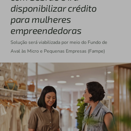
disponibilizar crédito
para mulheres
empreendedoras
Solução será viabilizada por meio do Fundo de
Aval às Micro e Pequenas Empresas (Fampe)