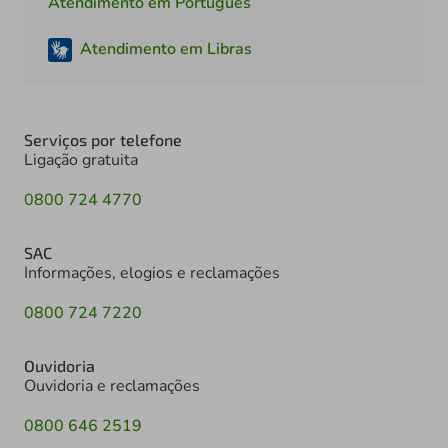
Atendimento em Português
Atendimento em Libras
Serviços por telefone
Ligação gratuita
0800 724 4770
SAC
Informações, elogios e reclamações
0800 724 7220
Ouvidoria
Ouvidoria e reclamações
0800 646 2519