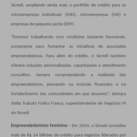
Sicredi, ampliando ainda mais o portfólio de crédito para as
microempresas individuais (MEI), microempresas (ME) e
empresas de pequeno porte (EPP).
“Estamos trabalhando com condições bastante favoráveis,
justamente para fomentar as iniciativas de associadas
empreendedoras. Para além do crédito, o Sicredi também
oferece soluções personalizadas, capacitações e atendimento
consultivo. Sempre compreendendo a realidade das
empreendedoras, pensando na inclusão financeira e no
fortalecimento das comunidades em que atuamos”, destaca
Stella Trabulsi Fraiha Franca, superintendente de Negócios PJ
do Sicredi.
Empreendedorismo feminino
– Em 2024, o Sicredi concedeu
mais de R$ 14 bilhões de crédito para negócios liderados por