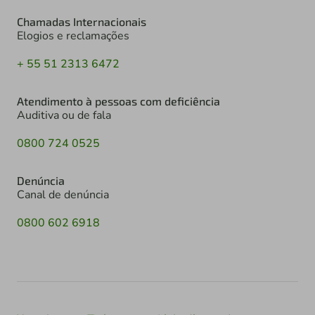
Chamadas Internacionais
Elogios e reclamações
+ 55 51 2313 6472
Atendimento à pessoas com deficiência
Auditiva ou de fala
0800 724 0525
Denúncia
Canal de denúncia
0800 602 6918