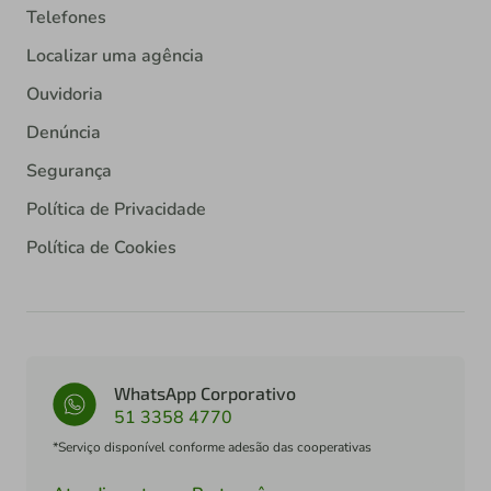
Telefones
Localizar uma agência
Ouvidoria
Denúncia
Segurança
Política de Privacidade
Política de Cookies
WhatsApp Corporativo
51 3358 4770
*Serviço disponível conforme adesão das cooperativas