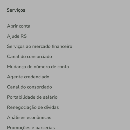
Serviços
Abrir conta
Ajude RS
Serviços ao mercado financeiro
Canal do consorciado
Mudança de número de conta
Agente credenciado
Canal do consorciado
Portabilidade de salário
Renegociação de dívidas
Análises econômicas
Promoções e parcerias