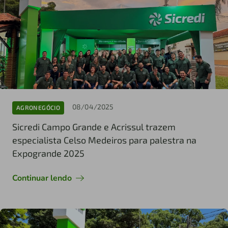
08/04/2025
AGRONEGÓCIO
Sicredi Campo Grande e Acrissul trazem
especialista Celso Medeiros para palestra na
Expogrande 2025
Continuar lendo