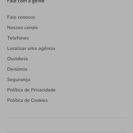
Fale com a gente
Fale conosco
Nossos canais
Telefones
Localizar uma agência
Ouvidoria
Denúncia
Segurança
Política de Privacidade
Política de Cookies