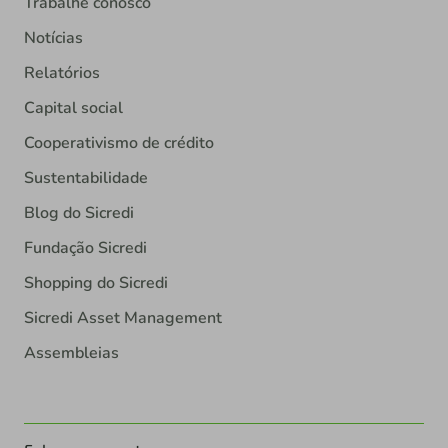
Trabalhe conosco
Notícias
Relatórios
Capital social
Cooperativismo de crédito
Sustentabilidade
Blog do Sicredi
Fundação Sicredi
Shopping do Sicredi
Sicredi Asset Management
Assembleias