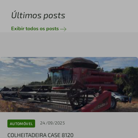
Últimos posts
Exibir todos os posts
24/09/2025
AUTOMÓVEL
COLHEITADEIRA CASE 8120