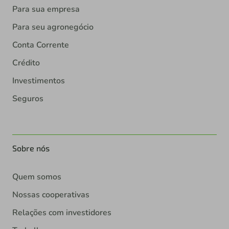
Para sua empresa
Para seu agronegócio
Conta Corrente
Crédito
Investimentos
Seguros
Sobre nós
Quem somos
Nossas cooperativas
Relações com investidores