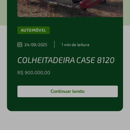
AUTOMÓVEL
24/09/2025
1 min de leitura
COLHEITADEIRA CASE 8120
R$ 900.000,00
Continuar lendo