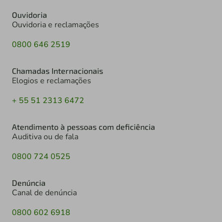
Ouvidoria
Ouvidoria e reclamações
0800 646 2519
Chamadas Internacionais
Elogios e reclamações
+ 55 51 2313 6472
Atendimento à pessoas com deficiência
Auditiva ou de fala
0800 724 0525
Denúncia
Canal de denúncia
0800 602 6918