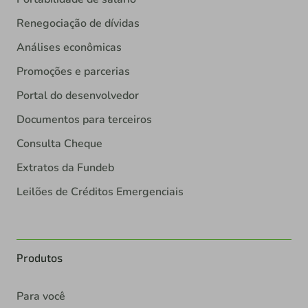
Renegociação de dívidas
Análises econômicas
Promoções e parcerias
Portal do desenvolvedor
Documentos para terceiros
Consulta Cheque
Extratos da Fundeb
Leilões de Créditos Emergenciais
Produtos
Para você