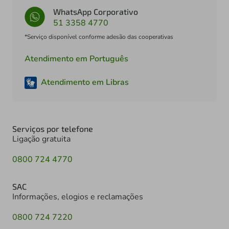
WhatsApp Corporativo
51 3358 4770
*Serviço disponível conforme adesão das cooperativas
Atendimento em Português
Atendimento em Libras
Serviços por telefone
Ligação gratuita
0800 724 4770
SAC
Informações, elogios e reclamações
0800 724 7220