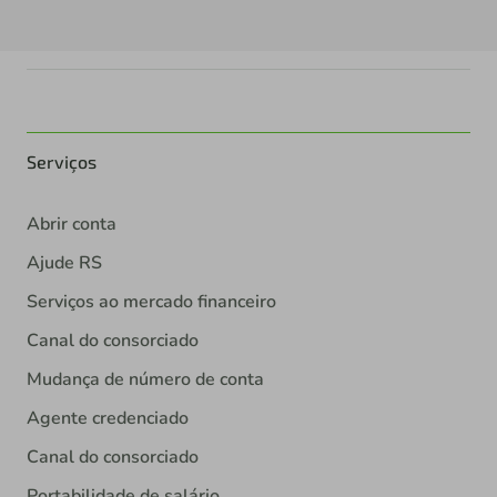
Serviços
Abrir conta
Ajude RS
Serviços ao mercado financeiro
Canal do consorciado
Mudança de número de conta
Agente credenciado
Canal do consorciado
Portabilidade de salário