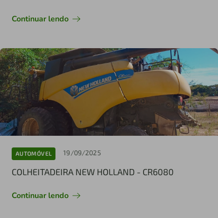
Continuar lendo
19/09/2025
AUTOMÓVEL
COLHEITADEIRA NEW HOLLAND - CR6080
Continuar lendo