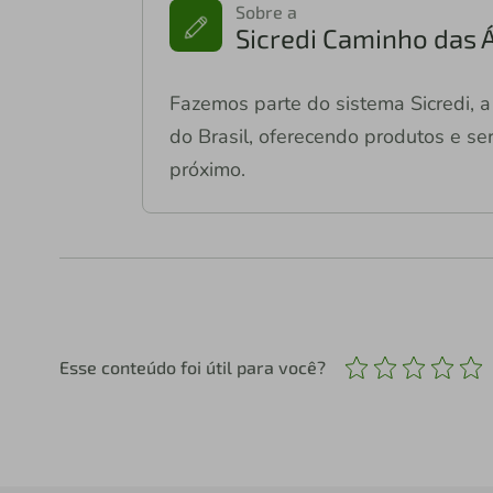
Sobre a
Sicredi Caminho das 
Fazemos parte do sistema Sicredi, a 
do Brasil, oferecendo produtos e ser
próximo.
Esse conteúdo foi útil para você?