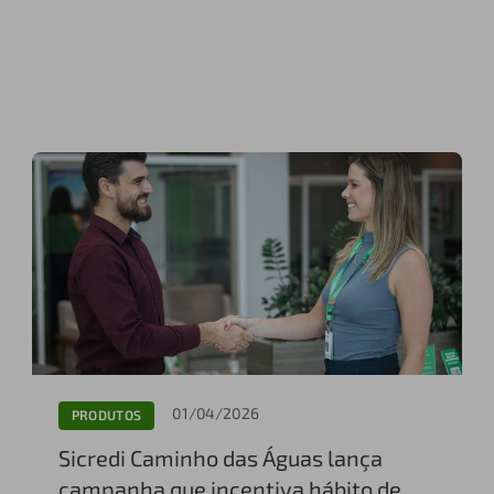
01/04/2026
PRODUTOS
Sicredi Caminho das Águas lança
campanha que incentiva hábito de