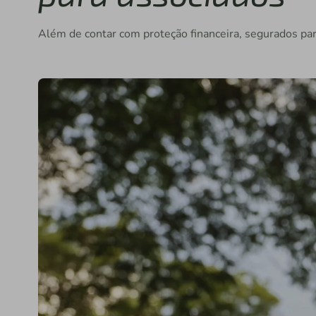
Além de contar com proteção financeira, segurados pa