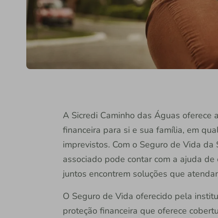
A Sicredi Caminho das Águas oferece a
financeira para si e sua família, em q
imprevistos. Com o Seguro de Vida da 
associado pode contar com a ajuda de
juntos encontrem soluções que atenda
O Seguro de Vida oferecido pela instit
proteção financeira que oferece cobert