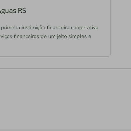
Águas RS
primeira instituição financeira cooperativa
viços financeiros de um jeito simples e