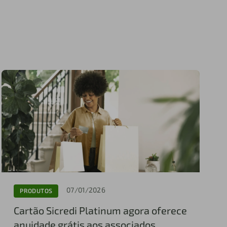
07/01/2026
PRODUTOS
Cartão Sicredi Platinum agora oferece
anuidade grátis aos associados