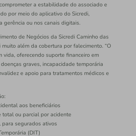
comprometer a estabilidade do associado e
do por meio do aplicativo do Sicredi,
 gerência ou nos canais digitais.
imento de Negócios da Sicredi Caminho das
 muito além da cobertura por falecimento. “O
 vida, oferecendo suporte financeiro em
 doenças graves, incapacidade temporária
nvalidez e apoio para tratamentos médicos e
ão:
dental aos beneficiários
otal ou parcial por acidente
 para segurados ativos
Temporária (DIT)