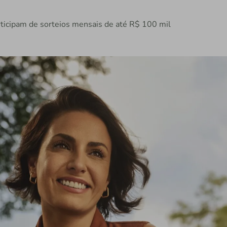
rticipam de sorteios mensais de até R$ 100 mil