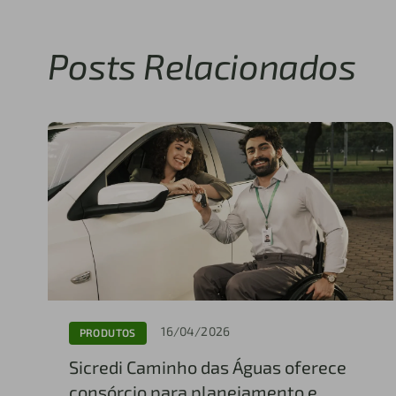
Posts Relacionados
16/04/2026
PRODUTOS
Sicredi Caminho das Águas oferece
consórcio para planejamento e