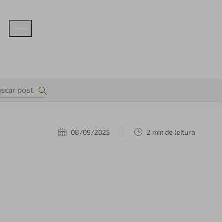
08/09/2025
2 min de leitura