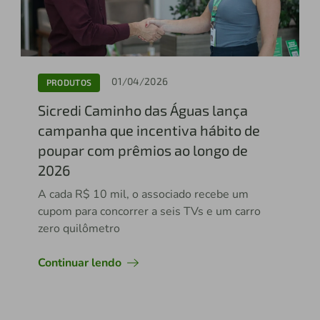
01/04/2026
PRODUTOS
Sicredi Caminho das Águas lança
campanha que incentiva hábito de
poupar com prêmios ao longo de
2026
A cada R$ 10 mil, o associado recebe um
cupom para concorrer a seis TVs e um carro
zero quilômetro
Continuar lendo