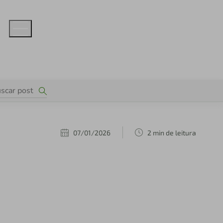
07/01/2026
2 min de leitura