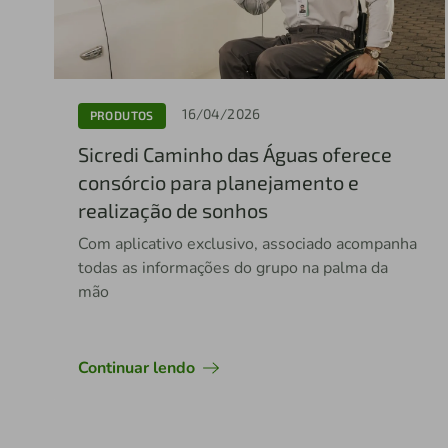
16/04/2026
PRODUTOS
Sicredi Caminho das Águas oferece
consórcio para planejamento e
realização de sonhos
Com aplicativo exclusivo, associado acompanha
todas as informações do grupo na palma da
mão
Continuar lendo