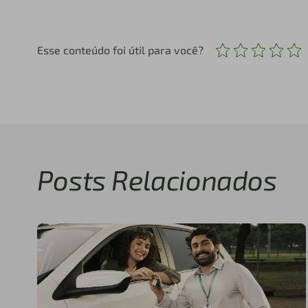
Esse conteúdo foi útil para você?
Posts Relacionados