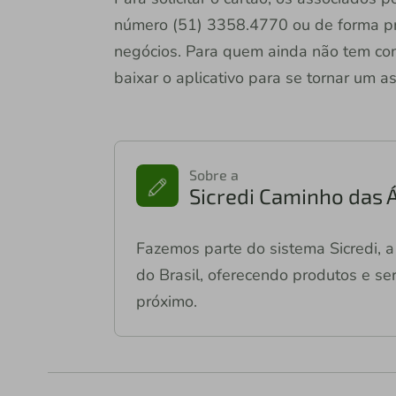
número (51) 3358.4770 ou de forma pr
negócios. Para quem ainda não tem conta
baixar o aplicativo para se tornar um a
Sobre a
Sicredi Caminho das 
Fazemos parte do sistema Sicredi, a 
do Brasil, oferecendo produtos e ser
próximo.