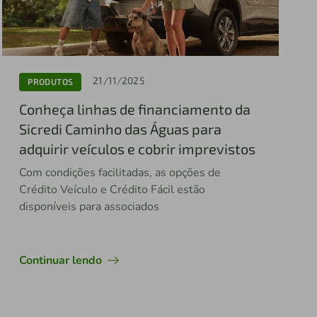
21/11/2025
PRODUTOS
Conheça linhas de financiamento da
Sicredi Caminho das Águas para
adquirir veículos e cobrir imprevistos
Com condições facilitadas, as opções de
Crédito Veículo e Crédito Fácil estão
disponíveis para associados
Continuar lendo