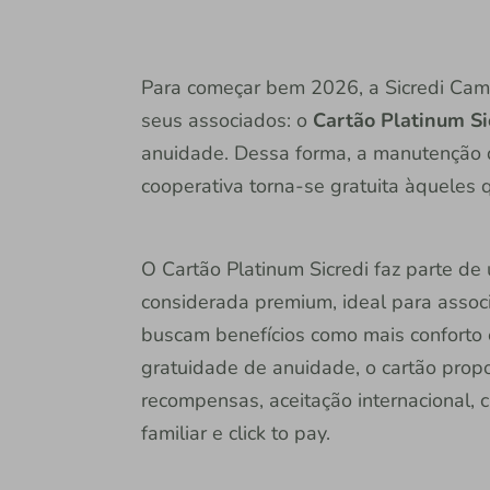
Para começar bem 2026, a Sicredi Ca
seus associados: o
Cartão Platinum Si
anuidade. Dessa forma, a manutenção do
cooperativa torna-se gratuita àqueles 
O Cartão Platinum Sicredi faz parte de
considerada premium, ideal para assoc
buscam benefícios como mais conforto 
gratuidade de anuidade, o cartão pro
recompensas, aceitação internacional, 
familiar e click to pay.