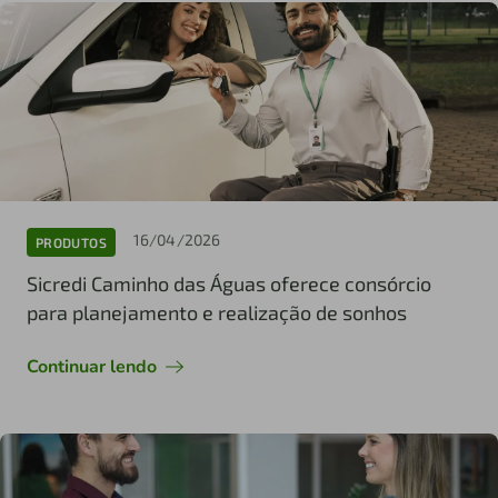
16/04/2026
PRODUTOS
Sicredi Caminho das Águas oferece consórcio
para planejamento e realização de sonhos
Continuar lendo