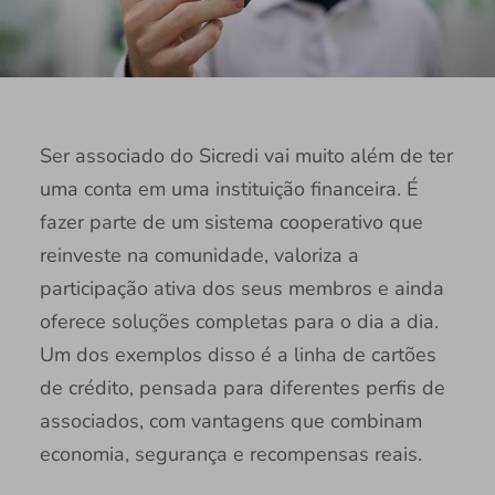
Ser associado do Sicredi vai muito além de ter
uma conta em uma instituição financeira. É
fazer parte de um sistema cooperativo que
reinveste na comunidade, valoriza a
participação ativa dos seus membros e ainda
oferece soluções completas para o dia a dia.
Um dos exemplos disso é a linha de cartões
de crédito, pensada para diferentes perfis de
associados, com vantagens que combinam
economia, segurança e recompensas reais.