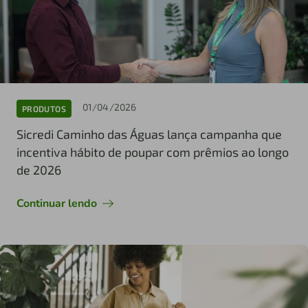
01/04/2026
PRODUTOS
Sicredi Caminho das Águas lança campanha que
incentiva hábito de poupar com prêmios ao longo
de 2026
Continuar lendo