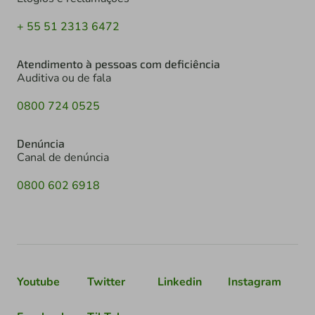
+ 55 51 2313 6472
Atendimento à pessoas com deficiência
Auditiva ou de fala
0800 724 0525
Denúncia
Canal de denúncia
0800 602 6918
Youtube
Twitter
Linkedin
Instagram