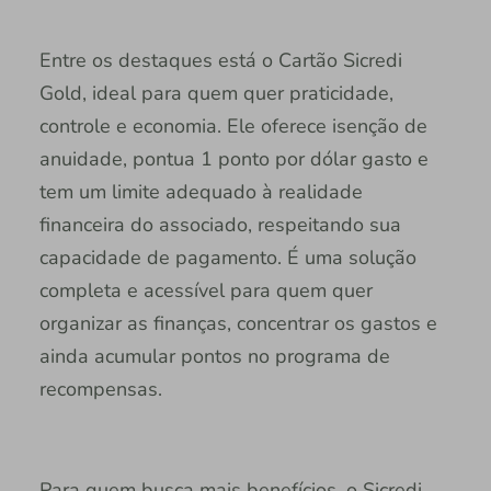
Entre os destaques está o Cartão Sicredi
Gold, ideal para quem quer praticidade,
controle e economia. Ele oferece isenção de
anuidade, pontua 1 ponto por dólar gasto e
tem um limite adequado à realidade
financeira do associado, respeitando sua
capacidade de pagamento. É uma solução
completa e acessível para quem quer
organizar as finanças, concentrar os gastos e
ainda acumular pontos no programa de
recompensas.
Para quem busca mais benefícios, o Sicredi