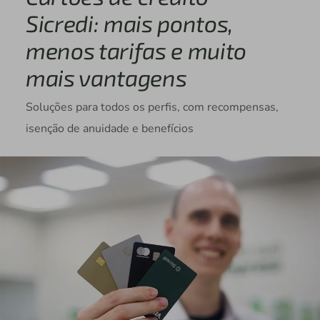
Sicredi: mais pontos,
menos tarifas e muito
mais vantagens
Soluções para todos os perfis, com recompensas,
isenção de anuidade e benefícios