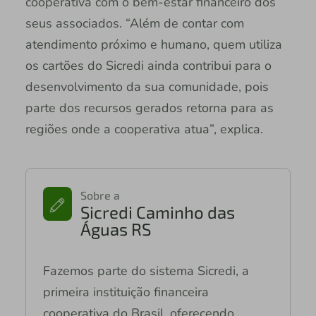
cooperativa com o bem-estar financeiro dos
seus associados. “Além de contar com
atendimento próximo e humano, quem utiliza
os cartões do Sicredi ainda contribui para o
desenvolvimento da sua comunidade, pois
parte dos recursos gerados retorna para as
regiões onde a cooperativa atua”, explica.
Sobre a
Sicredi Caminho das
Águas RS
Fazemos parte do sistema Sicredi, a
primeira instituição financeira
cooperativa do Brasil, oferecendo