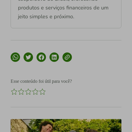
produtos e serviços financeiros de um
jeito simples e próximo.
Esse conteúdo foi útil para você?