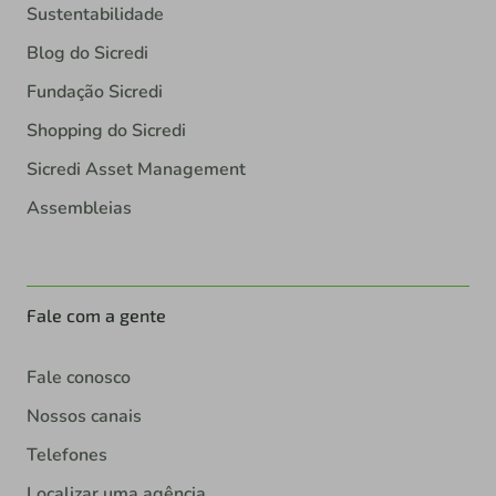
Sustentabilidade
Blog do Sicredi
Fundação Sicredi
Shopping do Sicredi
Sicredi Asset Management
Assembleias
Fale com a gente
Fale conosco
Nossos canais
Telefones
Localizar uma agência