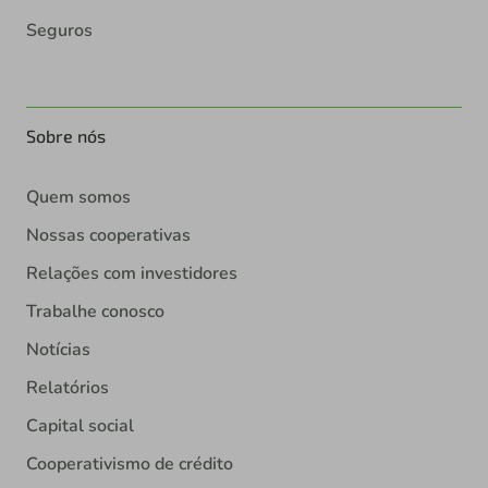
Seguros
Sobre nós
Quem somos
Nossas cooperativas
Relações com investidores
Trabalhe conosco
Notícias
Relatórios
Capital social
Cooperativismo de crédito