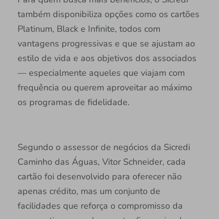
também disponibiliza opções como os cartões
Platinum, Black e Infinite, todos com
vantagens progressivas e que se ajustam ao
estilo de vida e aos objetivos dos associados
— especialmente aqueles que viajam com
frequência ou querem aproveitar ao máximo
os programas de fidelidade.
Segundo o assessor de negócios da Sicredi
Caminho das Águas, Vitor Schneider, cada
cartão foi desenvolvido para oferecer não
apenas crédito, mas um conjunto de
facilidades que reforça o compromisso da