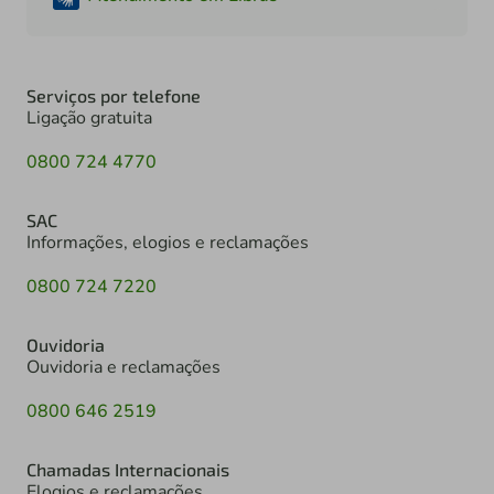
Serviços por telefone
Ligação gratuita
0800 724 4770
SAC
Informações, elogios e reclamações
0800 724 7220
Ouvidoria
Ouvidoria e reclamações
0800 646 2519
Chamadas Internacionais
Elogios e reclamações