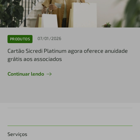
07/01/2026
PRODUTOS
Cartão Sicredi Platinum agora oferece anuidade
grátis aos associados
Continuar lendo
Serviços