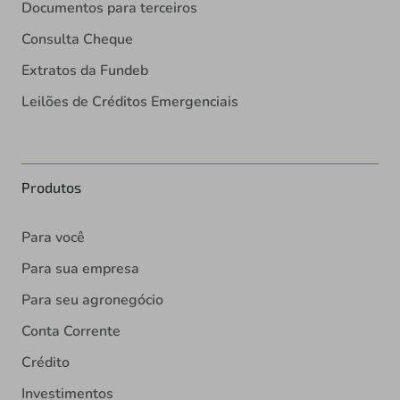
Documentos para terceiros
Consulta Cheque
Extratos da Fundeb
Leilões de Créditos Emergenciais
Produtos
Para você
Para sua empresa
Para seu agronegócio
Conta Corrente
Crédito
Investimentos