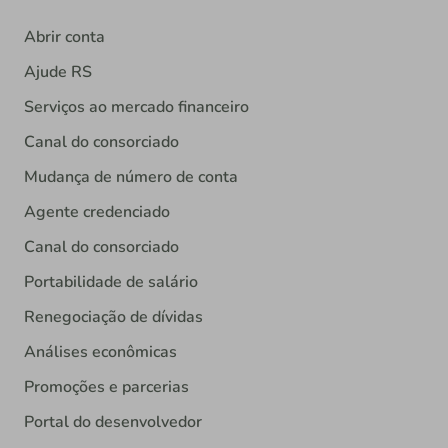
Abrir conta
Ajude RS
Serviços ao mercado financeiro
Canal do consorciado
Mudança de número de conta
Agente credenciado
Canal do consorciado
Portabilidade de salário
Renegociação de dívidas
Análises econômicas
Promoções e parcerias
Portal do desenvolvedor