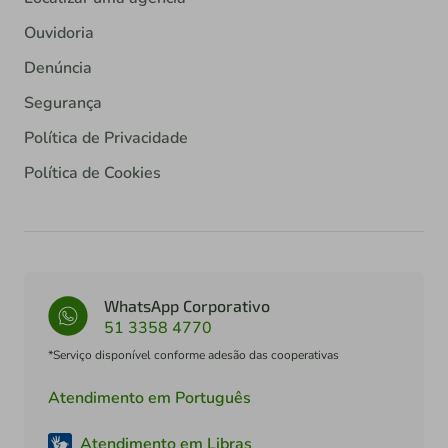
Ouvidoria
Denúncia
Segurança
Política de Privacidade
Política de Cookies
WhatsApp Corporativo
51 3358 4770
*Serviço disponível conforme adesão das cooperativas
Atendimento em Português
Atendimento em Libras