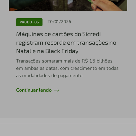
20/01/2026
PRODUTOS
Máquinas de cartões do Sicredi
registram recorde em transações no
Natal e na Black Friday
Transações somaram mais de R$ 15 bilhões
em ambas as datas, com crescimento em todas
as modalidades de pagamento
Continuar lendo