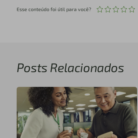
Esse conteúdo foi útil para você?
Posts Relacionados