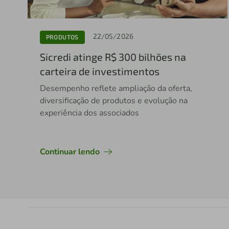
22/05/2026
PRODUTOS
Sicredi atinge R$ 300 bilhões na
carteira de investimentos
Desempenho reflete ampliação da oferta,
diversificação de produtos e evolução na
experiência dos associados
Continuar lendo