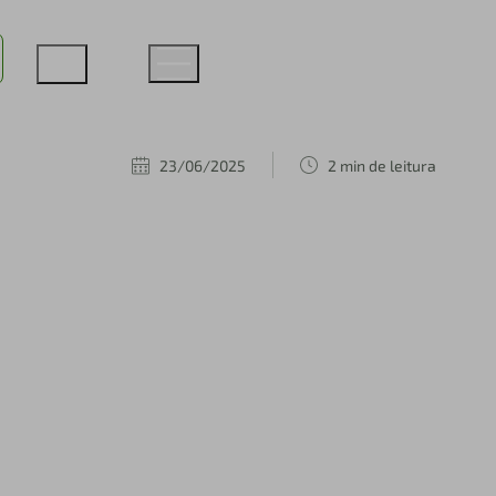
23/06/2025
2 min de leitura