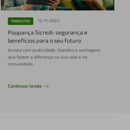
12/11/2025
PRODUTOS
Poupança Sicredi: segurança e
benefícios para o seu futuro
Invista com praticidade, liquidez e vantagens
que fazem a diferença na sua vida e na
comunidade.
Continuar lendo