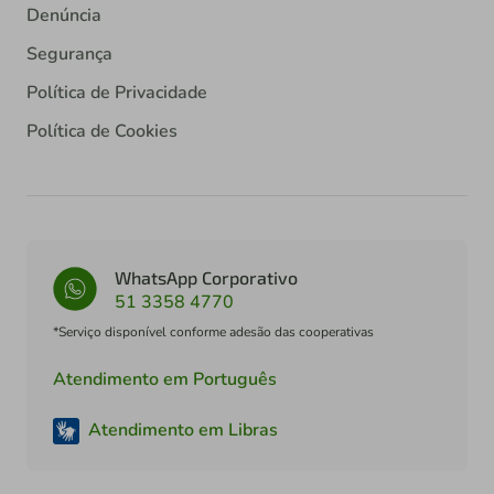
Denúncia
Segurança
Política de Privacidade
Política de Cookies
WhatsApp Corporativo
51 3358 4770
*Serviço disponível conforme adesão das cooperativas
Atendimento em Português
Atendimento em Libras