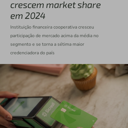
crescem market share
em 2024
Instituição financeira cooperativa cresceu
participação de mercado acima da média no
segmento e se torna a sétima maior
credenciadora do país