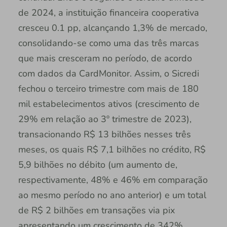
de 2024, a instituição financeira cooperativa
cresceu 0.1 pp, alcançando 1,3% de mercado,
consolidando-se como uma das três marcas
que mais cresceram no período, de acordo
com dados da CardMonitor. Assim, o Sicredi
fechou o terceiro trimestre com mais de 180
mil estabelecimentos ativos (crescimento de
29% em relação ao 3º trimestre de 2023),
transacionando R$ 13 bilhões nesses três
meses, os quais R$ 7,1 bilhões no crédito, R$
5,9 bilhões no débito (um aumento de,
respectivamente, 48% e 46% em comparação
ao mesmo período no ano anterior) e um total
de R$ 2 bilhões em transações via pix
apresentando um crescimento de 342%