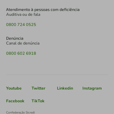
Atendimento à pessoas com deficiência
Auditiva ou de fala
0800 724 0525
Denúncia
Canal de denúncia
0800 602 6918
Youtube
Twitter
Linkedin
Instagram
Facebook
TikTok
Confederação Sicredi