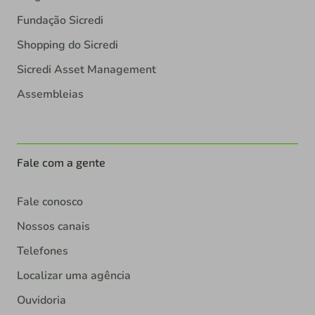
Fundação Sicredi
Shopping do Sicredi
Sicredi Asset Management
Assembleias
Fale com a gente
Fale conosco
Nossos canais
Telefones
Localizar uma agência
Ouvidoria