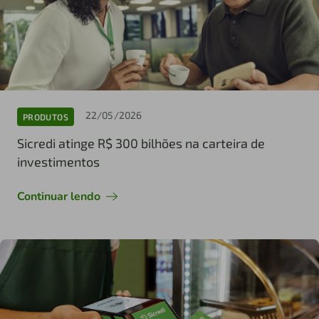
22/05/2026
PRODUTOS
Sicredi atinge R$ 300 bilhões na carteira de
investimentos
Continuar lendo