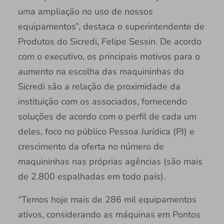
uma ampliação no uso de nossos
equipamentos”, destaca o superintendente de
Produtos do Sicredi, Felipe Sessin. De acordo
com o executivo, os principais motivos para o
aumento na escolha das maquininhas do
Sicredi são a relação de proximidade da
instituição com os associados, fornecendo
soluções de acordo com o perfil de cada um
deles, foco no público Pessoa Jurídica (PJ) e
crescimento da oferta no número de
maquininhas nas próprias agências (são mais
de 2.800 espalhadas em todo país).
“Temos hoje mais de 286 mil equipamentos
ativos, considerando as máquinas em Pontos