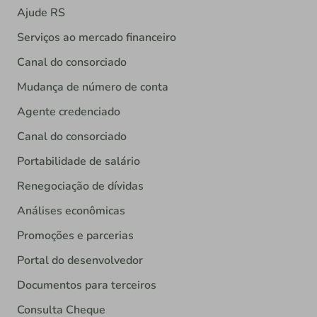
Ajude RS
Serviços ao mercado financeiro
Canal do consorciado
Mudança de número de conta
Agente credenciado
Canal do consorciado
Portabilidade de salário
Renegociação de dívidas
Análises econômicas
Promoções e parcerias
Portal do desenvolvedor
Documentos para terceiros
Consulta Cheque