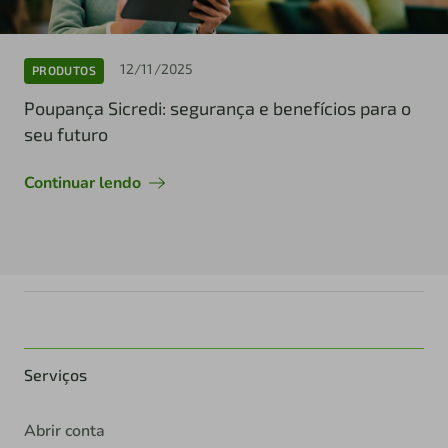
12/11/2025
PRODUTOS
Poupança Sicredi: segurança e benefícios para o
seu futuro
Continuar lendo
Serviços
Abrir conta