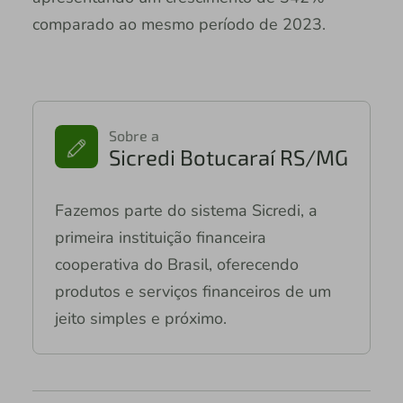
comparado ao mesmo período de 2023.
Sobre a
Sicredi Botucaraí RS/MG
Fazemos parte do sistema Sicredi, a
primeira instituição financeira
cooperativa do Brasil, oferecendo
produtos e serviços financeiros de um
jeito simples e próximo.