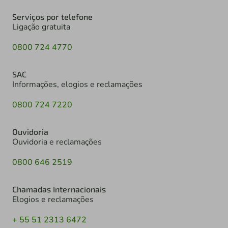
Serviços por telefone
Ligação gratuita
0800 724 4770
SAC
Informações, elogios e reclamações
0800 724 7220
Ouvidoria
Ouvidoria e reclamações
0800 646 2519
Chamadas Internacionais
Elogios e reclamações
+ 55 51 2313 6472