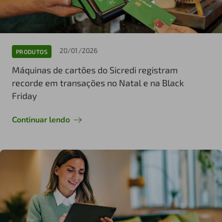
20/01/2026
PRODUTOS
Máquinas de cartões do Sicredi registram
recorde em transações no Natal e na Black
Friday
Continuar lendo