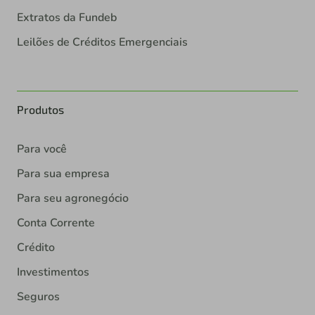
Extratos da Fundeb
Leilões de Créditos Emergenciais
Produtos
Para você
Para sua empresa
Para seu agronegócio
Conta Corrente
Crédito
Investimentos
Seguros