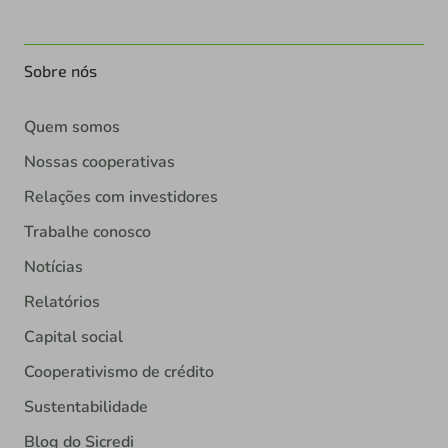
Sobre nós
Quem somos
Nossas cooperativas
Relações com investidores
Trabalhe conosco
Notícias
Relatórios
Capital social
Cooperativismo de crédito
Sustentabilidade
Blog do Sicredi