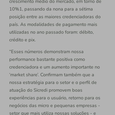
crescimento médio do mercado, em torno de
10%1, passando da nona para a sétima
posição entre as maiores credenciadoras do
país. As modalidades de pagamento mais
utilizadas no ano passado foram: débito,
crédito e pix.
“Esses números demonstram nossa
performance bastante positiva como
credenciadora e um aumento importante no
‘market share’. Confirmam também que a
nossa estratégia para o setor e o perfil de
atuação do Sicredi promovem boas
experiências para o usuário, retorno para os
negócios das micro e pequenas empresas -
setor que mais utiliza nossas soluções - e