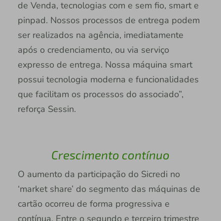
de Venda, tecnologias com e sem fio, smart e
pinpad. Nossos processos de entrega podem
ser realizados na agência, imediatamente
após o credenciamento, ou via serviço
expresso de entrega. Nossa máquina smart
possui tecnologia moderna e funcionalidades
que facilitam os processos do associado”,
reforça Sessin.
Crescimento contínuo
O aumento da participação do Sicredi no
‘market share’ do segmento das máquinas de
cartão ocorreu de forma progressiva e
contínua. Entre o segundo e terceiro trimestre