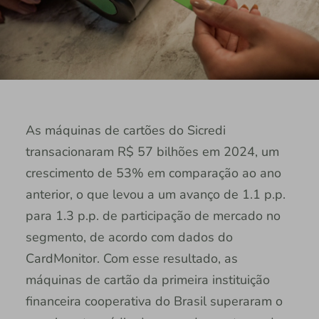
As máquinas de cartões do Sicredi
transacionaram R$ 57 bilhões em 2024, um
crescimento de 53% em comparação ao ano
anterior, o que levou a um avanço de 1.1 p.p.
para 1.3 p.p. de participação de mercado no
segmento, de acordo com dados do
CardMonitor. Com esse resultado, as
máquinas de cartão da primeira instituição
financeira cooperativa do Brasil superaram o