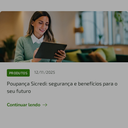
12/11/2025
PRODUTOS
Poupança Sicredi: segurança e benefícios para o
seu futuro
Continuar lendo