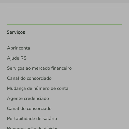
Serviços
Abrir conta
Ajude RS
Serviços ao mercado financeiro
Canal do consorciado
Mudança de número de conta
Agente credenciado
Canal do consorciado
Portabilidade de salário
Renegociação de dívidas