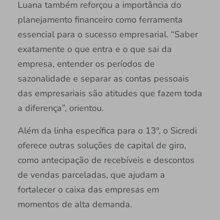
Luana também reforçou a importância do
planejamento financeiro como ferramenta
essencial para o sucesso empresarial. “Saber
exatamente o que entra e o que sai da
empresa, entender os períodos de
sazonalidade e separar as contas pessoais
das empresariais são atitudes que fazem toda
a diferença”, orientou.
Além da linha específica para o 13º, o Sicredi
oferece outras soluções de capital de giro,
como antecipação de recebíveis e descontos
de vendas parceladas, que ajudam a
fortalecer o caixa das empresas em
momentos de alta demanda.