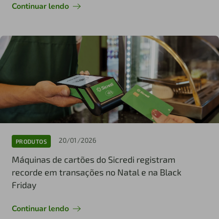
Continuar lendo
20/01/2026
PRODUTOS
Máquinas de cartões do Sicredi registram
recorde em transações no Natal e na Black
Friday
Continuar lendo