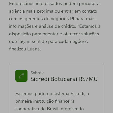
Empresários interessados podem procurar a
agência mais próxima ou entrar em contato
com os gerentes de negócios PJ para mais
informações e análise de crédito. “Estamos à
disposição para orientar e oferecer soluções
que façam sentido para cada negócio”,
finalizou Luana.
Sobre a
Sicredi Botucaraí RS/MG
Fazemos parte do sistema Sicredi, a
primeira instituição financeira
cooperativa do Brasil, oferecendo