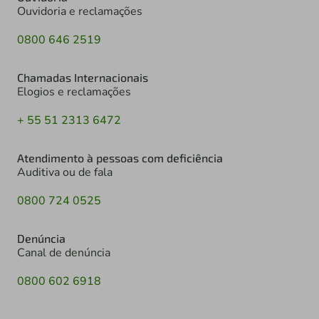
Ouvidoria e reclamações
0800 646 2519
Chamadas Internacionais
Elogios e reclamações
+ 55 51 2313 6472
Atendimento à pessoas com deficiência
Auditiva ou de fala
0800 724 0525
Denúncia
Canal de denúncia
0800 602 6918