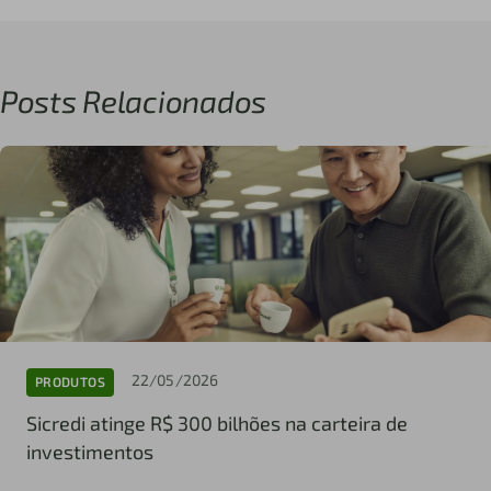
Posts Relacionados
22/05/2026
PRODUTOS
Sicredi atinge R$ 300 bilhões na carteira de
investimentos