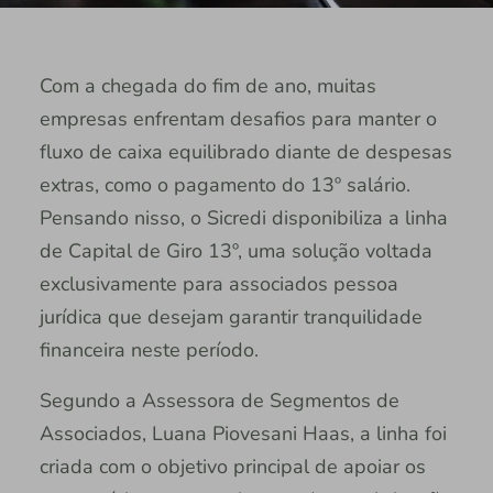
Com a chegada do fim de ano, muitas
empresas enfrentam desafios para manter o
fluxo de caixa equilibrado diante de despesas
extras, como o pagamento do 13º salário.
Pensando nisso, o Sicredi disponibiliza a linha
de Capital de Giro 13º, uma solução voltada
exclusivamente para associados pessoa
jurídica que desejam garantir tranquilidade
financeira neste período.
Segundo a Assessora de Segmentos de
Associados, Luana Piovesani Haas, a linha foi
criada com o objetivo principal de apoiar os