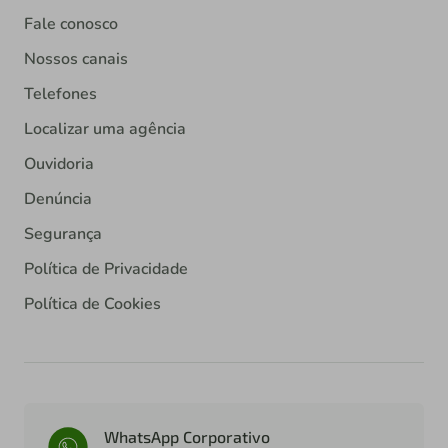
Fale conosco
Nossos canais
Telefones
Localizar uma agência
Ouvidoria
Denúncia
Segurança
Política de Privacidade
Política de Cookies
WhatsApp Corporativo