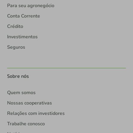
Para seu agronegócio
Conta Corrente
Crédito
Investimentos
Seguros
Sobre nós
Quem somos
Nossas cooperativas
Relações com investidores
Trabalhe conosco