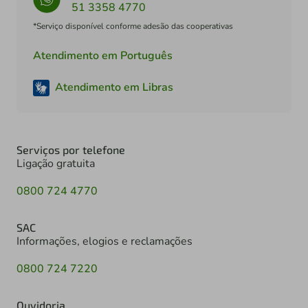
51 3358 4770
*Serviço disponível conforme adesão das cooperativas
Atendimento em Português
Atendimento em Libras
Serviços por telefone
Ligação gratuita
0800 724 4770
SAC
Informações, elogios e reclamações
0800 724 7220
Ouvidoria