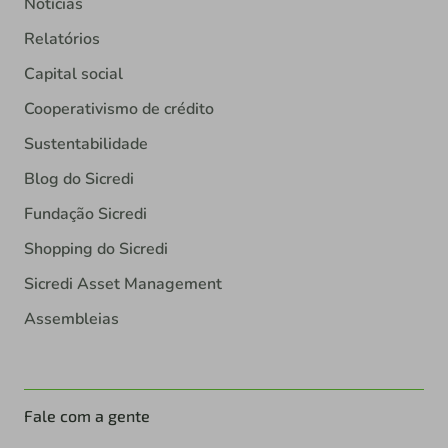
Notícias
Relatórios
Capital social
Cooperativismo de crédito
Sustentabilidade
Blog do Sicredi
Fundação Sicredi
Shopping do Sicredi
Sicredi Asset Management
Assembleias
Fale com a gente