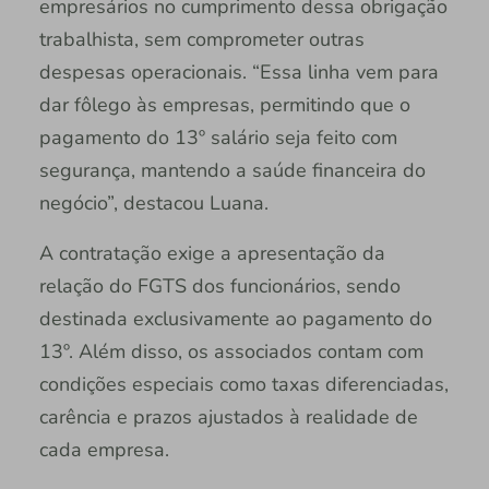
empresários no cumprimento dessa obrigação
trabalhista, sem comprometer outras
despesas operacionais. “Essa linha vem para
dar fôlego às empresas, permitindo que o
pagamento do 13º salário seja feito com
segurança, mantendo a saúde financeira do
negócio”, destacou Luana.
A contratação exige a apresentação da
relação do FGTS dos funcionários, sendo
destinada exclusivamente ao pagamento do
13º. Além disso, os associados contam com
condições especiais como taxas diferenciadas,
carência e prazos ajustados à realidade de
cada empresa.