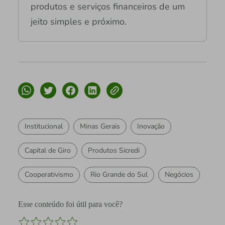
produtos e serviços financeiros de um
jeito simples e próximo.
Institucional
Minas Gerais
Inovação
Capital de Giro
Produtos Sicredi
Cooperativismo
Rio Grande do Sul
Negócios
Esse conteúdo foi útil para você?