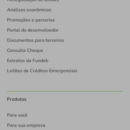
Análises econômicas
Promoções e parcerias
Portal do desenvolvedor
Documentos para terceiros
Consulta Cheque
Extratos da Fundeb
Leilões de Créditos Emergenciais
Produtos
Para você
Para sua empresa