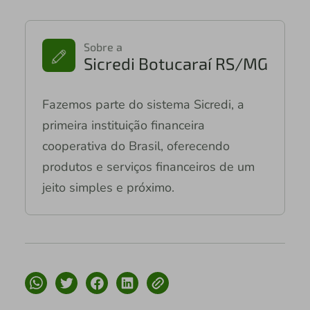
Sobre a
Sicredi Botucaraí RS/MG
Fazemos parte do sistema Sicredi, a
primeira instituição financeira
cooperativa do Brasil, oferecendo
produtos e serviços financeiros de um
jeito simples e próximo.