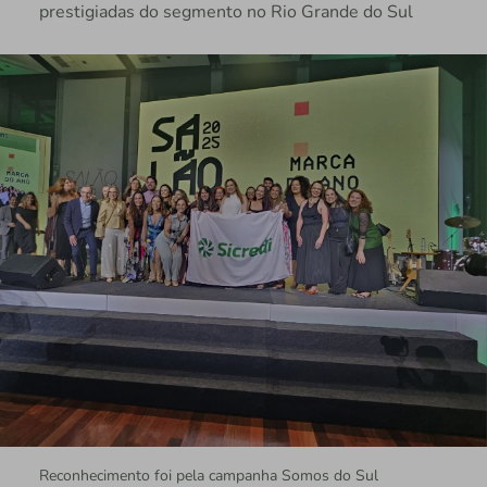
prestigiadas do segmento no Rio Grande do Sul
Reconhecimento foi pela campanha Somos do Sul