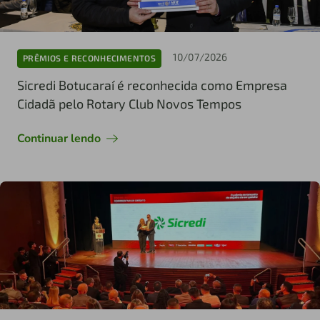
10/07/2026
PRÊMIOS E RECONHECIMENTOS
Sicredi Botucaraí é reconhecida como Empresa
Cidadã pelo Rotary Club Novos Tempos
Continuar lendo