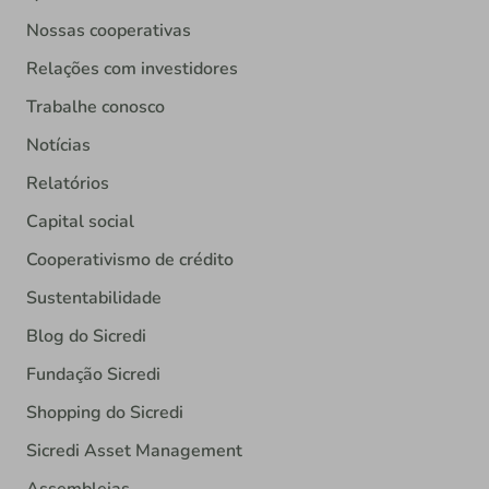
Nossas cooperativas
Relações com investidores
Trabalhe conosco
Notícias
Relatórios
Capital social
Cooperativismo de crédito
Sustentabilidade
Blog do Sicredi
Fundação Sicredi
Shopping do Sicredi
Sicredi Asset Management
Assembleias