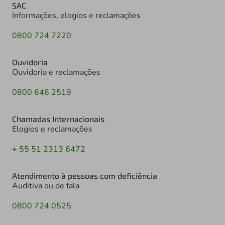
SAC
Informações, elogios e reclamações
0800 724 7220
Ouvidoria
Ouvidoria e reclamações
0800 646 2519
Chamadas Internacionais
Elogios e reclamações
+ 55 51 2313 6472
Atendimento à pessoas com deficiência
Auditiva ou de fala
0800 724 0525