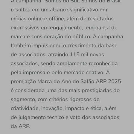
A campanha “Somos do Sul, Somos do Brasil”
resultou em um alcance significativo em
mídias online e offline, além de resultados
expressivos em engajamento, lembrança de
marca e consideração do público. A campanha
também impulsionou o crescimento da base
de associados, atraindo 115 mil novos
associados, sendo amplamente reconhecida
pela imprensa e pelo mercado criativo. A
premiação Marca do Ano do Salão ARP 2025
é considerada uma das mais prestigiadas do
segmento, com critérios rigorosos de
criatividade, inovação, impacto e ética, além
de julgamento técnico e voto dos associados
da ARP.