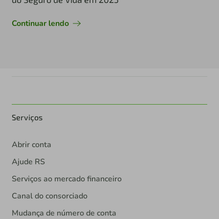
Continuar lendo
Serviços
Abrir conta
Ajude RS
Serviços ao mercado financeiro
Canal do consorciado
Mudança de número de conta