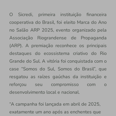
O Sicredi, primeira instituição financeira
cooperativa do Brasil, foi eleito Marca do Ano
no Salão ARP 2025, evento organizado pela
Associação Riograndense de Propaganda
(ARP). A premiação reconhece os principais
destaques do ecossistema criativo do Rio
Grande do Sul. A vitória foi conquistada com o
case “Somos do Sul, Somos do Brasil”, que
resgatou as raízes gaúchas da instituição e
reforçou seu compromisso com o
desenvolvimento local e nacional.
“A campanha foi lançada em abril de 2025,
exatamente um ano após as enchentes que