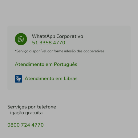
WhatsApp Corporativo
51 3358 4770
*Serviço disponível conforme adesão das cooperativas
Atendimento em Português
Atendimento em Libras
Serviços por telefone
Ligação gratuita
0800 724 4770