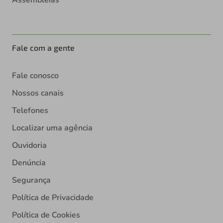
Fale com a gente
Fale conosco
Nossos canais
Telefones
Localizar uma agência
Ouvidoria
Denúncia
Segurança
Política de Privacidade
Política de Cookies