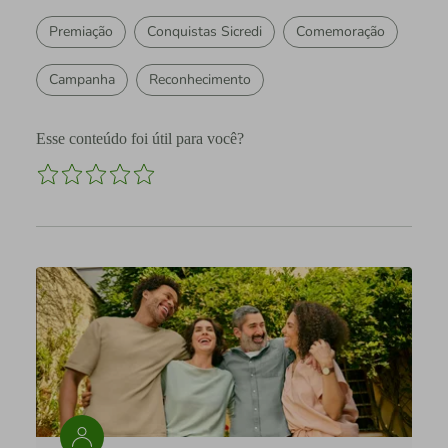
Premiação
Conquistas Sicredi
Comemoração
Campanha
Reconhecimento
Esse conteúdo foi útil para você?