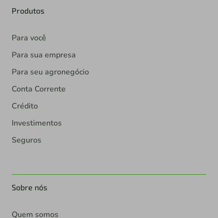
Produtos
Para você
Para sua empresa
Para seu agronegócio
Conta Corrente
Crédito
Investimentos
Seguros
Sobre nós
Quem somos