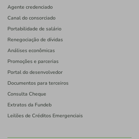
Agente credenciado
Canal do consorciado
Portabilidade de salário
Renegociação de dívidas
Análises econômicas
Promoções e parcerias
Portal do desenvolvedor
Documentos para terceiros
Consulta Cheque
Extratos da Fundeb
Leilões de Créditos Emergenciais