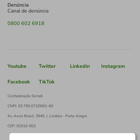
Denúncia
Canal de denúncia
0800 602 6918
Youtube
Twitter
Linkedin
Instagram
Facebook
TikTok
Confederação Sicredi
CNPJ: 03.795.072/0001-60
Av. Assis Brasil, 3940, J. Lindóia - Porto Alegre
CEP: 91010-003