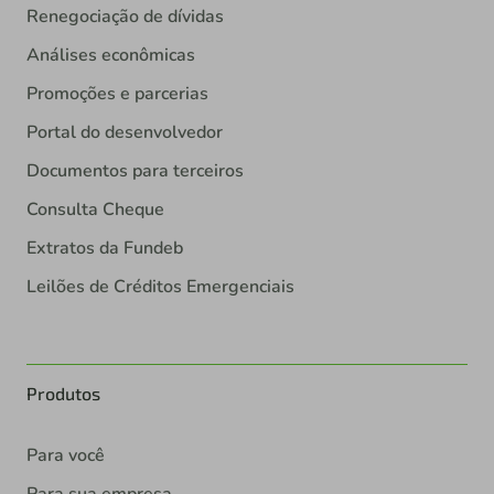
Renegociação de dívidas
Análises econômicas
Promoções e parcerias
Portal do desenvolvedor
Documentos para terceiros
Consulta Cheque
Extratos da Fundeb
Leilões de Créditos Emergenciais
Produtos
Para você