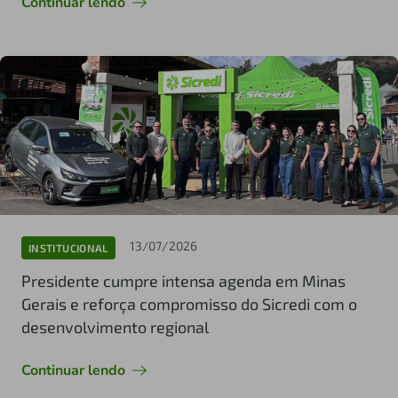
Continuar lendo
13/07/2026
INSTITUCIONAL
Presidente cumpre intensa agenda em Minas
Gerais e reforça compromisso do Sicredi com o
desenvolvimento regional
Continuar lendo