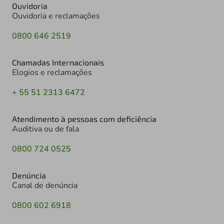
Ouvidoria
Ouvidoria e reclamações
0800 646 2519
Chamadas Internacionais
Elogios e reclamações
+ 55 51 2313 6472
Atendimento à pessoas com deficiência
Auditiva ou de fala
0800 724 0525
Denúncia
Canal de denúncia
0800 602 6918