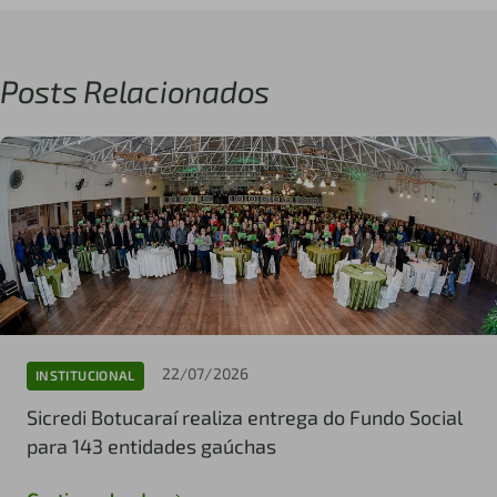
Posts Relacionados
22/07/2026
INSTITUCIONAL
Sicredi Botucaraí realiza entrega do Fundo Social
para 143 entidades gaúchas