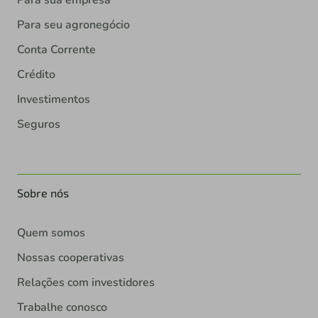
Para sua empresa
Para seu agronegócio
Conta Corrente
Crédito
Investimentos
Seguros
Sobre nós
Quem somos
Nossas cooperativas
Relações com investidores
Trabalhe conosco