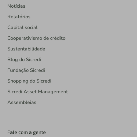
Notícias
Relatórios
Capital social
Cooperativismo de crédito
Sustentabilidade
Blog do Sicredi
Fundação Sicredi
Shopping do Sicredi
Sicredi Asset Management
Assembleias
Fale com a gente