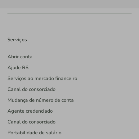
Serviços
Abrir conta
Ajude RS
Serviços ao mercado financeiro
Canal do consorciado
Mudança de número de conta
Agente credenciado
Canal do consorciado
Portabilidade de salário