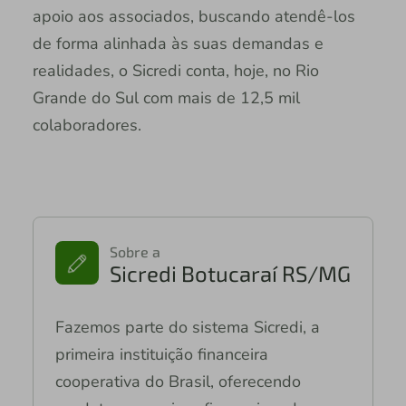
apoio aos associados, buscando atendê-los
de forma alinhada às suas demandas e
realidades, o Sicredi conta, hoje, no Rio
Grande do Sul com mais de 12,5 mil
colaboradores.
Sobre a
Sicredi Botucaraí RS/MG
Fazemos parte do sistema Sicredi, a
primeira instituição financeira
cooperativa do Brasil, oferecendo