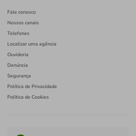
Fale conosco
Nossos canais
Telefones
Localizar uma agência
Ouvidoria
Denúncia
Segurança
Política de Privacidade
Política de Cookies