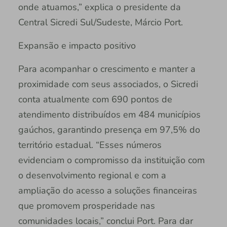
onde atuamos,” explica o presidente da
Central Sicredi Sul/Sudeste, Márcio Port.
Expansão e impacto positivo
Para acompanhar o crescimento e manter a
proximidade com seus associados, o Sicredi
conta atualmente com 690 pontos de
atendimento distribuídos em 484 municípios
gaúchos, garantindo presença em 97,5% do
território estadual. “Esses números
evidenciam o compromisso da instituição com
o desenvolvimento regional e com a
ampliação do acesso a soluções financeiras
que promovem prosperidade nas
comunidades locais,” conclui Port. Para dar