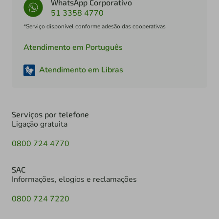
WhatsApp Corporativo
51 3358 4770
*Serviço disponível conforme adesão das cooperativas
Atendimento em Português
Atendimento em Libras
Serviços por telefone
Ligação gratuita
0800 724 4770
SAC
Informações, elogios e reclamações
0800 724 7220