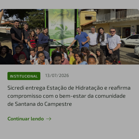
13/07/2026
INSTITUCIONAL
Sicredi entrega Estação de Hidratação e reafirma
compromisso com o bem-estar da comunidade
de Santana do Campestre
Continuar lendo