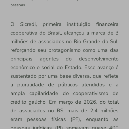
pessoas
O Sicredi, primeira instituição financeira
cooperativa do Brasil, alcançou a marca de 3
milhões de associados no Rio Grande do Sul,
reforçando seu protagonismo como uma das
principais agentes do desenvolvimento
econômico e social do Estado. Esse avanço é
sustentado por uma base diversa, que reflete
a pluralidade de públicos atendidos e a
ampla capilaridade do cooperativismo de
crédito gaúcho. Em março de 2026, do total
de associados no RS, mais de 2,4 milhões
eram pessoas físicas (PF), enquanto as
pessoas jurídicas (PJ) somavam quase 400