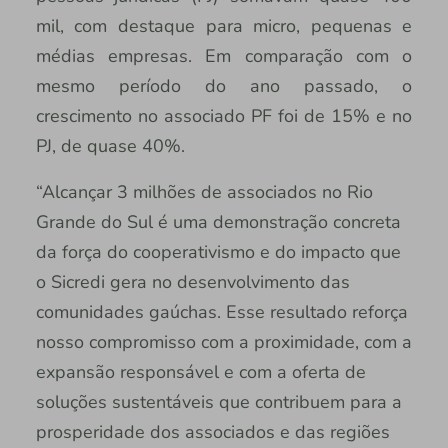
mil, com destaque para micro, pequenas e
médias empresas. Em comparação com o
mesmo período do ano passado, o
crescimento no associado PF foi de 15% e no
PJ, de quase 40%.
“Alcançar 3 milhões de associados no Rio
Grande do Sul é uma demonstração concreta
da força do cooperativismo e do impacto que
o Sicredi gera no desenvolvimento das
comunidades gaúchas. Esse resultado reforça
nosso compromisso com a proximidade, com a
expansão responsável e com a oferta de
soluções sustentáveis que contribuem para a
prosperidade dos associados e das regiões