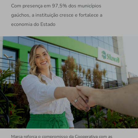
Com presença em 97,5% dos municípios
gaúchos, a instituição cresce e fortalece a
economia do Estado
Marca reforça o compromisso da Cooperativa com as