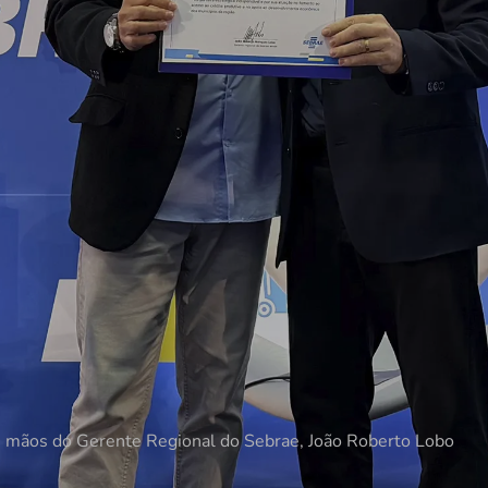
mãos do Gerente Regional do Sebrae, João Roberto Lobo