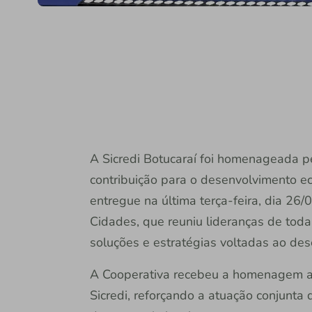
A Sicredi Botucaraí foi homenageada 
contribuição para o desenvolvimento eco
entregue na última terça-feira, dia 26/
Cidades, que reuniu lideranças de tod
soluções e estratégias voltadas ao de
A Cooperativa recebeu a homenagem ao
Sicredi, reforçando a atuação conjunta 