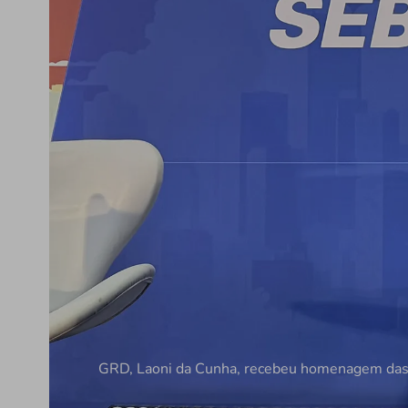
GRD, Laoni da Cunha, recebeu homenagem das 