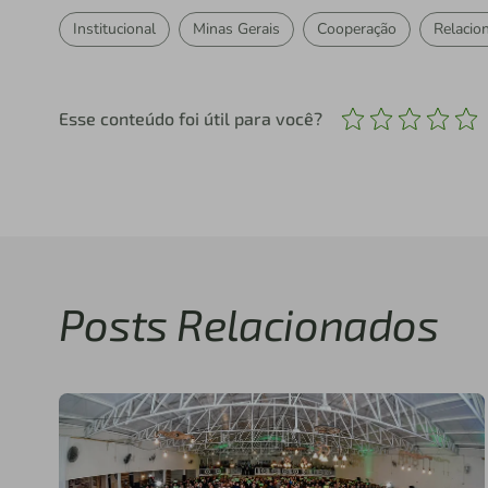
Institucional
Minas Gerais
Cooperação
Relacio
Esse conteúdo foi útil para você?
Posts Relacionados