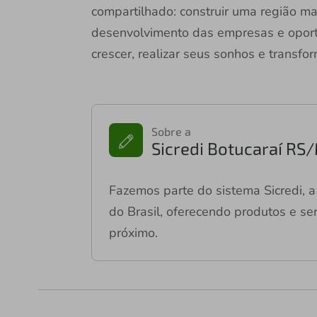
compartilhado: construir uma região m
desenvolvimento das empresas e opor
crescer, realizar seus sonhos e transf
Sobre a
Sicredi Botucaraí RS
Fazemos parte do sistema Sicredi, a 
do Brasil, oferecendo produtos e ser
próximo.