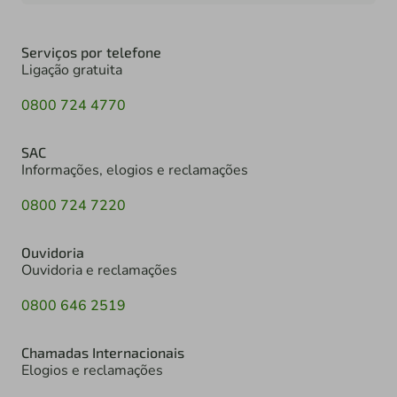
Serviços por telefone
Ligação gratuita
0800 724 4770
SAC
Informações, elogios e reclamações
0800 724 7220
Ouvidoria
Ouvidoria e reclamações
0800 646 2519
Chamadas Internacionais
Elogios e reclamações