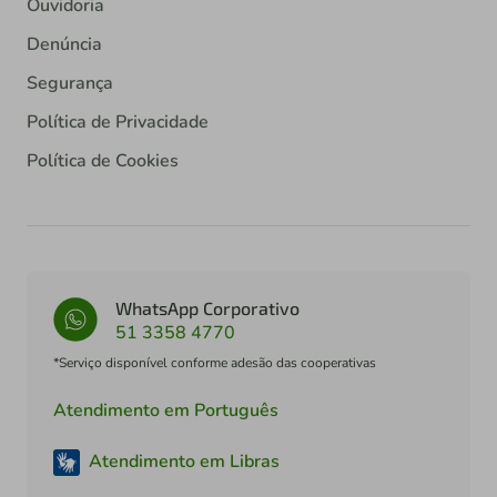
Ouvidoria
Denúncia
Segurança
Política de Privacidade
Política de Cookies
WhatsApp Corporativo
51 3358 4770
*Serviço disponível conforme adesão das cooperativas
Atendimento em Português
Atendimento em Libras