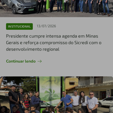
13/07/2026
INSTITUCIONAL
Presidente cumpre intensa agenda em Minas
Gerais e reforça compromisso do Sicredi com o
desenvolvimento regional
Continuar lendo