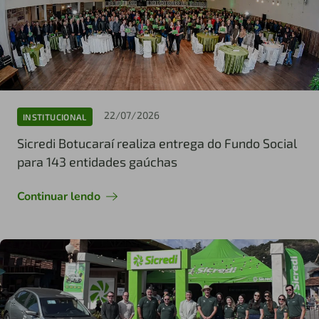
22/07/2026
INSTITUCIONAL
Sicredi Botucaraí realiza entrega do Fundo Social
para 143 entidades gaúchas
Continuar lendo