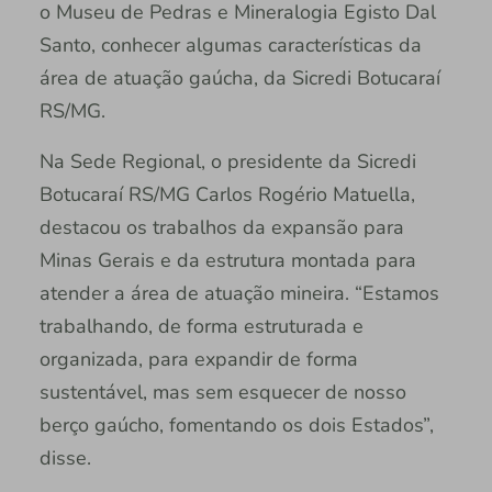
o Museu de Pedras e Mineralogia Egisto Dal
Santo, conhecer algumas características da
área de atuação gaúcha, da Sicredi Botucaraí
RS/MG.
Na Sede Regional, o presidente da Sicredi
Botucaraí RS/MG Carlos Rogério Matuella,
destacou os trabalhos da expansão para
Minas Gerais e da estrutura montada para
atender a área de atuação mineira. “Estamos
trabalhando, de forma estruturada e
organizada, para expandir de forma
sustentável, mas sem esquecer de nosso
berço gaúcho, fomentando os dois Estados”,
disse.