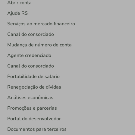
Abrir conta
Ajude RS
Serviços ao mercado financeiro
Canal do consorciado
Mudança de número de conta
Agente credenciado
Canal do consorciado
Portabilidade de salário
Renegociação de dívidas
Análises econômicas
Promoções e parcerias
Portal do desenvolvedor
Documentos para terceiros