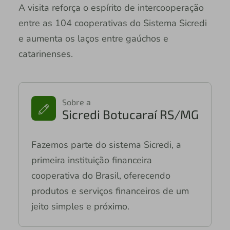
A visita reforça o espírito de intercooperação
entre as 104 cooperativas do Sistema Sicredi
e aumenta os laços entre gaúchos e
catarinenses.
Sobre a
Sicredi Botucaraí RS/MG
Fazemos parte do sistema Sicredi, a
primeira instituição financeira
cooperativa do Brasil, oferecendo
produtos e serviços financeiros de um
jeito simples e próximo.