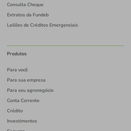
Consulta Cheque
Extratos da Fundeb
Leilões de Créditos Emergenciais
Produtos
Para você
Para sua empresa
Para seu agronegócio
Conta Corrente
Crédito
Investimentos