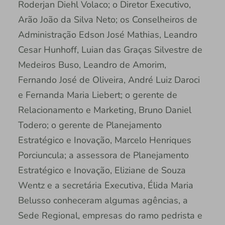
Roderjan Diehl Volaco; o Diretor Executivo,
Arão João da Silva Neto; os Conselheiros de
Administração Edson José Mathias, Leandro
Cesar Hunhoff, Luian das Graças Silvestre de
Medeiros Buso, Leandro de Amorim,
Fernando José de Oliveira, André Luiz Daroci
e Fernanda Maria Liebert; o gerente de
Relacionamento e Marketing, Bruno Daniel
Todero; o gerente de Planejamento
Estratégico e Inovação, Marcelo Henriques
Porciuncula; a assessora de Planejamento
Estratégico e Inovação, Eliziane de Souza
Wentz e a secretária Executiva, Élida Maria
Belusso conheceram algumas agências, a
Sede Regional, empresas do ramo pedrista e