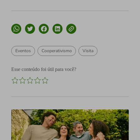
Eventos
Cooperativismo
Visita
Esse conteúdo foi útil para você?