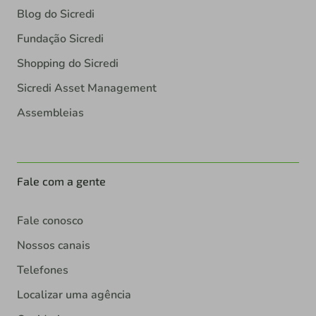
Blog do Sicredi
Fundação Sicredi
Shopping do Sicredi
Sicredi Asset Management
Assembleias
Fale com a gente
Fale conosco
Nossos canais
Telefones
Localizar uma agência