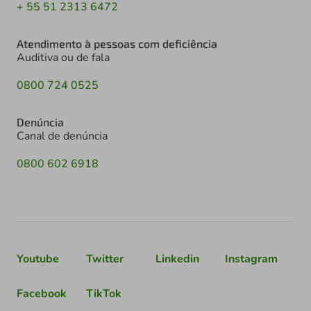
+ 55 51 2313 6472
Atendimento à pessoas com deficiência
Auditiva ou de fala
0800 724 0525
Denúncia
Canal de denúncia
0800 602 6918
Youtube
Twitter
Linkedin
Instagram
Facebook
TikTok