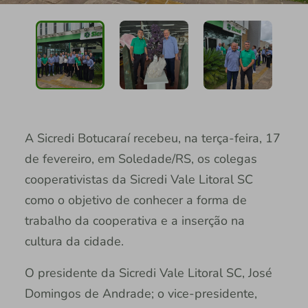
A Sicredi Botucaraí recebeu, na terça-feira, 17
de fevereiro, em Soledade/RS, os colegas
cooperativistas da Sicredi Vale Litoral SC
como o objetivo de conhecer a forma de
trabalho da cooperativa e a inserção na
cultura da cidade.
O presidente da Sicredi Vale Litoral SC, José
Domingos de Andrade; o vice-presidente,