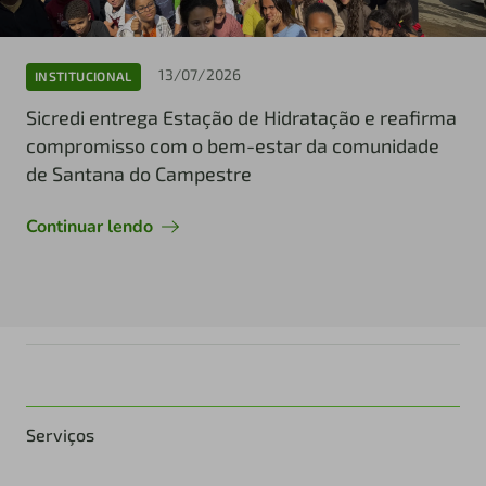
13/07/2026
INSTITUCIONAL
Sicredi entrega Estação de Hidratação e reafirma
compromisso com o bem-estar da comunidade
de Santana do Campestre
Continuar lendo
Serviços