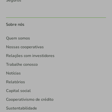
Seguros
Sobre nós
Quem somos
Nossas cooperativas
Relações com investidores
Trabalhe conosco
Notícias
Relatórios
Capital social
Cooperativismo de crédito
Sustentabilidade