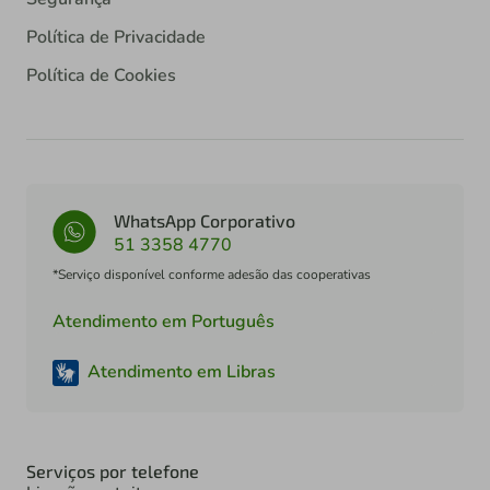
Política de Privacidade
Política de Cookies
WhatsApp Corporativo
51 3358 4770
*Serviço disponível conforme adesão das cooperativas
Atendimento em Português
Atendimento em Libras
Serviços por telefone