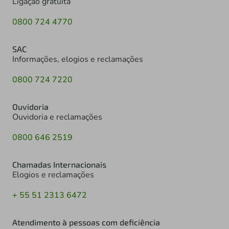
Ligação gratuita
0800 724 4770
SAC
Informações, elogios e reclamações
0800 724 7220
Ouvidoria
Ouvidoria e reclamações
0800 646 2519
Chamadas Internacionais
Elogios e reclamações
+ 55 51 2313 6472
Atendimento à pessoas com deficiência