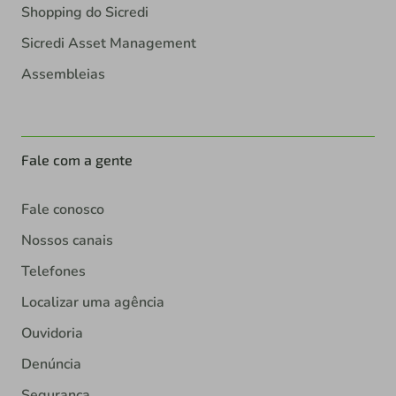
Shopping do Sicredi
Sicredi Asset Management
Assembleias
Fale com a gente
Fale conosco
Nossos canais
Telefones
Localizar uma agência
Ouvidoria
Denúncia
Segurança