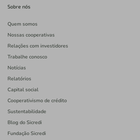
Sobre nós
Quem somos
Nossas cooperativas
Relações com investidores
Trabalhe conosco
Notícias
Relatórios
Capital social
Cooperativismo de crédito
Sustentabilidade
Blog do Sicredi
Fundação Sicredi