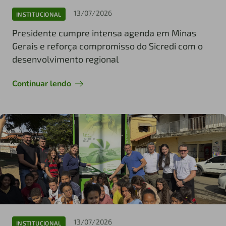
13/07/2026
INSTITUCIONAL
Presidente cumpre intensa agenda em Minas
Gerais e reforça compromisso do Sicredi com o
desenvolvimento regional
Continuar lendo
13/07/2026
INSTITUCIONAL