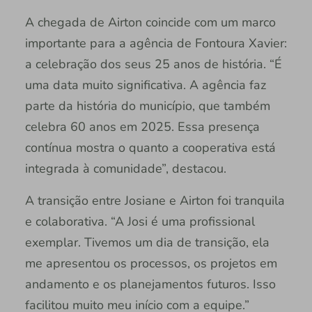
A chegada de Airton coincide com um marco
importante para a agência de Fontoura Xavier:
a celebração dos seus 25 anos de história. “É
uma data muito significativa. A agência faz
parte da história do município, que também
celebra 60 anos em 2025. Essa presença
contínua mostra o quanto a cooperativa está
integrada à comunidade”, destacou.
A transição entre Josiane e Airton foi tranquila
e colaborativa. “A Josi é uma profissional
exemplar. Tivemos um dia de transição, ela
me apresentou os processos, os projetos em
andamento e os planejamentos futuros. Isso
facilitou muito meu início com a equipe.”