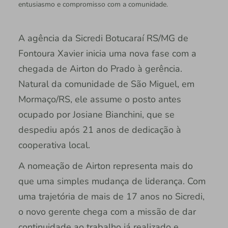
entusiasmo e compromisso com a comunidade.
A agência da Sicredi Botucaraí RS/MG de
Fontoura Xavier inicia uma nova fase com a
chegada de Airton do Prado à gerência.
Natural da comunidade de São Miguel, em
Mormaço/RS, ele assume o posto antes
ocupado por Josiane Bianchini, que se
despediu após 21 anos de dedicação à
cooperativa local.
A nomeação de Airton representa mais do
que uma simples mudança de liderança. Com
uma trajetória de mais de 17 anos no Sicredi,
o novo gerente chega com a missão de dar
continuidade ao trabalho já realizado e