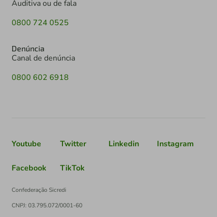
Auditiva ou de fala
0800 724 0525
Denúncia
Canal de denúncia
0800 602 6918
Youtube
Twitter
Linkedin
Instagram
Facebook
TikTok
Confederação Sicredi
CNPJ: 03.795.072/0001-60