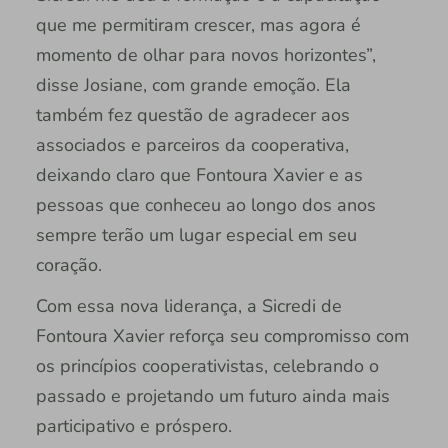
que me permitiram crescer, mas agora é
momento de olhar para novos horizontes”,
disse Josiane, com grande emoção. Ela
também fez questão de agradecer aos
associados e parceiros da cooperativa,
deixando claro que Fontoura Xavier e as
pessoas que conheceu ao longo dos anos
sempre terão um lugar especial em seu
coração.
Com essa nova liderança, a Sicredi de
Fontoura Xavier reforça seu compromisso com
os princípios cooperativistas, celebrando o
passado e projetando um futuro ainda mais
participativo e próspero.