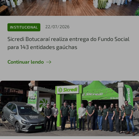
22/07/2026
INSTITUCIONAL
Sicredi Botucaraí realiza entrega do Fundo Social
para 143 entidades gaúchas
Continuar lendo