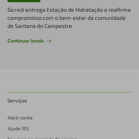
Sicredi entrega Estação de Hidratação e reafirma
compromisso com o bem-estar da comunidade
de Santana do Campestre
Continuar lendo
Serviços
Abrir conta
Ajude RS