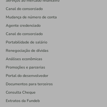
Serviços ao mercado financeiro
Canal do consorciado
Mudança de número de conta
Agente credenciado
Canal do consorciado
Portabilidade de salário
Renegociação de dívidas
Análises econômicas
Promoções e parcerias
Portal do desenvolvedor
Documentos para terceiros
Consulta Cheque
Extratos da Fundeb