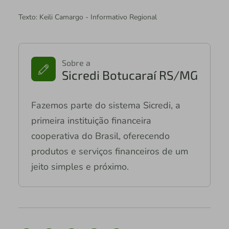
Texto: Keili Camargo - Informativo Regional
Sobre a
Sicredi Botucaraí RS/MG
Fazemos parte do sistema Sicredi, a
primeira instituição financeira
cooperativa do Brasil, oferecendo
produtos e serviços financeiros de um
jeito simples e próximo.