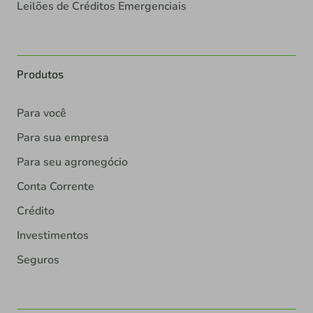
Leilões de Créditos Emergenciais
Produtos
Para você
Para sua empresa
Para seu agronegócio
Conta Corrente
Crédito
Investimentos
Seguros