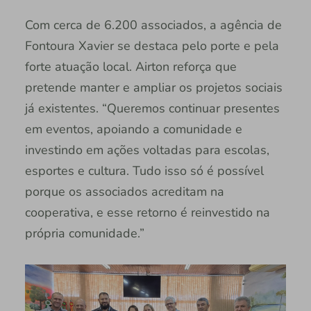
Com cerca de 6.200 associados, a agência de
Fontoura Xavier se destaca pelo porte e pela
forte atuação local. Airton reforça que
pretende manter e ampliar os projetos sociais
já existentes. “Queremos continuar presentes
em eventos, apoiando a comunidade e
investindo em ações voltadas para escolas,
esportes e cultura. Tudo isso só é possível
porque os associados acreditam na
cooperativa, e esse retorno é reinvestido na
própria comunidade.”