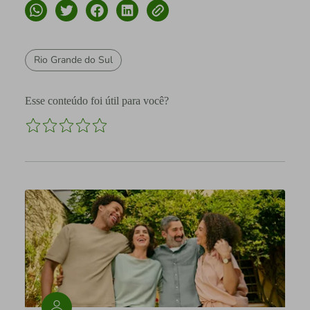
Rio Grande do Sul
Esse conteúdo foi útil para você?