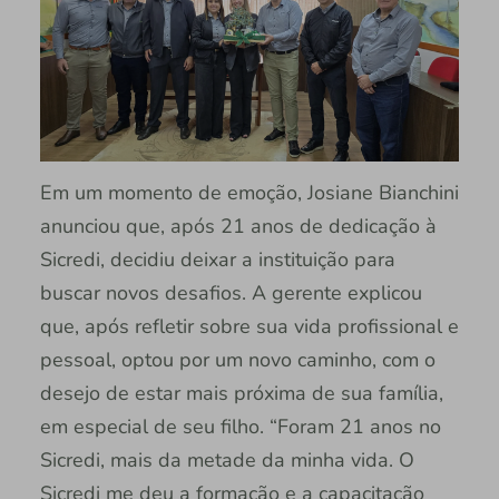
Em um momento de emoção, Josiane Bianchini
anunciou que, após 21 anos de dedicação à
Sicredi, decidiu deixar a instituição para
buscar novos desafios. A gerente explicou
que, após refletir sobre sua vida profissional e
pessoal, optou por um novo caminho, com o
desejo de estar mais próxima de sua família,
em especial de seu filho. “Foram 21 anos no
Sicredi, mais da metade da minha vida. O
Sicredi me deu a formação e a capacitação