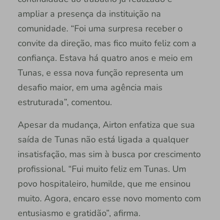
ampliar a presença da instituição na
comunidade. “Foi uma surpresa receber o
convite da direção, mas fico muito feliz com a
confiança. Estava há quatro anos e meio em
Tunas, e essa nova função representa um
desafio maior, em uma agência mais
estruturada”, comentou.
Apesar da mudança, Airton enfatiza que sua
saída de Tunas não está ligada a qualquer
insatisfação, mas sim à busca por crescimento
profissional. “Fui muito feliz em Tunas. Um
povo hospitaleiro, humilde, que me ensinou
muito. Agora, encaro esse novo momento com
entusiasmo e gratidão”, afirma.