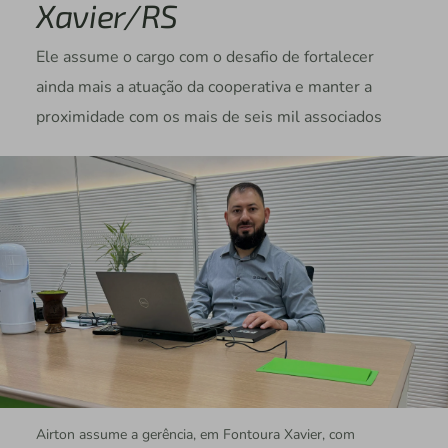
Xavier/RS
Ele assume o cargo com o desafio de fortalecer
ainda mais a atuação da cooperativa e manter a
proximidade com os mais de seis mil associados
Airton assume a gerência, em Fontoura Xavier, com