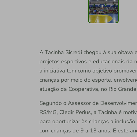
A Tacinha Sicredi chegou à sua oitava
projetos esportivos e educacionais da 
a iniciativa tem como objetivo promover
crianças por meio do esporte, envolven
atuação da Cooperativa, no Rio Grande 
Segundo o Assessor de Desenvolviment
RS/MG, Cledir Perius, a Tacinha é mot
para oportunizar às crianças a inclus
com crianças de 9 a 13 anos. E este an