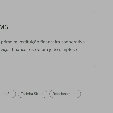
/MG
primeira instituição financeira cooperativa
viços financeiros de um jeito simples e
e do Sul
Tacinha Sicredi
Relacionamento