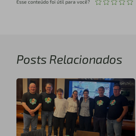
Esse conteúdo foi útil para você?
Posts Relacionados