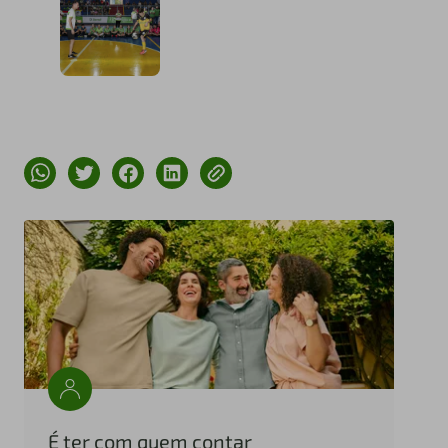
É ter com quem contar