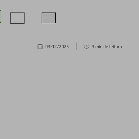
03/12/2025
3 min de leitura