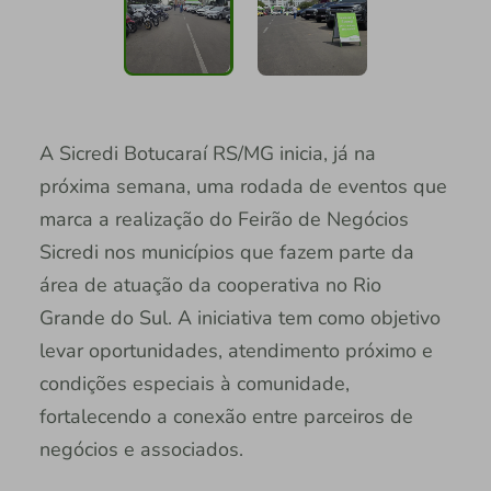
A Sicredi Botucaraí RS/MG inicia, já na
próxima semana, uma rodada de eventos que
marca a realização do Feirão de Negócios
Sicredi nos municípios que fazem parte da
área de atuação da cooperativa no Rio
Grande do Sul. A iniciativa tem como objetivo
levar oportunidades, atendimento próximo e
condições especiais à comunidade,
fortalecendo a conexão entre parceiros de
negócios e associados.