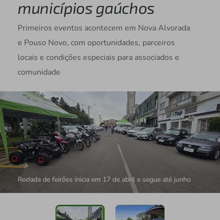
municípios gaúchos
Primeiros eventos acontecem em Nova Alvorada
e Pouso Novo, com oportunidades, parceiros
locais e condições especiais para associados e
comunidade
Rodada de feirões inicia em 17 de abril e segue até junho