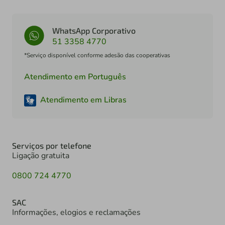
WhatsApp Corporativo
51 3358 4770
*Serviço disponível conforme adesão das cooperativas
Atendimento em Português
Atendimento em Libras
Serviços por telefone
Ligação gratuita
0800 724 4770
SAC
Informações, elogios e reclamações