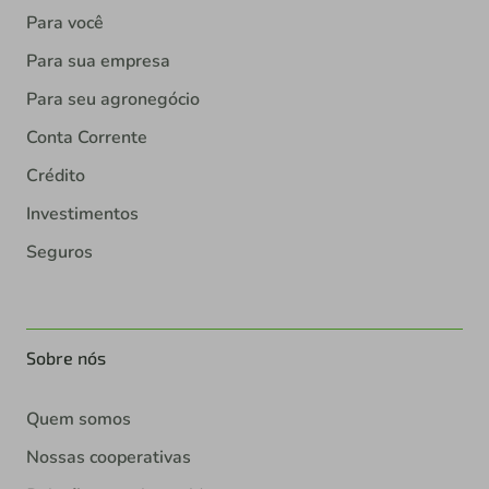
Para você
Para sua empresa
Para seu agronegócio
Conta Corrente
Crédito
Investimentos
Seguros
Sobre nós
Quem somos
Nossas cooperativas