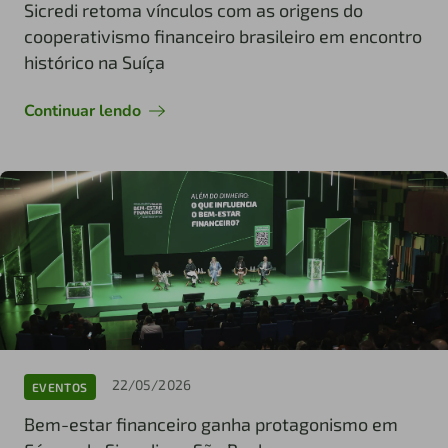
Sicredi retoma vínculos com as origens do
cooperativismo financeiro brasileiro em encontro
histórico na Suíça
Continuar lendo
22/05/2026
EVENTOS
Bem-estar financeiro ganha protagonismo em