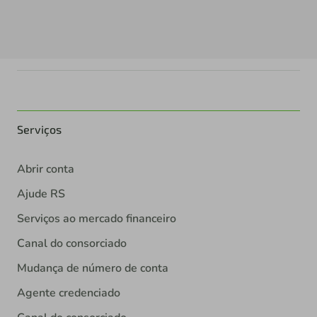
Serviços
Abrir conta
Ajude RS
Serviços ao mercado financeiro
Canal do consorciado
Mudança de número de conta
Agente credenciado