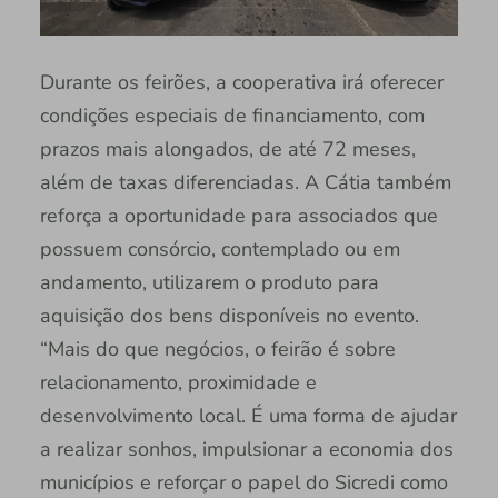
Durante os feirões, a cooperativa irá oferecer
condições especiais de financiamento, com
prazos mais alongados, de até 72 meses,
além de taxas diferenciadas. A Cátia também
reforça a oportunidade para associados que
possuem consórcio, contemplado ou em
andamento, utilizarem o produto para
aquisição dos bens disponíveis no evento.
“Mais do que negócios, o feirão é sobre
relacionamento, proximidade e
desenvolvimento local. É uma forma de ajudar
a realizar sonhos, impulsionar a economia dos
municípios e reforçar o papel do Sicredi como