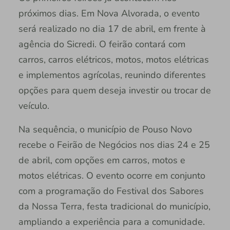
próximos dias. Em Nova Alvorada, o evento
será realizado no dia 17 de abril, em frente à
agência do Sicredi. O feirão contará com
carros, carros elétricos, motos, motos elétricas
e implementos agrícolas, reunindo diferentes
opções para quem deseja investir ou trocar de
veículo.
Na sequência, o município de Pouso Novo
recebe o Feirão de Negócios nos dias 24 e 25
de abril, com opções em carros, motos e
motos elétricas. O evento ocorre em conjunto
com a programação do Festival dos Sabores
da Nossa Terra, festa tradicional do município,
ampliando a experiência para a comunidade.