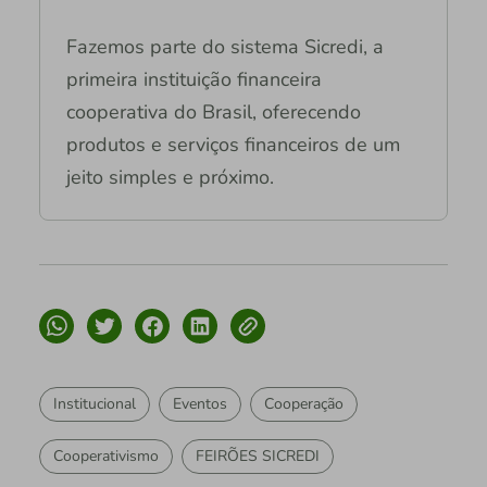
Fazemos parte do sistema Sicredi, a
primeira instituição financeira
cooperativa do Brasil, oferecendo
produtos e serviços financeiros de um
jeito simples e próximo.
Institucional
Eventos
Cooperação
Cooperativismo
FEIRÕES SICREDI