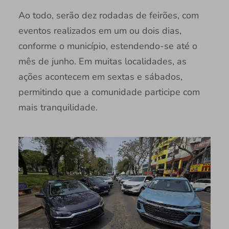
Ao todo, serão dez rodadas de feirões, com
eventos realizados em um ou dois dias,
conforme o município, estendendo-se até o
mês de junho. Em muitas localidades, as
ações acontecem em sextas e sábados,
permitindo que a comunidade participe com
mais tranquilidade.