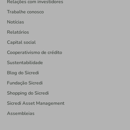
Relações com investidores
Trabalhe conosco
Notícias
Relatórios
Capital social
Cooperativismo de crédito
Sustentabilidade
Blog do Sicredi
Fundação Sicredi
Shopping do Sicredi
Sicredi Asset Management
Assembleias