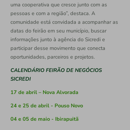
uma cooperativa que cresce junto com as
pessoas e com a região”, destaca. A
comunidade está convidada a acompanhar as
datas do feirão em seu município, buscar
informações junto à agência do Sicredi e
participar desse movimento que conecta
oportunidades, parceiros e projetos.
CALENDÁRIO FEIRÃO DE NEGÓCIOS
SICREDI
17 de abril – Nova Alvorada
24 e 25 de abril - Pouso Novo
04 e 05 de maio - Ibirapuitã