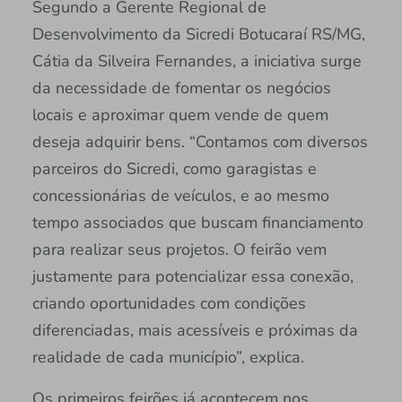
Segundo a Gerente Regional de
Desenvolvimento da Sicredi Botucaraí RS/MG,
Cátia da Silveira Fernandes, a iniciativa surge
da necessidade de fomentar os negócios
locais e aproximar quem vende de quem
deseja adquirir bens. “Contamos com diversos
parceiros do Sicredi, como garagistas e
concessionárias de veículos, e ao mesmo
tempo associados que buscam financiamento
para realizar seus projetos. O feirão vem
justamente para potencializar essa conexão,
criando oportunidades com condições
diferenciadas, mais acessíveis e próximas da
realidade de cada município”, explica.
Os primeiros feirões já acontecem nos