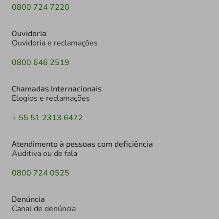
0800 724 7220
Ouvidoria
Ouvidoria e reclamações
0800 646 2519
Chamadas Internacionais
Elogios e reclamações
+ 55 51 2313 6472
Atendimento à pessoas com deficiência
Auditiva ou de fala
0800 724 0525
Denúncia
Canal de denúncia