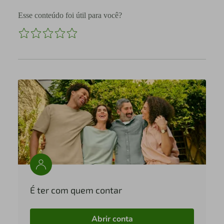
Esse conteúdo foi útil para você?
É ter com quem contar
Abrir conta