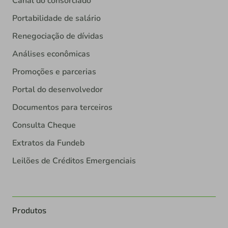
Canal do consorciado
Portabilidade de salário
Renegociação de dívidas
Análises econômicas
Promoções e parcerias
Portal do desenvolvedor
Documentos para terceiros
Consulta Cheque
Extratos da Fundeb
Leilões de Créditos Emergenciais
Produtos