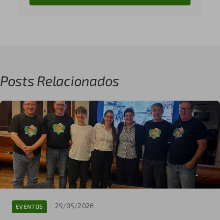
Posts Relacionados
29/05/2026
EVENTOS