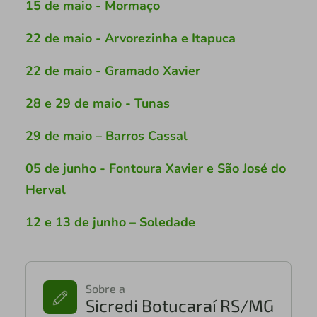
15 de maio - Mormaço
22 de maio - Arvorezinha e Itapuca
22 de maio - Gramado Xavier
28 e 29 de maio - Tunas
29 de maio – Barros Cassal
05 de junho - Fontoura Xavier e São José do
Herval
12 e 13 de junho – Soledade
Sobre a
Sicredi Botucaraí RS/MG