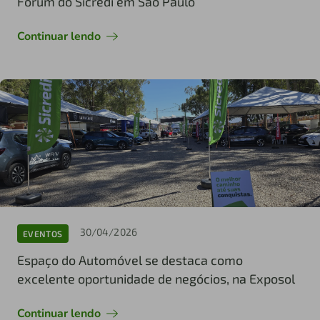
Fórum do Sicredi em São Paulo
Continuar lendo
30/04/2026
EVENTOS
Espaço do Automóvel se destaca como
excelente oportunidade de negócios, na Exposol
Continuar lendo