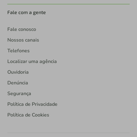
Fale com a gente
Fale conosco
Nossos canais
Telefones
Localizar uma agência
Ouvidoria
Denúncia
Segurança
Política de Privacidade
Política de Cookies