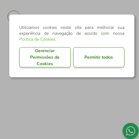
PT
EN
Utilizamos cookies neste site para melhorar sua
experiência de navegação de acordo com nossa
Política de Cookies
.
Gerenciar
Permissões de
Permitir todos
Cookies