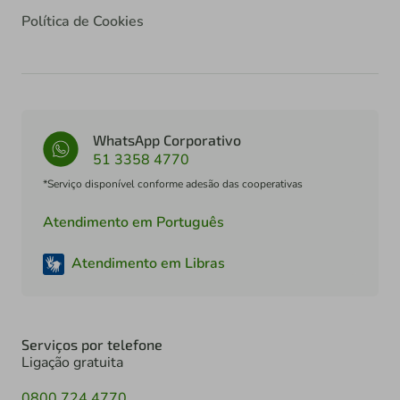
Política de Cookies
WhatsApp Corporativo
51 3358 4770
*Serviço disponível conforme adesão das cooperativas
Atendimento em Português
Atendimento em Libras
Serviços por telefone
Ligação gratuita
0800 724 4770