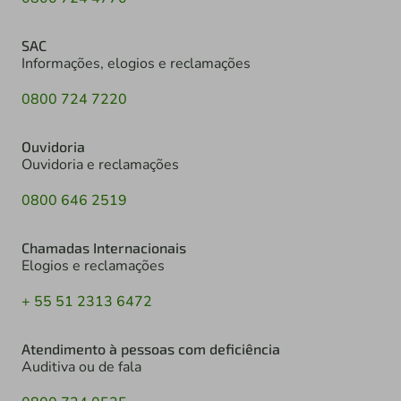
SAC
Informações, elogios e reclamações
0800 724 7220
Ouvidoria
Ouvidoria e reclamações
0800 646 2519
Chamadas Internacionais
Elogios e reclamações
+ 55 51 2313 6472
Atendimento à pessoas com deficiência
Auditiva ou de fala