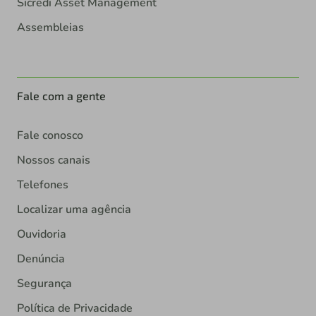
Sicredi Asset Management
Assembleias
Fale com a gente
Fale conosco
Nossos canais
Telefones
Localizar uma agência
Ouvidoria
Denúncia
Segurança
Política de Privacidade