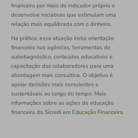
financeira por meio de indicador próprio e
desenvolve iniciativas que estimulam uma
relação mais equilibrada com o dinheiro.
Na prática, essa atuação inclui orientação
financeira nas agências, ferramentas de
autodiagnóstico, conteúdos educativos e
capacitação dos colaboradores para uma
abordagem mais consultiva. O objetivo é
apoiar decisões mais conscientes e
sustentáveis ao longo do tempo. Mais
informações sobre as ações de educação
financeira do Sicredi em
Educação Financeira
.