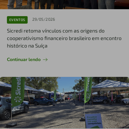
29/05/2026
EVENTOS
Sicredi retoma vínculos com as origens do
cooperativismo financeiro brasileiro em encontro
histórico na Suíça
Continuar lendo