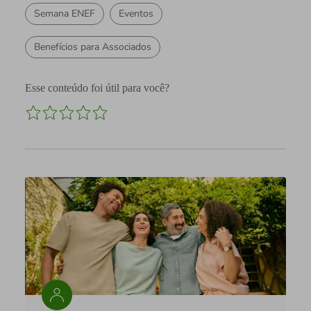
Semana ENEF
Eventos
Benefícios para Associados
Esse conteúdo foi útil para você?