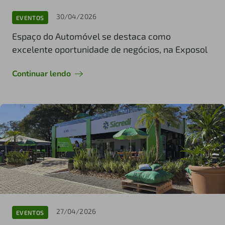
30/04/2026
EVENTOS
Espaço do Automóvel se destaca como
excelente oportunidade de negócios, na Exposol
Continuar lendo
27/04/2026
EVENTOS