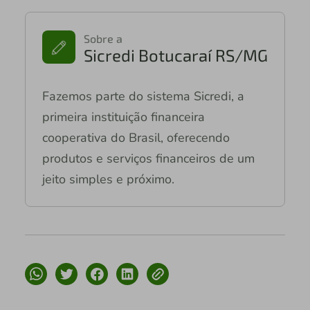
Sobre a
Sicredi Botucaraí RS/MG
Fazemos parte do sistema Sicredi, a
primeira instituição financeira
cooperativa do Brasil, oferecendo
produtos e serviços financeiros de um
jeito simples e próximo.