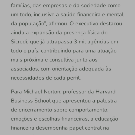
famílias, das empresas e da sociedade como
um todo, inclusive a saúde financeira e mental
da população”, afirmou. O executivo destacou
ainda a expansão da presença física do
Sicredi, que já ultrapassa 3 mil agências em
todo o país, contribuindo para uma atuação
mais próxima e consultiva junto aos
associados, com orientação adequada às
necessidades de cada perfil.
Para Michael Norton, professor da Harvard
Business School que apresentou a palestra
de encerramento sobre comportamento,
emoções e escolhas financeiras, a educação
financeira desempenha papel central na