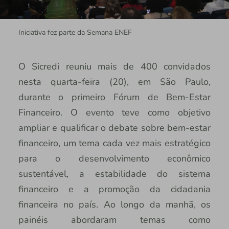
Iniciativa fez parte da Semana ENEF
O Sicredi reuniu mais de 400 convidados
nesta quarta-feira (20), em São Paulo,
durante o primeiro Fórum de Bem-Estar
Financeiro. O evento teve como objetivo
ampliar e qualificar o debate sobre bem-estar
financeiro, um tema cada vez mais estratégico
para o desenvolvimento econômico
sustentável, a estabilidade do sistema
financeiro e a promoção da cidadania
financeira no país. Ao longo da manhã, os
painéis abordaram temas como