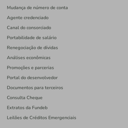
Mudança de número de conta
Agente credenciado
Canal do consorciado
Portabilidade de salário
Renegociação de dívidas
Análises econômicas
Promoções e parcerias
Portal do desenvolvedor
Documentos para terceiros
Consulta Cheque
Extratos da Fundeb
Leilões de Créditos Emergenciais