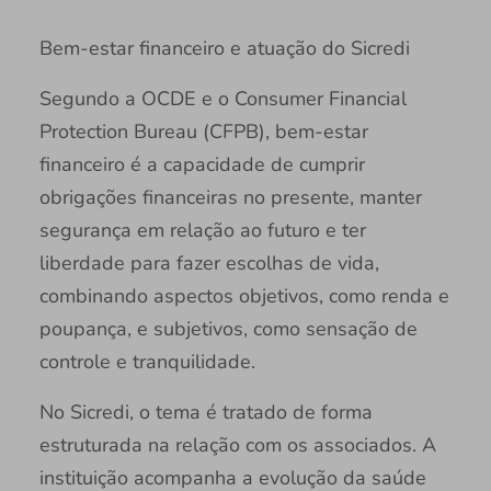
Bem-estar financeiro e atuação do Sicredi
Segundo a OCDE e o Consumer Financial
Protection Bureau (CFPB), bem-estar
financeiro é a capacidade de cumprir
obrigações financeiras no presente, manter
segurança em relação ao futuro e ter
liberdade para fazer escolhas de vida,
combinando aspectos objetivos, como renda e
poupança, e subjetivos, como sensação de
controle e tranquilidade.
No Sicredi, o tema é tratado de forma
estruturada na relação com os associados. A
instituição acompanha a evolução da saúde