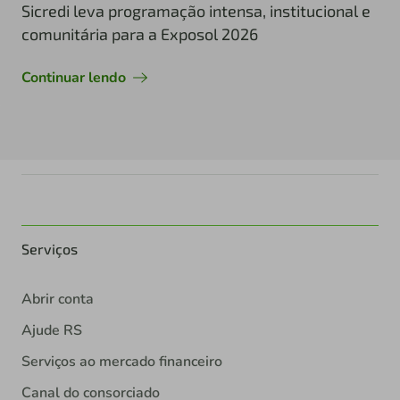
Sicredi leva programação intensa, institucional e
comunitária para a Exposol 2026
Continuar lendo
Serviços
Abrir conta
Ajude RS
Serviços ao mercado financeiro
Canal do consorciado