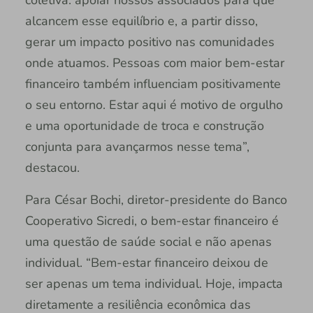
alcancem esse equilíbrio e, a partir disso,
gerar um impacto positivo nas comunidades
onde atuamos. Pessoas com maior bem-estar
financeiro também influenciam positivamente
o seu entorno. Estar aqui é motivo de orgulho
e uma oportunidade de troca e construção
conjunta para avançarmos nesse tema”,
destacou.
Para César Bochi, diretor-presidente do Banco
Cooperativo Sicredi, o bem-estar financeiro é
uma questão de saúde social e não apenas
individual. “Bem-estar financeiro deixou de
ser apenas um tema individual. Hoje, impacta
diretamente a resiliência econômica das