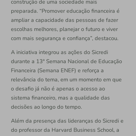
construção de uma sociedade mais
preparada. “Promover educação financeira é
ampliar a capacidade das pessoas de fazer
escolhas melhores, planejar o futuro e viver
com mais segurança e confiança”, destacou.
A iniciativa integrou as ações do Sicredi
durante a 13ª Semana Nacional de Educação
Financeira (Semana ENEF) e reforça a
relevância do tema, em um momento em que
o desafio já não é apenas o acesso ao
sistema financeiro, mas a qualidade das
decisões ao longo do tempo.
Além da presença das lideranças do Sicredi e
do professor da Harvard Business School, a