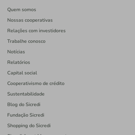
Quem somos
Nossas cooperativas
Relações com investidores
Trabalhe conosco
Notícias
Relatórios
Capital social
Cooperativismo de crédito
Sustentabilidade
Blog do Sicredi
Fundação Sicredi
Shopping do Sicredi