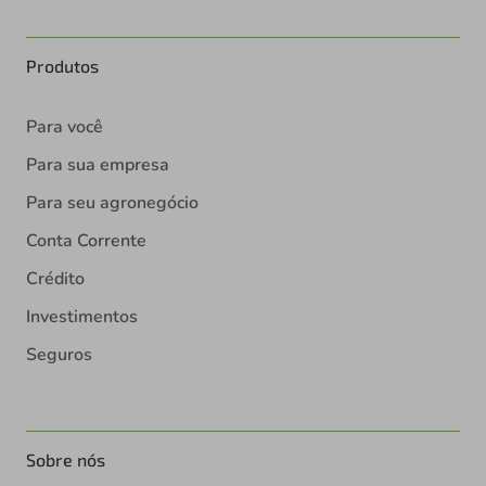
Produtos
Para você
Para sua empresa
Para seu agronegócio
Conta Corrente
Crédito
Investimentos
Seguros
Sobre nós