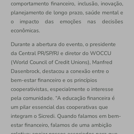
comportamento financeiro, inclusão, inovação,
planejamento de longo prazo, saúde mental e
o impacto das emoções nas decisões
econômicas.
Durante a abertura do evento, o presidente
da Central PR/SP/RJ e diretor do WOCCU
(World Council of Credit Unions), Manfred
Dasenbrock, destacou a conexão entre o
bem-estar financeiro e os princípios
cooperativistas, especialmente o interesse
pela comunidade. “A educação financeira é
um pilar essencial das cooperativas que
integram o Sicredi. Quando falamos em bem-
estar financeiro, falamos de uma ambição
coletiva: apoiar nossos associados para que