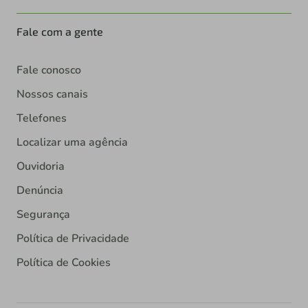
Fale com a gente
Fale conosco
Nossos canais
Telefones
Localizar uma agência
Ouvidoria
Denúncia
Segurança
Política de Privacidade
Política de Cookies