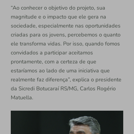
“Ao conhecer o objetivo do projeto, sua
magnitude e o impacto que ele gera na
sociedade, especialmente nas oportunidades
criadas para os jovens, percebemos o quanto
ele transforma vidas. Por isso, quando fomos
convidados a participar aceitamos
prontamente, com a certeza de que
estaríamos ao lado de uma iniciativa que
realmente faz diferença”, explica o presidente
da Sicredi Botucaraí RS/MG, Carlos Rogério
Matuella.