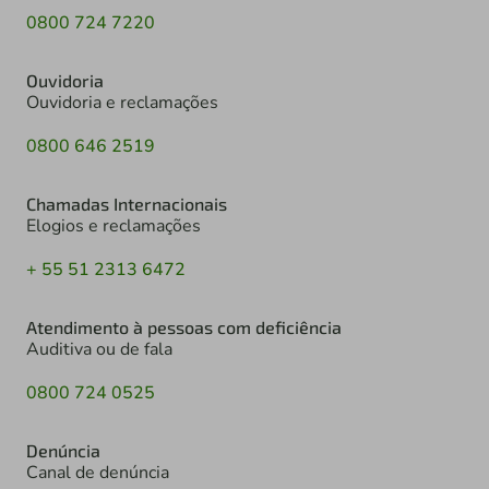
0800 724 7220
Ouvidoria
Ouvidoria e reclamações
0800 646 2519
Chamadas Internacionais
Elogios e reclamações
+ 55 51 2313 6472
Atendimento à pessoas com deficiência
Auditiva ou de fala
0800 724 0525
Denúncia
Canal de denúncia