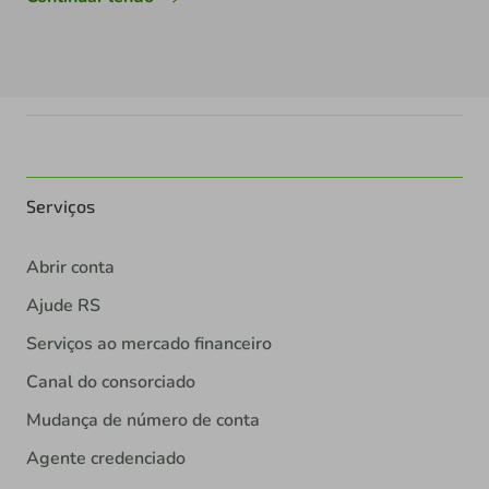
Serviços
Abrir conta
Ajude RS
Serviços ao mercado financeiro
Canal do consorciado
Mudança de número de conta
Agente credenciado