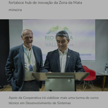
fortalece hub de inovação da Zona da Mata
mineira
Apoio da Cooperativa irá viabilizar mais uma turma do curso
técnico em Desenvolvimento de Sistemas