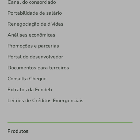
Canal do consorciado
Portabilidade de salário
Renegociação de dívidas
Análises econômicas
Promoções e parcerias
Portal do desenvolvedor
Documentos para terceiros
Consulta Cheque
Extratos da Fundeb
Leilões de Créditos Emergenciais
Produtos