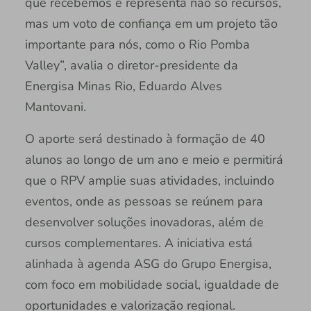
que recebemos e representa não só recursos,
mas um voto de confiança em um projeto tão
importante para nós, como o Rio Pomba
Valley”, avalia o diretor-presidente da
Energisa Minas Rio, Eduardo Alves
Mantovani.
O aporte será destinado à formação de 40
alunos ao longo de um ano e meio e permitirá
que o RPV amplie suas atividades, incluindo
eventos, onde as pessoas se reúnem para
desenvolver soluções inovadoras, além de
cursos complementares. A iniciativa está
alinhada à agenda ASG do Grupo Energisa,
com foco em mobilidade social, igualdade de
oportunidades e valorização regional.