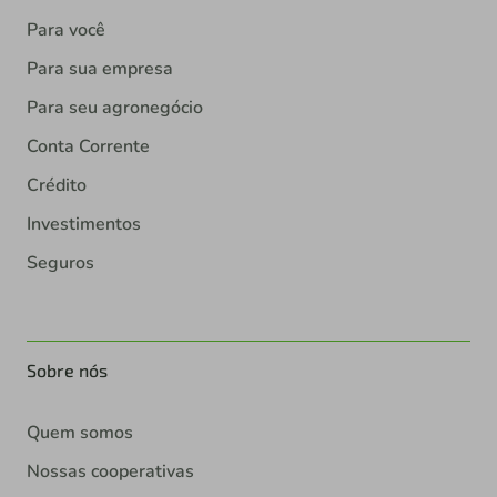
Para você
Para sua empresa
Para seu agronegócio
Conta Corrente
Crédito
Investimentos
Seguros
Sobre nós
Quem somos
Nossas cooperativas