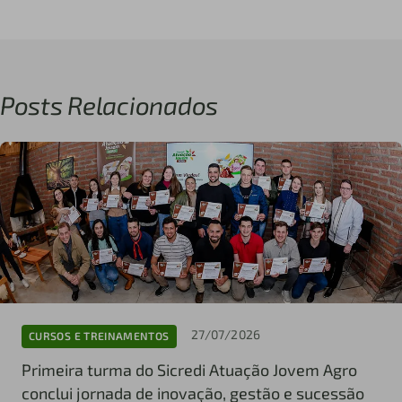
Posts Relacionados
27/07/2026
CURSOS E TREINAMENTOS
Primeira turma do Sicredi Atuação Jovem Agro
conclui jornada de inovação, gestão e sucessão