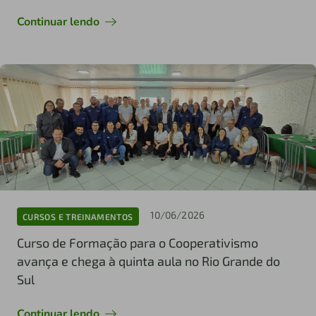
Continuar lendo
10/06/2026
CURSOS E TREINAMENTOS
Curso de Formação para o Cooperativismo
avança e chega à quinta aula no Rio Grande do
Sul
Continuar lendo