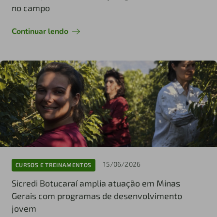
no campo
Continuar lendo
15/06/2026
CURSOS E TREINAMENTOS
Sicredi Botucaraí amplia atuação em Minas
Gerais com programas de desenvolvimento
jovem