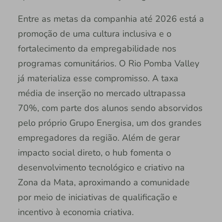
Entre as metas da companhia até 2026 está a
promoção de uma cultura inclusiva e o
fortalecimento da empregabilidade nos
programas comunitários. O Rio Pomba Valley
já materializa esse compromisso. A taxa
média de inserção no mercado ultrapassa
70%, com parte dos alunos sendo absorvidos
pelo próprio Grupo Energisa, um dos grandes
empregadores da região. Além de gerar
impacto social direto, o hub fomenta o
desenvolvimento tecnológico e criativo na
Zona da Mata, aproximando a comunidade
por meio de iniciativas de qualificação e
incentivo à economia criativa.