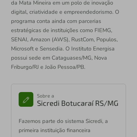
da Mata Mineira em um polo de inovação
digital, criatividade e empreendedorismo. O
programa conta ainda com parcerias
estratégicas de instituições como FIEMG,
SENAI, Amazon (AWS), RustCom, Populos,
Microsoft e Sensedia. O Instituto Energisa
possui sede em Cataguases/MG, Nova
Friburgo/RJ e João Pessoa/PB.
Sobre a
Sicredi Botucaraí RS/MG
Fazemos parte do sistema Sicredi, a
primeira instituição financeira