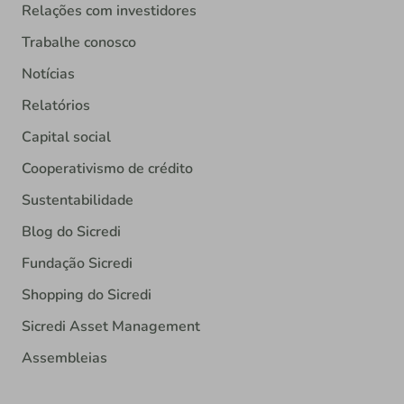
Relações com investidores
Trabalhe conosco
Notícias
Relatórios
Capital social
Cooperativismo de crédito
Sustentabilidade
Blog do Sicredi
Fundação Sicredi
Shopping do Sicredi
Sicredi Asset Management
Assembleias