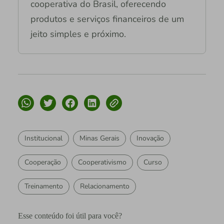
cooperativa do Brasil, oferecendo
produtos e serviços financeiros de um
jeito simples e próximo.
Institucional
Minas Gerais
Inovação
Cooperação
Cooperativismo
Curso
Treinamento
Relacionamento
Esse conteúdo foi útil para você?