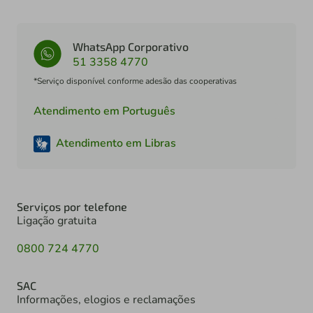
WhatsApp Corporativo
51 3358 4770
*Serviço disponível conforme adesão das cooperativas
Atendimento em Português
Atendimento em Libras
Serviços por telefone
Ligação gratuita
0800 724 4770
SAC
Informações, elogios e reclamações