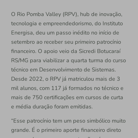
O Rio Pomba Valley (RPV), hub de inovação,
tecnologia e empreendedorismo, do Instituto
Energisa, deu um passo inédito no início de
setembro ao receber seu primeiro patrocínio
financeiro. O apoio veio da Sicredi Botucaraí
RS/MG para viabilizar a quarta turma do curso
técnico em Desenvolvimento de Sistemas.
Desde 2022, o RPV já matriculou mais de 3
mil alunos, com 117 já formados no técnico e
mais de 750 certificações em cursos de curta
e média duração foram emitidas.
“Esse patrocínio tem um peso simbólico muito
grande. É o primeiro aporte financeiro direto