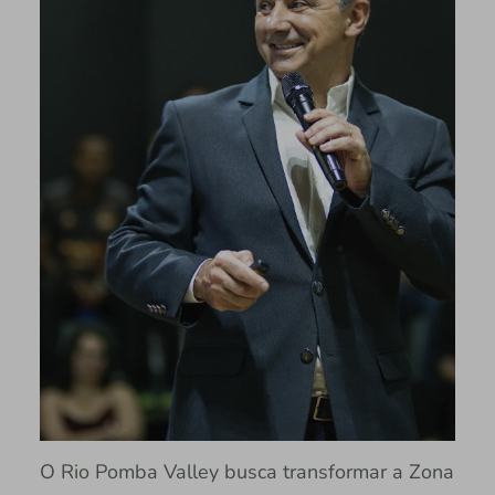
O Rio Pomba Valley busca transformar a Zona