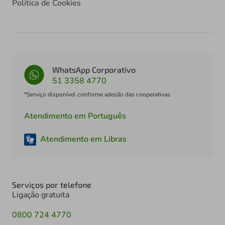
Política de Cookies
WhatsApp Corporativo
51 3358 4770
*Serviço disponível conforme adesão das cooperativas
Atendimento em Português
Atendimento em Libras
Serviços por telefone
Ligação gratuita
0800 724 4770