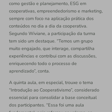
como gestão e planejamento, ESG em
cooperativas, empreendedorismo e marketing,
sempre com foco na aplicação prática dos
conteúdos no dia a dia da cooperativa.
Segundo Wiviane, a participação da turma
tem sido um destaque. “Temos um grupo
muito engajado, que interage, compartilha
experiências e contribui com as discussões,
enriquecendo todo o processo de
aprendizado”, conta.
A quinta aula, em especial, trouxe o tema
“Introdução ao Cooperativismo”, considerado
essencial para consolidar a base conceitual
dos participantes. “Essa foi uma aula