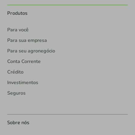
Produtos
Para você
Para sua empresa
Para seu agronegócio
Conta Corrente
Crédito
Investimentos
Seguros
Sobre nós