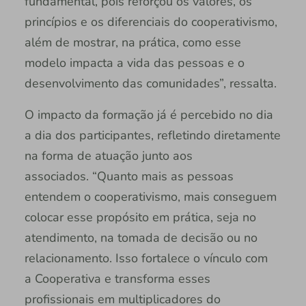
fundamental, pois reforçou os valores, os
princípios e os diferenciais do cooperativismo,
além de mostrar, na prática, como esse
modelo impacta a vida das pessoas e o
desenvolvimento das comunidades”, ressalta.
O impacto da formação já é percebido no dia
a dia dos participantes, refletindo diretamente
na forma de atuação junto aos
associados. “Quanto mais as pessoas
entendem o cooperativismo, mais conseguem
colocar esse propósito em prática, seja no
atendimento, na tomada de decisão ou no
relacionamento. Isso fortalece o vínculo com
a Cooperativa e transforma esses
profissionais em multiplicadores do