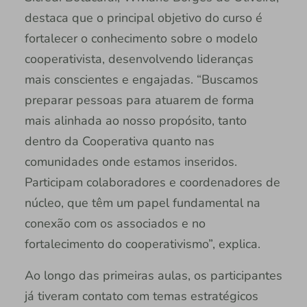
destaca que o principal objetivo do curso é
fortalecer o conhecimento sobre o modelo
cooperativista, desenvolvendo lideranças
mais conscientes e engajadas. “Buscamos
preparar pessoas para atuarem de forma
mais alinhada ao nosso propósito, tanto
dentro da Cooperativa quanto nas
comunidades onde estamos inseridos.
Participam colaboradores e coordenadores de
núcleo, que têm um papel fundamental na
conexão com os associados e no
fortalecimento do cooperativismo”, explica.
Ao longo das primeiras aulas, os participantes
já tiveram contato com temas estratégicos