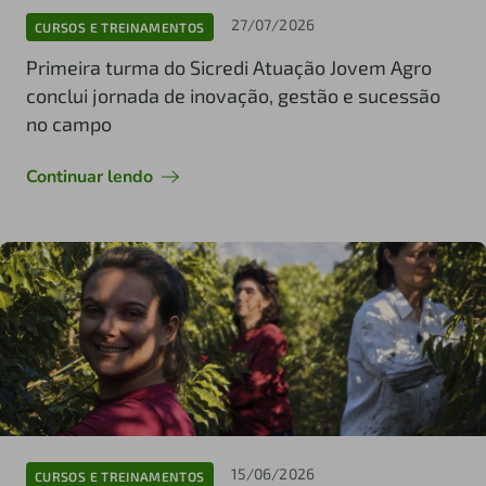
27/07/2026
CURSOS E TREINAMENTOS
Primeira turma do Sicredi Atuação Jovem Agro
conclui jornada de inovação, gestão e sucessão
no campo
Continuar lendo
15/06/2026
CURSOS E TREINAMENTOS