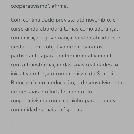
cooperativismo”, afirma.
Com continuidade prevista até novembro, o
curso ainda abordará temas como liderança,
comunicação, governança, sustentabilidade e
gestão, com o objetivo de preparar os
participantes para contribuírem ativamente
com a transformação das suas realidades. A
iniciativa reforça o compromisso da Sicredi
Botucaraí com a educação, o desenvolvimento
de pessoas e o fortalecimento do
cooperativismo como caminho para promover
comunidades mais prósperas.