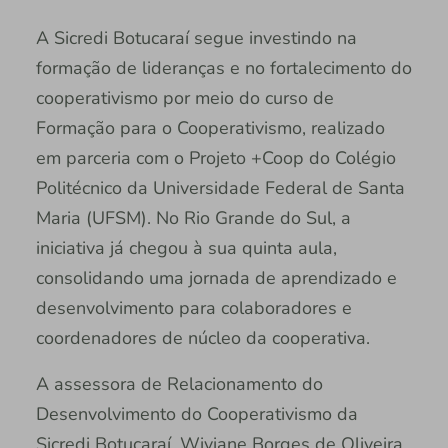
A Sicredi Botucaraí segue investindo na
formação de lideranças e no fortalecimento do
cooperativismo por meio do curso de
Formação para o Cooperativismo, realizado
em parceria com o Projeto +Coop do Colégio
Politécnico da Universidade Federal de Santa
Maria (UFSM). No Rio Grande do Sul, a
iniciativa já chegou à sua quinta aula,
consolidando uma jornada de aprendizado e
desenvolvimento para colaboradores e
coordenadores de núcleo da cooperativa.
A assessora de Relacionamento do
Desenvolvimento do Cooperativismo da
Sicredi Botucaraí, Wiviane Borges de Oliveira,