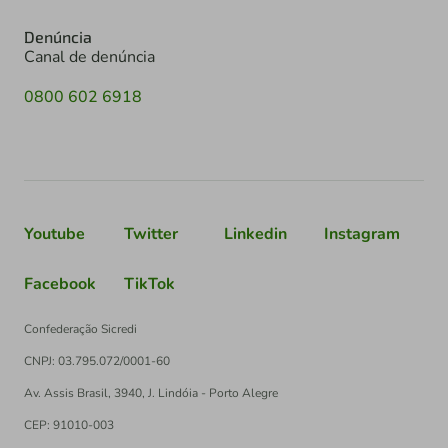
Denúncia
Canal de denúncia
0800 602 6918
Youtube
Twitter
Linkedin
Instagram
Facebook
TikTok
Confederação Sicredi
CNPJ: 03.795.072/0001-60
Av. Assis Brasil, 3940, J. Lindóia - Porto Alegre
CEP: 91010-003