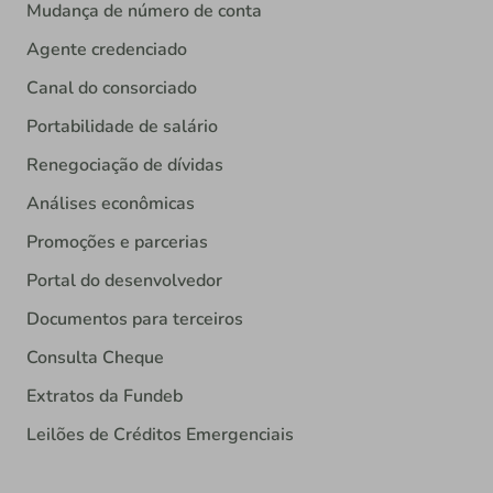
Mudança de número de conta
Agente credenciado
Canal do consorciado
Portabilidade de salário
Renegociação de dívidas
Análises econômicas
Promoções e parcerias
Portal do desenvolvedor
Documentos para terceiros
Consulta Cheque
Extratos da Fundeb
Leilões de Créditos Emergenciais