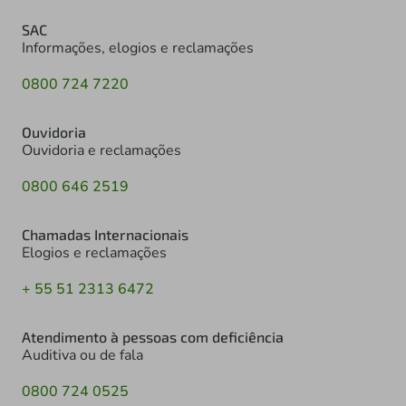
SAC
Informações, elogios e reclamações
0800 724 7220
Ouvidoria
Ouvidoria e reclamações
0800 646 2519
Chamadas Internacionais
Elogios e reclamações
+ 55 51 2313 6472
Atendimento à pessoas com deficiência
Auditiva ou de fala
0800 724 0525