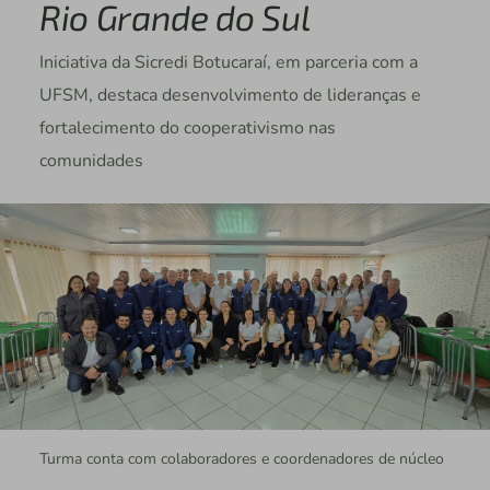
Rio Grande do Sul
Iniciativa da Sicredi Botucaraí, em parceria com a
UFSM, destaca desenvolvimento de lideranças e
fortalecimento do cooperativismo nas
comunidades
Turma conta com colaboradores e coordenadores de núcleo