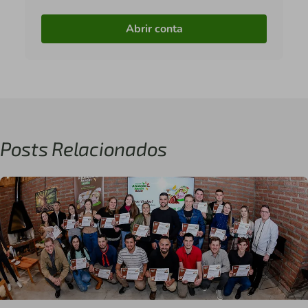
Abrir conta
Posts Relacionados