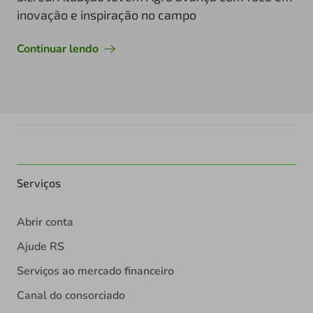
inovação e inspiração no campo
Continuar lendo
Serviços
Abrir conta
Ajude RS
Serviços ao mercado financeiro
Canal do consorciado