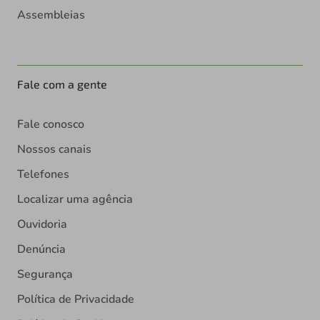
Assembleias
Fale com a gente
Fale conosco
Nossos canais
Telefones
Localizar uma agência
Ouvidoria
Denúncia
Segurança
Política de Privacidade