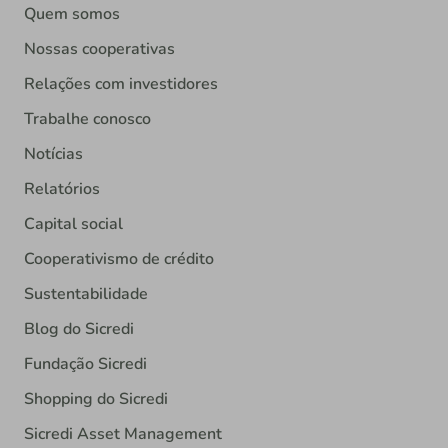
Quem somos
Nossas cooperativas
Relações com investidores
Trabalhe conosco
Notícias
Relatórios
Capital social
Cooperativismo de crédito
Sustentabilidade
Blog do Sicredi
Fundação Sicredi
Shopping do Sicredi
Sicredi Asset Management