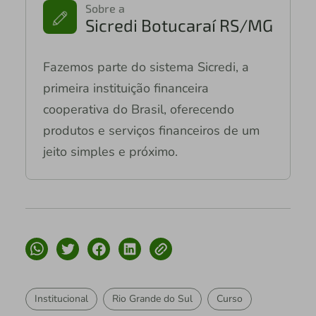
Sobre a
Sicredi Botucaraí RS/MG
Fazemos parte do sistema Sicredi, a
primeira instituição financeira
cooperativa do Brasil, oferecendo
produtos e serviços financeiros de um
jeito simples e próximo.
Institucional
Rio Grande do Sul
Curso