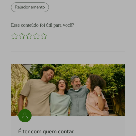
Relacionamento
Esse conteúdo foi útil para você?
É ter com quem contar