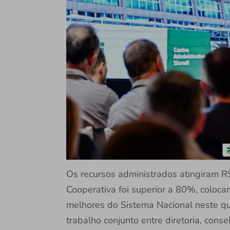
Os recursos administrados atingiram R$
Cooperativa foi superior a 80%, coloca
melhores do Sistema Nacional neste qu
trabalho conjunto entre diretoria, conse