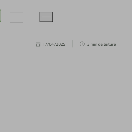
17/04/2025
3 min de leitura