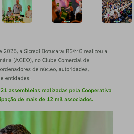
e 2025, a Sicredi Botucaraí RS/MG realizou a
inária (AGEO), no Clube Comercial de
oordenadores de núcleo, autoridades,
de entidades.
21 assembleias realizadas pela Cooperativa
ipação de mais de 12 mil associados.