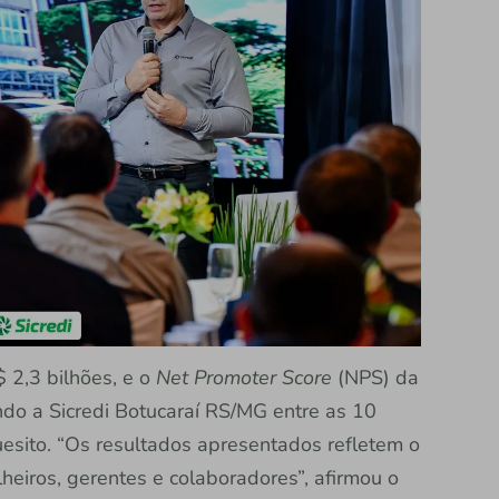
 2,3 bilhões, e o
Net Promoter Score
(NPS) da
ndo a Sicredi Botucaraí RS/MG entre as 10
esito. “Os resultados apresentados refletem o
lheiros, gerentes e colaboradores”, afirmou o