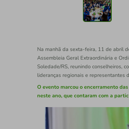
Na manhã da sexta-feira, 11 de abril d
Assembleia Geral Extraordinária e Ord
Soledade/RS, reunindo conselheiros, c
lideranças regionais e representantes 
O evento marcou o encerramento das 
neste ano, que contaram com a partic