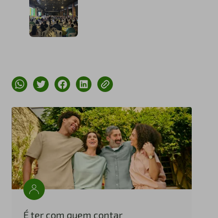
É ter com quem contar