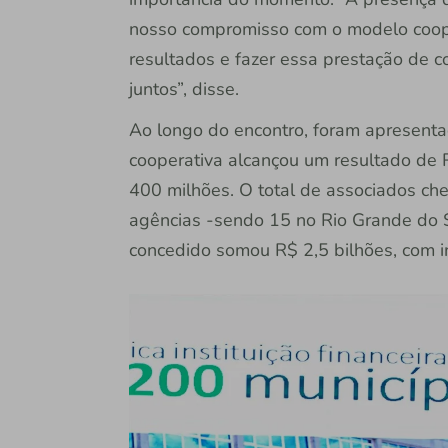
nosso compromisso com o modelo coope
resultados e fazer essa prestação de c
juntos”, disse.
Ao longo do encontro, foram apresenta
cooperativa alcançou um resultado de 
400 milhões. O total de associados che
agências -sendo 15 no Rio Grande do S
concedido somou R$ 2,5 bilhões, com 