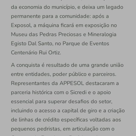
da economia do município, e deixa um legado
permanente para a comunidade: após a
Exposol, a máquina ficará em exposição no
Museu das Pedras Preciosas e Mineralogia
Egisto Dal Santo, no Parque de Eventos
Centenário Rui Ortiz.
A conquista é resultado de uma grande união
entre entidades, poder público e parceiros.
Representantes da APPESOL destacaram a
parceria histórica com o Sicredi e o apoio
essencial para superar desafios do setor,
incluindo o acesso a capital de giro e a criação
de linhas de crédito específicas voltadas aos
pequenos pedristas, em articulação com o