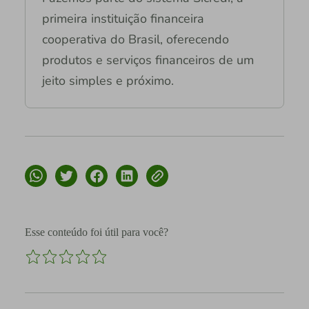
primeira instituição financeira
cooperativa do Brasil, oferecendo
produtos e serviços financeiros de um
jeito simples e próximo.
Esse conteúdo foi útil para você?