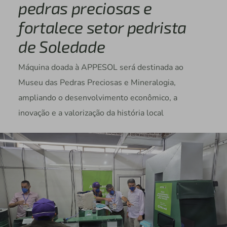
pedras preciosas e
fortalece setor pedrista
de Soledade
Máquina doada à APPESOL será destinada ao
Museu das Pedras Preciosas e Mineralogia,
ampliando o desenvolvimento econômico, a
inovação e a valorização da história local