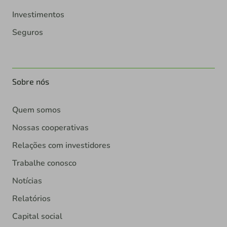
Investimentos
Seguros
Sobre nós
Quem somos
Nossas cooperativas
Relações com investidores
Trabalhe conosco
Notícias
Relatórios
Capital social