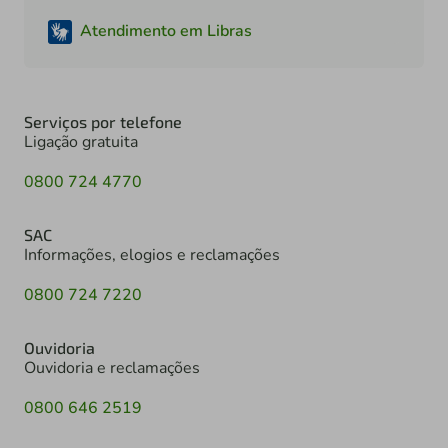
Atendimento em Libras
Serviços por telefone
Ligação gratuita
0800 724 4770
SAC
Informações, elogios e reclamações
0800 724 7220
Ouvidoria
Ouvidoria e reclamações
0800 646 2519