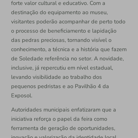
forte valor cultural e educativo. Com a
destinação do equipamento ao museu,
visitantes poderão acompanhar de perto todo
o processo de beneficiamento e lapidação
das pedras preciosas, tornando visível o
conhecimento, a técnica e a história que fazem
de Soledade referência no setor. A novidade,
inclusive, já repercutiu em nível estadual,
levando visibilidade ao trabalho dos
pequenos pedristas e ao Pavilhão 4 da
Exposol.
Autoridades municipais enfatizaram que a
iniciativa reforça o papel da feira como
ferramenta de geração de oportunidades,
inovação e valorização da identidade local.