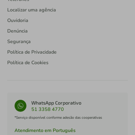
Localizar uma agência
Ouvidoria
Denúncia
Segurança
Política de Privacidade
Política de Cookies
WhatsApp Corporativo
51 3358 4770
*Serviço disponível conforme adesão das cooperativas
Atendimento em Português