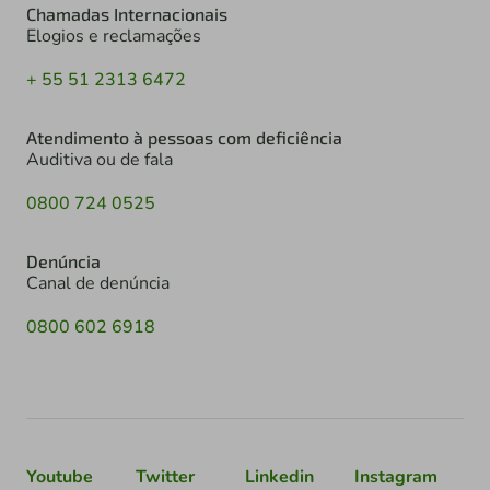
Chamadas Internacionais
Elogios e reclamações
+ 55 51 2313 6472
Atendimento à pessoas com deficiência
Auditiva ou de fala
0800 724 0525
Denúncia
Canal de denúncia
0800 602 6918
Youtube
Twitter
Linkedin
Instagram