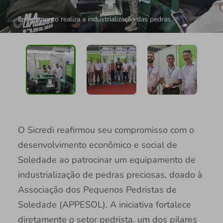
Equipamento realiza a industrialização das pedras
O Sicredi reafirmou seu compromisso com o
desenvolvimento econômico e social de
Soledade ao patrocinar um equipamento de
industrialização de pedras preciosas, doado à
Associação dos Pequenos Pedristas de
Soledade (APPESOL). A iniciativa fortalece
diretamente o setor pedrista, um dos pilares