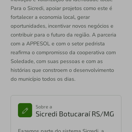
Para o Sicredi, apoiar projetos como este é
fortalecer a economia local, gerar
oportunidades, incentivar novos negócios e
contribuir para o futuro da região. A parceria
com a APPESOL e com o setor pedrista
reafirma o compromisso da cooperativa com
Soledade, com suas pessoas e com as
histórias que constroem o desenvolvimento
do município todos os dias.
Sobre a
Sicredi Botucaraí RS/MG
Fazemos parte do sistema Sicredi, a