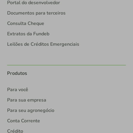
Portal do desenvolvedor
Documentos para terceiros
Consulta Cheque
Extratos da Fundeb
Leilões de Créditos Emergenciais
Produtos
Para você
Para sua empresa
Para seu agronegócio
Conta Corrente
Crédito