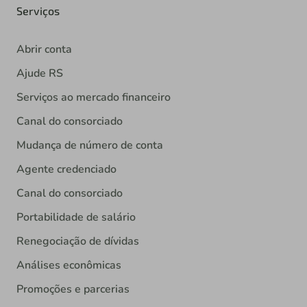
Serviços
Abrir conta
Ajude RS
Serviços ao mercado financeiro
Canal do consorciado
Mudança de número de conta
Agente credenciado
Canal do consorciado
Portabilidade de salário
Renegociação de dívidas
Análises econômicas
Promoções e parcerias