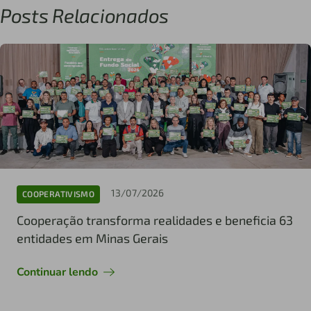
Posts Relacionados
13/07/2026
COOPERATIVISMO
Cooperação transforma realidades e beneficia 63
entidades em Minas Gerais
Continuar lendo