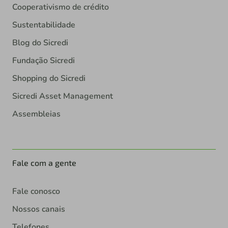
Cooperativismo de crédito
Sustentabilidade
Blog do Sicredi
Fundação Sicredi
Shopping do Sicredi
Sicredi Asset Management
Assembleias
Fale com a gente
Fale conosco
Nossos canais
Telefones