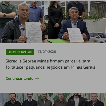
13/07/2026
COOPERATIVISMO
Sicredi e Sebrae Minas firmam parceria para
fortalecer pequenos negócios em Minas Gerais
Continuar lendo