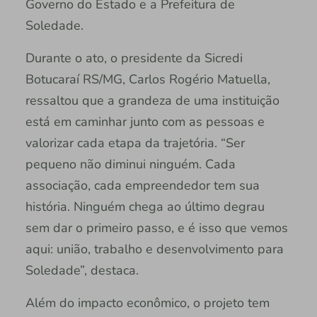
Governo do Estado e a Prefeitura de
Soledade.
Durante o ato, o presidente da Sicredi
Botucaraí RS/MG, Carlos Rogério Matuella,
ressaltou que a grandeza de uma instituição
está em caminhar junto com as pessoas e
valorizar cada etapa da trajetória. “Ser
pequeno não diminui ninguém. Cada
associação, cada empreendedor tem sua
história. Ninguém chega ao último degrau
sem dar o primeiro passo, e é isso que vemos
aqui: união, trabalho e desenvolvimento para
Soledade”, destaca.
Além do impacto econômico, o projeto tem