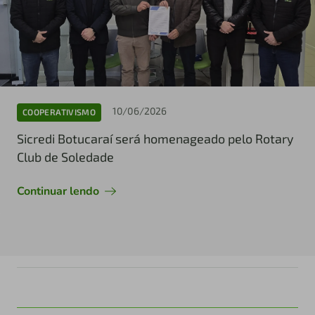
10/06/2026
COOPERATIVISMO
Sicredi Botucaraí será homenageado pelo Rotary
Club de Soledade
Continuar lendo