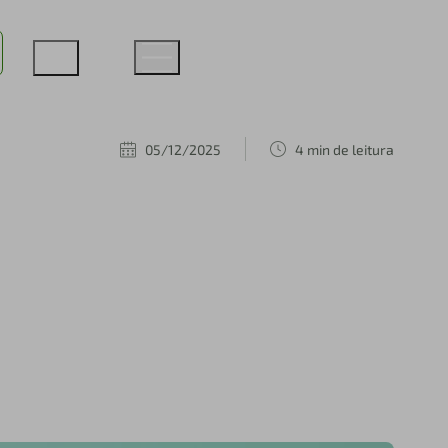
05/12/2025
4 min de leitura