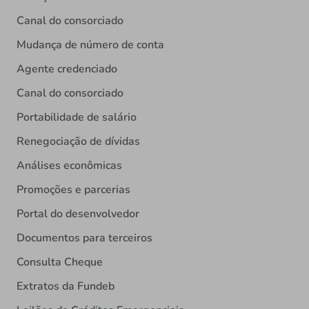
Canal do consorciado
Mudança de número de conta
Agente credenciado
Canal do consorciado
Portabilidade de salário
Renegociação de dívidas
Análises econômicas
Promoções e parcerias
Portal do desenvolvedor
Documentos para terceiros
Consulta Cheque
Extratos da Fundeb