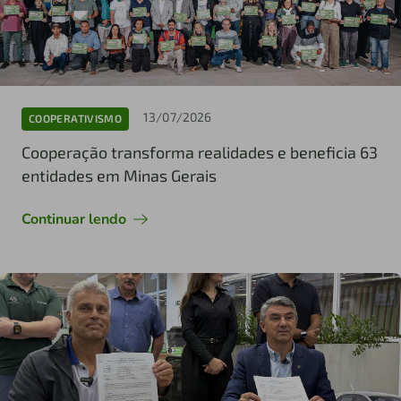
13/07/2026
COOPERATIVISMO
Cooperação transforma realidades e beneficia 63
entidades em Minas Gerais
Continuar lendo