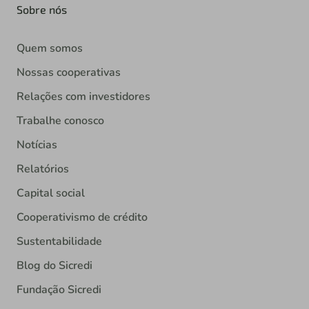
Sobre nós
Quem somos
Nossas cooperativas
Relações com investidores
Trabalhe conosco
Notícias
Relatórios
Capital social
Cooperativismo de crédito
Sustentabilidade
Blog do Sicredi
Fundação Sicredi