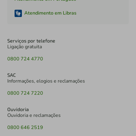
Atendimento em Libras
Serviços por telefone
Ligação gratuita
0800 724 4770
SAC
Informações, elogios e reclamações
0800 724 7220
Ouvidoria
Ouvidoria e reclamações
0800 646 2519