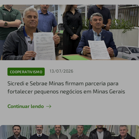
13/07/2026
COOPERATIVISMO
Sicredi e Sebrae Minas firmam parceria para
fortalecer pequenos negócios em Minas Gerais
Continuar lendo