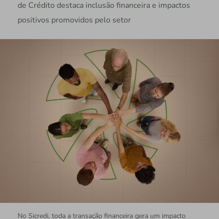
de Crédito destaca inclusão financeira e impactos
positivos promovidos pelo setor
No Sicredi, toda a transação financeira gera um impacto