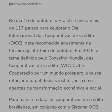
positivo na sociedade
No dia 16 de outubro, o Brasil se une a mais
de 117 países para celebrar o Dia
Internacional das Cooperativas de Crédito
(DICC), data reconhecida anualmente na
terceira quinta-feira de outubro. Em 2025, o
tema definido pelo Conselho Mundial das
Cooperativas de Crédito (WOCCU) é
Cooperação por um mundo próspero, e busca
reforçar o papel dessas instituições como
agentes de transformação econômica e social.
Para marcar a data, as cooperativas de crédito
brasileiras, em conjunto com o Sistema OCB,