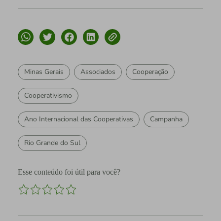
Minas Gerais
Associados
Cooperação
Cooperativismo
Ano Internacional das Cooperativas
Campanha
Rio Grande do Sul
Esse conteúdo foi útil para você?