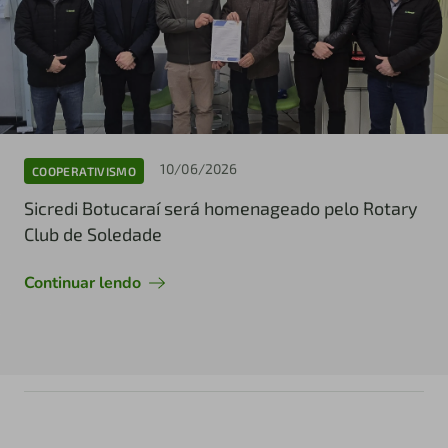
10/06/2026
COOPERATIVISMO
Sicredi Botucaraí será homenageado pelo Rotary
Club de Soledade
Continuar lendo