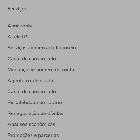
Serviços
Abrir conta
Ajude RS
Serviços ao mercado financeiro
Canal do consorciado
Mudança de número de conta
Agente credenciado
Canal do consorciado
Portabilidade de salário
Renegociação de dívidas
Análises econômicas
Promoções e parcerias