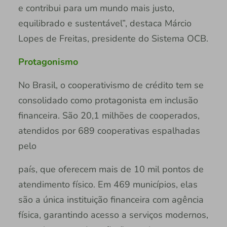
e contribui para um mundo mais justo,
equilibrado e sustentável”, destaca Márcio
Lopes de Freitas, presidente do Sistema OCB.
Protagonismo
No Brasil, o cooperativismo de crédito tem se
consolidado como protagonista em inclusão
financeira. São 20,1 milhões de cooperados,
atendidos por 689 cooperativas espalhadas
pelo
país, que oferecem mais de 10 mil pontos de
atendimento físico. Em 469 municípios, elas
são a única instituição financeira com agência
física, garantindo acesso a serviços modernos,