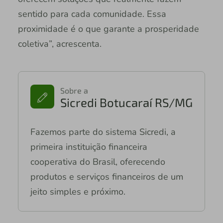
sentido para cada comunidade. Essa
proximidade é o que garante a prosperidade
coletiva”, acrescenta.
Sobre a
Sicredi Botucaraí RS/MG
Fazemos parte do sistema Sicredi, a
primeira instituição financeira
cooperativa do Brasil, oferecendo
produtos e serviços financeiros de um
jeito simples e próximo.