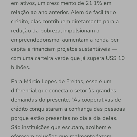
em ativos, um crescimento de 21,1% em
relação ao ano anterior. Além de facilitar o
crédito, elas contribuem diretamente para a
redução da pobreza, impulsionam o
empreendedorismo, aumentam a renda per
capita e financiam projetos sustentáveis —
com uma carteira verde que já supera US$ 10
bilhões.
Para Márcio Lopes de Freitas, esse é um
diferencial que conecta o setor às grandes
demandas do presente. “As cooperativas de
crédito conquistaram a confiança das pessoas
porque estão presentes no dia a dia delas.
São instituições que escutam, acolhem e
oferecem soluções que realmente fazem