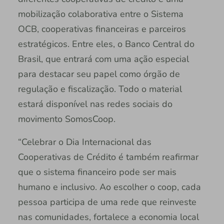
mobilização colaborativa entre o Sistema
OCB, cooperativas financeiras e parceiros
estratégicos. Entre eles, o Banco Central do
Brasil, que entrará com uma ação especial
para destacar seu papel como órgão de
regulação e fiscalização. Todo o material
estará disponível nas redes sociais do
movimento SomosCoop.
“Celebrar o Dia Internacional das
Cooperativas de Crédito é também reafirmar
que o sistema financeiro pode ser mais
humano e inclusivo. Ao escolher o coop, cada
pessoa participa de uma rede que reinveste
nas comunidades, fortalece a economia local