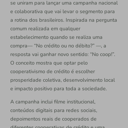
se uniram para lançar uma campanha nacional
e colaborativa que vai levar o segmento para
a rotina dos brasileiros. Inspirada na pergunta
comum realizada em qualquer
estabelecimento quando se realiza uma
compra— “No crédito ou no débito?” —, a
resposta vai ganhar novo sentido: “No coop!”.
O conceito mostra que optar pelo
cooperativismo de crédito é escolher
prosperidade coletiva, desenvolvimento local
e impacto positivo para toda a sociedade.
A campanha inclui filme institucional,
conteúdos digitais para redes sociais,
depoimentos reais de cooperados de
diferentes cooperativas de crédito e uma