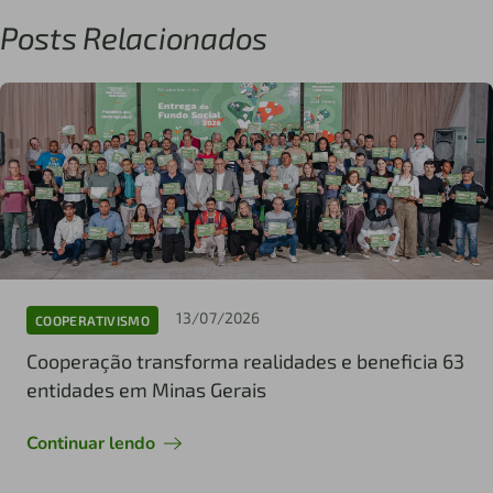
Posts Relacionados
13/07/2026
COOPERATIVISMO
Cooperação transforma realidades e beneficia 63
entidades em Minas Gerais
Continuar lendo