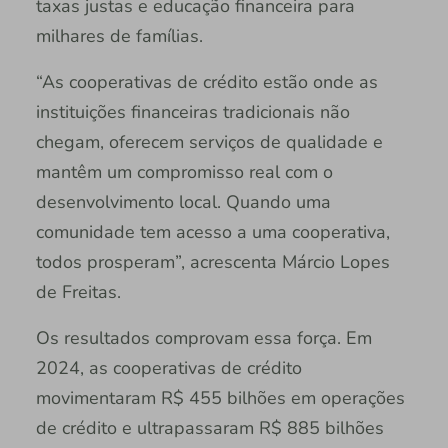
taxas justas e educação financeira para
milhares de famílias.
“As cooperativas de crédito estão onde as
instituições financeiras tradicionais não
chegam, oferecem serviços de qualidade e
mantêm um compromisso real com o
desenvolvimento local. Quando uma
comunidade tem acesso a uma cooperativa,
todos prosperam”, acrescenta Márcio Lopes
de Freitas.
Os resultados comprovam essa força. Em
2024, as cooperativas de crédito
movimentaram R$ 455 bilhões em operações
de crédito e ultrapassaram R$ 885 bilhões