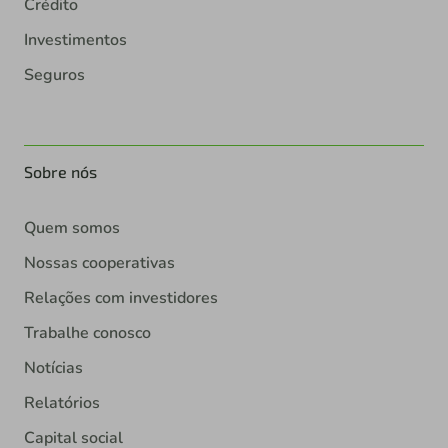
Crédito
Investimentos
Seguros
Sobre nós
Quem somos
Nossas cooperativas
Relações com investidores
Trabalhe conosco
Notícias
Relatórios
Capital social