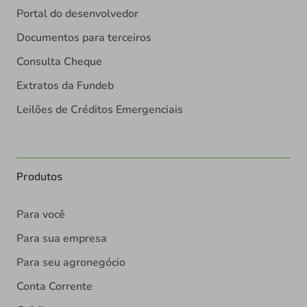
Portal do desenvolvedor
Documentos para terceiros
Consulta Cheque
Extratos da Fundeb
Leilões de Créditos Emergenciais
Produtos
Para você
Para sua empresa
Para seu agronegócio
Conta Corrente