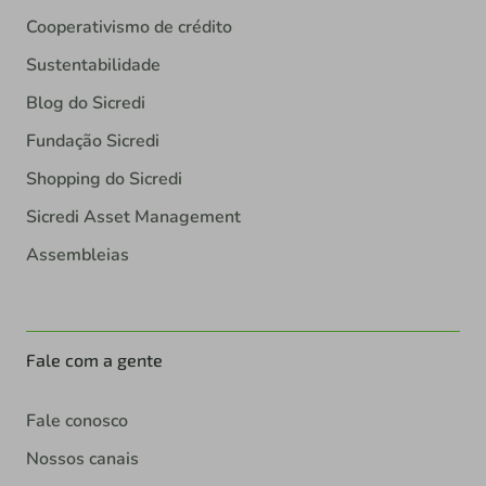
Cooperativismo de crédito
Sustentabilidade
Blog do Sicredi
Fundação Sicredi
Shopping do Sicredi
Sicredi Asset Management
Assembleias
Fale com a gente
Fale conosco
Nossos canais