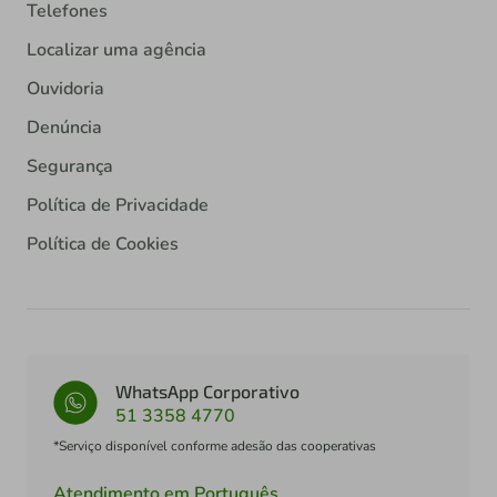
Telefones
Localizar uma agência
Ouvidoria
Denúncia
Segurança
Política de Privacidade
Política de Cookies
WhatsApp Corporativo
51 3358 4770
*Serviço disponível conforme adesão das cooperativas
Atendimento em Português