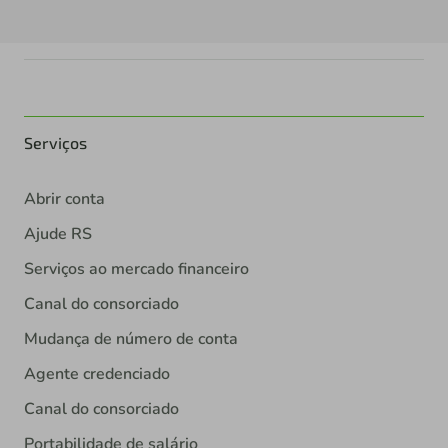
Serviços
Abrir conta
Ajude RS
Serviços ao mercado financeiro
Canal do consorciado
Mudança de número de conta
Agente credenciado
Canal do consorciado
Portabilidade de salário