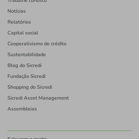
Trabalhe conosco
Notícias
Relatórios
Capital social
Cooperativismo de crédito
Sustentabilidade
Blog do Sicredi
Fundação Sicredi
Shopping do Sicredi
Sicredi Asset Management
Assembleias
Fale com a gente