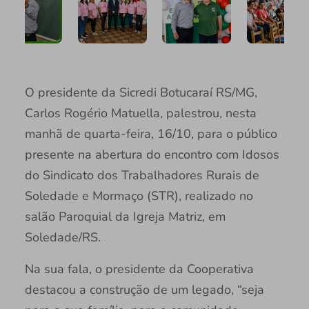
O presidente da Sicredi Botucaraí RS/MG,
Carlos Rogério Matuella, palestrou, nesta
manhã de quarta-feira, 16/10, para o público
presente na abertura do encontro com Idosos
do Sindicato dos Trabalhadores Rurais de
Soledade e Mormaço (STR), realizado no
salão Paroquial da Igreja Matriz, em
Soledade/RS.
Na sua fala, o presidente da Cooperativa
destacou a construção de um legado, “seja