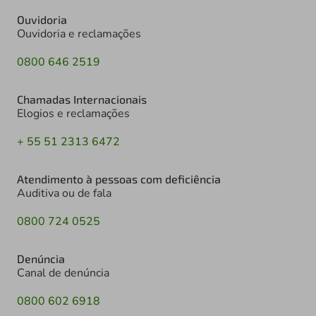
Ouvidoria
Ouvidoria e reclamações
0800 646 2519
Chamadas Internacionais
Elogios e reclamações
+ 55 51 2313 6472
Atendimento à pessoas com deficiência
Auditiva ou de fala
0800 724 0525
Denúncia
Canal de denúncia
0800 602 6918