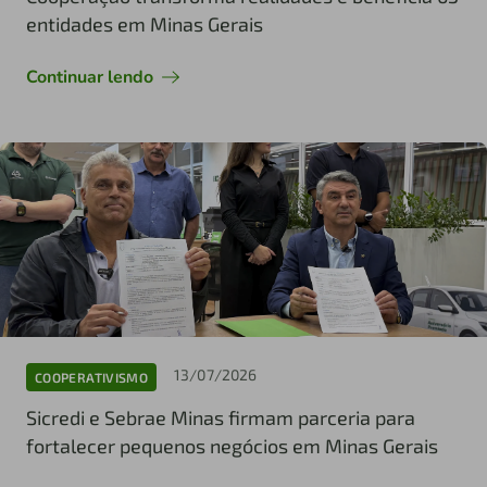
entidades em Minas Gerais
Continuar lendo
13/07/2026
COOPERATIVISMO
Sicredi e Sebrae Minas firmam parceria para
fortalecer pequenos negócios em Minas Gerais