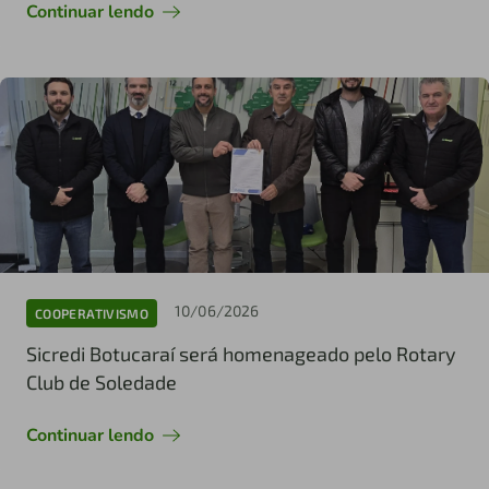
Continuar lendo
10/06/2026
COOPERATIVISMO
Sicredi Botucaraí será homenageado pelo Rotary
Club de Soledade
Continuar lendo