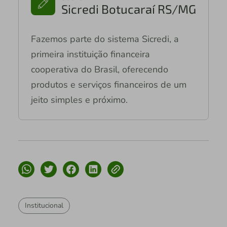
Sicredi Botucaraí RS/MG
Fazemos parte do sistema Sicredi, a
primeira instituição financeira
cooperativa do Brasil, oferecendo
produtos e serviços financeiros de um
jeito simples e próximo.
Institucional