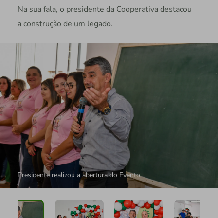
Na sua fala, o presidente da Cooperativa destacou
a construção de um legado.
Presidente realizou a abertura do Evento