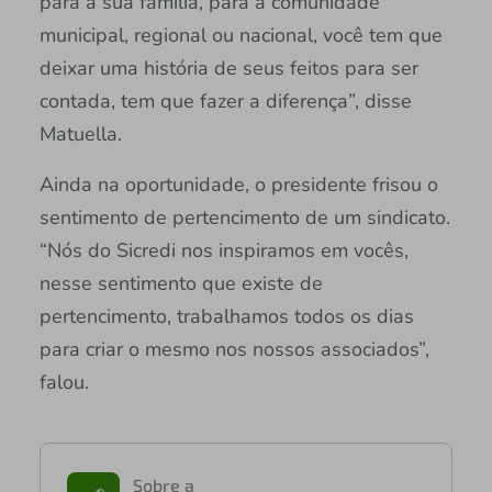
para a sua família, para a comunidade
municipal, regional ou nacional, você tem que
deixar uma história de seus feitos para ser
contada, tem que fazer a diferença”, disse
Matuella.
Ainda na oportunidade, o presidente frisou o
sentimento de pertencimento de um sindicato.
“Nós do Sicredi nos inspiramos em vocês,
nesse sentimento que existe de
pertencimento, trabalhamos todos os dias
para criar o mesmo nos nossos associados”,
falou.
Sobre a