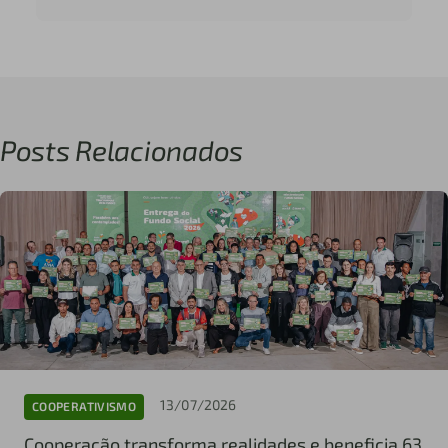
Posts Relacionados
13/07/2026
COOPERATIVISMO
Cooperação transforma realidades e beneficia 63