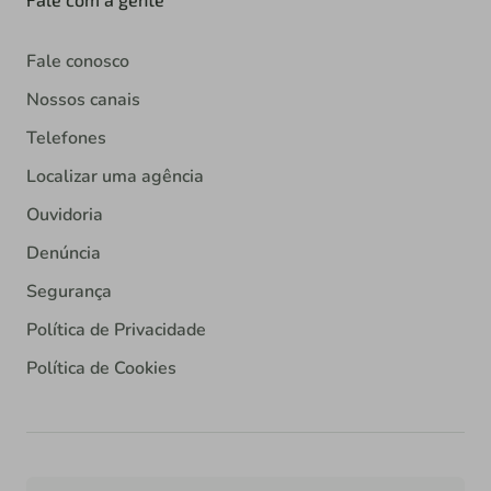
Fale conosco
Nossos canais
Telefones
Localizar uma agência
Ouvidoria
Denúncia
Segurança
Política de Privacidade
Política de Cookies