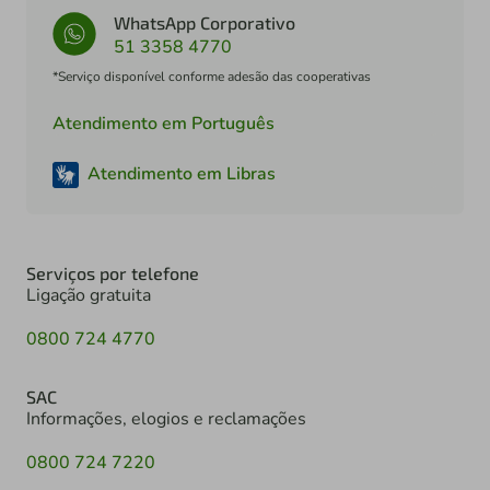
WhatsApp Corporativo
51 3358 4770
*Serviço disponível conforme adesão das cooperativas
Atendimento em Português
Atendimento em Libras
Serviços por telefone
Ligação gratuita
0800 724 4770
SAC
Informações, elogios e reclamações
0800 724 7220