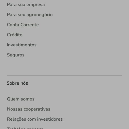
Para sua empresa
Para seu agronegócio
Conta Corrente
Crédito
Investimentos
Seguros
Sobre nós
Quem somos
Nossas cooperativas
Relações com investidores