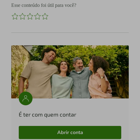
Esse conteúdo foi útil para você?
É ter com quem contar
Abrir conta