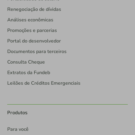
Renegociação de dívidas
Análises econômicas
Promoções e parcerias
Portal do desenvolvedor
Documentos para terceiros
Consulta Cheque
Extratos da Fundeb
Leilões de Créditos Emergenciais
Produtos
Para você