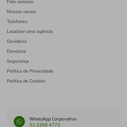
Fale conosco
Nossos canais
Telefones
Localizar uma agência
Ouvidoria
Denúncia
Segurança
Política de Privacidade
Política de Cookies
WhatsApp Corporativo
51 3358 4770