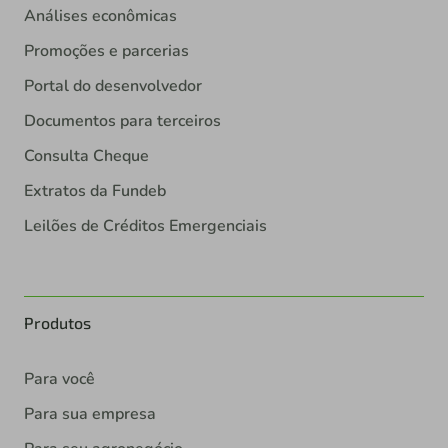
Análises econômicas
Promoções e parcerias
Portal do desenvolvedor
Documentos para terceiros
Consulta Cheque
Extratos da Fundeb
Leilões de Créditos Emergenciais
Produtos
Para você
Para sua empresa