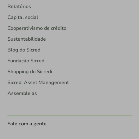
Relatórios
Capital social
Cooperativismo de crédito
Sustentabilidade
Blog do Sicredi
Fundação Sicredi
Shopping do Sicredi
Sicredi Asset Management
Assembleias
Fale com a gente