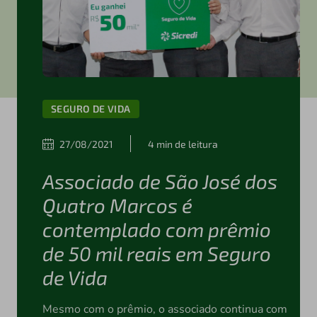
SEGURO DE VIDA
27/08/2021
4 min de leitura
Associado de São José dos
Quatro Marcos é
contemplado com prêmio
de 50 mil reais em Seguro
de Vida
Mesmo com o prêmio, o associado continua com