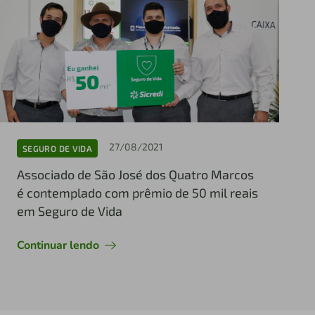
27/08/2021
SEGURO DE VIDA
Associado de São José dos Quatro Marcos
é contemplado com prêmio de 50 mil reais
em Seguro de Vida
Continuar lendo