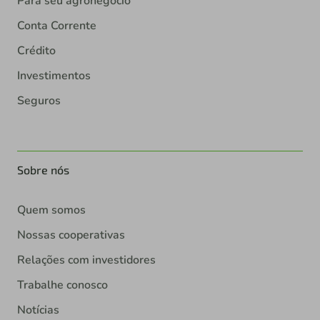
Para seu agronegócio
Conta Corrente
Crédito
Investimentos
Seguros
Sobre nós
Quem somos
Nossas cooperativas
Relações com investidores
Trabalhe conosco
Notícias