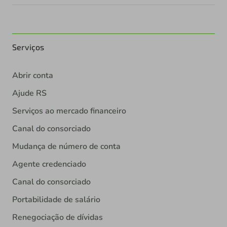
Serviços
Abrir conta
Ajude RS
Serviços ao mercado financeiro
Canal do consorciado
Mudança de número de conta
Agente credenciado
Canal do consorciado
Portabilidade de salário
Renegociação de dívidas