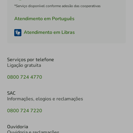
*Serviço disponível conforme adesão das cooperativas
Atendimento em Português
Atendimento em Libras
Serviços por telefone
Ligação gratuita
0800 724 4770
SAC
Informações, elogios e reclamações
0800 724 7220
Ouvidoria
Ouvidoria e reclamações