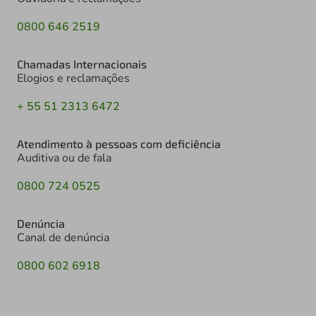
0800 646 2519
Chamadas Internacionais
Elogios e reclamações
+ 55 51 2313 6472
Atendimento à pessoas com deficiência
Auditiva ou de fala
0800 724 0525
Denúncia
Canal de denúncia
0800 602 6918