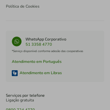
Política de Cookies
WhatsApp Corporativo
51 3358 4770
*Serviço disponível conforme adesão das cooperativas
Atendimento em Português
Atendimento em Libras
Serviços por telefone
Ligação gratuita