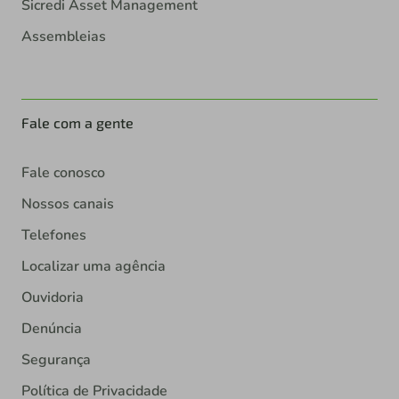
Sicredi Asset Management
Assembleias
Fale com a gente
Fale conosco
Nossos canais
Telefones
Localizar uma agência
Ouvidoria
Denúncia
Segurança
Política de Privacidade