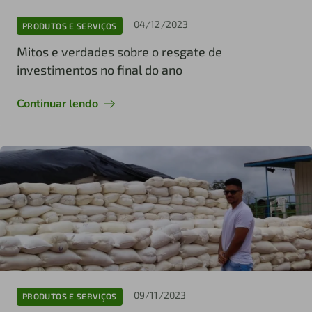
04/12/2023
PRODUTOS E SERVIÇOS
Mitos e verdades sobre o resgate de
investimentos no final do ano
Continuar lendo
09/11/2023
PRODUTOS E SERVIÇOS