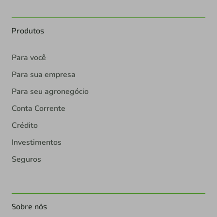
Produtos
Para você
Para sua empresa
Para seu agronegócio
Conta Corrente
Crédito
Investimentos
Seguros
Sobre nós