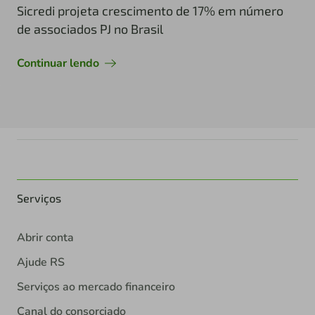
Sicredi projeta crescimento de 17% em número
de associados PJ no Brasil
Continuar lendo
Serviços
Abrir conta
Ajude RS
Serviços ao mercado financeiro
Canal do consorciado