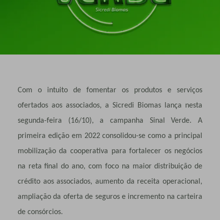
Com o intuito de fomentar os produtos e serviços
ofertados aos associados, a Sicredi Biomas lança nesta
segunda-feira (16/10), a campanha Sinal Verde. A
primeira edição em 2022 consolidou-se como a principal
mobilização da cooperativa para fortalecer os negócios
na reta final do ano, com foco na maior distribuição de
crédito aos associados, aumento da receita operacional,
ampliação da oferta de seguros e incremento na carteira
de consórcios.