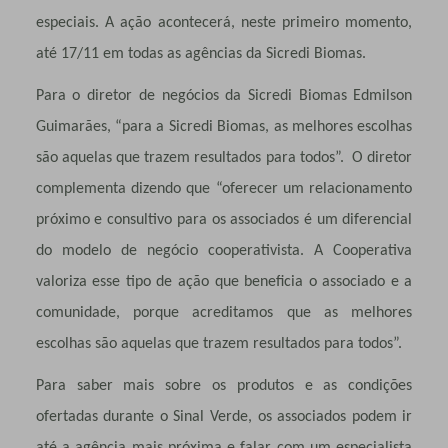
especiais. A ação acontecerá, neste primeiro momento,
até 17/11 em todas as agências da Sicredi Biomas.
Para o diretor de negócios da Sicredi Biomas Edmilson
Guimarães, “para a Sicredi Biomas, as melhores escolhas
são aquelas que trazem resultados para todos”. O diretor
complementa dizendo que “oferecer um relacionamento
próximo e consultivo para os associados é um diferencial
do modelo de negócio cooperativista. A Cooperativa
valoriza esse tipo de ação que beneficia o associado e a
comunidade, porque acreditamos que as melhores
escolhas são aquelas que trazem resultados para todos”.
Para saber mais sobre os produtos e as condições
ofertadas durante o Sinal Verde, os associados podem ir