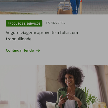
05/02/2024
PRODUTOS E SERVIÇOS
Seguro viagem: aproveite a folia com
tranquilidade
Continuar lendo