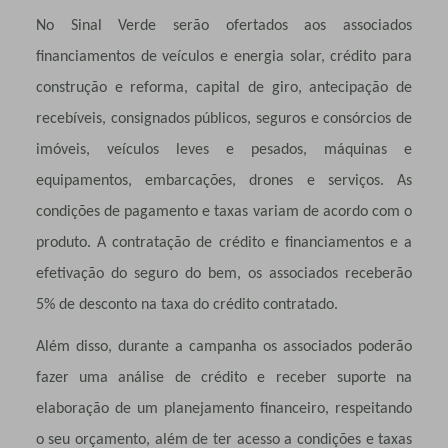
No Sinal Verde serão ofertados aos associados
financiamentos de veículos e energia solar, crédito para
construção e reforma, capital de giro, antecipação de
recebíveis, consignados públicos, seguros e consórcios de
imóveis, veículos leves e pesados, máquinas e
equipamentos, embarcações, drones e serviços. As
condições de pagamento e taxas variam de acordo com o
produto. A contratação de crédito e financiamentos e a
efetivação do seguro do bem, os associados receberão
5% de desconto na taxa do crédito contratado.
Além disso, durante a campanha os associados poderão
fazer uma análise de crédito e receber suporte na
elaboração de um planejamento financeiro, respeitando
o seu orçamento, além de ter acesso a condições e taxas