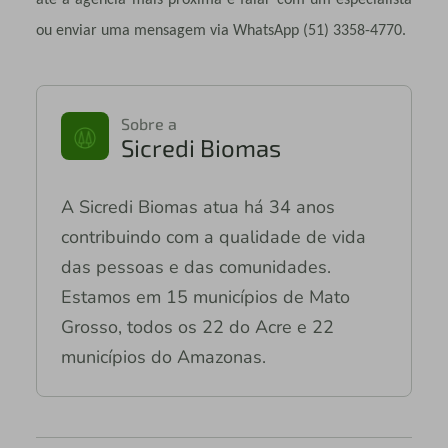
até a agência mais próxima e falar com um especialista
ou enviar uma mensagem via WhatsApp (51) 3358-4770.
Sobre a
Sicredi Biomas
A Sicredi Biomas atua há 34 anos
contribuindo com a qualidade de vida
das pessoas e das comunidades.
Estamos em 15 municípios de Mato
Grosso, todos os 22 do Acre e 22
municípios do Amazonas.