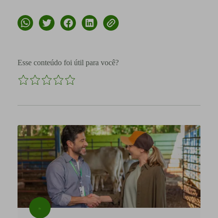
Esse conteúdo foi útil para você?