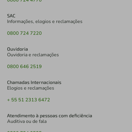
0800 724 4770
SAC
Informações, elogios e reclamações
0800 724 7220
Ouvidoria
Ouvidoria e reclamações
0800 646 2519
Chamadas Internacionais
Elogios e reclamações
+ 55 51 2313 6472
Atendimento à pessoas com deficiência
Auditiva ou de fala