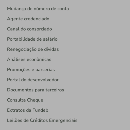
Mudança de número de conta
Agente credenciado
Canal do consorciado
Portabilidade de salário
Renegociação de dívidas
Análises econômicas
Promoções e parcerias
Portal do desenvolvedor
Documentos para terceiros
Consulta Cheque
Extratos da Fundeb
Leilões de Créditos Emergenciais