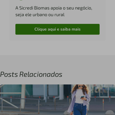
A Sicredi Biomas apoia o seu negócio,
seja ele urbano ou rural
Clique aqui e saiba mais
Posts Relacionados