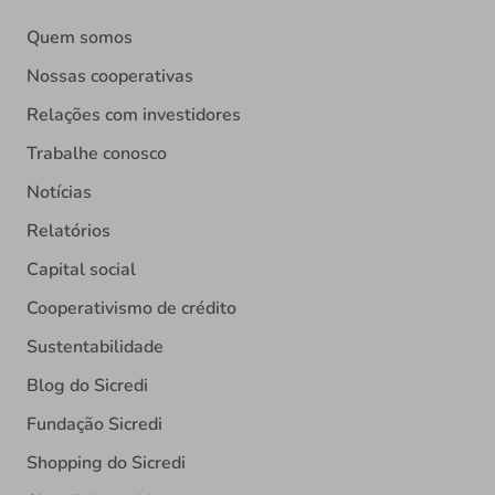
Quem somos
Nossas cooperativas
Relações com investidores
Trabalhe conosco
Notícias
Relatórios
Capital social
Cooperativismo de crédito
Sustentabilidade
Blog do Sicredi
Fundação Sicredi
Shopping do Sicredi