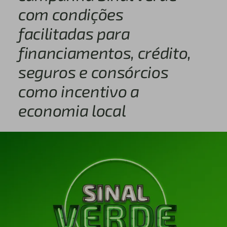
com condições
facilitadas para
financiamentos, crédito,
seguros e consórcios
como incentivo a
economia local