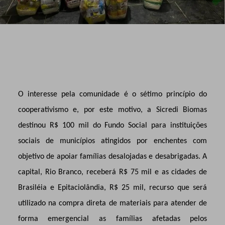
O interesse pela comunidade é o sétimo
princípio do
cooperativismo e, por este motivo, a Sicredi Biomas
destinou R$ 100 mil do Fundo Social para instituições
sociais de municípios atingidos por enchentes com
objetivo de apoiar famílias desalojadas e desabrigadas. A
capital, Rio Branco, receberá R$ 75 mil e as cidades de
Brasiléia e Epitaciolândia, R$ 25 mil, recurso que será
utilizado na compra direta de materiais para atender de
forma emergencial as famílias afetadas pelos