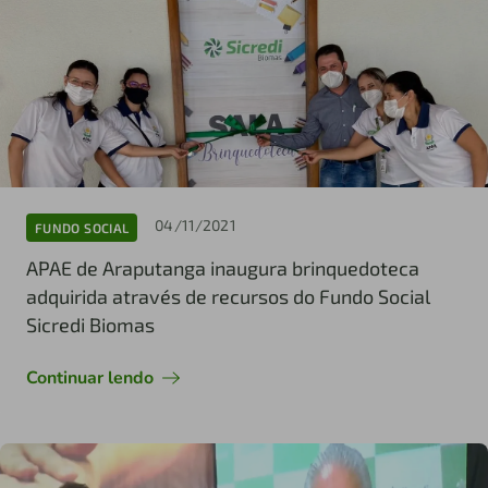
04/11/2021
FUNDO SOCIAL
APAE de Araputanga inaugura brinquedoteca
adquirida através de recursos do Fundo Social
Sicredi Biomas
Continuar lendo