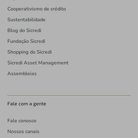
Cooperativismo de crédito
Sustentabilidade
Blog do Sicredi
Fundação Sicredi
Shopping do Sicredi
Sicredi Asset Management
Assembleias
Fale com a gente
Fale conosco
Nossos canais