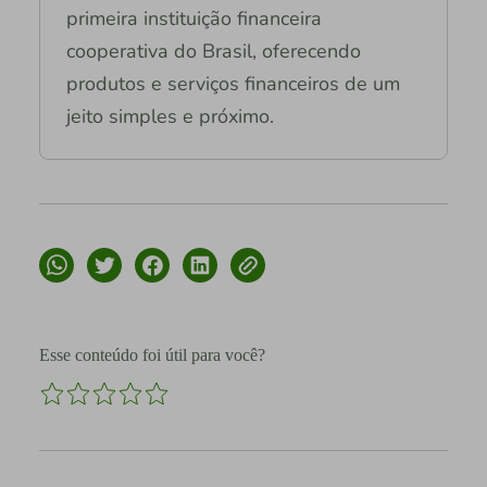
primeira instituição financeira
cooperativa do Brasil, oferecendo
produtos e serviços financeiros de um
jeito simples e próximo.
Esse conteúdo foi útil para você?