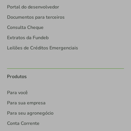
Portal do desenvolvedor
Documentos para terceiros
Consulta Cheque
Extratos da Fundeb
Leilões de Créditos Emergenciais
Produtos
Para você
Para sua empresa
Para seu agronegócio
Conta Corrente