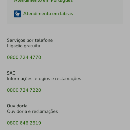
Atendimento em Português
Atendimento em Libras
Serviços por telefone
Ligação gratuita
0800 724 4770
SAC
Informações, elogios e reclamações
0800 724 7220
Ouvidoria
Ouvidoria e reclamações
0800 646 2519