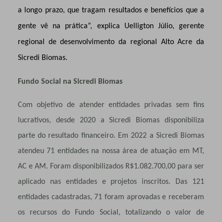
a longo prazo, que tragam resultados e benefícios que a
gente vê na prática”, explica
Uelligton Júlio, gerente
regional de desenvolvimento da regional Alto Acre da
Sicredi Biomas.
Fundo Social na Sicredi Biomas
Com objetivo de atender entidades privadas sem fins
lucrativos, desde 2020 a Sicredi Biomas disponibiliza
parte do resultado financeiro. Em 2022 a Sicredi Biomas
atendeu 71 entidades na nossa área de atuação em MT,
AC e AM. Foram disponibilizados R$1.082.700,00 para ser
aplicado nas entidades e projetos inscritos. Das 121
entidades cadastradas, 71 foram aprovadas e receberam
os recursos do Fundo Social, totalizando o valor de