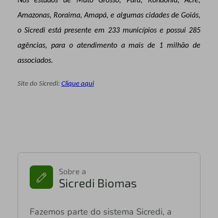
Nos estados de Mato Grosso, Pará, Rondônia, Acre,
Amazonas, Roraima, Amapá, e algumas cidades de Goiás,
o Sicredi está presente em 233 municípios e possui 285
agências, para o atendimento a mais de 1 milhão de
associados.
Site do Sicredi:
Clique aqui
Sobre a
Sicredi Biomas
Fazemos parte do sistema Sicredi, a