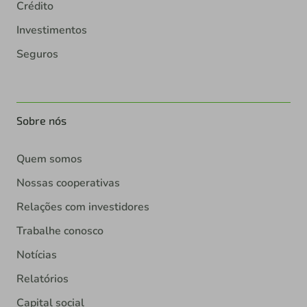
Crédito
Investimentos
Seguros
Sobre nós
Quem somos
Nossas cooperativas
Relações com investidores
Trabalhe conosco
Notícias
Relatórios
Capital social