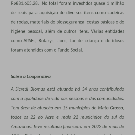
R$881.605,28. No total foram investidos quase 1 milhão
de reais para aquisição de diversos itens como cadeiras
de rodas, materiais de biossegurança, cestas básicas e de
higiene pessoal, além de outros itens. Várias entidades
como APAEs, Rotarys, Lions, Lar de criança e de idosos
foram atendidos com o Fundo Social.
Sobre a Cooperativa
A Sicredi Biomas está atuando há 34 anos contribuindo
com a qualidade de vida das pessoas e das comunidades.
Tem área de atuação em 15 municípios de Mato Grosso,
todos os 22 do Acre e mais 22 municípios do sul do
Amazonas. Teve resultado financeiro em 2022 de mais de