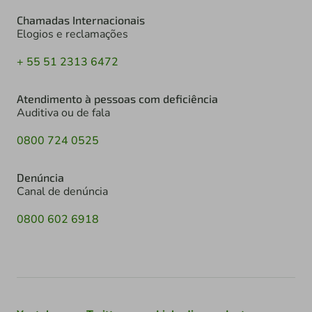
Chamadas Internacionais
Elogios e reclamações
+ 55 51 2313 6472
Atendimento à pessoas com deficiência
Auditiva ou de fala
0800 724 0525
Denúncia
Canal de denúncia
0800 602 6918