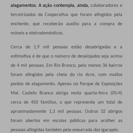
alagamentos. A ação contempla, ainda,
colaboradores e
terceirizados da Cooperativa que foram atingidos pela
enchente, que receberão auxílio para a compra de
móveis e eletrodomésticos.
Cerca de 1,9 mil pessoas estão desabrigadas e a
estimativa é de que o número de desalojados seja acima
de 4 mil pessoas. Em Rio Branco, pelo menos 36 bairros
foram atingidos pela cheia do rio Acre, com muitos
pontos de alagamento. Apenas no Parque de Exposições
Mal. Castelo Branco abriga nesta quarta-feira (05/4)
cerca de 450 famílias, o que representa um total de
aproximadamente 1,3 mil pessoas. Outros 32 abrigos
foram abertos em escolas públicas para acolher as
pessoas atingidas também pela enxurrada dos igarapés.