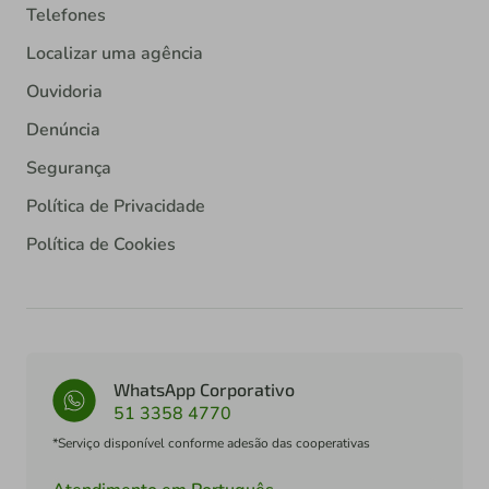
Telefones
Localizar uma agência
Ouvidoria
Denúncia
Segurança
Política de Privacidade
Política de Cookies
WhatsApp Corporativo
51 3358 4770
*Serviço disponível conforme adesão das cooperativas