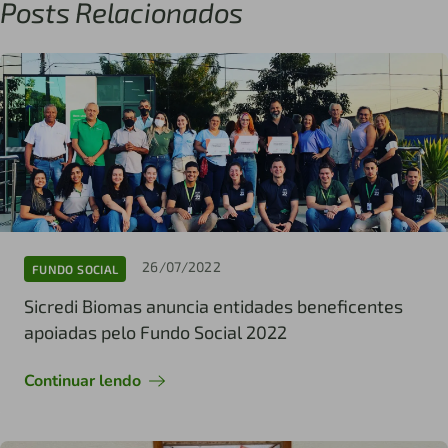
Posts Relacionados
26/07/2022
FUNDO SOCIAL
Sicredi Biomas anuncia entidades beneficentes
apoiadas pelo Fundo Social 2022
Continuar lendo