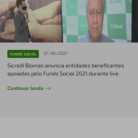
07/06/2021
FUNDO SOCIAL
Sicredi Biomas anuncia entidades beneficentes
apoiadas pelo Fundo Social 2021 durante live
Continuar lendo