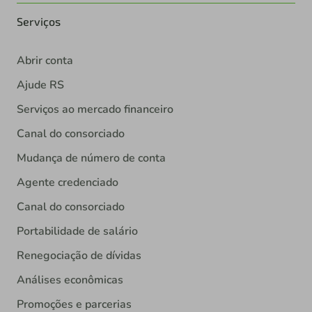
Serviços
Abrir conta
Ajude RS
Serviços ao mercado financeiro
Canal do consorciado
Mudança de número de conta
Agente credenciado
Canal do consorciado
Portabilidade de salário
Renegociação de dívidas
Análises econômicas
Promoções e parcerias