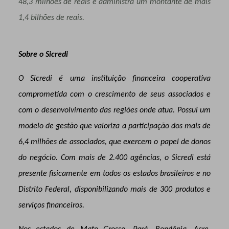
48,3 milhões de reais e administra um montante de mais
1,4 bilhões de reais.
Sobre o Sicredi
O Sicredi é uma instituição financeira cooperativa
comprometida com o crescimento de seus associados e
com o desenvolvimento das regiões onde atua. Possui um
modelo de gestão que valoriza a participação dos mais de
6,4 milhões de associados, que exercem o papel de donos
do negócio. Com mais de 2.400 agências, o Sicredi está
presente fisicamente em todos os estados brasileiros e no
Distrito Federal, disponibilizando mais de 300 produtos e
serviços financeiros.