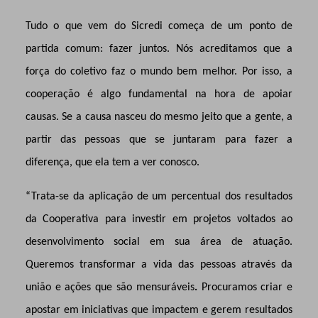
Tudo o que vem do Sicredi começa de um ponto de
partida comum: fazer juntos. Nós acreditamos que a
força do coletivo faz o mundo bem melhor. Por isso, a
cooperação é algo fundamental na hora de apoiar
causas. Se a causa nasceu do mesmo jeito que a gente, a
partir das pessoas que se juntaram para fazer a
diferença, que ela tem a ver conosco.
“Trata-se da aplicação de um percentual dos resultados
da Cooperativa para investir em projetos voltados ao
desenvolvimento social em sua área de atuação.
Queremos transformar a vida das pessoas através da
união e ações que são mensuráveis
.
Procuramos criar e
apostar em iniciativas que impactem e gerem resultados