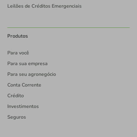
Leilões de Créditos Emergenciais
Produtos
Para você
Para sua empresa
Para seu agronegócio
Conta Corrente
Crédito
Investimentos
Seguros