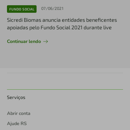
07/06/2021
FUNDO SOCIAL
Sicredi Biomas anuncia entidades beneficentes
apoiadas pelo Fundo Social 2021 durante live
Continuar lendo
Serviços
Abrir conta
Ajude RS