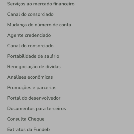
Serviços ao mercado financeiro
Canal do consorciado
Mudança de número de conta
Agente credenciado
Canal do consorciado
Portabilidade de salário
Renegociação de dívidas
Análises econômicas
Promoções e parcerias
Portal do desenvolvedor
Documentos para terceiros
Consulta Cheque
Extratos da Fundeb