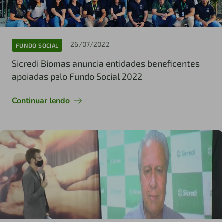
26/07/2022
FUNDO SOCIAL
Sicredi Biomas anuncia entidades beneficentes
apoiadas pelo Fundo Social 2022
Continuar lendo