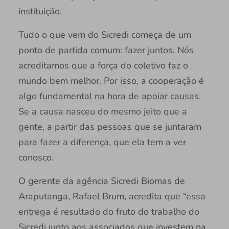
instituição.
Tudo o que vem do Sicredi começa de um
ponto de partida comum: fazer juntos. Nós
acreditamos que a força do coletivo faz o
mundo bem melhor. Por isso, a cooperação é
algo fundamental na hora de apoiar causas.
Se a causa nasceu do mesmo jeito que a
gente, a partir das pessoas que se juntaram
para fazer a diferença, que ela tem a ver
conosco.
O gerente da agência Sicredi Biomas de
Araputanga, Rafael Brum, acredita que “essa
entrega é resultado do fruto do trabalho do
Sicredi junto aos associados que investem na