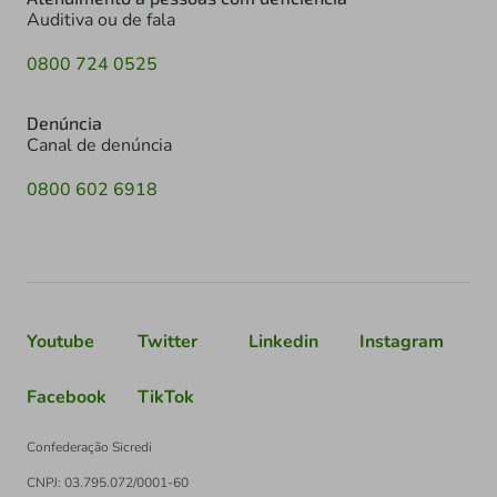
Auditiva ou de fala
0800 724 0525
Denúncia
Canal de denúncia
0800 602 6918
Youtube
Twitter
Linkedin
Instagram
Facebook
TikTok
Confederação Sicredi
CNPJ: 03.795.072/0001-60