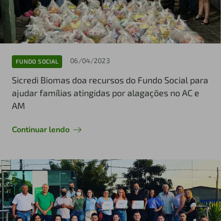
06/04/2023
FUNDO SOCIAL
Sicredi Biomas doa recursos do Fundo Social para
ajudar famílias atingidas por alagações no AC e
AM
Continuar lendo