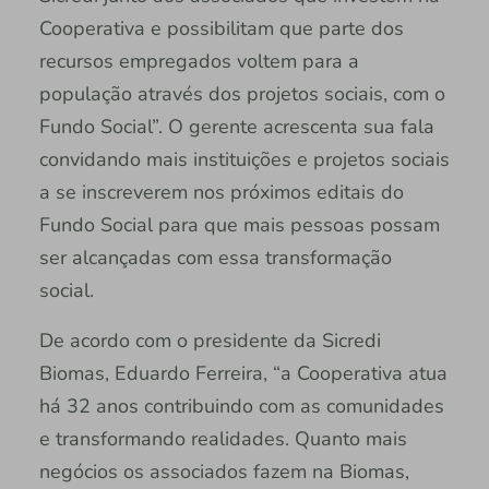
Cooperativa e possibilitam que parte dos
recursos empregados voltem para a
população através dos projetos sociais, com o
Fundo Social”. O gerente acrescenta sua fala
convidando mais instituições e projetos sociais
a se inscreverem nos próximos editais do
Fundo Social para que mais pessoas possam
ser alcançadas com essa transformação
social.
De acordo com o presidente da Sicredi
Biomas, Eduardo Ferreira, “a Cooperativa atua
há 32 anos contribuindo com as comunidades
e transformando realidades. Quanto mais
negócios os associados fazem na Biomas,