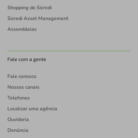
Shopping do Sicredi
Sicredi Asset Management
Assembleias
Fale com a gente
Fale conosco
Nossos canais
Telefones
Localizar uma agência
Ouvidoria
Denúncia