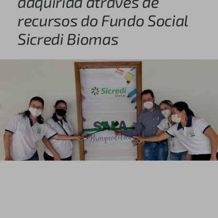
adquirida através de
recursos do Fundo Social
Sicredi Biomas