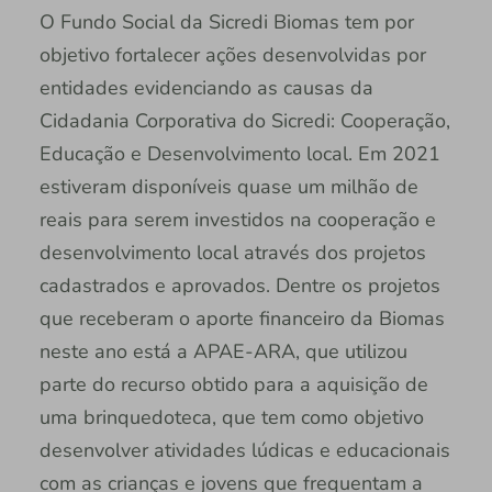
O Fundo Social da Sicredi Biomas tem por
objetivo fortalecer ações desenvolvidas por
entidades evidenciando as causas da
Cidadania Corporativa do Sicredi: Cooperação,
Educação e Desenvolvimento local. Em 2021
estiveram disponíveis quase um milhão de
reais para serem investidos na cooperação e
desenvolvimento local através dos projetos
cadastrados e aprovados. Dentre os projetos
que receberam o aporte financeiro da Biomas
neste ano está a APAE-ARA, que utilizou
parte do recurso obtido para a aquisição de
uma brinquedoteca, que tem como objetivo
desenvolver atividades lúdicas e educacionais
com as crianças e jovens que frequentam a