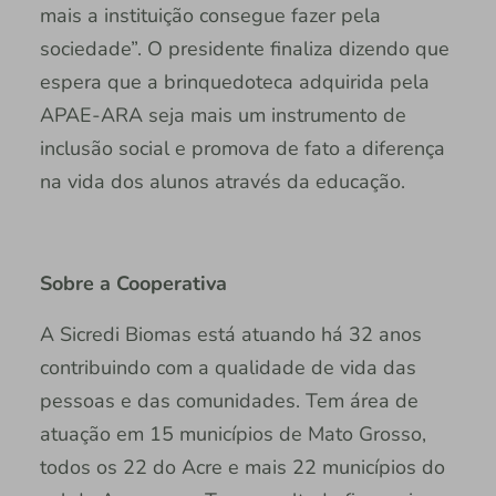
mais a instituição consegue fazer pela
sociedade”. O presidente finaliza dizendo que
espera que a brinquedoteca adquirida pela
APAE-ARA seja mais um instrumento de
inclusão social e promova de fato a diferença
na vida dos alunos através da educação.
Sobre a Cooperativa
A Sicredi Biomas está atuando há 32 anos
contribuindo com a qualidade de vida das
pessoas e das comunidades. Tem área de
atuação em 15 municípios de Mato Grosso,
todos os 22 do Acre e mais 22 municípios do