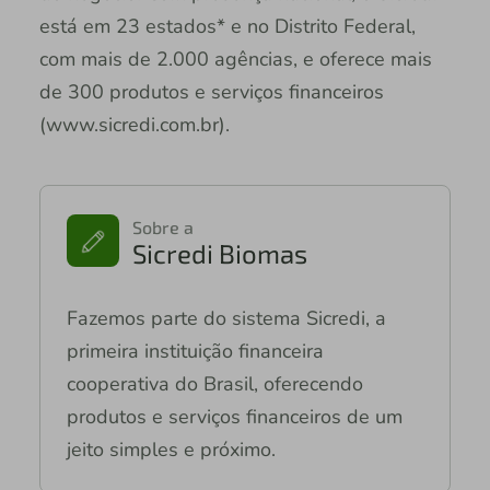
está em 23 estados* e no Distrito Federal,
com mais de 2.000 agências, e oferece mais
de 300 produtos e serviços financeiros
(www.sicredi.com.br).
Sobre a
Sicredi Biomas
Fazemos parte do sistema Sicredi, a
primeira instituição financeira
cooperativa do Brasil, oferecendo
produtos e serviços financeiros de um
jeito simples e próximo.