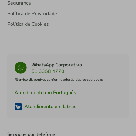
Segurança
Política de Privacidade
Política de Cookies
WhatsApp Corporativo
51 3358 4770
*Serviço disponível conforme adesão das cooperativas
Atendimento em Português
Atendimento em Libras
Serviços por telefone