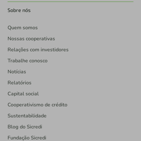
Sobre nós
Quem somos
Nossas cooperativas
Relações com investidores
Trabalhe conosco
Notícias
Relatórios
Capital social
Cooperativismo de crédito
Sustentabilidade
Blog do Sicredi
Fundação Sicredi