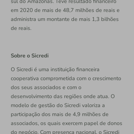
sul do Amazonas. Teve resultado financeiro
em 2020 de mais de 48,7 milhões de reais e
administra um montante de mais 1,3 bilhões
de reais.
Sobre o Sicredi
O Sicredi é uma instituição financeira
cooperativa comprometida com o crescimento
dos seus associados e com o
desenvolvimento das regiões onde atua. O
modelo de gestão do Sicredi valoriza a
participação dos mais de 4,9 milhões de
associados, os quais exercem papel de donos
do negócio. Com presença nacional, o Sicredi