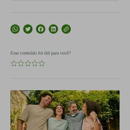
Esse conteúdo foi útil para você?