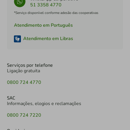
51 3358 4770
*Serviço disponível conforme adesão das cooperativas
Atendimento em Português
Atendimento em Libras
Serviços por telefone
Ligação gratuita
0800 724 4770
SAC
Informações, elogios e reclamações
0800 724 7220