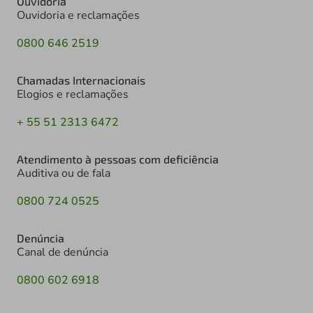
Ouvidoria
Ouvidoria e reclamações
0800 646 2519
Chamadas Internacionais
Elogios e reclamações
+ 55 51 2313 6472
Atendimento à pessoas com deficiência
Auditiva ou de fala
0800 724 0525
Denúncia
Canal de denúncia
0800 602 6918