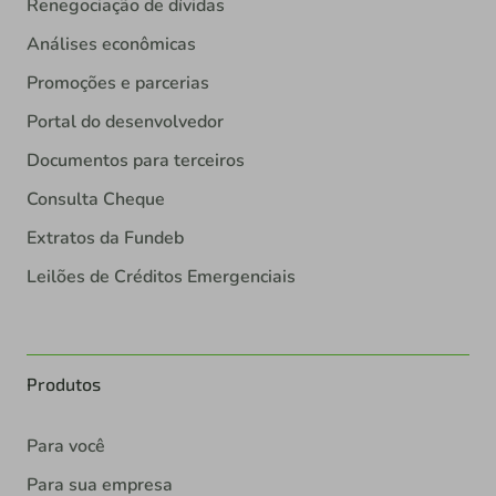
Renegociação de dívidas
Análises econômicas
Promoções e parcerias
Portal do desenvolvedor
Documentos para terceiros
Consulta Cheque
Extratos da Fundeb
Leilões de Créditos Emergenciais
Produtos
Para você
Para sua empresa