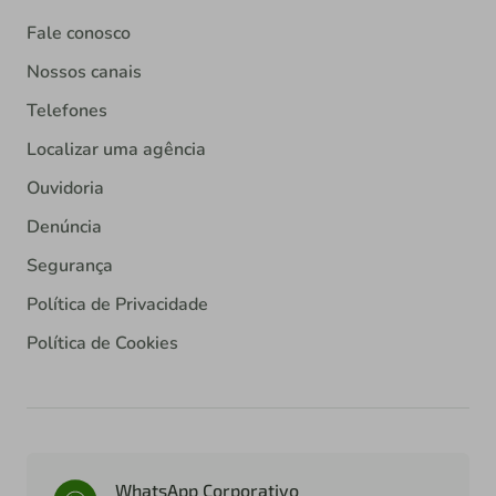
Fale conosco
Nossos canais
Telefones
Localizar uma agência
Ouvidoria
Denúncia
Segurança
Política de Privacidade
Política de Cookies
WhatsApp Corporativo