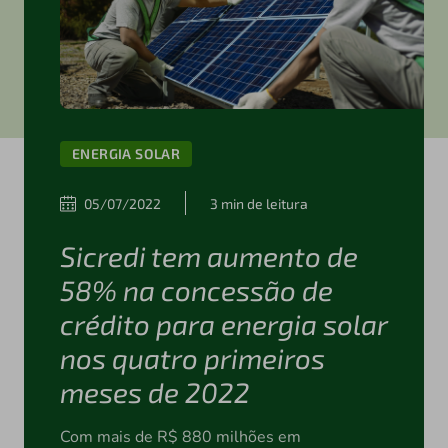
ENERGIA SOLAR
05/07/2022
3 min de leitura
Sicredi tem aumento de
58% na concessão de
crédito para energia solar
nos quatro primeiros
meses de 2022
Com mais de R$ 880 milhões em