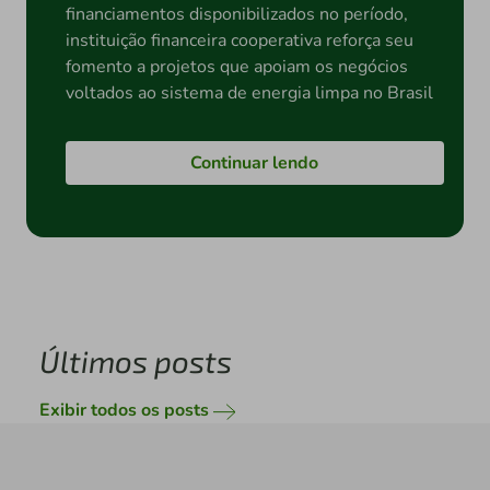
financiamentos disponibilizados no período,
instituição financeira cooperativa reforça seu
fomento a projetos que apoiam os negócios
voltados ao sistema de energia limpa no Brasil
Continuar lendo
Últimos posts
Exibir todos os posts