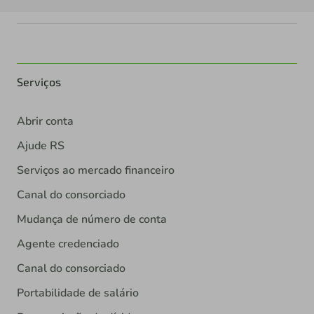
Serviços
Abrir conta
Ajude RS
Serviços ao mercado financeiro
Canal do consorciado
Mudança de número de conta
Agente credenciado
Canal do consorciado
Portabilidade de salário