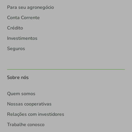
Para seu agronegócio
Conta Corrente
Crédito
Investimentos
Seguros
Sobre nós
Quem somos
Nossas cooperativas
Relações com investidores
Trabalhe conosco