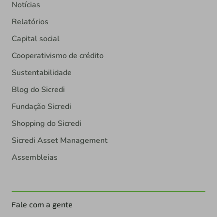
Notícias
Relatórios
Capital social
Cooperativismo de crédito
Sustentabilidade
Blog do Sicredi
Fundação Sicredi
Shopping do Sicredi
Sicredi Asset Management
Assembleias
Fale com a gente