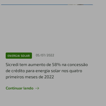
05/07/2022
ENERGIA SOLAR
Sicredi tem aumento de 58% na concessão
de crédito para energia solar nos quatro
primeiros meses de 2022
Continuar lendo