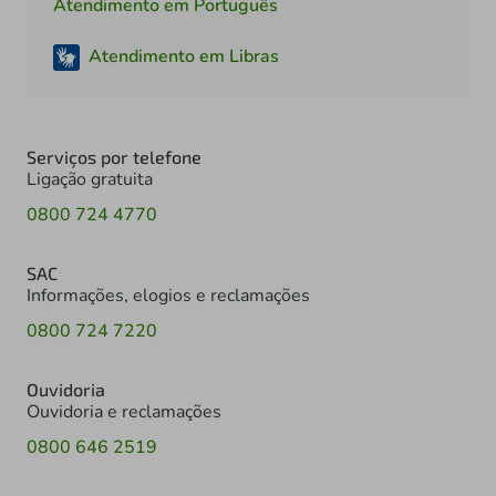
Atendimento em Português
Atendimento em Libras
Serviços por telefone
Ligação gratuita
0800 724 4770
SAC
Informações, elogios e reclamações
0800 724 7220
Ouvidoria
Ouvidoria e reclamações
0800 646 2519