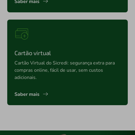
Saber mais
Cartão virtual
Cartão Virtual do Sicredi: segurança extra para
compras online, fácil de usar, sem custos
adicionais.
Saber mais