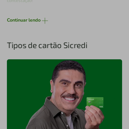
contestação
!
Continuar lendo
Tipos de cartão Sicredi