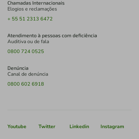
Chamadas Internacionais
Elogios e reclamações
+ 55 51 2313 6472
Atendimento à pessoas com deficiência
Auditiva ou de fala
0800 724 0525
Denúncia
Canal de denúncia
0800 602 6918
Youtube
Twitter
Linkedin
Instagram