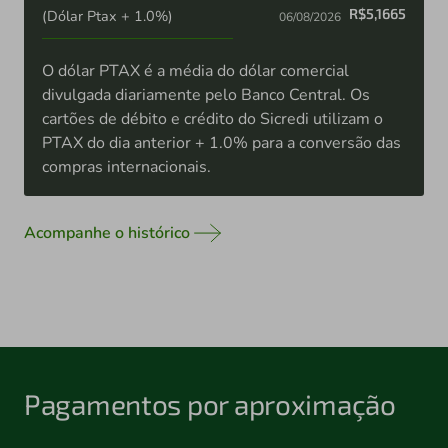
R$5,1665
(Dólar Ptax + 1.0%)
06/08/2026
O dólar PTAX é a média do dólar comercial
divulgada diariamente pelo Banco Central. Os
cartões de débito e crédito do Sicredi utilizam o
PTAX do dia anterior + 1.0% para a conversão das
compras internacionais.
Acompanhe o histórico
Pagamentos por aproximação