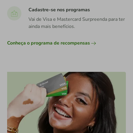
Cadastre-se nos programas
Vai de Visa e Mastercard Surpreenda para ter
ainda mais benefícios.
Conheça o programa de recompensas