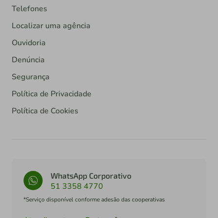
Telefones
Localizar uma agência
Ouvidoria
Denúncia
Segurança
Política de Privacidade
Política de Cookies
WhatsApp Corporativo
51 3358 4770
*Serviço disponível conforme adesão das cooperativas