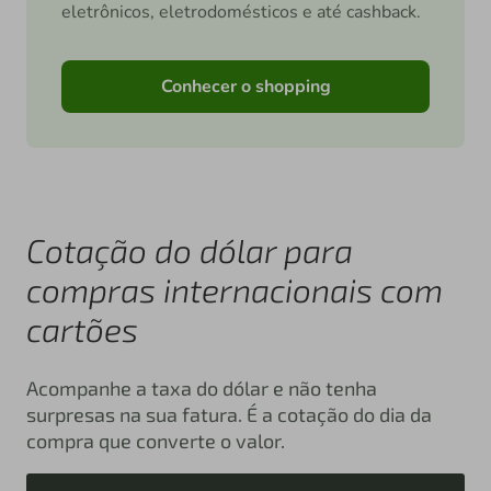
eletrônicos, eletrodomésticos e até cashback.
Conhecer o shopping
Cotação do dólar para
compras internacionais com
cartões
Acompanhe a taxa do dólar e não tenha
surpresas na sua fatura. É a cotação do dia da
compra que converte o valor.