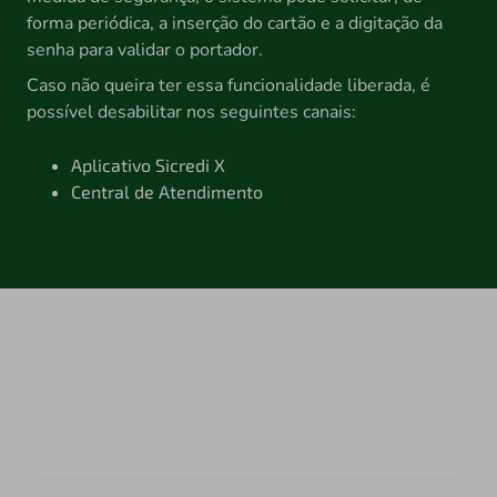
forma periódica, a inserção do cartão e a digitação da
senha para validar o portador.
Caso não queira ter essa funcionalidade liberada, é
possível desabilitar nos seguintes canais:
Aplicativo Sicredi X
Central de Atendimento