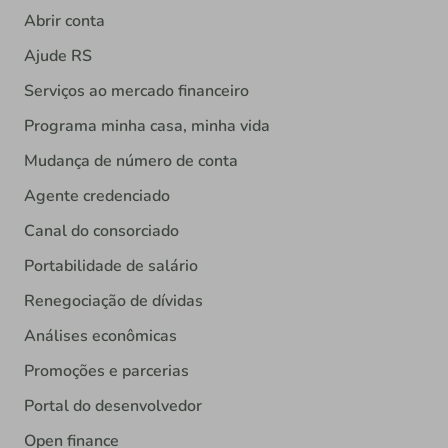
Abrir conta
Ajude RS
Serviços ao mercado financeiro
Programa minha casa, minha vida
Mudança de número de conta
Agente credenciado
Canal do consorciado
Portabilidade de salário
Renegociação de dívidas
Análises econômicas
Promoções e parcerias
Portal do desenvolvedor
Open finance