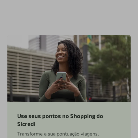
Use seus pontos no Shopping do
Sicredi
Transforme a sua pontuação viagens,