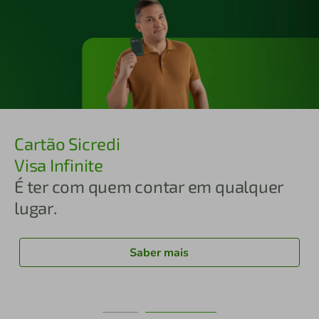
Cartão Sicredi
Visa Infinite
É ter com quem contar em qualquer
lugar.
Saber mais