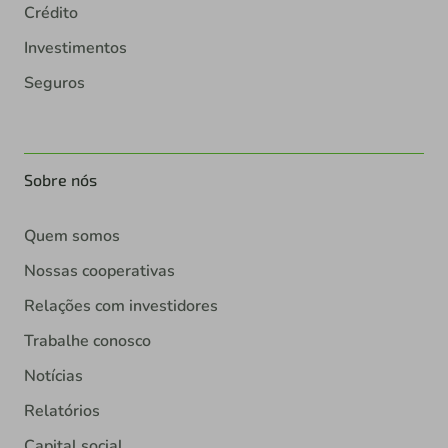
Crédito
Investimentos
Seguros
Sobre nós
Quem somos
Nossas cooperativas
Relações com investidores
Trabalhe conosco
Notícias
Relatórios
Capital social