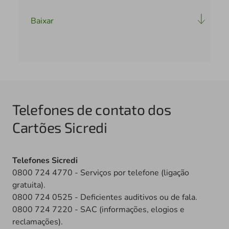
Baixar
Telefones de contato dos
Cartões Sicredi
Telefones Sicredi
0800 724 4770 - Serviços por telefone (ligação
gratuita).
0800 724 0525 - Deficientes auditivos ou de fala.
0800 724 7220 - SAC (informações, elogios e
reclamações).