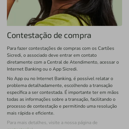
Contestação de compra
Para fazer contestações de compras com os Cartões
Sicredi, o associado deve entrar em contato
diretamente com a Central de Atendimento, acessar o
Internet Banking ou o App Sicredi.
No App ou no Internet Banking, é possível relatar o
problema detalhadamente, escolhendo a transação
específica a ser contestada. É importante ter em mãos
todas as informações sobre a transação, facilitando o
processo de contestação e permitindo uma resolução
mais rápida e eficiente.
Para mais detalhes, visite a nossa página de