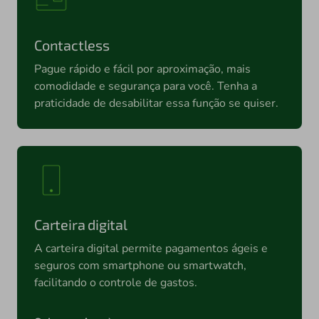
Contactless
Pague rápido e fácil por aproximação, mais
comodidade e segurança para você. Tenha a
praticidade de desabilitar essa função se quiser.
Carteira digital
A carteira digital permite pagamentos ágeis e
seguros com smartphone ou smartwatch,
facilitando o controle de gastos.