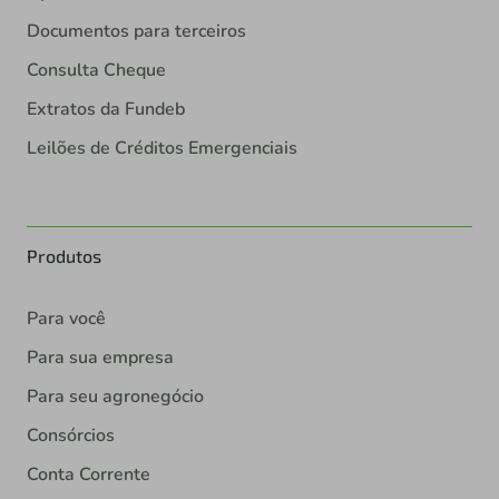
Documentos para terceiros
Consulta Cheque
Extratos da Fundeb
Leilões de Créditos Emergenciais
Produtos
Para você
Para sua empresa
Para seu agronegócio
Consórcios
Conta Corrente