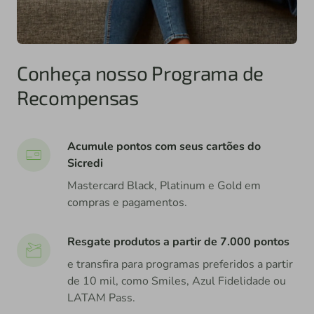
Conheça nosso Programa de
Recompensas
Acumule pontos com seus cartões do
Sicredi
Mastercard Black, Platinum e Gold em
compras e pagamentos.
Resgate produtos a partir de 7.000 pontos
e transfira para programas preferidos a partir
de 10 mil, como Smiles, Azul Fidelidade ou
LATAM Pass.