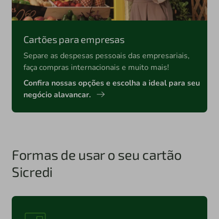
Cartões para empresas
Separe as despesas pessoais das empresariais,
faça compras internacionais e muito mais!
Confira nossas opções e escolha a ideal para seu
negócio alavancar.
Formas de usar o seu cartão
Sicredi