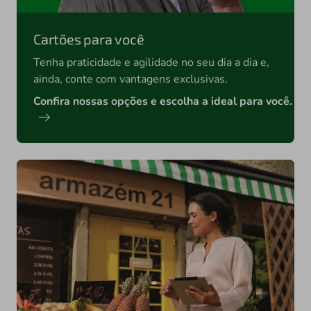
Cartões para você
Tenha praticidade e agilidade no seu dia a dia e,
ainda, conte com vantagens exclusivas.
Confira nossas opções e escolha a ideal para você.