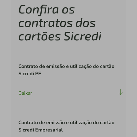
Confira os
contratos dos
cartões Sicredi
Contrato de emissão e utilização do cartão
Sicredi PF
Baixar
Contrato de emissão e utilização do cartão
Sicredi Empresarial