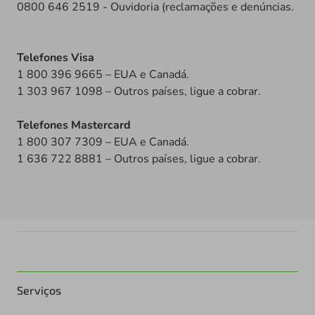
0800 646 2519 - Ouvidoria (reclamações e denúncias.
Telefones Visa
1 800 396 9665 – EUA e Canadá.
1 303 967 1098 – Outros países, ligue a cobrar.
Telefones Mastercard
1 800 307 7309 – EUA e Canadá.
1 636 722 8881 – Outros países, ligue a cobrar.
Serviços