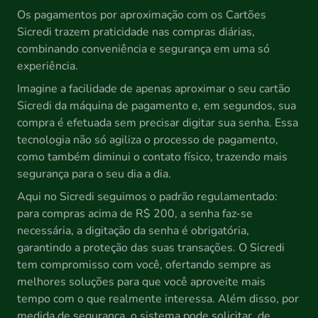
Os pagamentos por aproximação com os Cartões
Sicredi trazem praticidade nas compras diárias,
combinando conveniência e segurança em uma só
experiência.
Imagine a facilidade de apenas aproximar o seu cartão
Sicredi da máquina de pagamento e, em segundos, sua
compra é efetuada sem precisar digitar sua senha. Essa
tecnologia não só agiliza o processo de pagamento,
como também diminui o contato físico, trazendo mais
segurança para o seu dia a dia.
Aqui no Sicredi seguimos o padrão regulamentado:
para compras acima de R$ 200, a senha faz-se
necessária, a digitação da senha é obrigatória,
garantindo a proteção das suas transações. O Sicredi
tem compromisso com você, ofertando sempre as
melhores soluções para que você aproveite mais
tempo com o que realmente interessa. Além disso, por
medida de segurança, o sistema pode solicitar, de