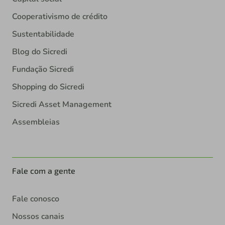
Cooperativismo de crédito
Sustentabilidade
Blog do Sicredi
Fundação Sicredi
Shopping do Sicredi
Sicredi Asset Management
Assembleias
Fale com a gente
Fale conosco
Nossos canais