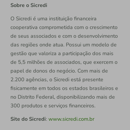
Sobre o Sicredi
O Sicredi é uma instituição financeira
cooperativa comprometida com o crescimento
de seus associados e com o desenvolvimento
das regiões onde atua. Possui um modelo de
gestão que valoriza a participação dos mais
de 5,5 milhões de associados, que exercem o
papel de donos do negócio. Com mais de
2.200 agências, o Sicredi está presente
fisicamente em todos os estados brasileiros e
no Distrito Federal, disponibilizando mais de
300 produtos e serviços financeiros.
Site do Sicredi
:
www.sicredi.com.br