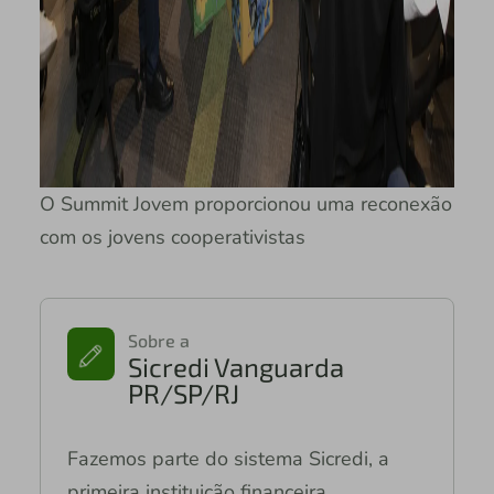
O Summit Jovem proporcionou uma reconexão
com os jovens cooperativistas
Sobre a
Sicredi Vanguarda
PR/SP/RJ
Fazemos parte do sistema Sicredi, a
primeira instituição financeira