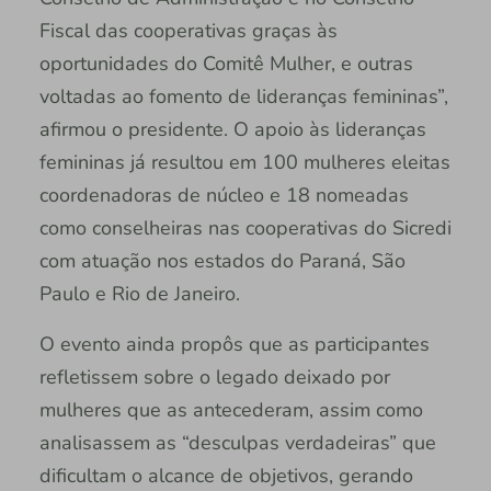
Fiscal das cooperativas graças às
oportunidades do Comitê Mulher, e outras
voltadas ao fomento de lideranças femininas”,
afirmou o presidente. O apoio às lideranças
femininas já resultou em 100 mulheres eleitas
coordenadoras de núcleo e 18 nomeadas
como conselheiras nas cooperativas do Sicredi
com atuação nos estados do Paraná, São
Paulo e Rio de Janeiro.
O evento ainda propôs que as participantes
refletissem sobre o legado deixado por
mulheres que as antecederam, assim como
analisassem as “desculpas verdadeiras” que
dificultam o alcance de objetivos, gerando