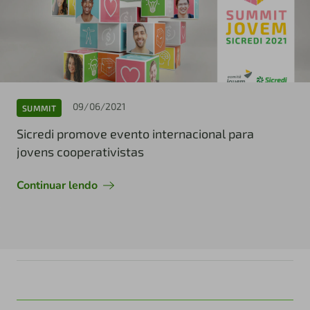
09/06/2021
SUMMIT
Sicredi promove evento internacional para
jovens cooperativistas
Continuar lendo