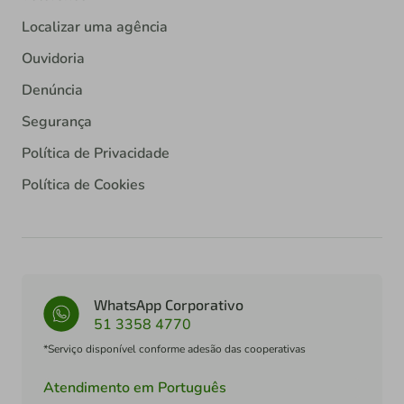
Localizar uma agência
Ouvidoria
Denúncia
Segurança
Política de Privacidade
Política de Cookies
WhatsApp Corporativo
51 3358 4770
*Serviço disponível conforme adesão das cooperativas
Atendimento em Português