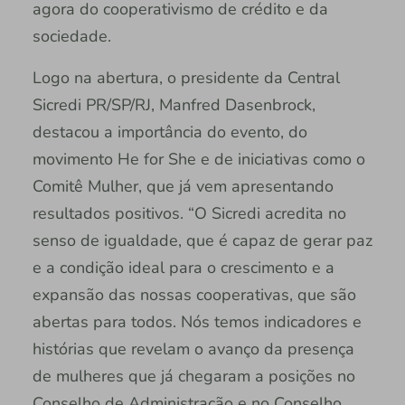
agora do cooperativismo de crédito e da
sociedade.
Logo na abertura, o presidente da Central
Sicredi PR/SP/RJ, Manfred Dasenbrock,
destacou a importância do evento, do
movimento He for She e de iniciativas como o
Comitê Mulher, que já vem apresentando
resultados positivos. “O Sicredi acredita no
senso de igualdade, que é capaz de gerar paz
e a condição ideal para o crescimento e a
expansão das nossas cooperativas, que são
abertas para todos. Nós temos indicadores e
histórias que revelam o avanço da presença
de mulheres que já chegaram a posições no
Conselho de Administração e no Conselho