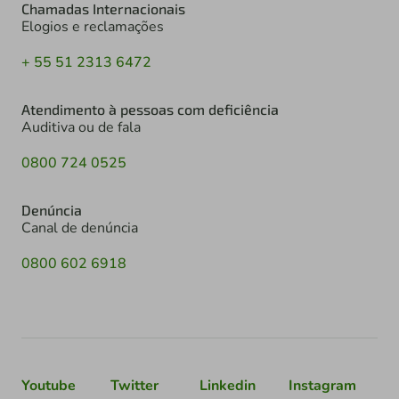
Chamadas Internacionais
Elogios e reclamações
+ 55 51 2313 6472
Atendimento à pessoas com deficiência
Auditiva ou de fala
0800 724 0525
Denúncia
Canal de denúncia
0800 602 6918
Youtube
Twitter
Linkedin
Instagram