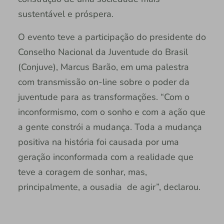
sustentável e próspera.
O evento teve a participação do presidente do
Conselho Nacional da Juventude do Brasil
(Conjuve), Marcus Barão, em uma palestra
com transmissão on-line sobre o poder da
juventude para as transformações. “Com o
inconformismo, com o sonho e com a ação que
a gente constrói a mudança. Toda a mudança
positiva na história foi causada por uma
geração inconformada com a realidade que
teve a coragem de sonhar, mas,
principalmente, a ousadia de agir”, declarou.