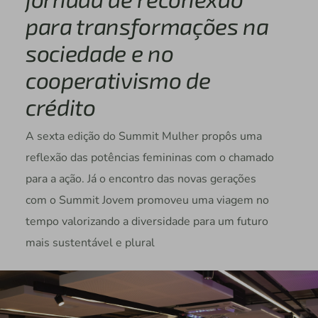
para transformações na
sociedade e no
cooperativismo de
crédito
A sexta edição do Summit Mulher propôs uma
reflexão das potências femininas com o chamado
para a ação. Já o encontro das novas gerações
com o Summit Jovem promoveu uma viagem no
tempo valorizando a diversidade para um futuro
mais sustentável e plural