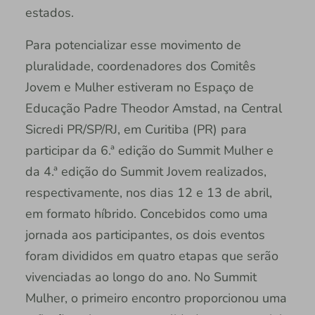
estados.
Para potencializar esse movimento de
pluralidade, coordenadores dos Comitês
Jovem e Mulher estiveram no Espaço de
Educação Padre Theodor Amstad, na Central
Sicredi PR/SP/RJ, em Curitiba (PR) para
participar da 6.ª edição do Summit Mulher e
da 4.ª edição do Summit Jovem realizados,
respectivamente, nos dias 12 e 13 de abril,
em formato híbrido. Concebidos como uma
jornada aos participantes, os dois eventos
foram divididos em quatro etapas que serão
vivenciadas ao longo do ano. No Summit
Mulher, o primeiro encontro proporcionou uma