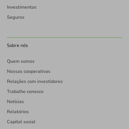
Investimentos
Seguros
Sobre nós
Quem somos
Nossas cooperativas
Relações com investidores
Trabalhe conosco
Notícias
Relatórios
Capital social