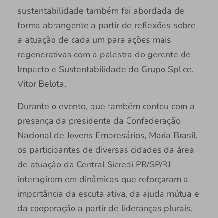
sustentabilidade também foi abordada de
forma abrangente a partir de reflexões sobre
a atuação de cada um para ações mais
regenerativas com a palestra do gerente de
Impacto e Sustentabilidade do Grupo Splice,
Vitor Belota.
Durante o evento, que também contou com a
presença da presidente da Confederação
Nacional de Jovens Empresários, Maria Brasil,
os participantes de diversas cidades da área
de atuação da Central Sicredi PR/SP/RJ
interagiram em dinâmicas que reforçaram a
importância da escuta ativa, da ajuda mútua e
da cooperação a partir de lideranças plurais,