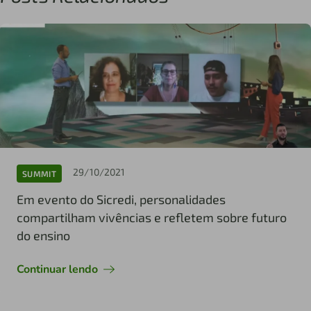
29/10/2021
SUMMIT
Em evento do Sicredi, personalidades
compartilham vivências e refletem sobre futuro
do ensino
Continuar lendo