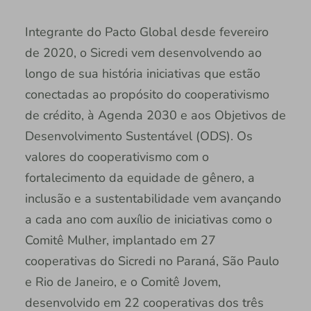
Integrante do Pacto Global desde fevereiro
de 2020, o Sicredi vem desenvolvendo ao
longo de sua história iniciativas que estão
conectadas ao propósito do cooperativismo
de crédito, à Agenda 2030 e aos Objetivos de
Desenvolvimento Sustentável (ODS). Os
valores do cooperativismo com o
fortalecimento da equidade de gênero, a
inclusão e a sustentabilidade vem avançando
a cada ano com auxílio de iniciativas como o
Comitê Mulher, implantado em 27
cooperativas do Sicredi no Paraná, São Paulo
e Rio de Janeiro, e o Comitê Jovem,
desenvolvido em 22 cooperativas dos três