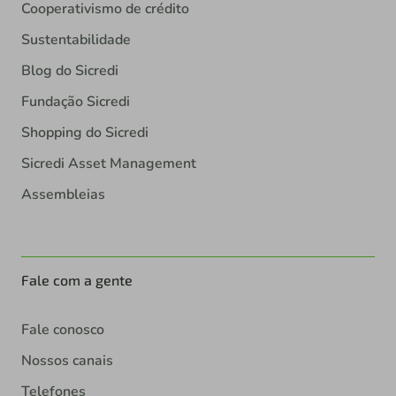
Cooperativismo de crédito
Sustentabilidade
Blog do Sicredi
Fundação Sicredi
Shopping do Sicredi
Sicredi Asset Management
Assembleias
Fale com a gente
Fale conosco
Nossos canais
Telefones