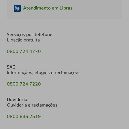
Atendimento em Libras
Serviços por telefone
Ligação gratuita
0800 724 4770
SAC
Informações, elogios e reclamações
0800 724 7220
Ouvidoria
Ouvidoria e reclamações
0800 646 2519