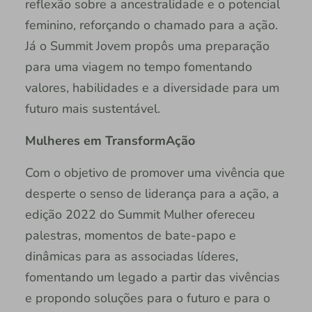
reflexão sobre a ancestralidade e o potencial
feminino, reforçando o chamado para a ação.
Já o Summit Jovem propôs uma preparação
para uma viagem no tempo fomentando
valores, habilidades e a diversidade para um
futuro mais sustentável.
Mulheres em TransformAção
Com o objetivo de promover uma vivência que
desperte o senso de liderança para a ação, a
edição 2022 do Summit Mulher ofereceu
palestras, momentos de bate-papo e
dinâmicas para as associadas líderes,
fomentando um legado a partir das vivências
e propondo soluções para o futuro e para o