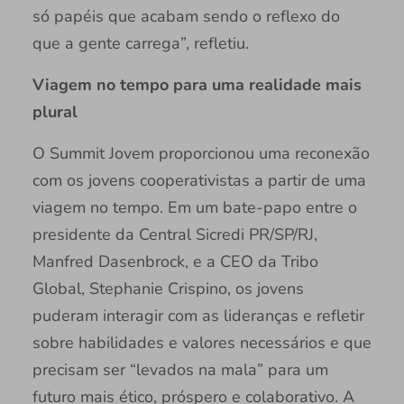
só papéis que acabam sendo o reflexo do
que a gente carrega”, refletiu.
Viagem no tempo para uma realidade mais
plural
O Summit Jovem proporcionou uma reconexão
com os jovens cooperativistas a partir de uma
viagem no tempo. Em um bate-papo entre o
presidente da Central Sicredi PR/SP/RJ,
Manfred Dasenbrock, e a CEO da Tribo
Global, Stephanie Crispino, os jovens
puderam interagir com as lideranças e refletir
sobre habilidades e valores necessários e que
precisam ser “levados na mala” para um
futuro mais ético, próspero e colaborativo. A