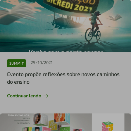
25/10/2021
SUMMIT
Evento propõe reflexões sobre novos caminhos
do ensino
Continuar lendo