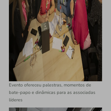
Evento ofereceu palestras, momentos de
bate-papo e dinâmicas para as associadas
líderes