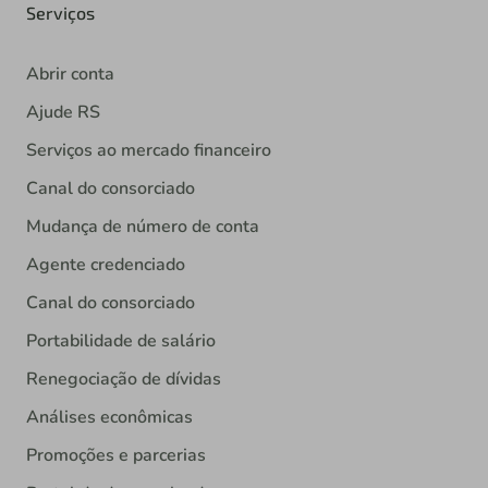
Serviços
Abrir conta
Ajude RS
Serviços ao mercado financeiro
Canal do consorciado
Mudança de número de conta
Agente credenciado
Canal do consorciado
Portabilidade de salário
Renegociação de dívidas
Análises econômicas
Promoções e parcerias