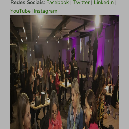
Redes Sociais
:
Facebook
|
Twitter
|
LinkedIn
|
YouTube
|
Instagram