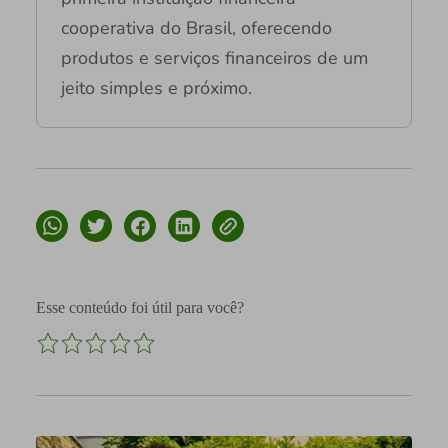
cooperativa do Brasil, oferecendo
produtos e serviços financeiros de um
jeito simples e próximo.
Esse conteúdo foi útil para você?