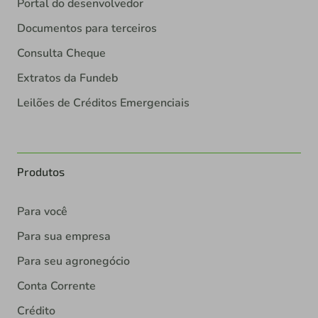
Portal do desenvolvedor
Documentos para terceiros
Consulta Cheque
Extratos da Fundeb
Leilões de Créditos Emergenciais
Produtos
Para você
Para sua empresa
Para seu agronegócio
Conta Corrente
Crédito