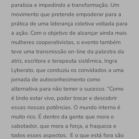
paralisia e impedindo a transformação. Um
movimento que pretende empoderar para a
prática de uma liderança coletiva voltada para
a ação. Com o objetivo de alcançar ainda mais
mulheres cooperativistas, o evento também
teve uma transmissão on-line da palestra da
atriz, escritora e terapeuta sistêmica, Ingra
Lyberato, que conduziu os convidados a uma
jornada de autoconhecimento como
alternativa para não temer o sucesso. “Como
é lindo estar vivo, poder trocar e descobrir
essas nossas potências. O mundo interno é
muito rico. É dentro da gente que mora o
sabotador, que mora a força, a fraqueza e
todos esses aspectos. E o que está fora são