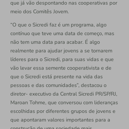
que já vão despontando nas cooperativas por
meio dos Comitês Jovem.
“O que o Sicredi faz é um programa, algo
contínuo que teve uma data de começo, mas
não tem uma data para acabar. É algo
realmente para ajudar jovens a se tornarem
líderes para o Sicredi, para suas vidas e que
vão levar essa semente cooperativista e de
que o Sicredi está presente na vida das
pessoas e das comunidades”, destacou o
diretor- executivo da Central Sicredi PR/SP/RJ,
Maroan Tohme, que conversou com lideranças
escolhidas por diferentes grupos de jovens e
que apontaram valores importantes para a
construção de uma sociedade mais