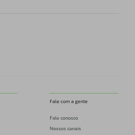
Fale com a gente
Fale conosco
Nossos canais