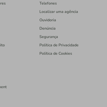
ores
Telefones
Localizar uma agência
Ouvidoria
Denúncia
Segurança
ito
Política de Privacidade
Política de Cookies
ment