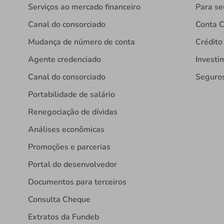
Serviços ao mercado financeiro
Para se
Canal do consorciado
Conta C
Mudança de número de conta
Crédito
Agente credenciado
Investi
Canal do consorciado
Seguro
Portabilidade de salário
Renegociação de dívidas
Análises econômicas
Promoções e parcerias
Portal do desenvolvedor
Documentos para terceiros
Consulta Cheque
Extratos da Fundeb