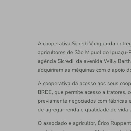
A cooperativa Sicredi Vanguarda entreg
agricultores de São Miguel do Iguaçu-
agência Sicredi, da avenida Willy Bart
adquiriram as máquinas com o apoio do
A cooperativa dá acesso aos seus coop
BRDE, que permite acesso a tratores, c
previamente negociados com fábricas e
de agregar renda e qualidade de vida a
O associado e agricultor, Érico Ruppe