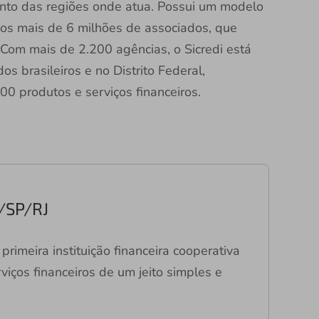
nto das regiões onde atua. Possui um modelo
dos mais de 6 milhões de associados, que
Com mais de 2.200 agências, o Sicredi está
s brasileiros e no Distrito Federal,
0 produtos e serviços financeiros.
/SP/RJ
primeira instituição financeira cooperativa
viços financeiros de um jeito simples e