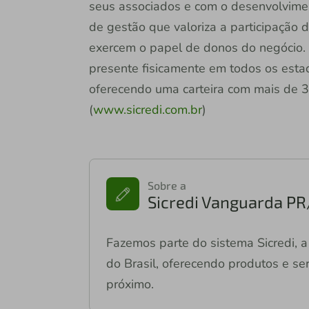
seus associados e com o desenvolvime
de gestão que valoriza a participação 
exercem o papel de donos do negócio. 
presente fisicamente em todos os estado
oferecendo uma carteira com mais de 30
(
www.sicredi.com.br
)
Sobre a
Sicredi Vanguarda PR
Fazemos parte do sistema Sicredi, a 
do Brasil, oferecendo produtos e ser
próximo.