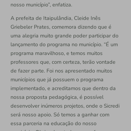
nosso município”, enfatiza.
A prefeita de Itaipulândia, Cleide Inês
Griebeler Prates, comemora dizendo que é
uma alegria muito grande poder participar do
lançamento do programa no município. “É um
programa maravilhoso, e temos muitos
professores que, com certeza, terão vontade
de fazer parte. Foi nos apresentado muitos
municípios que já possuem o programa
implementado, e acreditamos que dentro da
nossa proposta pedagógica, é possível
desenvolver inúmeros projetos, onde o Sicredi
será nosso apoio. Só temos a ganhar com
essa parceria na educação do nosso