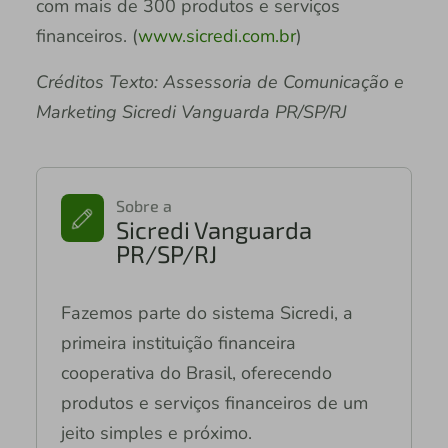
com mais de 300 produtos e serviços
financeiros. (
www.sicredi.com.br
)
Créditos Texto: Assessoria de Comunicação e
Marketing Sicredi Vanguarda PR/SP/RJ
Sobre a
Sicredi Vanguarda
PR/SP/RJ
Fazemos parte do sistema Sicredi, a
primeira instituição financeira
cooperativa do Brasil, oferecendo
produtos e serviços financeiros de um
jeito simples e próximo.