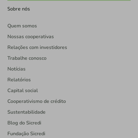
Sobre nós
Quem somos
Nossas cooperativas
Relações com investidores
Trabalhe conosco
Notícias
Relatórios
Capital social
Cooperativismo de crédito
Sustentabilidade
Blog do Sicredi
Fundação Sicredi