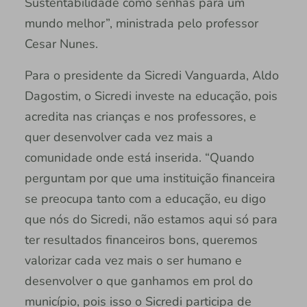
Sustentabilidade como senhas para um
mundo melhor”, ministrada pelo professor
Cesar Nunes.
Para o presidente da Sicredi Vanguarda, Aldo
Dagostim, o Sicredi investe na educação, pois
acredita nas crianças e nos professores, e
quer desenvolver cada vez mais a
comunidade onde está inserida. “Quando
perguntam por que uma instituição financeira
se preocupa tanto com a educação, eu digo
que nós do Sicredi, não estamos aqui só para
ter resultados financeiros bons, queremos
valorizar cada vez mais o ser humano e
desenvolver o que ganhamos em prol do
município, pois isso o Sicredi participa de