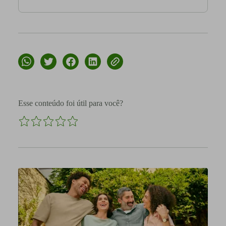
Esse conteúdo foi útil para você?