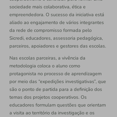
sociedade mais colaborativa, ética e
empreendedora. O sucesso da iniciativa está
aliado ao engajamento de vários integrantes
da rede de compromisso formada pelo
Sicredi, educadores, assessoria pedagógica,
parceiros, apoiadores e gestores das escolas.
Nas escolas parceiras, a vivência da
metodologia coloca o aluno como
protagonista no processo de aprendizagem
por meio das “expedições investigativas”, que
são o ponto de partida para a definição dos
temas dos projetos cooperativos. Os
educadores formulam questões que orientam
a visita ao território da investigação e os