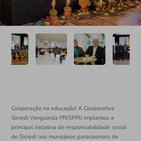
Cooperação na educação! A Cooperativa
Sicredi Vanguarda PR/SP/RJ implantou a
principal iniciativa de responsabilidade social
do Sicredi nos municípios paranaenses de