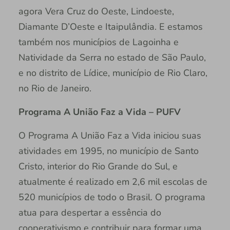
agora Vera Cruz do Oeste, Lindoeste,
Diamante D’Oeste e Itaipulândia. E estamos
também nos municípios de Lagoinha e
Natividade da Serra no estado de São Paulo,
e no distrito de Lídice, município de Rio Claro,
no Rio de Janeiro.
Programa A União Faz a Vida – PUFV
O Programa A União Faz a Vida iniciou suas
atividades em 1995, no município de Santo
Cristo, interior do Rio Grande do Sul, e
atualmente é realizado em 2,6 mil escolas de
520 municípios de todo o Brasil. O programa
atua para despertar a essência do
cooperativismo e contribuir para formar uma