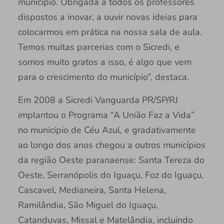
município. Obrigada a todos os professores
dispostos a inovar, a ouvir novas ideias para
colocarmos em prática na nossa sala de aula.
Temos muitas parcerias com o Sicredi, e
somos muito gratos a isso, é algo que vem
para o crescimento do município”, destaca.
Em 2008 a Sicredi Vanguarda PR/SP/RJ
implantou o Programa “A União Faz a Vida”
no município de Céu Azul, e gradativamente
ao longo dos anos chegou a outros municípios
da região Oeste paranaense: Santa Tereza do
Oeste, Serranópolis do Iguaçu, Foz do Iguaçu,
Cascavel, Medianeira, Santa Helena,
Ramilândia, São Miguel do Iguaçu,
Catanduvas, Missal e Matelândia, incluindo