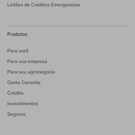
Leilões de Créditos Emergenciais
Produtos
Para você
Para sua empresa
Para seu agronegócio
Conta Corrente
Crédito
Investimentos
Seguros