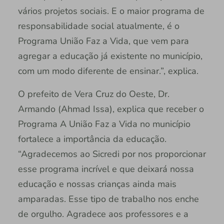
vários projetos sociais. E o maior programa de
responsabilidade social atualmente, é o
Programa União Faz a Vida, que vem para
agregar a educação já existente no município,
com um modo diferente de ensinar.”, explica.
O prefeito de Vera Cruz do Oeste, Dr.
Armando (Ahmad Issa), explica que receber o
Programa A União Faz a Vida no município
fortalece a importância da educação.
“Agradecemos ao Sicredi por nos proporcionar
esse programa incrível e que deixará nossa
educação e nossas crianças ainda mais
amparadas. Esse tipo de trabalho nos enche
de orgulho. Agradece aos professores e a