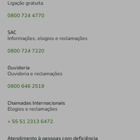
Ligação gratuita
0800 724 4770
SAC
Informações, elogios e reclamações
0800 724 7220
Ouvidoria
Ouvidoria e reclamações
0800 646 2519
Chamadas Internacionais
Elogios e reclamações
+ 55 51 2313 6472
Atendimento à pessoas com deficiência