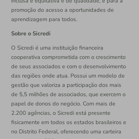
inclusa e equitativa e de qualidade, e para a
promoção do acesso a oportunidades de
aprendizagem para todos.
Sobre o Sicredi
O Sicredi é uma instituição financeira
cooperativa comprometida com o crescimento
de seus associados e com o desenvolvimento
das regiões onde atua. Possui um modelo de
gestão que valoriza a participação dos mais
de 5,5 milhões de associados, que exercem o
papel de donos do negócio. Com mais de
2.200 agências, o Sicredi está presente
fisicamente em todos os estados brasileiros e
no Distrito Federal, oferecendo uma carteira