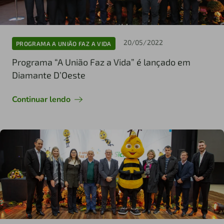
20/05/2022
PROGRAMA A UNIÃO FAZ A VIDA
Programa “A União Faz a Vida” é lançado em
Diamante D’Oeste
Continuar lendo