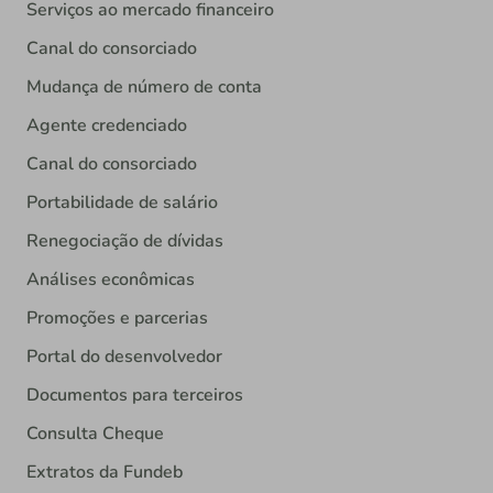
Serviços ao mercado financeiro
Canal do consorciado
Mudança de número de conta
Agente credenciado
Canal do consorciado
Portabilidade de salário
Renegociação de dívidas
Análises econômicas
Promoções e parcerias
Portal do desenvolvedor
Documentos para terceiros
Consulta Cheque
Extratos da Fundeb