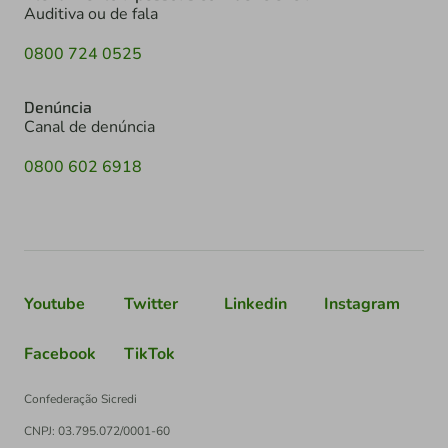
Auditiva ou de fala
0800 724 0525
Denúncia
Canal de denúncia
0800 602 6918
Youtube
Twitter
Linkedin
Instagram
Facebook
TikTok
Confederação Sicredi
CNPJ: 03.795.072/0001-60