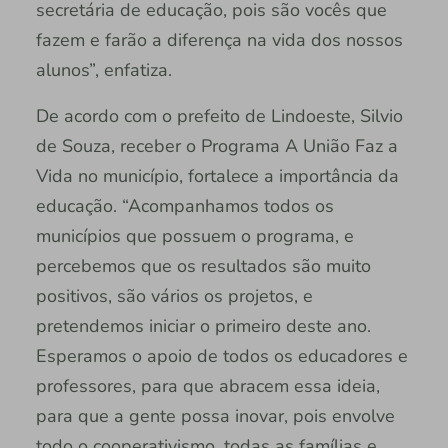
secretária de educação, pois são vocês que
fazem e farão a diferença na vida dos nossos
alunos”, enfatiza.
De acordo com o prefeito de Lindoeste, Silvio
de Souza, receber o Programa A União Faz a
Vida no município, fortalece a importância da
educação. “Acompanhamos todos os
municípios que possuem o programa, e
percebemos que os resultados são muito
positivos, são vários os projetos, e
pretendemos iniciar o primeiro deste ano.
Esperamos o apoio de todos os educadores e
professores, para que abracem essa ideia,
para que a gente possa inovar, pois envolve
todo o cooperativismo, todas as famílias e