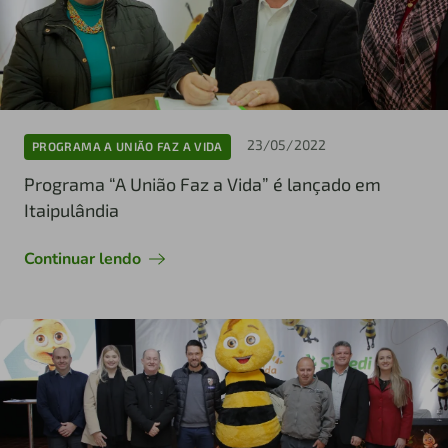
23/05/2022
PROGRAMA A UNIÃO FAZ A VIDA
Programa “A União Faz a Vida” é lançado em
Itaipulândia
Continuar lendo