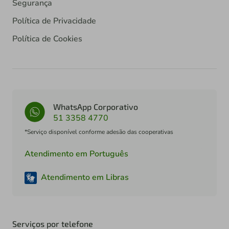
Segurança
Política de Privacidade
Política de Cookies
WhatsApp Corporativo
51 3358 4770
*Serviço disponível conforme adesão das cooperativas
Atendimento em Português
Atendimento em Libras
Serviços por telefone