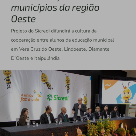
municípios da região
Oeste
Projeto do Sicredi difundirá a cultura da
cooperação entre alunos da educação municipal
em Vera Cruz do Oeste, Lindoeste, Diamante
D’Oeste e Itaipulândia