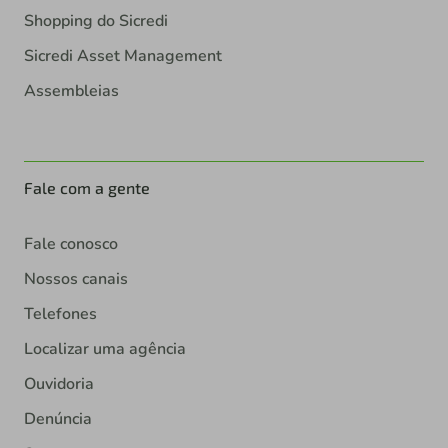
Shopping do Sicredi
Sicredi Asset Management
Assembleias
Fale com a gente
Fale conosco
Nossos canais
Telefones
Localizar uma agência
Ouvidoria
Denúncia