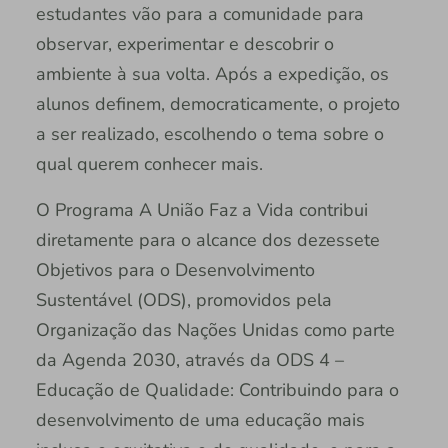
estudantes vão para a comunidade para
observar, experimentar e descobrir o
ambiente à sua volta. Após a expedição, os
alunos definem, democraticamente, o projeto
a ser realizado, escolhendo o tema sobre o
qual querem conhecer mais.
O Programa A União Faz a Vida contribui
diretamente para o alcance dos dezessete
Objetivos para o Desenvolvimento
Sustentável (ODS), promovidos pela
Organização das Nações Unidas como parte
da Agenda 2030, através da ODS 4 –
Educação de Qualidade: Contribuindo para o
desenvolvimento de uma educação mais