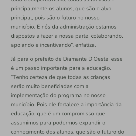
principalmente os alunos, que são o alvo
principal, pois são o futuro no nosso
município. E nós da administração estamos
dispostos a fazer a nossa parte, colaborando,
apoiando e incentivando”, enfatiza.
Já para o prefeito de Diamante D’Oeste, esse
é um passo importante para a educação.
“Tenho certeza de que todas as crianças
serão muito beneficiadas com a
implementação do programa no nosso
município. Pois ele fortalece a importância da
educação, que é um compromisso que
assumimos para podermos expandir o
conhecimento dos alunos, que são o futuro do