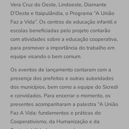
Vera Cruz do Oeste, Lindoeste, Diamante
D’Oeste e Itaipulândia, o Programa “A União
Faz a Vida”. Os centros de educação infantil e
escolas beneficiadas pelo projeto contarão
com atividades sobre a educação cooperativa,
para promover a importância do trabalho em
equipe visando o bem comum.
Os eventos de lançamento contaram com a
presença dos prefeitos e outras autoridades
dos municípios, bem como a equipe do Sicredi
e convidados. Para encerrar o momento, os
presentes acompanharam a palestra “A União
Faz A Vida: fundamentos e práticas do
Cooperativismo, da Humanização e da