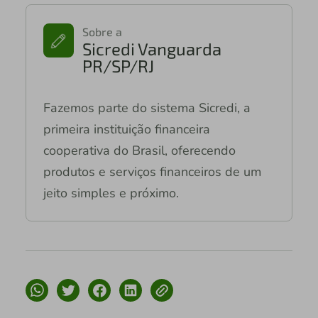
Sobre a
Sicredi Vanguarda
PR/SP/RJ
Fazemos parte do sistema Sicredi, a
primeira instituição financeira
cooperativa do Brasil, oferecendo
produtos e serviços financeiros de um
jeito simples e próximo.