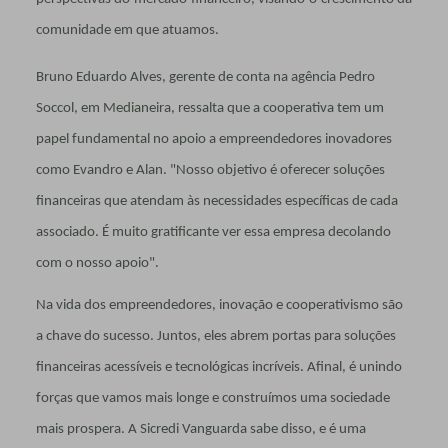
comunidade em que atuamos.
Bruno Eduardo Alves, gerente de conta na agência Pedro
Soccol, em Medianeira, ressalta que a cooperativa tem um
papel fundamental no apoio a empreendedores inovadores
como Evandro e Alan. "Nosso objetivo é oferecer soluções
financeiras que atendam às necessidades específicas de cada
associado. É muito gratificante ver essa empresa decolando
com o nosso apoio".
Na vida dos empreendedores, inovação e cooperativismo são
a chave do sucesso. Juntos, eles abrem portas para soluções
financeiras acessíveis e tecnológicas incríveis. Afinal, é unindo
forças que vamos mais longe e construímos uma sociedade
mais prospera. A Sicredi Vanguarda sabe disso, e é uma