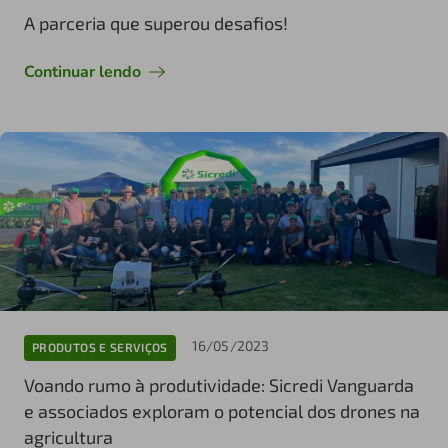
A parceria que superou desafios!
Continuar lendo
16/05/2023
PRODUTOS E SERVIÇOS
Voando rumo à produtividade: Sicredi Vanguarda
e associados exploram o potencial dos drones na
agricultura