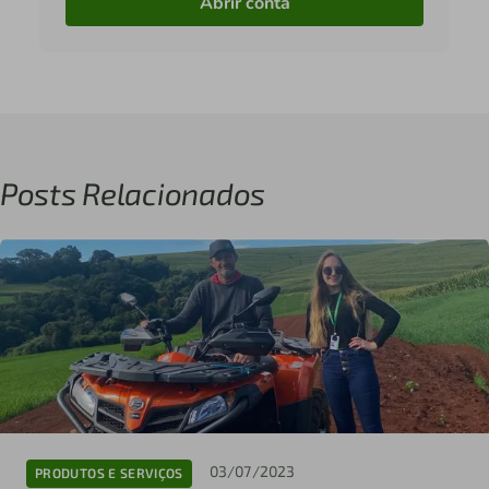
Abrir conta
Posts Relacionados
03/07/2023
PRODUTOS E SERVIÇOS