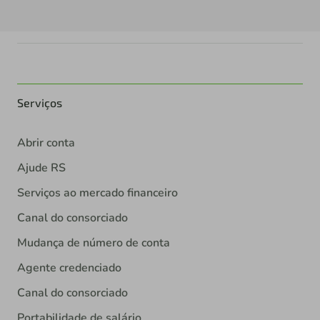
Serviços
Abrir conta
Ajude RS
Serviços ao mercado financeiro
Canal do consorciado
Mudança de número de conta
Agente credenciado
Canal do consorciado
Portabilidade de salário