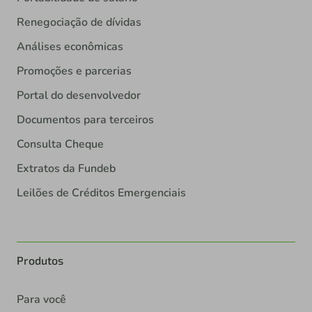
Renegociação de dívidas
Análises econômicas
Promoções e parcerias
Portal do desenvolvedor
Documentos para terceiros
Consulta Cheque
Extratos da Fundeb
Leilões de Créditos Emergenciais
Produtos
Para você