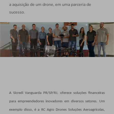
a aquisição de um drone, em uma parceria de
sucesso.
A Sicredi Vanguarda PR/SP/RJ, oferece soluções financeiras
para empreendedores inovadores em diversos setores. Um
exemplo disso, é a RC Agro Drones Soluções Aeroagrícolas,