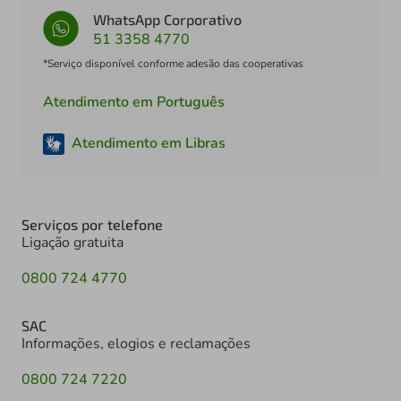
WhatsApp Corporativo
51 3358 4770
*Serviço disponível conforme adesão das cooperativas
Atendimento em Português
Atendimento em Libras
Serviços por telefone
Ligação gratuita
0800 724 4770
SAC
Informações, elogios e reclamações
0800 724 7220