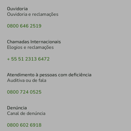
Ouvidoria
Ouvidoria e reclamações
0800 646 2519
Chamadas Internacionais
Elogios e reclamações
+ 55 51 2313 6472
Atendimento à pessoas com deficiência
Auditiva ou de fala
0800 724 0525
Denúncia
Canal de denúncia
0800 602 6918