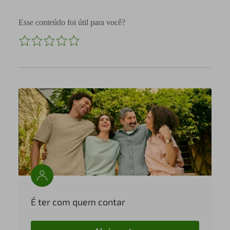
Esse conteúdo foi útil para você?
É ter com quem contar