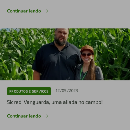
Continuar lendo
12/05/2023
PRODUTOS E SERVIÇOS
Sicredi Vanguarda, uma aliada no campo!
Continuar lendo