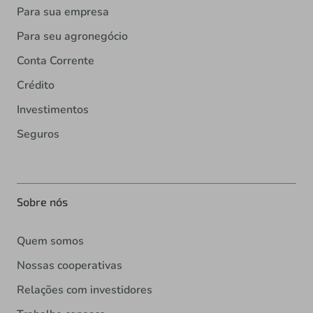
Para sua empresa
Para seu agronegócio
Conta Corrente
Crédito
Investimentos
Seguros
Sobre nós
Quem somos
Nossas cooperativas
Relações com investidores