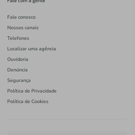
Fale com a gente
Fale conosco
Nossos canais
Telefones
Localizar uma agência
Ouvidoria
Denúncia
Segurança
Política de Privacidade
Política de Cookies