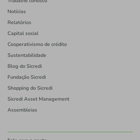
Trabalhe conosco
Notícias
Relatórios
Capital social
Cooperativismo de crédito
Sustentabilidade
Blog do Sicredi
Fundação Sicredi
Shopping do Sicredi
Sicredi Asset Management
Assembleias