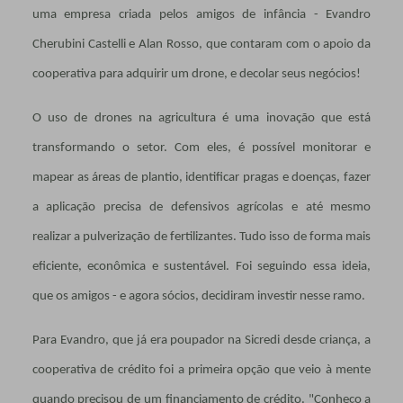
uma empresa criada pelos amigos de infância - Evandro
Cherubini Castelli e Alan Rosso, que contaram com o apoio da
cooperativa para adquirir um drone, e decolar seus negócios!
O uso de drones na agricultura é uma inovação que está
transformando o setor. Com eles, é possível monitorar e
mapear as áreas de plantio, identificar pragas e doenças, fazer
a aplicação precisa de defensivos agrícolas e até mesmo
realizar a pulverização de fertilizantes. Tudo isso de forma mais
eficiente, econômica e sustentável. Foi seguindo essa ideia,
que os amigos - e agora sócios, decidiram investir nesse ramo.
Para Evandro, que já era poupador na Sicredi desde criança, a
cooperativa de crédito foi a primeira opção que veio à mente
quando precisou de um financiamento de crédito. "Conheço a