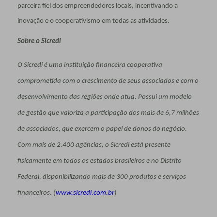
parceira fiel dos empreendedores locais, incentivando a
inovação e o cooperativismo em todas as atividades.
Sobre o Sicredi
O Sicredi é uma instituição financeira cooperativa
comprometida com o crescimento de seus associados e com o
desenvolvimento das regiões onde atua. Possui um modelo
de gestão que valoriza a participação dos mais de 6,7 milhões
de associados, que exercem o papel de donos do negócio.
Com mais de 2.400 agências, o Sicredi está presente
fisicamente em todos os estados brasileiros e no Distrito
Federal, disponibilizando mais de 300 produtos e serviços
financeiros.
(
www.sicredi.com.br
)