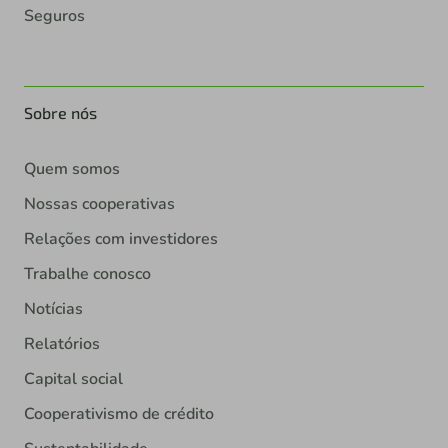
Seguros
Sobre nós
Quem somos
Nossas cooperativas
Relações com investidores
Trabalhe conosco
Notícias
Relatórios
Capital social
Cooperativismo de crédito