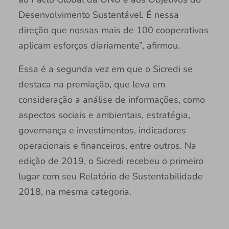
Desenvolvimento Sustentável. É nessa
direção que nossas mais de 100 cooperativas
aplicam esforços diariamente”, afirmou.
Essa é a segunda vez em que o Sicredi se
destaca na premiação, que leva em
consideração a análise de informações, como
aspectos sociais e ambientais, estratégia,
governança e investimentos, indicadores
operacionais e financeiros, entre outros. Na
edição de 2019, o Sicredi recebeu o primeiro
lugar com seu Relatório de Sustentabilidade
2018, na mesma categoria.