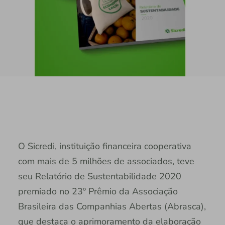
O Sicredi, instituição financeira cooperativa
com mais de 5 milhões de associados, teve
seu Relatório de Sustentabilidade 2020
premiado no 23º Prêmio da Associação
Brasileira das Companhias Abertas (Abrasca),
que destaca o aprimoramento da elaboração