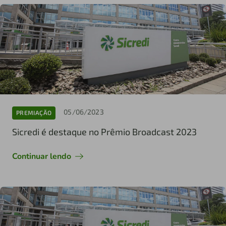
05/06/2023
PREMIAÇÃO
Sicredi é destaque no Prêmio Broadcast 2023
Continuar lendo