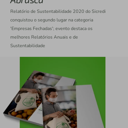
Relatório de Sustentabilidade 2020 do Sicredi
conquistou o segundo lugar na categoria
'Empresas Fechadas'; evento destaca os
melhores Relatórios Anuais e de
Sustentabilidade