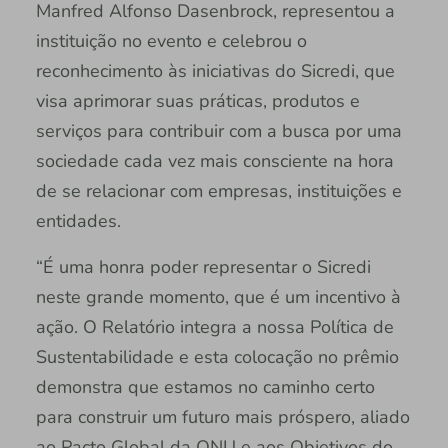
Manfred Alfonso Dasenbrock, representou a
instituição no evento e celebrou o
reconhecimento às iniciativas do Sicredi, que
visa aprimorar suas práticas, produtos e
serviços para contribuir com a busca por uma
sociedade cada vez mais consciente na hora
de se relacionar com empresas, instituições e
entidades.
“É uma honra poder representar o Sicredi
neste grande momento, que é um incentivo à
ação. O Relatório integra a nossa Política de
Sustentabilidade e esta colocação no prêmio
demonstra que estamos no caminho certo
para construir um futuro mais próspero, aliado
ao Pacto Global da ONU e aos Objetivos do