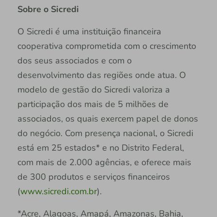
Sobre o Sicredi
O Sicredi é uma instituição financeira
cooperativa comprometida com o crescimento
dos seus associados e com o
desenvolvimento das regiões onde atua. O
modelo de gestão do Sicredi valoriza a
participação dos mais de 5 milhões de
associados, os quais exercem papel de donos
do negócio. Com presença nacional, o Sicredi
está em 25 estados* e no Distrito Federal,
com mais de 2.000 agências, e oferece mais
de 300 produtos e serviços financeiros
(
www.sicredi.com.br
).
*Acre, Alagoas, Amapá, Amazonas, Bahia,