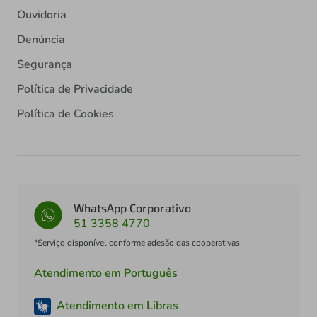
Ouvidoria
Denúncia
Segurança
Política de Privacidade
Política de Cookies
WhatsApp Corporativo
51 3358 4770
*Serviço disponível conforme adesão das cooperativas
Atendimento em Português
Atendimento em Libras