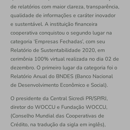
de relatórios com maior clareza, transparência,
qualidade de informações e caráter inovador
e sustentável. A instituição financeira
cooperativa conquistou o segundo lugar na
categoria ‘Empresas Fechadas’, com seu
Relatório de Sustentabilidade 2020, em
cerimônia 100% virtual realizada no dia 02 de
dezembro. O primeiro lugar da categoria foi o
Relatório Anual do BNDES (Banco Nacional
de Desenvolvimento Econômico e Social).
O presidente da Central Sicredi PR/SP/RJ,
diretor do WOCCU e Fundação WOCCU,
(Conselho Mundial das Cooperativas de
Crédito, na tradução da sigla em inglês),