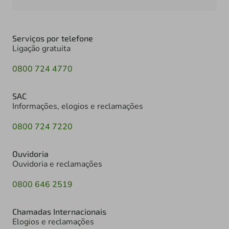
Serviços por telefone
Ligação gratuita
0800 724 4770
SAC
Informações, elogios e reclamações
0800 724 7220
Ouvidoria
Ouvidoria e reclamações
0800 646 2519
Chamadas Internacionais
Elogios e reclamações