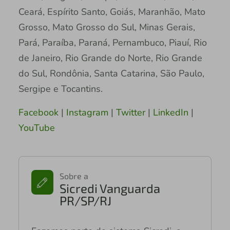
Ceará, Espírito Santo, Goiás, Maranhão, Mato
Grosso, Mato Grosso do Sul, Minas Gerais,
Pará, Paraíba, Paraná, Pernambuco, Piauí, Rio
de Janeiro, Rio Grande do Norte, Rio Grande
do Sul, Rondônia, Santa Catarina, São Paulo,
Sergipe e Tocantins.
Facebook
|
Instagram
|
Twitter
|
LinkedIn
|
YouTube
Sobre a
Sicredi Vanguarda
PR/SP/RJ