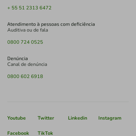
+ 55 51 2313 6472
Atendimento à pessoas com deficiência
Auditiva ou de fala
0800 724 0525
Denúncia
Canal de denúncia
0800 602 6918
Youtube
Twitter
Linkedin
Instagram
Facebook
TikTok