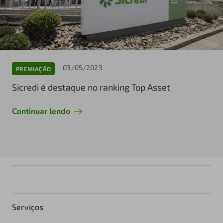
03/05/2023
PREMIAÇÃO
Sicredi é destaque no ranking Top Asset
Continuar lendo
Serviços