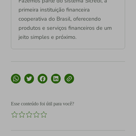
Fazemos parte do sistema Sicredi, a
primeira instituição financeira
cooperativa do Brasil, oferecendo
produtos e serviços financeiros de um
jeito simples e próximo.
Esse conteúdo foi útil para você?