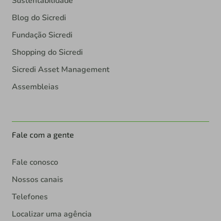
Sustentabilidade
Blog do Sicredi
Fundação Sicredi
Shopping do Sicredi
Sicredi Asset Management
Assembleias
Fale com a gente
Fale conosco
Nossos canais
Telefones
Localizar uma agência