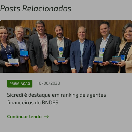
Posts Relacionados
16/06/2023
PREMIAÇÃO
Sicredi é destaque em ranking de agentes
financeiros do BNDES
Continuar lendo