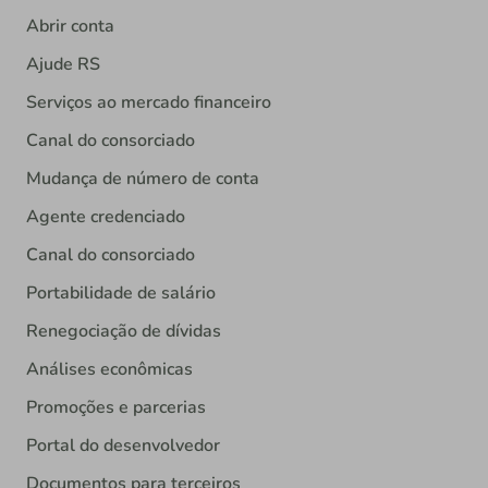
Abrir conta
Ajude RS
Serviços ao mercado financeiro
Canal do consorciado
Mudança de número de conta
Agente credenciado
Canal do consorciado
Portabilidade de salário
Renegociação de dívidas
Análises econômicas
Promoções e parcerias
Portal do desenvolvedor
Documentos para terceiros