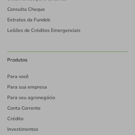
Consulta Cheque
Extratos da Fundeb
Leilões de Créditos Emergenciais
Produtos
Para você
Para sua empresa
Para seu agronegócio
Conta Corrente
Crédito
Investimentos