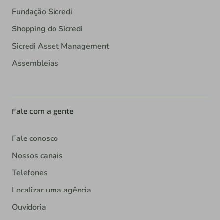
Fundação Sicredi
Shopping do Sicredi
Sicredi Asset Management
Assembleias
Fale com a gente
Fale conosco
Nossos canais
Telefones
Localizar uma agência
Ouvidoria