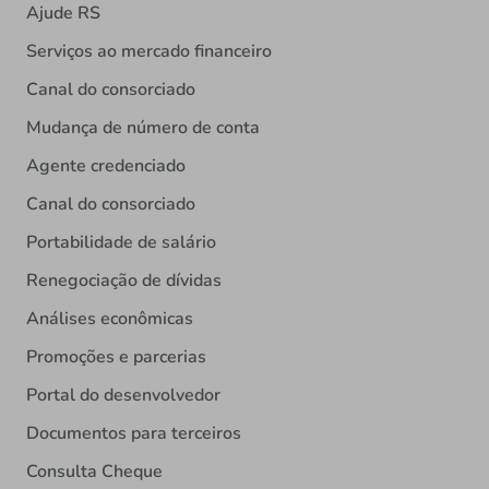
Ajude RS
Serviços ao mercado financeiro
Canal do consorciado
Mudança de número de conta
Agente credenciado
Canal do consorciado
Portabilidade de salário
Renegociação de dívidas
Análises econômicas
Promoções e parcerias
Portal do desenvolvedor
Documentos para terceiros
Consulta Cheque