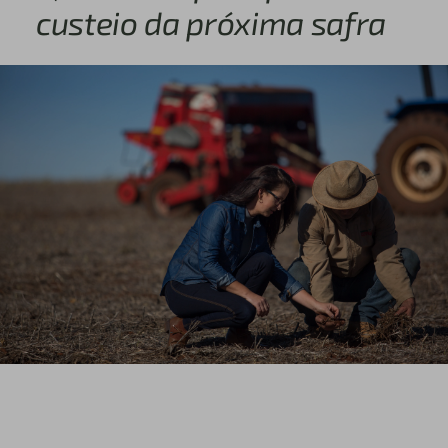
custeio da próxima safra