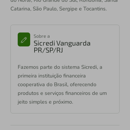
Catarina, São Paulo, Sergipe e Tocantins.
Sobre a
Sicredi Vanguarda
PR/SP/RJ
Fazemos parte do sistema Sicredi, a
primeira instituição financeira
cooperativa do Brasil, oferecendo
produtos e serviços financeiros de um
jeito simples e próximo.