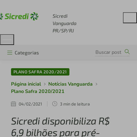
Acesse sicredi.com.br
Sicredi
Vanguarda
PR/SP/RJ
Categorias
PLANO SAFRA 2020/2021
Página inicial
Notícias Vanguarda
Plano Safra 2020/2021
04/02/2021
3 min de leitura
Sicredi disponibiliza R$
6,9 bilhões para pré-