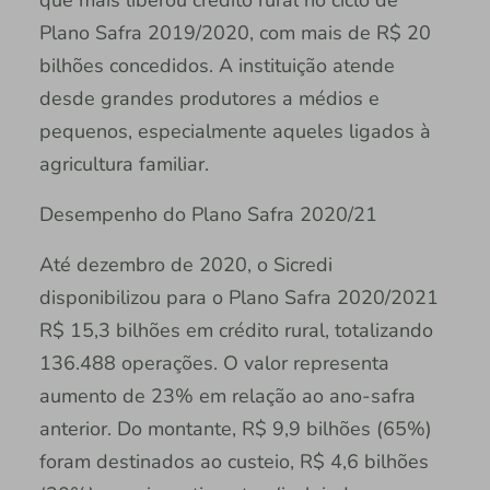
Plano Safra 2019/2020, com mais de R$ 20
bilhões concedidos. A instituição atende
desde grandes produtores a médios e
pequenos, especialmente aqueles ligados à
agricultura familiar.
Desempenho do Plano Safra 2020/21
Até dezembro de 2020, o Sicredi
disponibilizou para o Plano Safra 2020/2021
R$ 15,3 bilhões em crédito rural, totalizando
136.488 operações. O valor representa
aumento de 23% em relação ao ano-safra
anterior. Do montante, R$ 9,9 bilhões (65%)
foram destinados ao custeio, R$ 4,6 bilhões