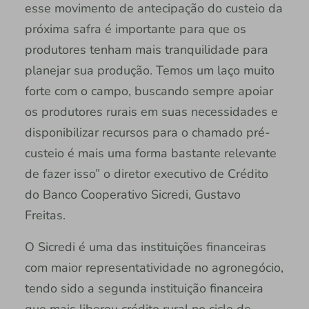
esse movimento de antecipação do custeio da
próxima safra é importante para que os
produtores tenham mais tranquilidade para
planejar sua produção. Temos um laço muito
forte com o campo, buscando sempre apoiar
os produtores rurais em suas necessidades e
disponibilizar recursos para o chamado pré-
custeio é mais uma forma bastante relevante
de fazer isso” o diretor executivo de Crédito
do Banco Cooperativo Sicredi, Gustavo
Freitas.
O Sicredi é uma das instituições financeiras
com maior representatividade no agronegócio,
tendo sido a segunda instituição financeira
que mais liberou crédito rural no ciclo de