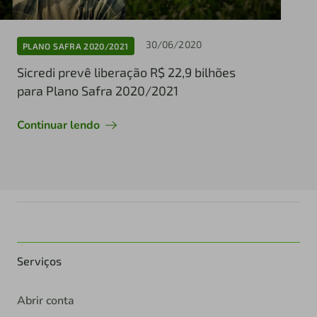
30/06/2020
PLANO SAFRA 2020/2021
Sicredi prevê liberação R$ 22,9 bilhões
para Plano Safra 2020/2021
Continuar lendo
Serviços
Abrir conta