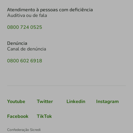
Atendimento à pessoas com deficiência
Auditiva ou de fala
0800 724 0525
Denúncia
Canal de denúncia
0800 602 6918
Youtube
Twitter
Linkedin
Instagram
Facebook
TikTok
Confederação Sicredi