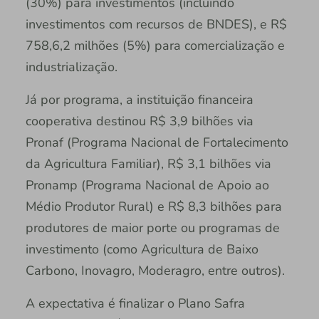
(30%) para investimentos (incluindo
investimentos com recursos de BNDES), e R$
758,6,2 milhões (5%) para comercialização e
industrialização.
Já por programa, a instituição financeira
cooperativa destinou R$ 3,9 bilhões via
Pronaf (Programa Nacional de Fortalecimento
da Agricultura Familiar), R$ 3,1 bilhões via
Pronamp (Programa Nacional de Apoio ao
Médio Produtor Rural) e R$ 8,3 bilhões para
produtores de maior porte ou programas de
investimento (como Agricultura de Baixo
Carbono, Inovagro, Moderagro, entre outros).
A expectativa é finalizar o Plano Safra