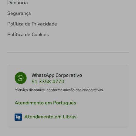
Denúncia
Segurança
Política de Privacidade
Política de Cookies
WhatsApp Corporativo
51 3358 4770
*Serviço disponível conforme adesão das cooperativas
Atendimento em Português
Atendimento em Libras