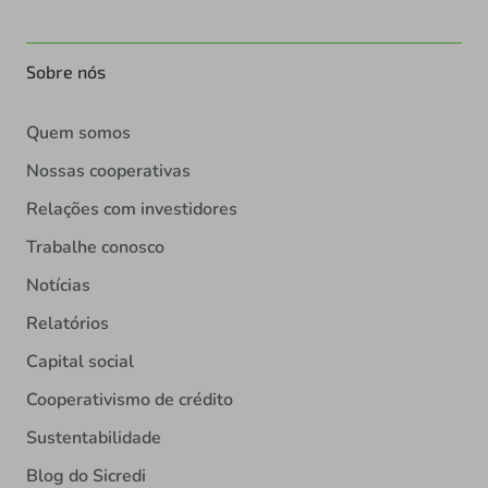
Sobre nós
Quem somos
Nossas cooperativas
Relações com investidores
Trabalhe conosco
Notícias
Relatórios
Capital social
Cooperativismo de crédito
Sustentabilidade
Blog do Sicredi