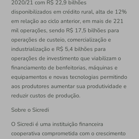
2020/21 com R$ 22,9 bilhões
disponibilizados em crédito rural, alta de 12%
em relação ao ciclo anterior, em mais de 221
mil operações, sendo R$ 17,5 bilhões para
operações de custeio, comercialização e
industrialização e R$ 5,4 bilhões para
operações de investimento que viabilizam o
financiamento de benfeitorias, máquinas e
equipamentos e novas tecnologias permitindo
aos produtores aumentar sua produtividade e
reduzir custos de produção.
Sobre o Sicredi
O Sicredi é uma instituição financeira
cooperativa comprometida com o crescimento