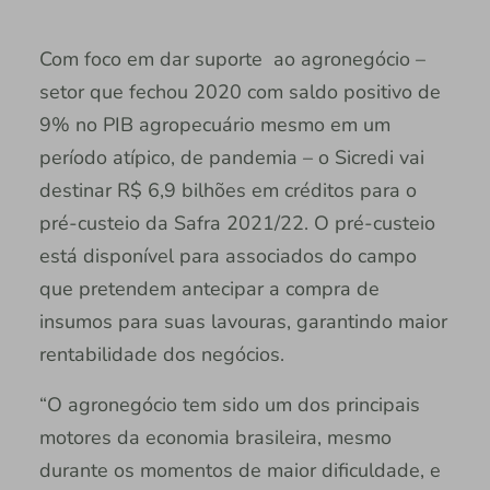
Com foco em dar suporte ao agronegócio –
setor que fechou 2020 com saldo positivo de
9% no PIB agropecuário mesmo em um
período atípico, de pandemia – o Sicredi vai
destinar R$ 6,9 bilhões em créditos para o
pré-custeio da Safra 2021/22. O pré-custeio
está disponível para associados do campo
que pretendem antecipar a compra de
insumos para suas lavouras, garantindo maior
rentabilidade dos negócios.
“O agronegócio tem sido um dos principais
motores da economia brasileira, mesmo
durante os momentos de maior dificuldade, e