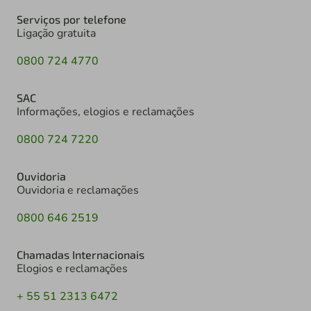
Serviços por telefone
Ligação gratuita
0800 724 4770
SAC
Informações, elogios e reclamações
0800 724 7220
Ouvidoria
Ouvidoria e reclamações
0800 646 2519
Chamadas Internacionais
Elogios e reclamações
+ 55 51 2313 6472