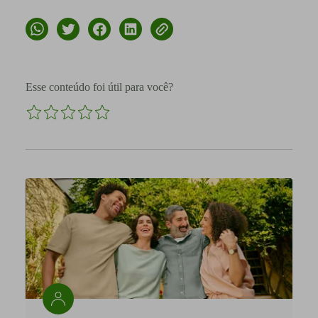
Esse conteúdo foi útil para você?