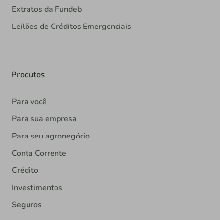
Extratos da Fundeb
Leilões de Créditos Emergenciais
Produtos
Para você
Para sua empresa
Para seu agronegócio
Conta Corrente
Crédito
Investimentos
Seguros